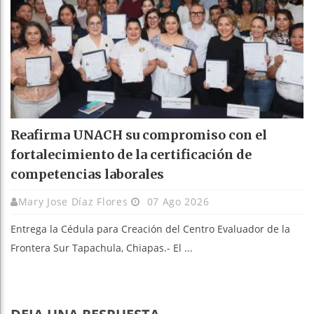
Reafirma UNACH su compromiso con el
fortalecimiento de la certificación de
competencias laborales
Mary Jose Díaz Flores
07 Ago 2026
Entrega la Cédula para Creación del Centro Evaluador de la
Frontera Sur Tapachula, Chiapas.- El ...