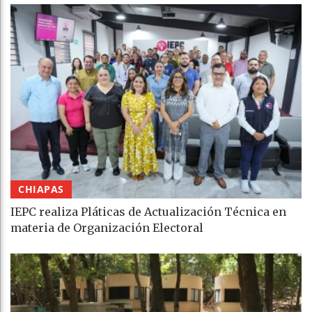
CHIAPAS
IEPC realiza Pláticas de Actualización Técnica en
materia de Organización Electoral