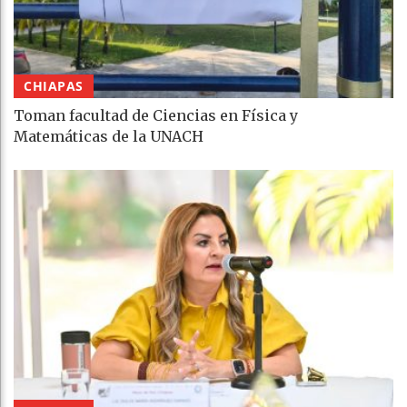
CHIAPAS
Toman facultad de Ciencias en Física y
Matemáticas de la UNACH