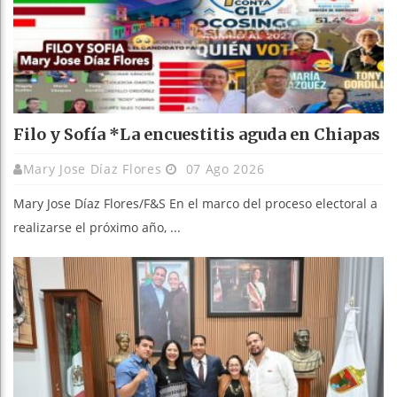
Filo y Sofía *La encuestitis aguda en Chiapas
Mary Jose Díaz Flores
07 Ago 2026
Mary Jose Díaz Flores/F&S En el marco del proceso electoral a
realizarse el próximo año, ...