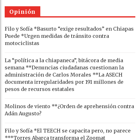
Opinión
Filo y Sofía *Basurto “exige resultados” en Chiapas
Puede *Urgen medidas de tránsito contra
motociclistas
La “política a la chiapaneca”, bitácora de media
semana **Denuncias ciudadanas cuestionan la
administración de Carlos Morales **La ASECH
documenta irregularidades por 191 millones de
pesos de recursos estatales
Molinos de viento **¿Orden de aprehensión contra
Adán Augusto?
Filo y Sofía *El TEECH se capacita pero, no parece
***Torres Abarca transforma el Zoomat