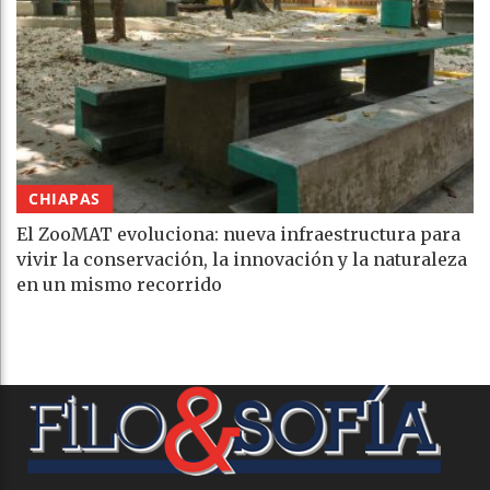
CHIAPAS
El ZooMAT evoluciona: nueva infraestructura para
vivir la conservación, la innovación y la naturaleza
en un mismo recorrido