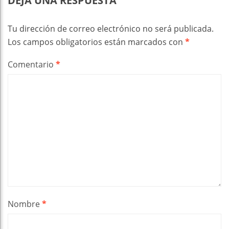
DEJA UNA RESPUESTA
Tu dirección de correo electrónico no será publicada.
Los campos obligatorios están marcados con
*
Comentario
*
Nombre
*