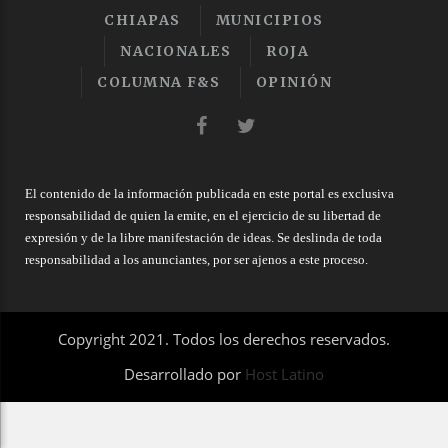
CHIAPAS
MUNICIPIOS
NACIONALES
ROJA
COLUMNA F&S
OPINIÓN
El contenido de la información publicada en este portal es exclusiva
responsabilidad de quien la emite, en el ejercicio de su libertad de
expresión y de la libre manifestación de ideas. Se deslinda de toda
responsabilidad a los anunciantes, por ser ajenos a este proceso.
Copyright 2021. Todos los derechos reservados.
Desarrollado por
Host Latino