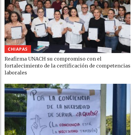
CHIAPAS
Reafirma UNACH su compromiso con el
fortalecimiento de la certificación de competencias
laborales