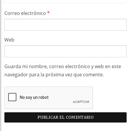
Correo electrónico
*
Web
Guarda mi nombre, correo electrónico y web en este
navegador para la próxima vez que comente.