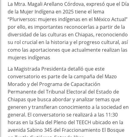
La Mtra. Magali Arellano Córdova, expresó que el Día
de la Mujer Indígena en 2025 tiene el lema
“Pluriversos: mujeres indígenas en el México Actual”
por ello, es importantes reconocerlas a partir de la
diversidad de las culturas en Chiapas, reconociendo
su rol crucial en la historia y el progreso cultural, así
como las aportaciones que actualmente realizan las
mujeres indígenas
La Magistrada Presidenta detalló que este
conversatorio es parte de la campaña del Mazo
Morado y del Programa de Capacitación
Permanente del Tribunal Electoral del Estado de
Chiapas que busca abordar y analizar temas que
generen y transfieran conocimiento a la sociedad en
general. El conversatorio se realizará a las 11:30
horas en la Sala del Pleno del TEECH ubicado en la
avenida Sabino 345 del Fraccionamiento El Bosque