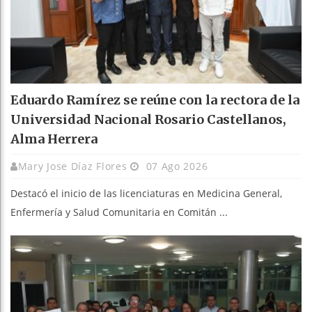
Eduardo Ramírez se reúne con la rectora de la
Universidad Nacional Rosario Castellanos,
Alma Herrera
Mary Jose Díaz Flores
07 Ago 2026
Destacó el inicio de las licenciaturas en Medicina General,
Enfermería y Salud Comunitaria en Comitán ...