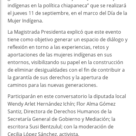
indígenas en la política chiapaneca” que se realizará
el jueves 11 de septiembre, en el marco del Día de la
Mujer Indígena.
La Magistrada Presidenta explicó que este evento
tiene como objetivo generar un espacio de diálogo y
reflexión en torno a las experiencias, retos y
aportaciones de las mujeres indígenas en sus
entornos, visibilizando su papel en la construcción
de eliminar desigualdades con el fin de contribuir a
la garantía de sus derechos y la apertura de
caminos para las nuevas generaciones.
Participarán en este conversatorio la diputada local
Wendy Arlet Hernández Ichín; Flor Alma Gómez
Santiz, Directora de Derechos Humanos de la
Secretaría General de Gobierno y Mediación; la
escritora Susi Bentzulul; con la moderación de
Cecilia López Sánchez, activista.