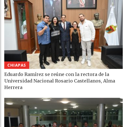
CHIAPAS
Eduardo Ramírez se reúne con la rectora de la
Universidad Nacional Rosario Castellanos, Alma
Herrera