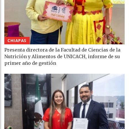
CHIAPAS
Presenta directora de la Facultad de Ciencias de la
Nutrición y Alimentos de UNICACH, informe de su
primer año de gestión