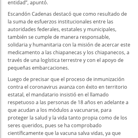
entidad”, apuntó.
Escandón Cadenas destacó que como resultado de
la suma de esfuerzos institucionales entre las
autoridades federales, estatales y municipales,
también se cumple de manera responsable,
solidaria y humanitaria con la misión de acercar este
medicamento a las chiapanecas y los chiapanecos, a
través de una logística terrestre y con el apoyo de
pequeñas embarcaciones.
Luego de precisar que el proceso de inmunización
contra el coronavirus avanza con éxito en territorio
estatal, el mandatario insistió en el llamado
respetuoso a las personas de 18 años en adelante a
que acudan a los módulos a vacunarse, para
proteger la salud y la vida tanto propia como de los
seres queridos, pues se ha comprobado
científicamente que la vacuna salva vidas, ya que