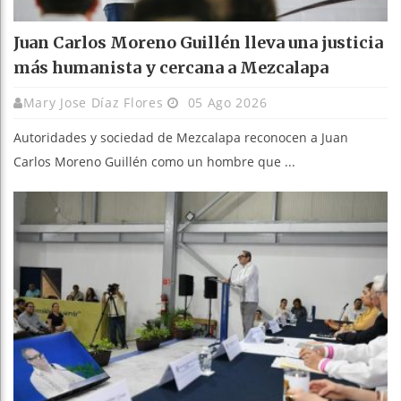
Juan Carlos Moreno Guillén lleva una justicia
más humanista y cercana a Mezcalapa
Mary Jose Díaz Flores
05 Ago 2026
Autoridades y sociedad de Mezcalapa reconocen a Juan
Carlos Moreno Guillén como un hombre que ...