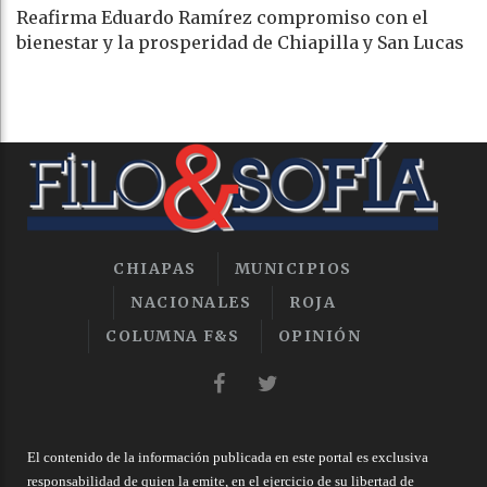
Reafirma Eduardo Ramírez compromiso con el
bienestar y la prosperidad de Chiapilla y San Lucas
CHIAPAS
MUNICIPIOS
NACIONALES
ROJA
COLUMNA F&S
OPINIÓN
El contenido de la información publicada en este portal es exclusiva
responsabilidad de quien la emite, en el ejercicio de su libertad de