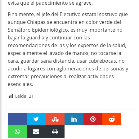
evita que el padecimiento se agrave.
Finalmente, el jefe del Ejecutivo estatal sostuvo que
aunque Chiapas se encuentra en color verde del
Semáforo Epidemiológico, es muy importante no
bajar la guardia y continuar con las
recomendaciones de las y los expertos de la salud,
especialmente el lavado de manos, no tocarse la
cara, guardar sana distancia, usar cubrebocas, no
acudir a lugares con aglomeraciones de personas y
extremar precauciones al realizar actividades
esenciales.
Leída:
21
Faceboo
Twitter
Stumble
linkedin
Pinteres
Reddit