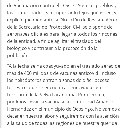
de Vacunación contra el COVID-19 en los pueblos y
las comunidades, sin importar lo lejos que estén, y
explicó que mediante la Dirección de Rescate Aéreo
de la Secretaría de Protección Civil se dispone de
aeronaves oficiales para llegar a todos los rincones
de la entidad, a fin de agilizar el traslado del
biológico y contribuir a la protección de la
población.
“A la fecha se ha coadyuvado en el traslado aéreo de
más de 400 mil dosis de vacunas anticovid. Incluso
los helicópteros entran a zonas de difícil acceso
terrestre, que se encuentran enclavadas en
territorio de la Selva Lacandona. Por ejemplo,
pudimos llevar la vacuna a la comunidad Amador
Hernández en el municipio de Ocosingo. No vamos a
detener nuestra labor y seguiremos con la atención
a la salud de todas las regiones de nuestra querida