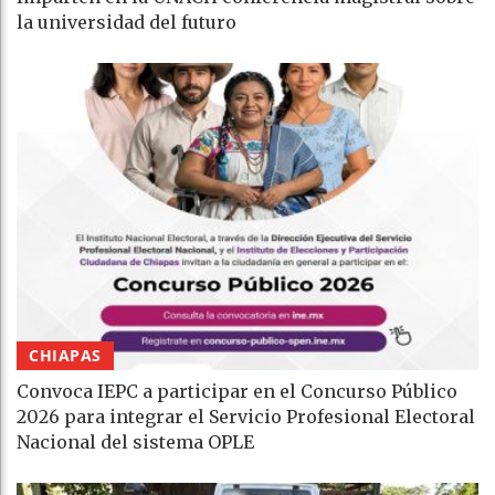
la universidad del futuro
CHIAPAS
Convoca IEPC a participar en el Concurso Público
2026 para integrar el Servicio Profesional Electoral
Nacional del sistema OPLE