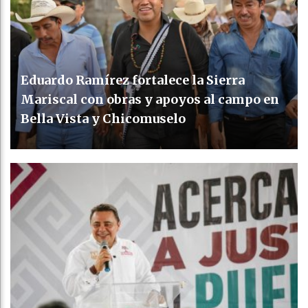
Eduardo Ramírez fortalece la Sierra
Mariscal con obras y apoyos al campo en
Bella Vista y Chicomuselo