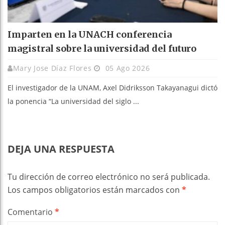
Imparten en la UNACH conferencia
magistral sobre la universidad del futuro
Mary Jose Díaz Flores
05 Ago 2026
El investigador de la UNAM, Axel Didriksson Takayanagui dictó
la ponencia “La universidad del siglo ...
DEJA UNA RESPUESTA
Tu dirección de correo electrónico no será publicada.
Los campos obligatorios están marcados con
*
Comentario
*