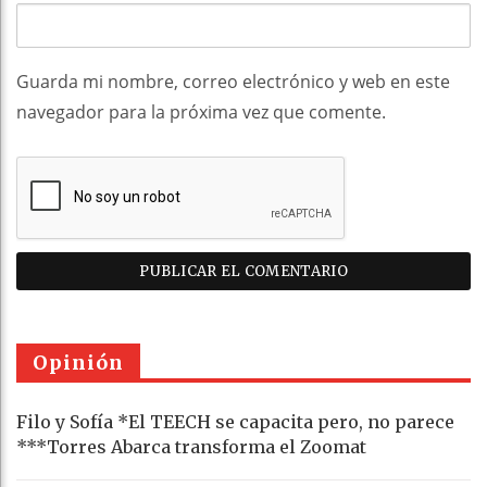
Guarda mi nombre, correo electrónico y web en este
navegador para la próxima vez que comente.
Opinión
Filo y Sofía *El TEECH se capacita pero, no parece
***Torres Abarca transforma el Zoomat