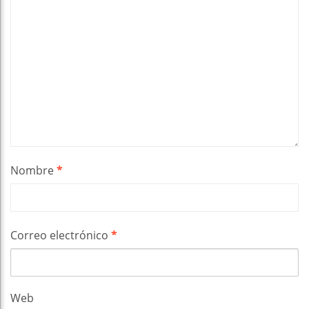
Nombre
*
Correo electrónico
*
Web