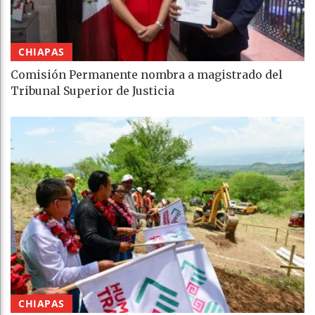
CHIAPAS
Comisión Permanente nombra a magistrado del
Tribunal Superior de Justicia
CHIAPAS