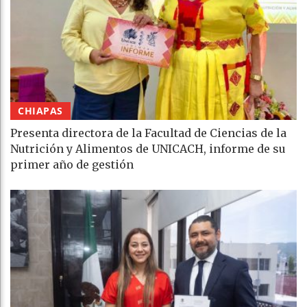
CHIAPAS
Presenta directora de la Facultad de Ciencias de la
Nutrición y Alimentos de UNICACH, informe de su
primer año de gestión