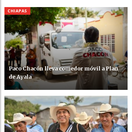
CHIAPAS
Paco Chacón lleva comedor móvil a Plan
de Ayala