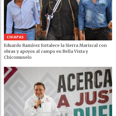
CHIAPAS
Eduardo Ramírez fortalece la Sierra Mariscal con
obras y apoyos al campo en Bella Vista y
Chicomuselo