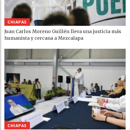
CHIAPAS
Juan Carlos Moreno Guillén lleva una justicia más
humanista y cercana a Mezcalapa
CHIAPAS