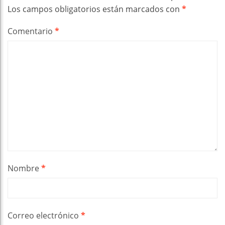
Los campos obligatorios están marcados con
*
Comentario
*
Nombre
*
Correo electrónico
*