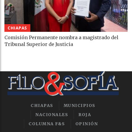
CHIAPAS
Comisión Permanente nombra a magistrado del
Tribunal Superior de Justicia
CHIAPAS
MUNICIPIOS
NACIONALES
ROJA
COLUMNA F&S
OPINIÓN