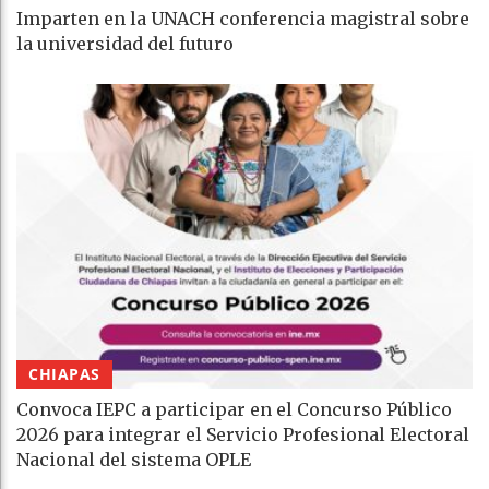
Imparten en la UNACH conferencia magistral sobre
la universidad del futuro
CHIAPAS
Convoca IEPC a participar en el Concurso Público
2026 para integrar el Servicio Profesional Electoral
Nacional del sistema OPLE