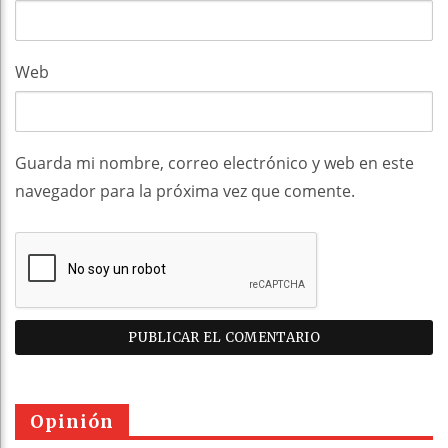
Web
Guarda mi nombre, correo electrónico y web en este
navegador para la próxima vez que comente.
Opinión