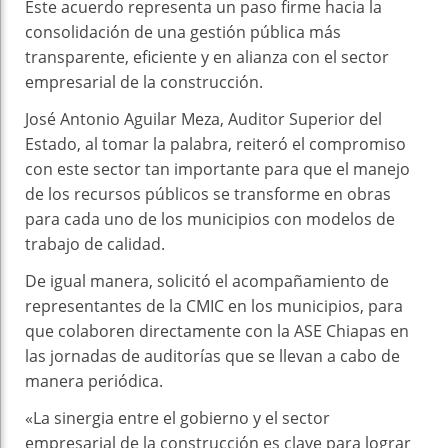
Este acuerdo representa un paso firme hacia la
consolidación de una gestión pública más
transparente, eficiente y en alianza con el sector
empresarial de la construcción.
José Antonio Aguilar Meza, Auditor Superior del
Estado, al tomar la palabra, reiteró el compromiso
con este sector tan importante para que el manejo
de los recursos públicos se transforme en obras
para cada uno de los municipios con modelos de
trabajo de calidad.
De igual manera, solicitó el acompañamiento de
representantes de la CMIC en los municipios, para
que colaboren directamente con la ASE Chiapas en
las jornadas de auditorías que se llevan a cabo de
manera periódica.
«La sinergia entre el gobierno y el sector
empresarial de la construcción es clave para lograr