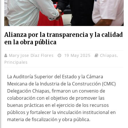
Alianza por la transparencia y la calidad
en la obra pública
Mary Jose Díaz Flores
19 May 2025
Chiapas
,
Principales
La Auditoría Superior del Estado y la Cámara
Mexicana de la Industria de la Construcción (CMIC)
Delegación Chiapas, firmaron un convenio de
colaboración con el objetivo de promover las
buenas prácticas en el ejercicio de los recursos
públicos y fortalecer la vinculación institucional en
materia de fiscalización y obra pública.