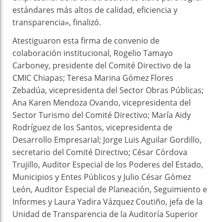
estándares más altos de calidad, eficiencia y
transparencia», finalizó.
Atestiguaron esta firma de convenio de
colaboración institucional, Rogelio Tamayo
Carboney, presidente del Comité Directivo de la
CMIC Chiapas; Teresa Marina Gómez Flores
Zebadúa, vicepresidenta del Sector Obras Públicas;
Ana Karen Mendoza Ovando, vicepresidenta del
Sector Turismo del Comité Directivo; María Aidy
Rodríguez de los Santos, vicepresidenta de
Desarrollo Empresarial; Jorge Luis Aguilar Gordillo,
secretario del Comité Directivo; César Córdova
Trujillo, Auditor Especial de los Poderes del Estado,
Municipios y Entes Públicos y Julio César Gómez
León, Auditor Especial de Planeación, Seguimiento e
Informes y Laura Yadira Vázquez Coutiño, jefa de la
Unidad de Transparencia de la Auditoría Superior