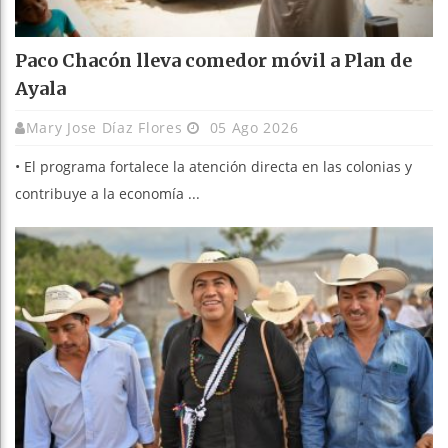
Paco Chacón lleva comedor móvil a Plan de
Ayala
Mary Jose Díaz Flores
05 Ago 2026
• El programa fortalece la atención directa en las colonias y
contribuye a la economía ...