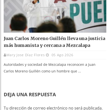
Juan Carlos Moreno Guillén lleva una justicia
más humanista y cercana a Mezcalapa
Mary Jose Díaz Flores
05 Ago 2026
Autoridades y sociedad de Mezcalapa reconocen a Juan
Carlos Moreno Guillén como un hombre que ...
DEJA UNA RESPUESTA
Tu dirección de correo electrónico no será publicada.