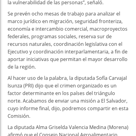
la vulnerabilidad de las personas”, señaló.
Se prevén ocho mesas de trabajo para analizar el
marco jurídico en migración, seguridad fronteriza,
economía e intercambio comercial, macroproyectos
federales, programas sociales, reserva sur de
recursos naturales, coordinación legislativa con el
Ejecutivo y coordinación interparlamentaria, a fin de
aportar iniciativas que permitan el mayor desarrollo
de la región.
Al hacer uso de la palabra, la diputada Sofía Carvajal
Isunza (PRI) dijo que el crimen organizado es un
factor determinante en los países del triángulo
norte. Acabamos de enviar una misión a El Salvador,
cuyo informe final, dijo, podremos compartir en esta
Comisión.
La diputada Alma Griselda Valencia Medina (Morena)
afirmó que el Consejo Nacional Agroalimentario