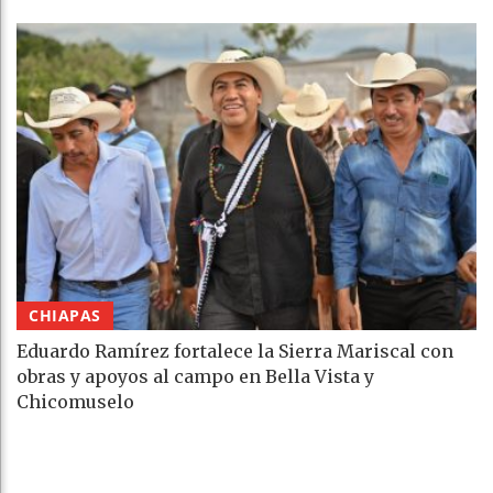
CHIAPAS
Eduardo Ramírez fortalece la Sierra Mariscal con
obras y apoyos al campo en Bella Vista y
Chicomuselo