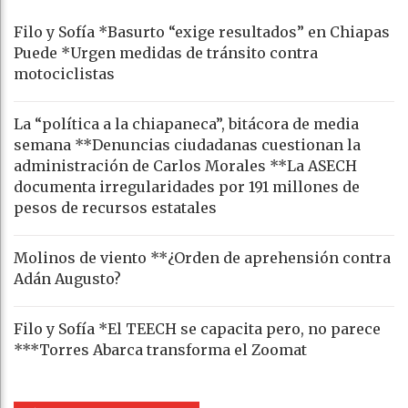
Filo y Sofía *Basurto “exige resultados” en Chiapas
Puede *Urgen medidas de tránsito contra
motociclistas
La “política a la chiapaneca”, bitácora de media
semana **Denuncias ciudadanas cuestionan la
administración de Carlos Morales **La ASECH
documenta irregularidades por 191 millones de
pesos de recursos estatales
Molinos de viento **¿Orden de aprehensión contra
Adán Augusto?
Filo y Sofía *El TEECH se capacita pero, no parece
***Torres Abarca transforma el Zoomat