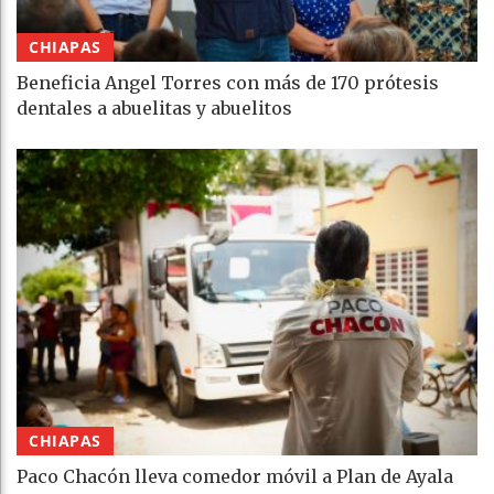
CHIAPAS
Beneficia Angel Torres con más de 170 prótesis
dentales a abuelitas y abuelitos
CHIAPAS
Paco Chacón lleva comedor móvil a Plan de Ayala