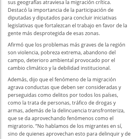
sus geografías atraviesa la migración crítica.
Destacó la importancia de la participación de
diputadas y diputados para concluir iniciativas
legislativas que fortalezcan el trabajo en favor de la
gente más desprotegida de esas zonas.
Afirmó que los problemas más graves de la región
son violencia, pobreza extrema, abandono del
campo, deterioro ambiental provocado por el
cambio climático y la debilidad institucional.
Además, dijo que el fenómeno de la migración
agrava conductas que deben ser consideradas y
perseguidas como delitos por todos los países,
como la trata de personas, tráfico de drogas y
armas, además de la delincuencia transfronteriza,
que se da aprovechando fenómenos como el
migratorio. “No hablamos de los migrantes en sí,
sino de quienes aprovechan esto para delinquir y de