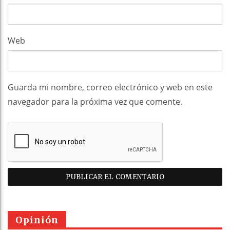
Web
Guarda mi nombre, correo electrónico y web en este
navegador para la próxima vez que comente.
Opinión