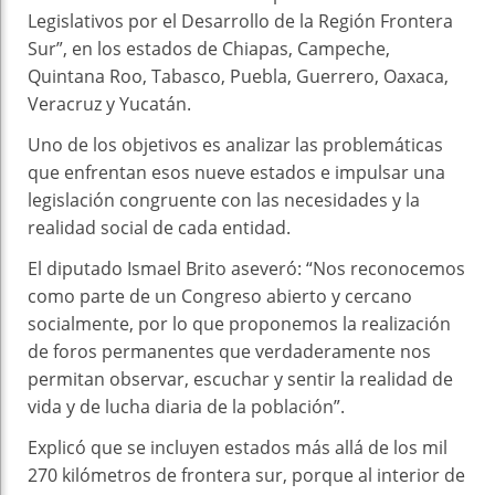
Legislativos por el Desarrollo de la Región Frontera
Sur”, en los estados de Chiapas, Campeche,
Quintana Roo, Tabasco, Puebla, Guerrero, Oaxaca,
Veracruz y Yucatán.
Uno de los objetivos es analizar las problemáticas
que enfrentan esos nueve estados e impulsar una
legislación congruente con las necesidades y la
realidad social de cada entidad.
El diputado Ismael Brito aseveró: “Nos reconocemos
como parte de un Congreso abierto y cercano
socialmente, por lo que proponemos la realización
de foros permanentes que verdaderamente nos
permitan observar, escuchar y sentir la realidad de
vida y de lucha diaria de la población”.
Explicó que se incluyen estados más allá de los mil
270 kilómetros de frontera sur, porque al interior de