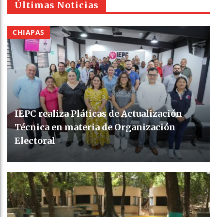
Últimas Noticias
CHIAPAS
IEPC realiza Pláticas de Actualización
Técnica en materia de Organización
Electoral