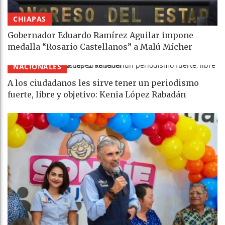
CHIAPAS
Gobernador Eduardo Ramírez Aguilar impone
medalla “Rosario Castellanos” a Malú Mícher
NACIONALES
A los ciudadanos les sirve tener un periodismo
fuerte, libre y objetivo: Kenia López Rabadán