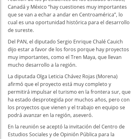
Canadá y México “hay cuestiones muy importantes
que se van a echar a andar en Centroamérica”, lo
cual es una oportunidad histórica para el desarrollo
de sureste.
Del PAN, el diputado Sergio Enrique Chalé Cauich
dijo estar a favor de los foros porque hay proyectos
muy importantes, como el Tren Maya, que llevan
mucho desarrollo a la región.
La diputada Olga Leticia Chávez Rojas (Morena)
afirmó que el proyecto está muy completo y
permitirá impulsar el turismo en la frontera sur, que
ha estado desprotegida por muchos años, pero con
los proyectos que vienen y el trabajo en equipo se
podrá avanzar en la región, aseveró.
En la reunión se aceptó la invitación del Centro de
Estudios Sociales y de Opinión Pública para la