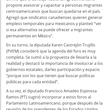
propone asesorar y capacitar a personas migrantes
centroamericanos que buscan quedarse en el país.
Agregó que sindicatos canadienses quieren generar
empleos temporales para mexicanos y planteó “ver
si esa alternativa se puede ofrecer a migrantes
permanentes en México”.
​En su turno, la diputada Karen Castrejón Trujillo
(PVEM) consideró que la agenda del foro es muy
completa. Se sumó a la propuesta de llevarla a la
realidad y destacó la importancia de involucrar a los
gobiernos estatales, darles participación y espacio
“porque son los que tienen que buscar políticas
públicas para cada entidad”.
A su vez, el diputado Francisco Amadeo Espinosa
Ramos (PT) sugirió incorporar a estos foros al
Parlamento Latinoamericano, porque después de la
reunión de los presidentes de los Estados Unidos,