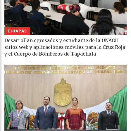
CHIAPAS
Desarrollan egresados y estudiante de la UNACH
sitios web y aplicaciones móviles para la Cruz Roja
y el Cuerpo de Bomberos de Tapachula