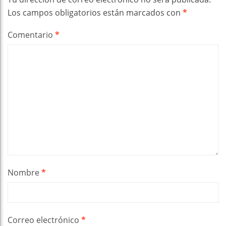
Los campos obligatorios están marcados con
*
Comentario
*
Nombre
*
Correo electrónico
*