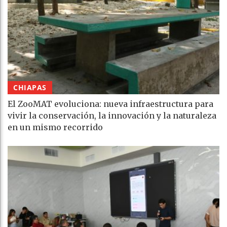
CHIAPAS
El ZooMAT evoluciona: nueva infraestructura para
vivir la conservación, la innovación y la naturaleza
en un mismo recorrido