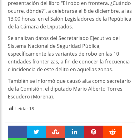
presentación del libro “El robo en frontera. ¿Cuándo
ocurre, dónde?”, a celebrarse el 8 de diciembre, a las
13:00 horas, en el Salón Legisladores de la República
de la Cámara de Diputados.
Se analizan datos del Secretariado Ejecutivo del
Sistema Nacional de Seguridad Pública,
específicamente las variantes de robo en las 10
entidades fronterizas, a fin de conocer la frecuencia
e incidencia de este delito en aquellas zonas.
También se informó que causó alta como secretario
de la Comisión, el diputado Mario Alberto Torres
Escudero (Morena).
Leída:
18