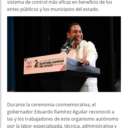
sistema de control más eficaz en beneficio de los
entes públicos y los municipios del estado.
Durante la ceremonia conmemorativa, el
gobernador Eduardo Ramírez Aguilar reconoció a
las y los trabajadores de este organismo autónomo
por la labor especializada, técnica, administrativa y