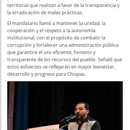
territorial que realizan a favor de la transparencia y
la erradicación de malas prácticas.
El mandatario llamó a mantener la unidad, la
cooperación y el respeto a la autonomía
institucional, con el propósito de combatir la
corrupción y fortalecer una administración pública
que garantice el uso eficiente, honesto y
transparente de los recursos del pueblo. Señaló que
estos esfuerzos se reflejarán en mayor bienestar,
desarrollo y progreso para Chiapas.