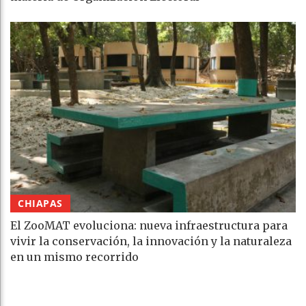
CHIAPAS
El ZooMAT evoluciona: nueva infraestructura para
vivir la conservación, la innovación y la naturaleza
en un mismo recorrido