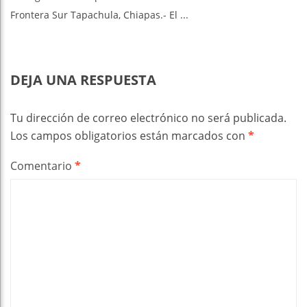
Frontera Sur Tapachula, Chiapas.- El ...
DEJA UNA RESPUESTA
Tu dirección de correo electrónico no será publicada.
Los campos obligatorios están marcados con
*
Comentario
*