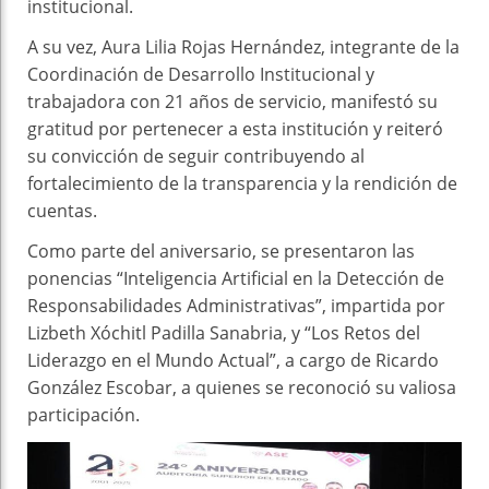
institucional.
A su vez, Aura Lilia Rojas Hernández, integrante de la
Coordinación de Desarrollo Institucional y
trabajadora con 21 años de servicio, manifestó su
gratitud por pertenecer a esta institución y reiteró
su convicción de seguir contribuyendo al
fortalecimiento de la transparencia y la rendición de
cuentas.
Como parte del aniversario, se presentaron las
ponencias “Inteligencia Artificial en la Detección de
Responsabilidades Administrativas”, impartida por
Lizbeth Xóchitl Padilla Sanabria, y “Los Retos del
Liderazgo en el Mundo Actual”, a cargo de Ricardo
González Escobar, a quienes se reconoció su valiosa
participación.