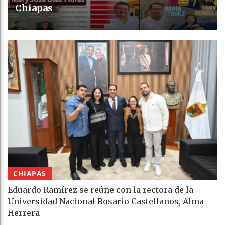
Chiapas
CHIAPAS
Eduardo Ramírez se reúne con la rectora de la
Universidad Nacional Rosario Castellanos, Alma
Herrera