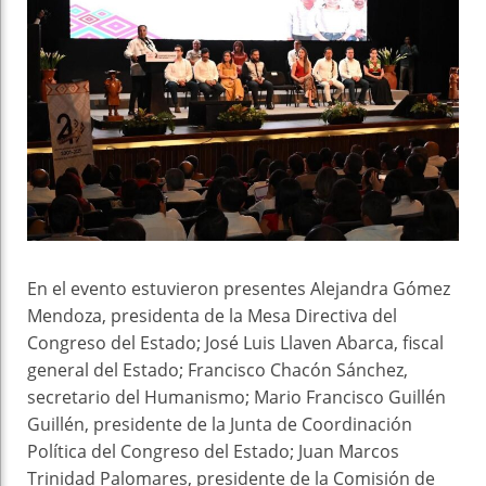
En el evento estuvieron presentes Alejandra Gómez
Mendoza, presidenta de la Mesa Directiva del
Congreso del Estado; José Luis Llaven Abarca, fiscal
general del Estado; Francisco Chacón Sánchez,
secretario del Humanismo; Mario Francisco Guillén
Guillén, presidente de la Junta de Coordinación
Política del Congreso del Estado; Juan Marcos
Trinidad Palomares, presidente de la Comisión de