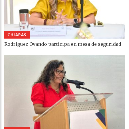
CHIAPAS
Rodríguez Ovando participa en mesa de seguridad