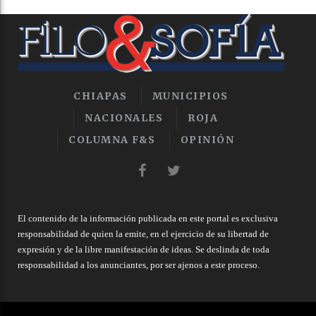
CHIAPAS
MUNICIPIOS
NACIONALES
ROJA
COLUMNA F&S
OPINIÓN
El contenido de la información publicada en este portal es exclusiva
responsabilidad de quien la emite, en el ejercicio de su libertad de
expresión y de la libre manifestación de ideas. Se deslinda de toda
responsabilidad a los anunciantes, por ser ajenos a este proceso.