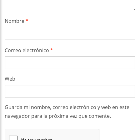
Nombre
*
Correo electrónico
*
Web
Guarda mi nombre, correo electrónico y web en este
navegador para la próxima vez que comente.