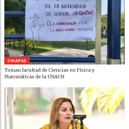
CHIAPAS
Toman facultad de Ciencias en Física y
Matemáticas de la UNACH