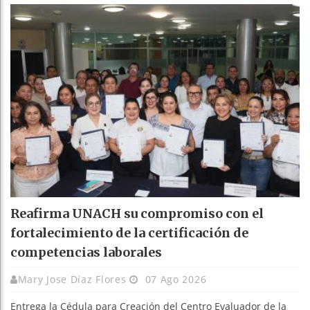
Reafirma UNACH su compromiso con el
fortalecimiento de la certificación de
competencias laborales
Mary Jose Díaz Flores
07 Ago 2026
Entrega la Cédula para Creación del Centro Evaluador de la