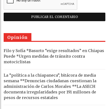
Opinión
Filo y Sofía *Basurto “exige resultados” en Chiapas
Puede *Urgen medidas de tránsito contra
motociclistas
La “política a la chiapaneca”, bitácora de media
semana **Denuncias ciudadanas cuestionan la
administración de Carlos Morales **La ASECH
documenta irregularidades por 191 millones de
pesos de recursos estatales