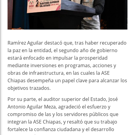
Ramírez Aguilar destacó que, tras haber recuperado
la paz en la entidad, el segundo año de gobierno
estará enfocado en impulsar la prosperidad
mediante inversiones en programas, acciones y
obras de infraestructura, en las cuales la ASE
Chiapas desempeña un papel clave para alcanzar los
objetivos trazados.
Por su parte, el auditor superior del Estado, José
Antonio Aguilar Meza, agradeció el esfuerzo y
compromiso de las y los servidores públicos que
integran la ASE Chiapas, y resaltó que su trabajo
fortalece la confianza ciudadana y el desarrollo