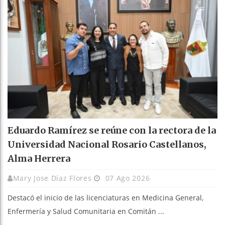
Eduardo Ramírez se reúne con la rectora de la
Universidad Nacional Rosario Castellanos,
Alma Herrera
Mary Jose Díaz Flores
07 Ago 2026
Destacó el inicio de las licenciaturas en Medicina General,
Enfermería y Salud Comunitaria en Comitán ...