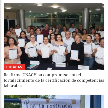
CHIAPAS
Reafirma UNACH su compromiso con el
fortalecimiento de la certificación de competencias
laborales