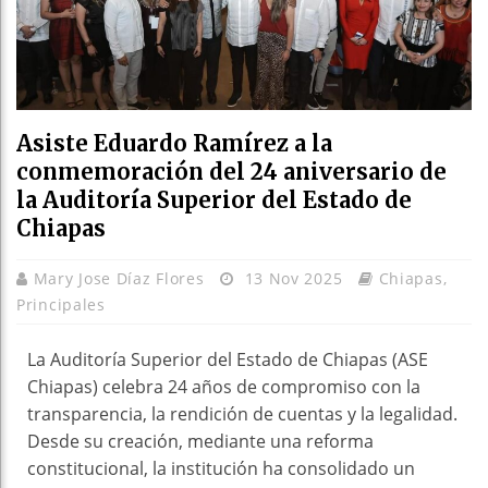
Asiste Eduardo Ramírez a la
conmemoración del 24 aniversario de
la Auditoría Superior del Estado de
Chiapas
Mary Jose Díaz Flores
13 Nov 2025
Chiapas
,
Principales
La Auditoría Superior del Estado de Chiapas (ASE
Chiapas) celebra 24 años de compromiso con la
transparencia, la rendición de cuentas y la legalidad.
Desde su creación, mediante una reforma
constitucional, la institución ha consolidado un