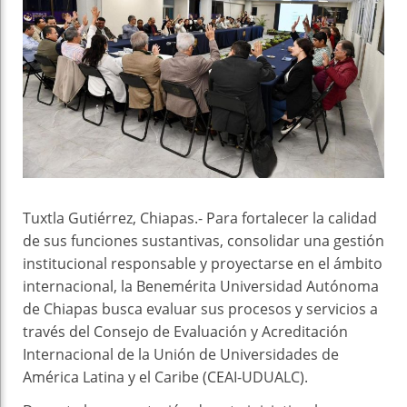
Tuxtla Gutiérrez, Chiapas.- Para fortalecer la calidad
de sus funciones sustantivas, consolidar una gestión
institucional responsable y proyectarse en el ámbito
internacional, la Benemérita Universidad Autónoma
de Chiapas busca evaluar sus procesos y servicios a
través del Consejo de Evaluación y Acreditación
Internacional de la Unión de Universidades de
América Latina y el Caribe (CEAI-UDUALC).