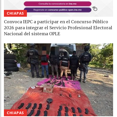
CHIAPAS
Convoca IEPC a participar en el Concurso Público
2026 para integrar el Servicio Profesional Electoral
Nacional del sistema OPLE
CHIAPAS