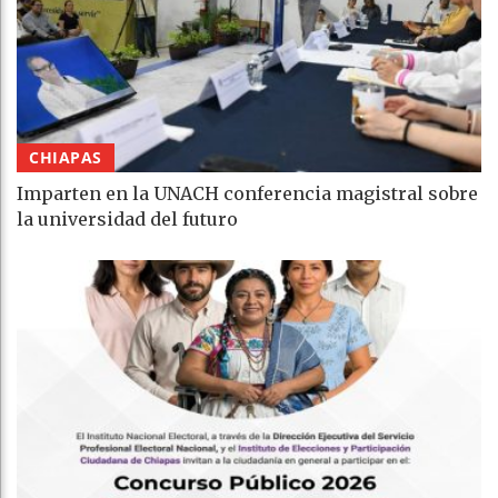
CHIAPAS
Imparten en la UNACH conferencia magistral sobre
la universidad del futuro