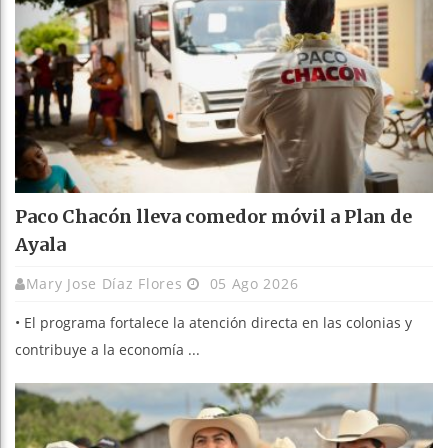
Paco Chacón lleva comedor móvil a Plan de
Ayala
Mary Jose Díaz Flores
05 Ago 2026
• El programa fortalece la atención directa en las colonias y
contribuye a la economía ...