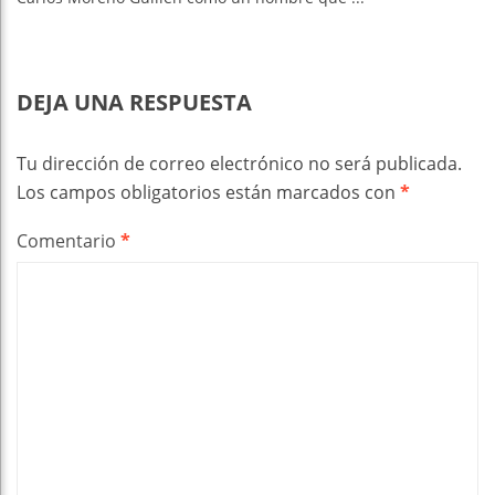
DEJA UNA RESPUESTA
Tu dirección de correo electrónico no será publicada.
Los campos obligatorios están marcados con
*
Comentario
*