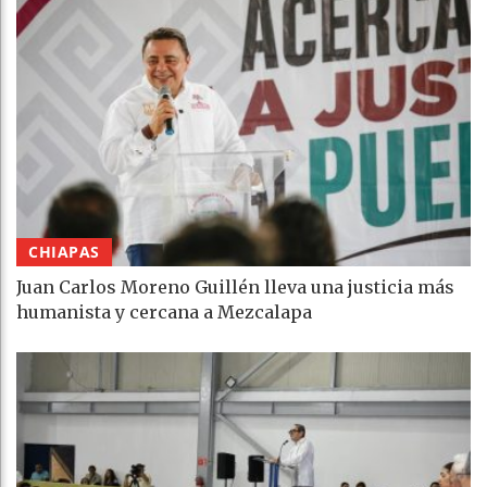
CHIAPAS
Juan Carlos Moreno Guillén lleva una justicia más
humanista y cercana a Mezcalapa