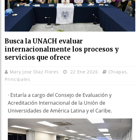
Busca la UNACH evaluar
internacionalmente los procesos y
servicios que ofrece
Mary Jose Díaz Flores
22 Ene 2026
Chiapas
,
Principales
· Estaría a cargo del Consejo de Evaluación y
Acreditación Internacional de la Unión de
Universidades de América Latina y el Caribe.