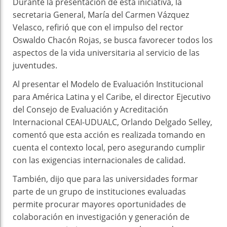
Durante la presentación de esta iniciativa, la
secretaria General, María del Carmen Vázquez
Velasco, refirió que con el impulso del rector
Oswaldo Chacón Rojas, se busca favorecer todos los
aspectos de la vida universitaria al servicio de las
juventudes.
Al presentar el Modelo de Evaluación Institucional
para América Latina y el Caribe, el director Ejecutivo
del Consejo de Evaluación y Acreditación
Internacional CEAI-UDUALC, Orlando Delgado Selley,
comentó que esta acción es realizada tomando en
cuenta el contexto local, pero asegurando cumplir
con las exigencias internacionales de calidad.
También, dijo que para las universidades formar
parte de un grupo de instituciones evaluadas
permite procurar mayores oportunidades de
colaboración en investigación y generación de