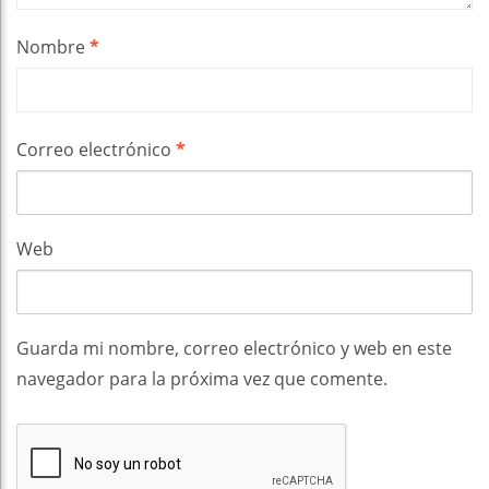
Nombre
*
Correo electrónico
*
Web
Guarda mi nombre, correo electrónico y web en este
navegador para la próxima vez que comente.