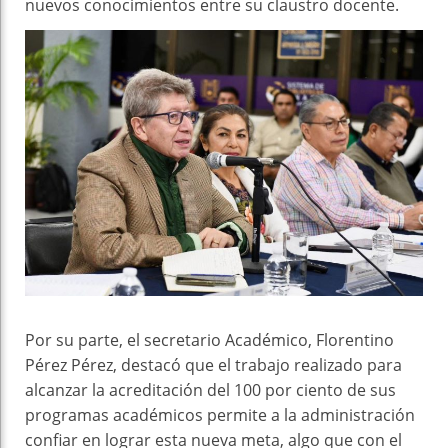
nuevos conocimientos entre su claustro docente.
Por su parte, el secretario Académico, Florentino
Pérez Pérez, destacó que el trabajo realizado para
alcanzar la acreditación del 100 por ciento de sus
programas académicos permite a la administración
confiar en lograr esta nueva meta, algo que con el