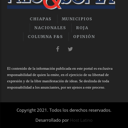
CHIAPAS
MUNICIPIOS
NACIONALES
ROJA
COLUMNA F&S
OPINIÓN
El contenido de la información publicada en este portal es exclusiva
responsabilidad de quien la emite, en el ejercicio de su libertad de
expresión y de la libre manifestación de ideas. Se deslinda de toda
responsabilidad a los anunciantes, por ser ajenos a este proceso.
Copyright 2021. Todos los derechos reservados.
Desarrollado por
Host Latino