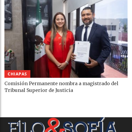
CHIAPAS
Comisión Permanente nombra a magistrado del
Tribunal Superior de Justicia