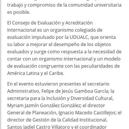
trabajo y compromiso de la comunidad universitaria
es posible.
El Consejo de Evaluación y Acreditación
Internacional es un organismo colegiado de
evaluación impulsado por la UDUALC, que orienta
su labor a mejorar el desempeño de los objetos
evaluados y surge como respuesta a la necesidad de
contar con un organismo internacional y un modelo
de evaluación congruente con las peculiaridades de
América Latina y el Caribe.
En el evento estuvieron presentes el secretario
Administrativo, Felipe de Jesús Gamboa García; la
secretaria para la Inclusión y Diversidad Cultural,
Myriam Jazmín González González; el director
General de Planeación, Ignacio Macedo Castillejos; el
director de Gestión de la Calidad Institucional,
Santos Jadiel Castro Villatoro y el coordinador