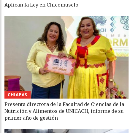
Aplican la Ley en Chicomuselo
CHIAPAS
Presenta directora de la Facultad de Ciencias de la
Nutrición y Alimentos de UNICACH, informe de su
primer año de gestión