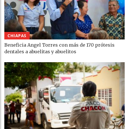
CHIAPAS
Beneficia Angel Torres con más de 170 prótesis
dentales a abuelitas y abuelitos