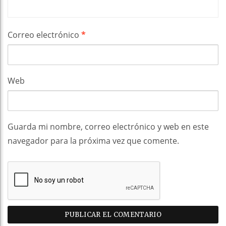
Correo electrónico
*
Web
Guarda mi nombre, correo electrónico y web en este
navegador para la próxima vez que comente.