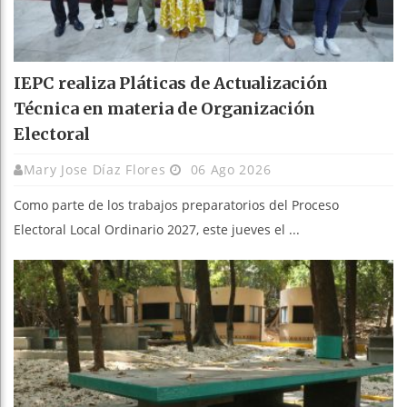
IEPC realiza Pláticas de Actualización
Técnica en materia de Organización
Electoral
Mary Jose Díaz Flores
06 Ago 2026
Como parte de los trabajos preparatorios del Proceso
Electoral Local Ordinario 2027, este jueves el ...