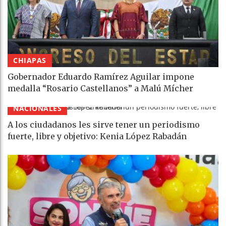
CHIAPAS
Gobernador Eduardo Ramírez Aguilar impone
medalla “Rosario Castellanos” a Malú Mícher
NACIONALES
A los ciudadanos les sirve tener un periodismo
fuerte, libre y objetivo: Kenia López Rabadán