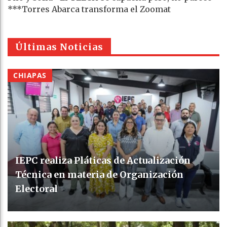
***Torres Abarca transforma el Zoomat
Últimas Noticias
CHIAPAS
IEPC realiza Pláticas de Actualización
Técnica en materia de Organización
Electoral