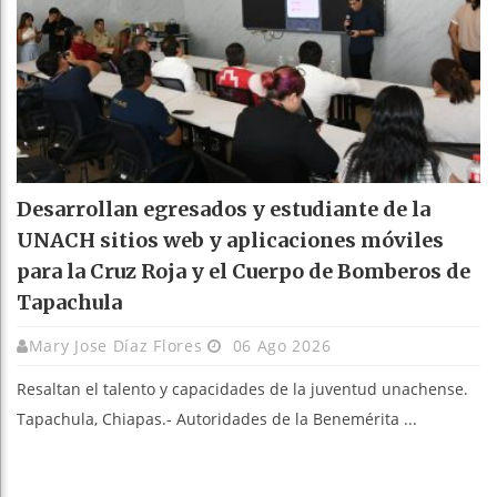
Desarrollan egresados y estudiante de la
UNACH sitios web y aplicaciones móviles
para la Cruz Roja y el Cuerpo de Bomberos de
Tapachula
Mary Jose Díaz Flores
06 Ago 2026
Resaltan el talento y capacidades de la juventud unachense.
Tapachula, Chiapas.- Autoridades de la Benemérita ...