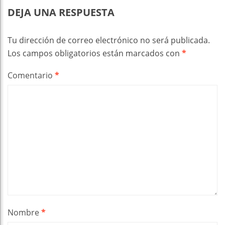
DEJA UNA RESPUESTA
Tu dirección de correo electrónico no será publicada.
Los campos obligatorios están marcados con
*
Comentario
*
Nombre
*