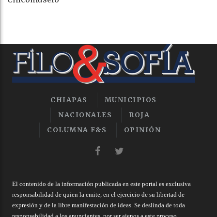
CHIAPAS
MUNICIPIOS
NACIONALES
ROJA
COLUMNA F&S
OPINIÓN
El contenido de la información publicada en este portal es exclusiva
responsabilidad de quien la emite, en el ejercicio de su libertad de
expresión y de la libre manifestación de ideas. Se deslinda de toda
responsabilidad a los anunciantes, por ser ajenos a este proceso.