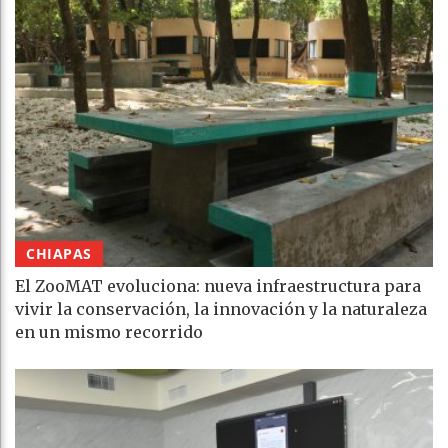
CHIAPAS
El ZooMAT evoluciona: nueva infraestructura para
vivir la conservación, la innovación y la naturaleza
en un mismo recorrido