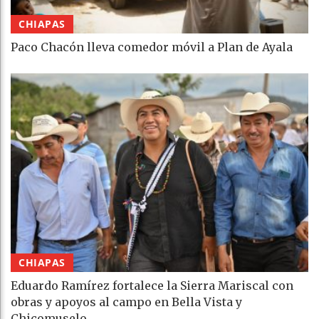
CHIAPAS
Paco Chacón lleva comedor móvil a Plan de Ayala
CHIAPAS
Eduardo Ramírez fortalece la Sierra Mariscal con
obras y apoyos al campo en Bella Vista y
Chicomuselo