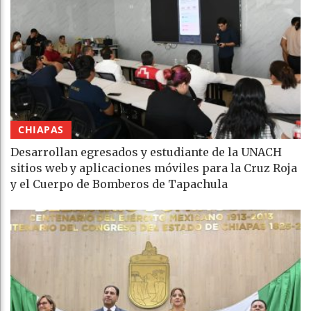
CHIAPAS
Desarrollan egresados y estudiante de la UNACH
sitios web y aplicaciones móviles para la Cruz Roja
y el Cuerpo de Bomberos de Tapachula