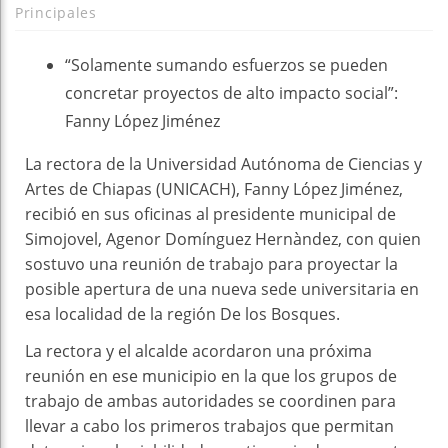
Principales
“Solamente sumando esfuerzos se pueden
concretar proyectos de alto impacto social”:
Fanny López Jiménez
La rectora de la Universidad Autónoma de Ciencias y
Artes de Chiapas (UNICACH), Fanny López Jiménez,
recibió en sus oficinas al presidente municipal de
Simojovel, Agenor Domínguez Hernàndez, con quien
sostuvo una reunión de trabajo para proyectar la
posible apertura de una nueva sede universitaria en
esa localidad de la región De los Bosques.
La rectora y el alcalde acordaron una próxima
reunión en ese municipio en la que los grupos de
trabajo de ambas autoridades se coordinen para
llevar a cabo los primeros trabajos que permitan