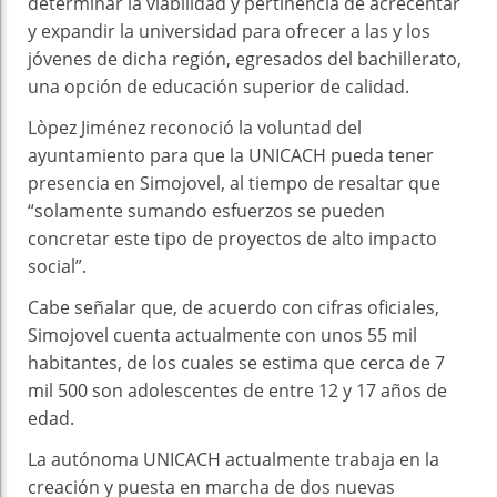
determinar la viabilidad y pertinencia de acrecentar
y expandir la universidad para ofrecer a las y los
jóvenes de dicha región, egresados del bachillerato,
una opción de educación superior de calidad.
Lòpez Jiménez reconoció la voluntad del
ayuntamiento para que la UNICACH pueda tener
presencia en Simojovel, al tiempo de resaltar que
“solamente sumando esfuerzos se pueden
concretar este tipo de proyectos de alto impacto
social”.
Cabe señalar que, de acuerdo con cifras oficiales,
Simojovel cuenta actualmente con unos 55 mil
habitantes, de los cuales se estima que cerca de 7
mil 500 son adolescentes de entre 12 y 17 años de
edad.
La autónoma UNICACH actualmente trabaja en la
creación y puesta en marcha de dos nuevas