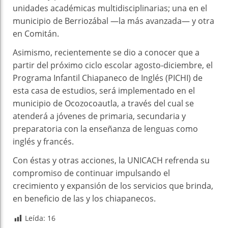
unidades académicas multidisciplinarias; una en el
municipio de Berriozábal —la más avanzada— y otra
en Comitán.
Asimismo, recientemente se dio a conocer que a
partir del próximo ciclo escolar agosto-diciembre, el
Programa Infantil Chiapaneco de Inglés (PICHI) de
esta casa de estudios, será implementado en el
municipio de Ocozocoautla, a través del cual se
atenderá a jóvenes de primaria, secundaria y
preparatoria con la enseñanza de lenguas como
inglés y francés.
Con éstas y otras acciones, la UNICACH refrenda su
compromiso de continuar impulsando el
crecimiento y expansión de los servicios que brinda,
en beneficio de las y los chiapanecos.
Leída:
16