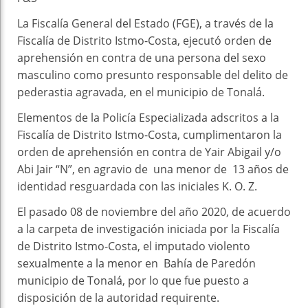
La Fiscalía General del Estado (FGE), a través de la
Fiscalía de Distrito Istmo-Costa, ejecutó orden de
aprehensión en contra de una persona del sexo
masculino como presunto responsable del delito de
pederastia agravada, en el municipio de Tonalá.
Elementos de la Policía Especializada adscritos a la
Fiscalía de Distrito Istmo-Costa, cumplimentaron la
orden de aprehensión en contra de Yair Abigail y/o
Abi Jair “N”, en agravio de una menor de 13 años de
identidad resguardada con las iniciales K. O. Z.
El pasado 08 de noviembre del año 2020, de acuerdo
a la carpeta de investigación iniciada por la Fiscalía
de Distrito Istmo-Costa, el imputado violento
sexualmente a la menor en Bahía de Paredón
municipio de Tonalá, por lo que fue puesto a
disposición de la autoridad requirente.