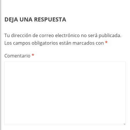
DEJA UNA RESPUESTA
Tu dirección de correo electrónico no será publicada.
Los campos obligatorios están marcados con
*
Comentario
*