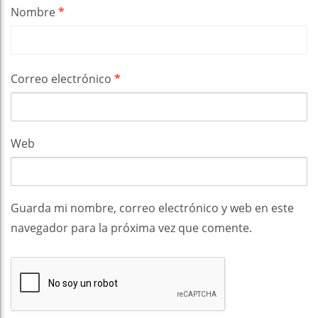
Nombre
*
Correo electrónico
*
Web
Guarda mi nombre, correo electrónico y web en este
navegador para la próxima vez que comente.