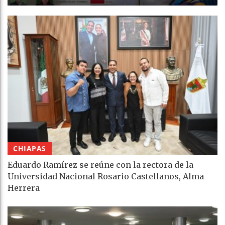
CHIAPAS
Eduardo Ramírez se reúne con la rectora de la
Universidad Nacional Rosario Castellanos, Alma
Herrera