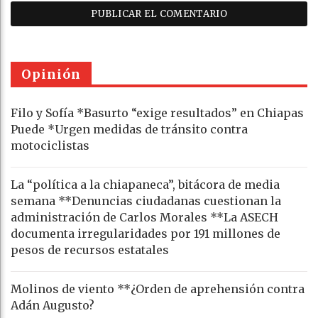
Opinión
Filo y Sofía *Basurto “exige resultados” en Chiapas
Puede *Urgen medidas de tránsito contra
motociclistas
La “política a la chiapaneca”, bitácora de media
semana **Denuncias ciudadanas cuestionan la
administración de Carlos Morales **La ASECH
documenta irregularidades por 191 millones de
pesos de recursos estatales
Molinos de viento **¿Orden de aprehensión contra
Adán Augusto?