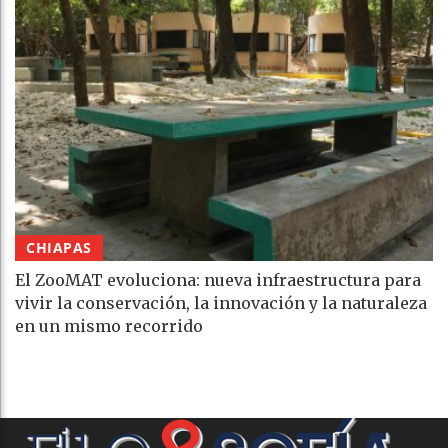
CHIAPAS
El ZooMAT evoluciona: nueva infraestructura para
vivir la conservación, la innovación y la naturaleza
en un mismo recorrido