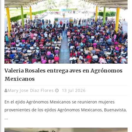
Valeria Rosales entrega aves en Agrónomos
Mexicanos
Mary Jose Díaz Flores
13 Jul 2026
En el ejido Agrónomos Mexicanos se reunieron mujeres
provenientes de los ejidos Agrónomos Mexicanos, Buenavista,
...