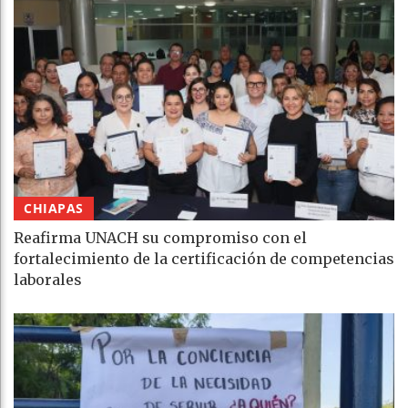
CHIAPAS
Reafirma UNACH su compromiso con el
fortalecimiento de la certificación de competencias
laborales