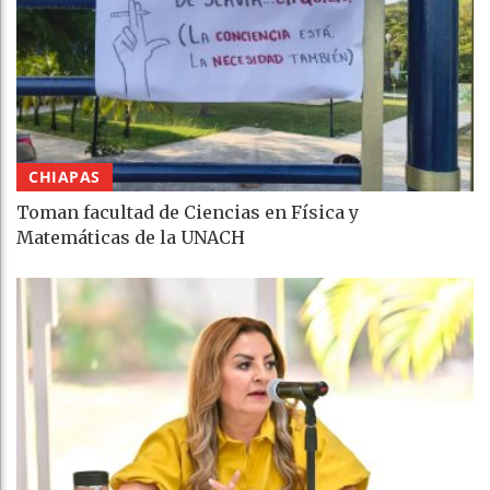
CHIAPAS
Toman facultad de Ciencias en Física y
Matemáticas de la UNACH