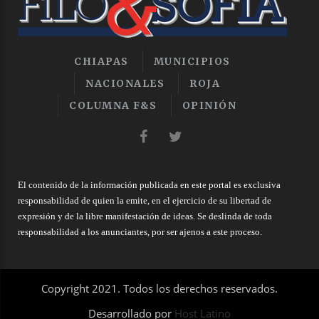
CHIAPAS
MUNICIPIOS
NACIONALES
ROJA
COLUMNA F&S
OPINIÓN
El contenido de la información publicada en este portal es exclusiva
responsabilidad de quien la emite, en el ejercicio de su libertad de
expresión y de la libre manifestación de ideas. Se deslinda de toda
responsabilidad a los anunciantes, por ser ajenos a este proceso.
Copyright 2021. Todos los derechos reservados.
Desarrollado por
Host Latino