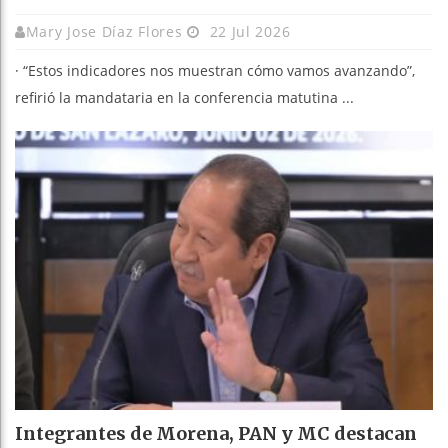
Mary Jose Díaz Flores
22 Jul 2026
· ⁠“Estos indicadores nos muestran cómo vamos avanzando”,
refirió la mandataria en la conferencia matutina ...
Integrantes de Morena, PAN y MC destacan