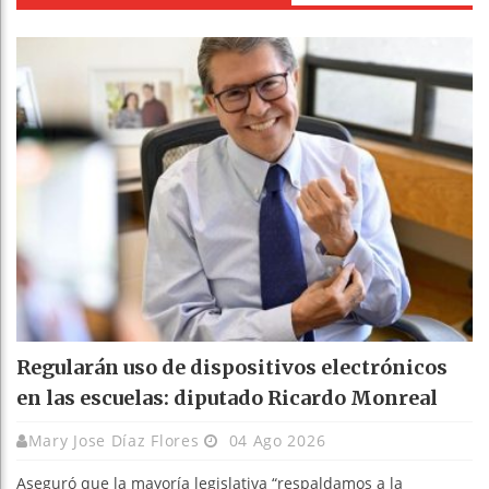
Regularán uso de dispositivos electrónicos
en las escuelas: diputado Ricardo Monreal
Mary Jose Díaz Flores
04 Ago 2026
Aseguró que la mayoría legislativa “respaldamos a la