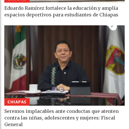
Eduardo Ramírez fortalece la educación y amplía
espacios deportivos para estudiantes de Chiapas
CHIAPAS
Seremos implacables ante conductas que atenten
contra las niñas, adolescentes y mujeres: Fiscal
General