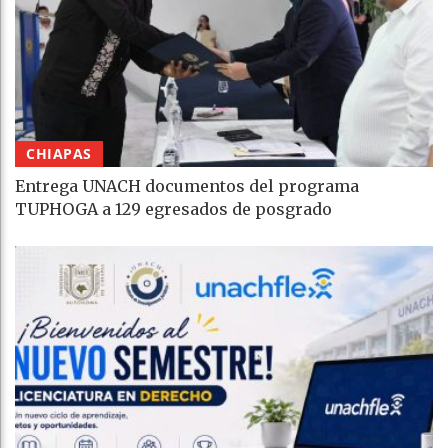
CHIAPAS
Entrega UNACH documentos del programa
TUPHOGA a 129 egresados de posgrado