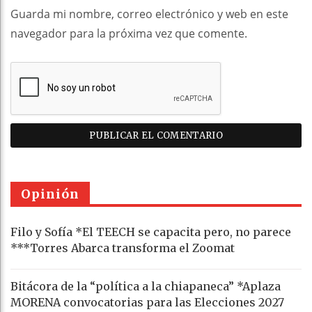
Guarda mi nombre, correo electrónico y web en este
navegador para la próxima vez que comente.
Opinión
Filo y Sofía *El TEECH se capacita pero, no parece
***Torres Abarca transforma el Zoomat
Bitácora de la “política a la chiapaneca” *Aplaza
MORENA convocatorias para las Elecciones 2027