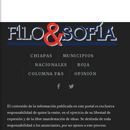
CHIAPAS
MUNICIPIOS
NACIONALES
ROJA
COLUMNA F&S
OPINIÓN
El contenido de la información publicada en este portal es exclusiva
responsabilidad de quien la emite, en el ejercicio de su libertad de
expresión y de la libre manifestación de ideas. Se deslinda de toda
responsabilidad a los anunciantes, por ser ajenos a este proceso.