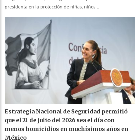
presidenta en la protección de niñas, niños ...
Estrategia Nacional de Seguridad permitió
que el 21 de julio del 2026 sea el día con
menos homicidios en muchísimos años en
México