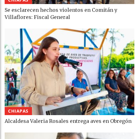
Se esclarecen hechos violentos en Comitán y
Villaflores: Fiscal General
CHIAPAS
Alcaldesa Valeria Rosales entrega aves en Obregón