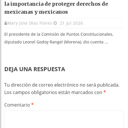
la importancia de proteger derechos de
mexicanas y mexicanos
Mary Jose Díaz Flores
21 Jul 2026
El presidente de la Comisión de Puntos Constitucionales,
diputado Leonel Godoy Rangel (Morena), dio cuenta ...
DEJA UNA RESPUESTA
Tu dirección de correo electrónico no será publicada.
Los campos obligatorios están marcados con
*
Comentario
*