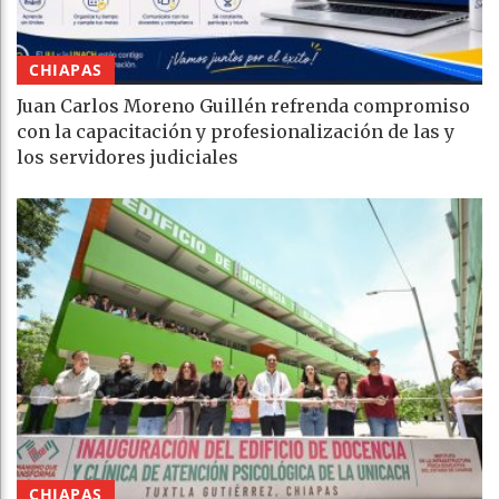
CHIAPAS
Juan Carlos Moreno Guillén refrenda compromiso
con la capacitación y profesionalización de las y
los servidores judiciales
CHIAPAS