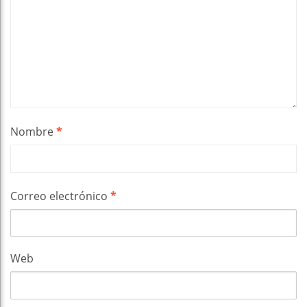
Nombre
*
Correo electrónico
*
Web