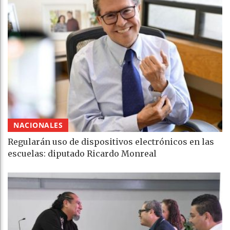
NACIONALES
Regularán uso de dispositivos electrónicos en las
escuelas: diputado Ricardo Monreal