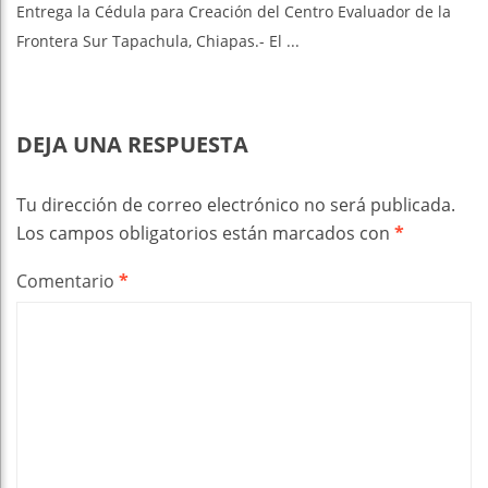
Entrega la Cédula para Creación del Centro Evaluador de la
Frontera Sur Tapachula, Chiapas.- El ...
DEJA UNA RESPUESTA
Tu dirección de correo electrónico no será publicada.
Los campos obligatorios están marcados con
*
Comentario
*