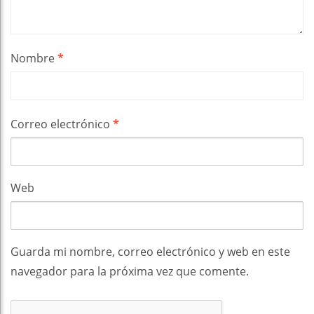
Nombre
*
Correo electrónico
*
Web
Guarda mi nombre, correo electrónico y web en este
navegador para la próxima vez que comente.