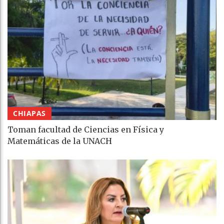
CHIAPAS
Toman facultad de Ciencias en Física y
Matemáticas de la UNACH