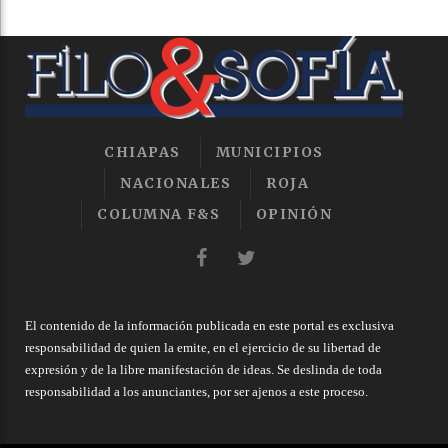
CHIAPAS
MUNICIPIOS
NACIONALES
ROJA
COLUMNA F&S
OPINIÓN
El contenido de la información publicada en este portal es exclusiva
responsabilidad de quien la emite, en el ejercicio de su libertad de
expresión y de la libre manifestación de ideas. Se deslinda de toda
responsabilidad a los anunciantes, por ser ajenos a este proceso.