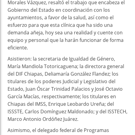
Morales Vázquez, resaltó el trabajo que encabeza el
Gobierno del Estado en coordinación con los
ayuntamientos, a favor de la salud, así como el
esfuerzo para que esta clínica que ha sido una
demanda añeja, hoy sea una realidad y cuente con
equipo y personal que la harán funcionar de forma
eficiente.
Asistieron: la secretaria de Igualdad de Género,
María Mandiola Totoricaguena; la directora general
del DIF Chiapas, Deliamaría González Flandez; los
titulares de los poderes Judicial y Legislativo del
Estado, Juan Óscar Trinidad Palacios y José Octavio
García Macías, respectivamente; los titulares en
Chiapas del IMSS, Enrique Leobardo Ureña; del
ISSSTE, Carlos Domínguez Maldonado; y del ISSTECH,
Marco Antonio Ordóñez Juárez.
Asimismo, el delegado federal de Programas