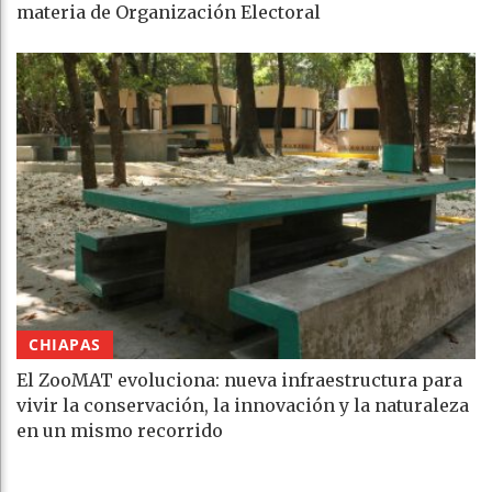
materia de Organización Electoral
CHIAPAS
El ZooMAT evoluciona: nueva infraestructura para
vivir la conservación, la innovación y la naturaleza
en un mismo recorrido