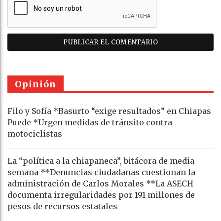
Opinión
Filo y Sofía *Basurto “exige resultados” en Chiapas
Puede *Urgen medidas de tránsito contra
motociclistas
La “política a la chiapaneca”, bitácora de media
semana **Denuncias ciudadanas cuestionan la
administración de Carlos Morales **La ASECH
documenta irregularidades por 191 millones de
pesos de recursos estatales