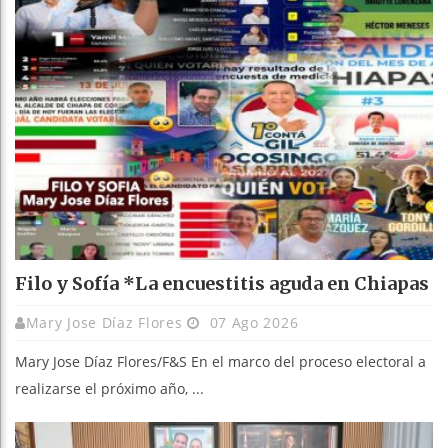
Filo y Sofía *La encuestitis aguda en Chiapas
Mary Jose Díaz Flores
07 Ago 2026
Mary Jose Díaz Flores/F&S En el marco del proceso electoral a
realizarse el próximo año, ...