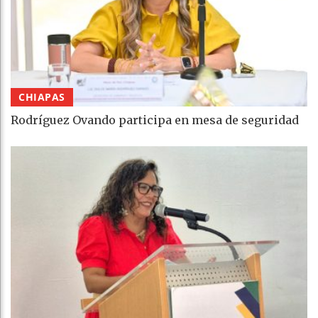
CHIAPAS
Rodríguez Ovando participa en mesa de seguridad