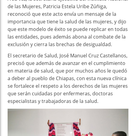
de las Mujeres, Patricia Estela Uribe Zúñiga,
reconoció que este acto envía un mensaje de la
importancia que tiene la salud de las mujeres, y dijo
que este modelo de éxito se puede replicar en todas
las entidades, pues además abona al combate de la
exclusión y cierra las brechas de desigualdad.
El secretario de Salud, José Manuel Cruz Castellanos,
precisó que además de avanzar en el cumplimiento
en materia de salud, que por muchos años le quedó
a deber al pueblo de Chiapas, con esta nueva clínica
se fortalece el respeto a los derechos de las mujeres
que serán cuidadas por enfermeras, doctoras
especialistas y trabajadoras de la salud.