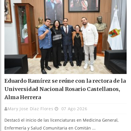
Eduardo Ramírez se reúne con la rectora de la
Universidad Nacional Rosario Castellanos,
Alma Herrera
Mary Jose Díaz Flores
07 Ago 2026
Destacó el inicio de las licenciaturas en Medicina General,
Enfermería y Salud Comunitaria en Comitán ...