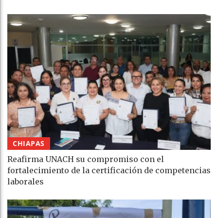
CHIAPAS
Reafirma UNACH su compromiso con el
fortalecimiento de la certificación de competencias
laborales