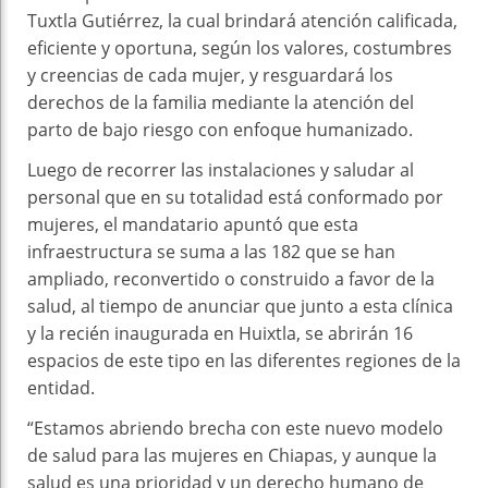
Tuxtla Gutiérrez, la cual brindará atención calificada,
eficiente y oportuna, según los valores, costumbres
y creencias de cada mujer, y resguardará los
derechos de la familia mediante la atención del
parto de bajo riesgo con enfoque humanizado.
Luego de recorrer las instalaciones y saludar al
personal que en su totalidad está conformado por
mujeres, el mandatario apuntó que esta
infraestructura se suma a las 182 que se han
ampliado, reconvertido o construido a favor de la
salud, al tiempo de anunciar que junto a esta clínica
y la recién inaugurada en Huixtla, se abrirán 16
espacios de este tipo en las diferentes regiones de la
entidad.
“Estamos abriendo brecha con este nuevo modelo
de salud para las mujeres en Chiapas, y aunque la
salud es una prioridad y un derecho humano de