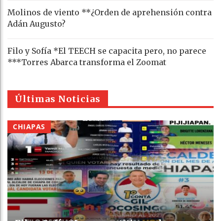
Molinos de viento **¿Orden de aprehensión contra
Adán Augusto?
Filo y Sofía *El TEECH se capacita pero, no parece
***Torres Abarca transforma el Zoomat
Últimas Noticias
CHIAPAS