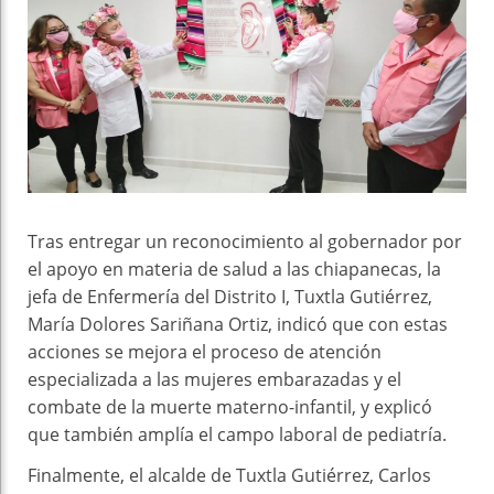
Tras entregar un reconocimiento al gobernador por
el apoyo en materia de salud a las chiapanecas, la
jefa de Enfermería del Distrito I, Tuxtla Gutiérrez,
María Dolores Sariñana Ortiz, indicó que con estas
acciones se mejora el proceso de atención
especializada a las mujeres embarazadas y el
combate de la muerte materno-infantil, y explicó
que también amplía el campo laboral de pediatría.
Finalmente, el alcalde de Tuxtla Gutiérrez, Carlos