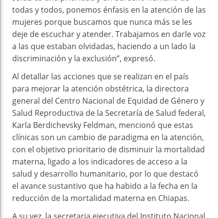
todas y todos, ponemos énfasis en la atención de las
mujeres porque buscamos que nunca más se les
deje de escuchar y atender. Trabajamos en darle voz
a las que estaban olvidadas, haciendo a un lado la
discriminación y la exclusión”, expresó.
Al detallar las acciones que se realizan en el país
para mejorar la atención obstétrica, la directora
general del Centro Nacional de Equidad de Género y
Salud Reproductiva de la Secretaría de Salud federal,
Karla Berdichevsky Feldman, mencionó que estas
clínicas son un cambio de paradigma en la atención,
con el objetivo prioritario de disminuir la mortalidad
materna, ligado a los indicadores de acceso a la
salud y desarrollo humanitario, por lo que destacó
el avance sustantivo que ha habido a la fecha en la
reducción de la mortalidad materna en Chiapas.
A su vez, la secretaria ejecutiva del Instituto Nacional