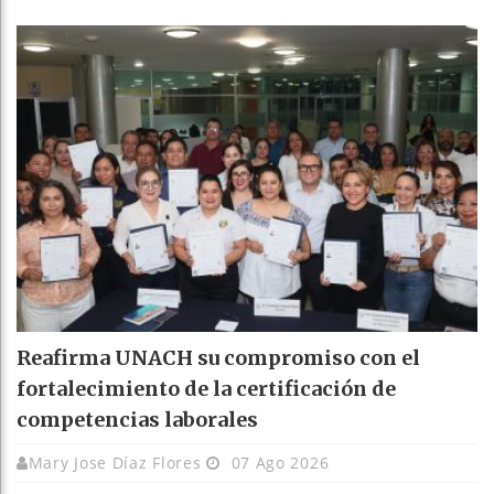
Reafirma UNACH su compromiso con el
fortalecimiento de la certificación de
competencias laborales
Mary Jose Díaz Flores
07 Ago 2026