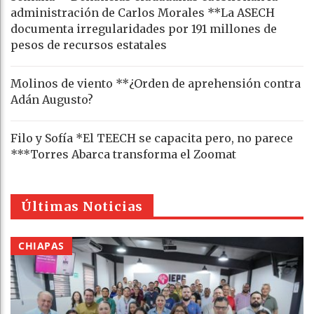
administración de Carlos Morales **La ASECH
documenta irregularidades por 191 millones de
pesos de recursos estatales
Molinos de viento **¿Orden de aprehensión contra
Adán Augusto?
Filo y Sofía *El TEECH se capacita pero, no parece
***Torres Abarca transforma el Zoomat
Últimas Noticias
CHIAPAS