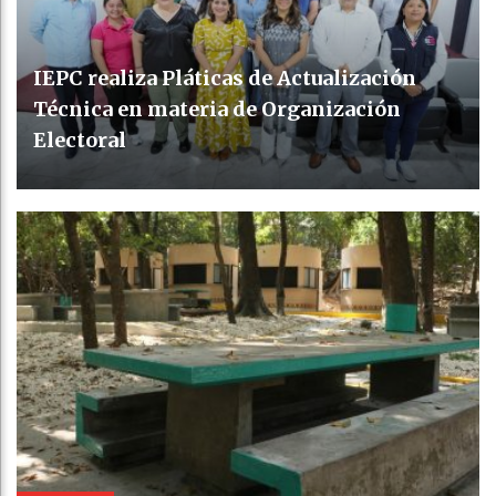
IEPC realiza Pláticas de Actualización
Técnica en materia de Organización
Electoral