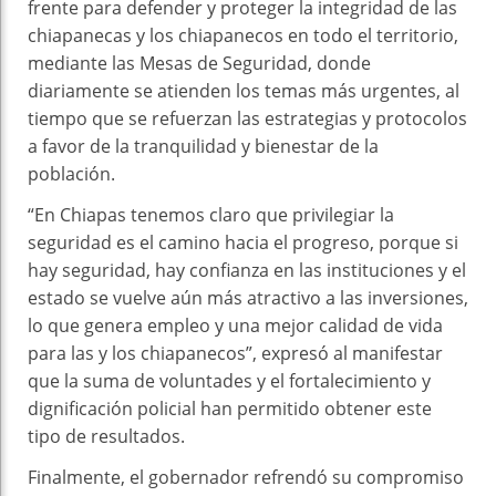
frente para defender y proteger la integridad de las
chiapanecas y los chiapanecos en todo el territorio,
mediante las Mesas de Seguridad, donde
diariamente se atienden los temas más urgentes, al
tiempo que se refuerzan las estrategias y protocolos
a favor de la tranquilidad y bienestar de la
población.
“En Chiapas tenemos claro que privilegiar la
seguridad es el camino hacia el progreso, porque si
hay seguridad, hay confianza en las instituciones y el
estado se vuelve aún más atractivo a las inversiones,
lo que genera empleo y una mejor calidad de vida
para las y los chiapanecos”, expresó al manifestar
que la suma de voluntades y el fortalecimiento y
dignificación policial han permitido obtener este
tipo de resultados.
Finalmente, el gobernador refrendó su compromiso