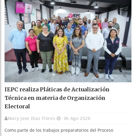
IEPC realiza Pláticas de Actualización
Técnica en materia de Organización
Electoral
Mary Jose Díaz Flores
06 Ago 2026
Como parte de los trabajos preparatorios del Proceso