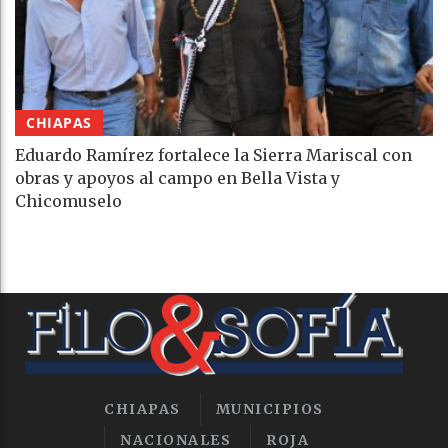
CHIAPAS
Eduardo Ramírez fortalece la Sierra Mariscal con
obras y apoyos al campo en Bella Vista y
Chicomuselo
CHIAPAS
MUNICIPIOS
NACIONALES
ROJA