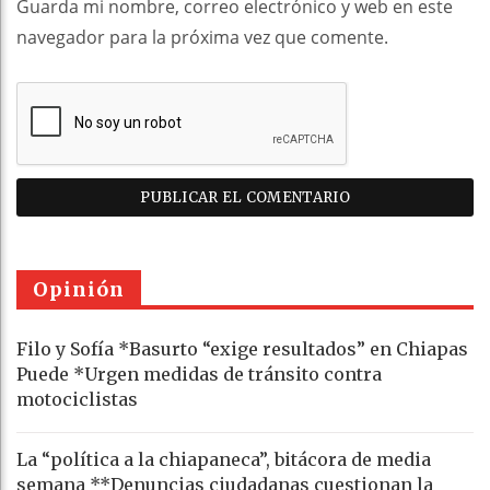
Guarda mi nombre, correo electrónico y web en este
navegador para la próxima vez que comente.
Opinión
Filo y Sofía *Basurto “exige resultados” en Chiapas
Puede *Urgen medidas de tránsito contra
motociclistas
La “política a la chiapaneca”, bitácora de media
semana **Denuncias ciudadanas cuestionan la