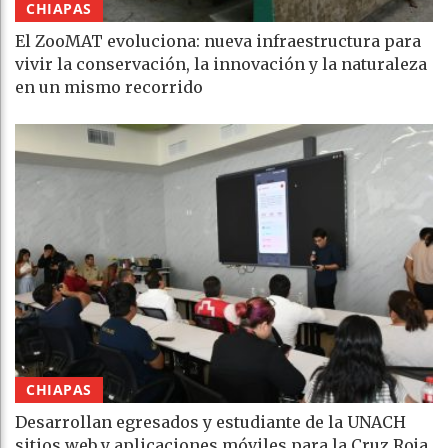
CHIAPAS
El ZooMAT evoluciona: nueva infraestructura para
vivir la conservación, la innovación y la naturaleza
en un mismo recorrido
CHIAPAS
Desarrollan egresados y estudiante de la UNACH
sitios web y aplicaciones móviles para la Cruz Roja