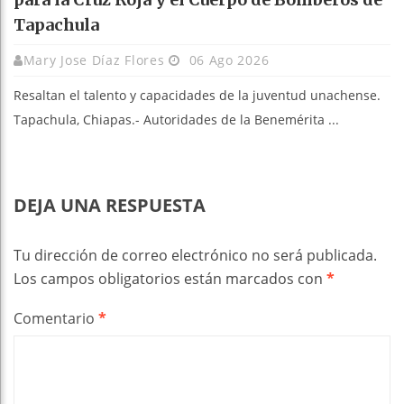
Tapachula
Mary Jose Díaz Flores
06 Ago 2026
Resaltan el talento y capacidades de la juventud unachense.
Tapachula, Chiapas.- Autoridades de la Benemérita ...
DEJA UNA RESPUESTA
Tu dirección de correo electrónico no será publicada.
Los campos obligatorios están marcados con
*
Comentario
*