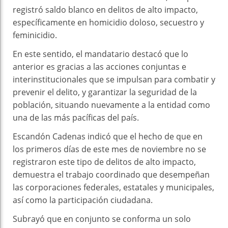
registró saldo blanco en delitos de alto impacto,
específicamente en homicidio doloso, secuestro y
feminicidio.
En este sentido, el mandatario destacó que lo
anterior es gracias a las acciones conjuntas e
interinstitucionales que se impulsan para combatir y
prevenir el delito, y garantizar la seguridad de la
población, situando nuevamente a la entidad como
una de las más pacíficas del país.
Escandón Cadenas indicó que el hecho de que en
los primeros días de este mes de noviembre no se
registraron este tipo de delitos de alto impacto,
demuestra el trabajo coordinado que desempeñan
las corporaciones federales, estatales y municipales,
así como la participación ciudadana.
Subrayó que en conjunto se conforma un solo