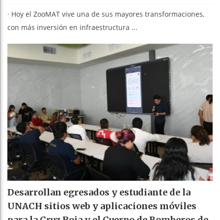
· Hoy el ZooMAT vive una de sus mayores transformaciones,
con más inversión en infraestructura ...
Desarrollan egresados y estudiante de la
UNACH sitios web y aplicaciones móviles
para la Cruz Roja y el Cuerpo de Bomberos de