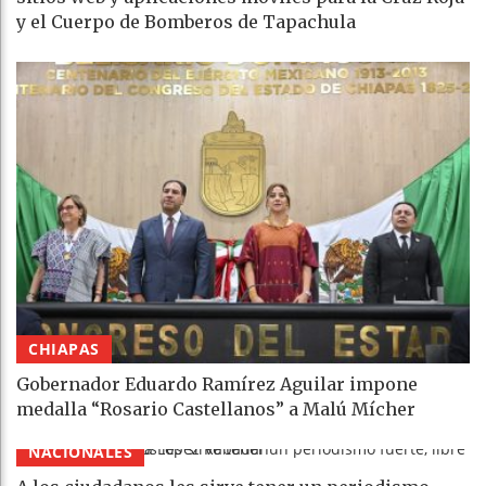
y el Cuerpo de Bomberos de Tapachula
CHIAPAS
Gobernador Eduardo Ramírez Aguilar impone
medalla “Rosario Castellanos” a Malú Mícher
NACIONALES