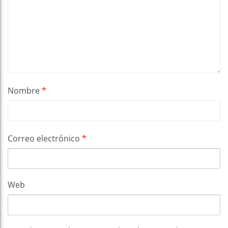
Nombre
*
Correo electrónico
*
Web