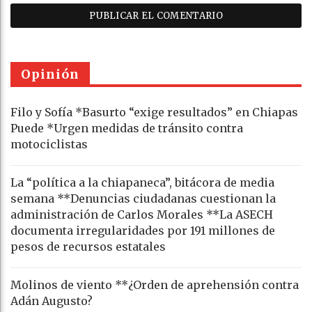
Opinión
Filo y Sofía *Basurto “exige resultados” en Chiapas
Puede *Urgen medidas de tránsito contra
motociclistas
La “política a la chiapaneca”, bitácora de media
semana **Denuncias ciudadanas cuestionan la
administración de Carlos Morales **La ASECH
documenta irregularidades por 191 millones de
pesos de recursos estatales
Molinos de viento **¿Orden de aprehensión contra
Adán Augusto?