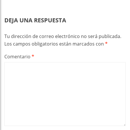
DEJA UNA RESPUESTA
Tu dirección de correo electrónico no será publicada.
Los campos obligatorios están marcados con
*
Comentario
*