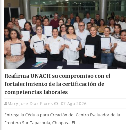
Reafirma UNACH su compromiso con el
fortalecimiento de la certificación de
competencias laborales
Mary Jose Díaz Flores
07 Ago 2026
Entrega la Cédula para Creación del Centro Evaluador de la
Frontera Sur Tapachula, Chiapas.- El ...