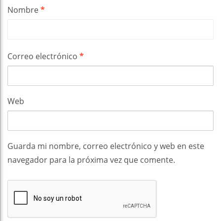
Nombre
*
Correo electrónico
*
Web
Guarda mi nombre, correo electrónico y web en este
navegador para la próxima vez que comente.