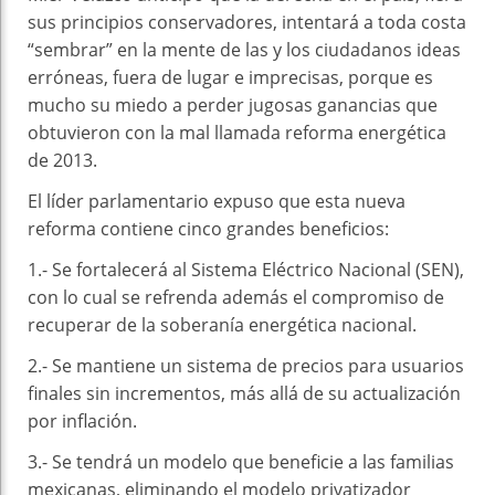
sus principios conservadores, intentará a toda costa
“sembrar” en la mente de las y los ciudadanos ideas
erróneas, fuera de lugar e imprecisas, porque es
mucho su miedo a perder jugosas ganancias que
obtuvieron con la mal llamada reforma energética
de 2013.
El líder parlamentario expuso que esta nueva
reforma contiene cinco grandes beneficios:
1.- Se fortalecerá al Sistema Eléctrico Nacional (SEN),
con lo cual se refrenda además el compromiso de
recuperar de la soberanía energética nacional.
2.- Se mantiene un sistema de precios para usuarios
finales sin incrementos, más allá de su actualización
por inflación.
3.- Se tendrá un modelo que beneficie a las familias
mexicanas, eliminando el modelo privatizador