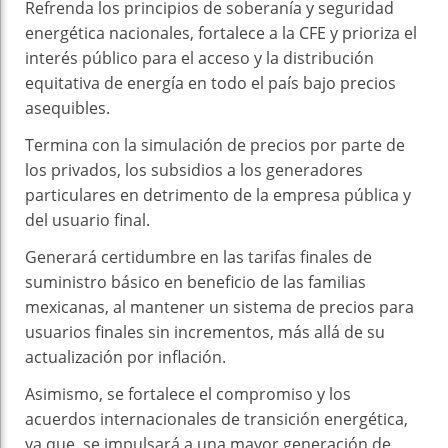
Refrenda los principios de soberanía y seguridad
energética nacionales, fortalece a la CFE y prioriza el
interés público para el acceso y la distribución
equitativa de energía en todo el país bajo precios
asequibles.
Termina con la simulación de precios por parte de
los privados, los subsidios a los generadores
particulares en detrimento de la empresa pública y
del usuario final.
Generará certidumbre en las tarifas finales de
suministro básico en beneficio de las familias
mexicanas, al mantener un sistema de precios para
usuarios finales sin incrementos, más allá de su
actualización por inflación.
Asimismo, se fortalece el compromiso y los
acuerdos internacionales de transición energética,
ya que, se impulsará a una mayor generación de