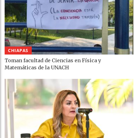
CHIAPAS
Toman facultad de Ciencias en Física y
Matemáticas de la UNACH