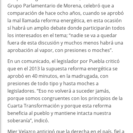
Grupo Parlamentario de Morena, celebró que a
comparación de hace ocho años, cuando se aprobó
la mal llamada reforma energética, en esta ocasión
sí habrá un amplio debate donde participarán todos
los interesados en el tema; “nadie se va a quedar
fuera de esta discusión y muchos menos habrá una
aprobación al vapor, con presiones o moches”.
En un comunicado, el legislador por Puebla criticó
que en el 2013 la supuesta reforma energética se
aprobó en 40 minutos, en la madrugada, con
presiones de todo tipo y hasta moches a
legisladores. “Eso no volverá a suceder jamás,
porque somos congruentes con los principios de la
Cuarta Transformación y porque esta reforma
beneficia al pueblo y mantiene intacta nuestra
soberanía”, indicó.
Mier Velazco anticipó que la derecha en el país, fiel a