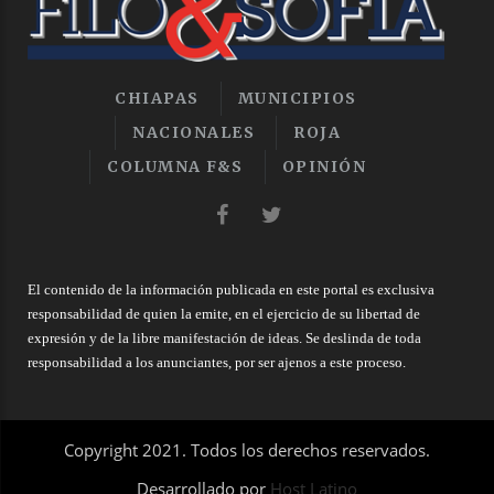
CHIAPAS
MUNICIPIOS
NACIONALES
ROJA
COLUMNA F&S
OPINIÓN
El contenido de la información publicada en este portal es exclusiva
responsabilidad de quien la emite, en el ejercicio de su libertad de
expresión y de la libre manifestación de ideas. Se deslinda de toda
responsabilidad a los anunciantes, por ser ajenos a este proceso.
Copyright 2021. Todos los derechos reservados.
Desarrollado por
Host Latino