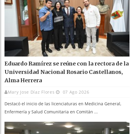
Eduardo Ramírez se reúne con la rectora de la
Universidad Nacional Rosario Castellanos,
Alma Herrera
Mary Jose Díaz Flores
07 Ago 2026
Destacó el inicio de las licenciaturas en Medicina General,
Enfermería y Salud Comunitaria en Comitán ...