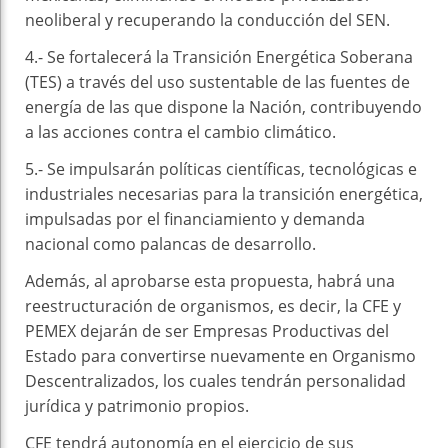
neoliberal y recuperando la conducción del SEN.
4.- Se fortalecerá la Transición Energética Soberana
(TES) a través del uso sustentable de las fuentes de
energía de las que dispone la Nación, contribuyendo
a las acciones contra el cambio climático.
5.- Se impulsarán políticas científicas, tecnológicas e
industriales necesarias para la transición energética,
impulsadas por el financiamiento y demanda
nacional como palancas de desarrollo.
Además, al aprobarse esta propuesta, habrá una
reestructuración de organismos, es decir, la CFE y
PEMEX dejarán de ser Empresas Productivas del
Estado para convertirse nuevamente en Organismo
Descentralizados, los cuales tendrán personalidad
jurídica y patrimonio propios.
CFE tendrá autonomía en el ejercicio de sus