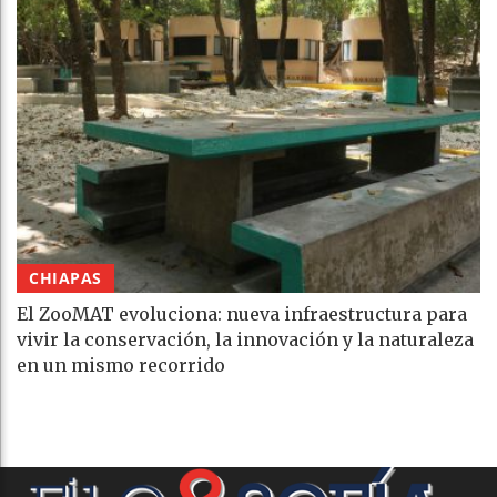
CHIAPAS
El ZooMAT evoluciona: nueva infraestructura para
vivir la conservación, la innovación y la naturaleza
en un mismo recorrido