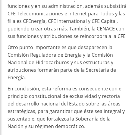
funciones y en su administración, además subsistirá
CFE Telecomunicaciones e Internet para Todos y las
filiales CFEnergía, CFE International y CFE Capital,
pudiendo crear otras más. También, la CENACE con
sus funciones y atribuciones se reincorpora a la CFE
Otro punto importante es que desaparecen la
Comisión Reguladora de Energía y la Comisión
Nacional de Hidrocarburos y sus estructuras y
atribuciones formarán parte de la Secretaría de
Energía.
En conclusión, esta reforma es consecuente con el
principio constitucional de exclusividad y rectoría
del desarrollo nacional del Estado sobre las áreas
estratégicas, para garantizar que éste sea integral y
sustentable, que fortalezca la Soberanía de la
Nación y su régimen democrático.