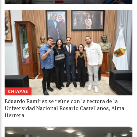
CHIAPAS
Eduardo Ramírez se reúne con la rectora de la
Universidad Nacional Rosario Castellanos, Alma
Herrera