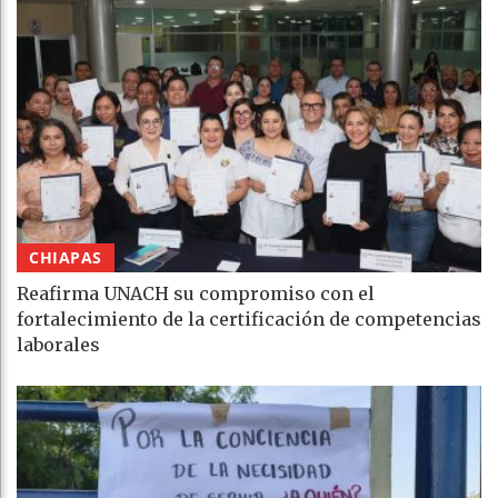
CHIAPAS
Reafirma UNACH su compromiso con el
fortalecimiento de la certificación de competencias
laborales