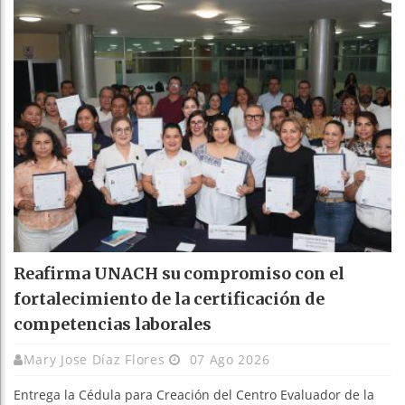
Reafirma UNACH su compromiso con el
fortalecimiento de la certificación de
competencias laborales
Mary Jose Díaz Flores
07 Ago 2026
Entrega la Cédula para Creación del Centro Evaluador de la