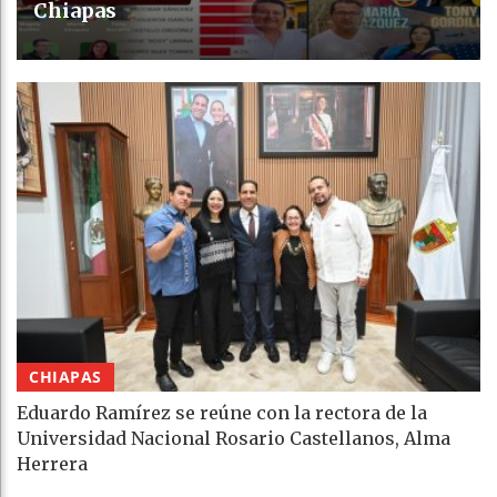
Chiapas
CHIAPAS
Eduardo Ramírez se reúne con la rectora de la
Universidad Nacional Rosario Castellanos, Alma
Herrera