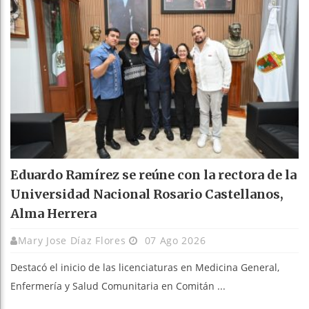
Eduardo Ramírez se reúne con la rectora de la
Universidad Nacional Rosario Castellanos,
Alma Herrera
Mary Jose Díaz Flores
07 Ago 2026
Destacó el inicio de las licenciaturas en Medicina General,
Enfermería y Salud Comunitaria en Comitán ...