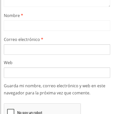
Nombre
*
Correo electrónico
*
Web
Guarda mi nombre, correo electrónico y web en este
navegador para la próxima vez que comente.