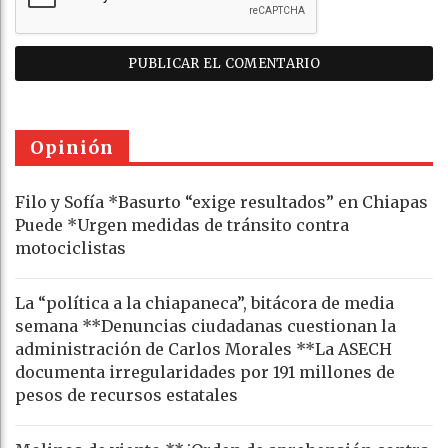
Opinión
Filo y Sofía *Basurto “exige resultados” en Chiapas
Puede *Urgen medidas de tránsito contra
motociclistas
La “política a la chiapaneca”, bitácora de media
semana **Denuncias ciudadanas cuestionan la
administración de Carlos Morales **La ASECH
documenta irregularidades por 191 millones de
pesos de recursos estatales