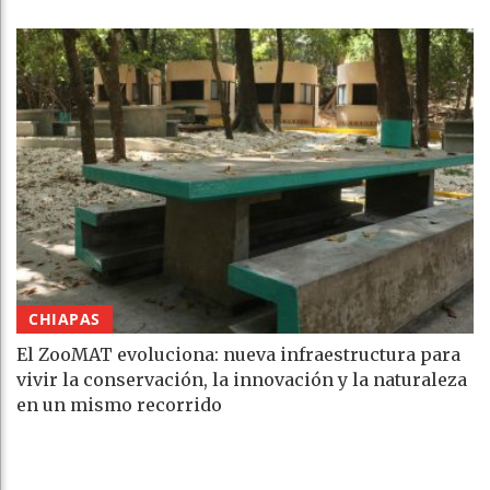
CHIAPAS
El ZooMAT evoluciona: nueva infraestructura para
vivir la conservación, la innovación y la naturaleza
en un mismo recorrido