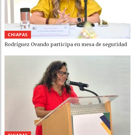
CHIAPAS
Rodríguez Ovando participa en mesa de seguridad