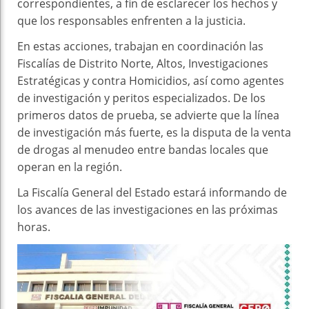
correspondientes, a fin de esclarecer los hechos y
que los responsables enfrenten a la justicia.
En estas acciones, trabajan en coordinación las
Fiscalías de Distrito Norte, Altos, Investigaciones
Estratégicas y contra Homicidios, así como agentes
de investigación y peritos especializados. De los
primeros datos de prueba, se advierte que la línea
de investigación más fuerte, es la disputa de la venta
de drogas al menudeo entre bandas locales que
operan en la región.
La Fiscalía General del Estado estará informando de
los avances de las investigaciones en las próximas
horas.