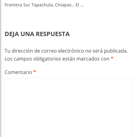
Frontera Sur Tapachula, Chiapas.- El ...
DEJA UNA RESPUESTA
Tu dirección de correo electrónico no será publicada.
Los campos obligatorios están marcados con
*
Comentario
*