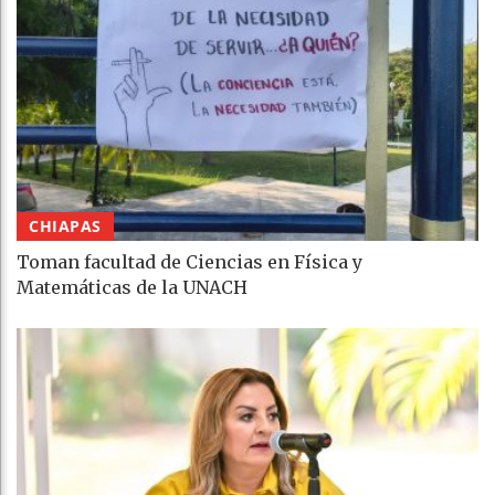
CHIAPAS
Toman facultad de Ciencias en Física y
Matemáticas de la UNACH