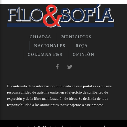
CHIAPAS
MUNICIPIOS
NACIONALES
ROJA
COLUMNA F&S
OPINIÓN
El contenido de la información publicada en este portal es exclusiva
responsabilidad de quien la emite, en el ejercicio de su libertad de
expresión y de la libre manifestación de ideas. Se deslinda de toda
responsabilidad a los anunciantes, por ser ajenos a este proceso.