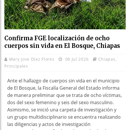
Confirma FGE localización de ocho
cuerpos sin vida en El Bosque, Chiapas
Mary Jose Díaz Flores
08 Jul 2026
Chiapas
,
Principales
Ante el hallazgo de cuerpos sin vida en el municipio
de El Bosque, la Fiscalía General del Estado informa
de manera preliminar que se trata de ocho víctimas,
dos del sexo femenino y seis del sexo masculino.
Asimismo, se inició una carpeta de investigación y
un grupo multidisciplinario se encuentra realizando
las diligencias y actos de investigación