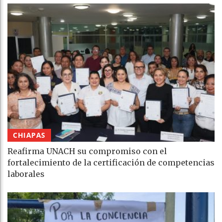
CHIAPAS
Reafirma UNACH su compromiso con el
fortalecimiento de la certificación de competencias
laborales