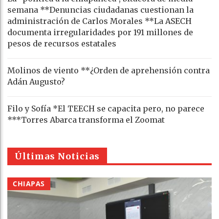
semana **Denuncias ciudadanas cuestionan la
administración de Carlos Morales **La ASECH
documenta irregularidades por 191 millones de
pesos de recursos estatales
Molinos de viento **¿Orden de aprehensión contra
Adán Augusto?
Filo y Sofía *El TEECH se capacita pero, no parece
***Torres Abarca transforma el Zoomat
Últimas Noticias
CHIAPAS