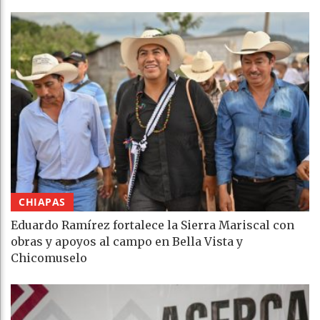
CHIAPAS
Eduardo Ramírez fortalece la Sierra Mariscal con
obras y apoyos al campo en Bella Vista y
Chicomuselo