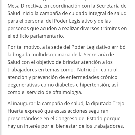
Mesa Directiva, en coordinación con la Secretaría de
Salud inicio la campaña de cuidado integral de salud
para el personal del Poder Legislativo y de las
personas que acuden a realizar diversos trámites en
el edificio parlamentario.
Por tal motivo, a la sede del Poder Legislativo arribó
la brigada multidisciplinaria de la Secretaría de
Salud con el objetivo de brindar atención a los
trabajadores en temas como: Nutrición, control,
atención y prevención de enfermedades crónico
degenerativas como diabetes e hipertensión; así
como el servicio de oftalmología.
Al inaugurar la campaña de salud, la diputada Trejo
Huerta expresó que estas acciones seguirán
presentándose en el Congreso del Estado porque
hay un interés por el bienestar de los trabajadores.