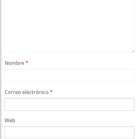
Nombre
*
Correo electrónico
*
Web