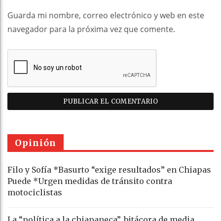
Guarda mi nombre, correo electrónico y web en este
navegador para la próxima vez que comente.
Opinión
Filo y Sofía *Basurto “exige resultados” en Chiapas
Puede *Urgen medidas de tránsito contra
motociclistas
La “política a la chiapaneca”, bitácora de media