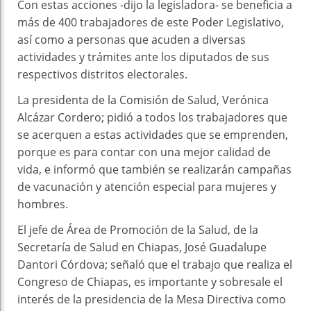
Con estas acciones -dijo la legisladora- se beneficia a
más de 400 trabajadores de este Poder Legislativo,
así como a personas que acuden a diversas
actividades y trámites ante los diputados de sus
respectivos distritos electorales.
La presidenta de la Comisión de Salud, Verónica
Alcázar Cordero; pidió a todos los trabajadores que
se acerquen a estas actividades que se emprenden,
porque es para contar con una mejor calidad de
vida, e informó que también se realizarán campañas
de vacunación y atención especial para mujeres y
hombres.
El jefe de Área de Promoción de la Salud, de la
Secretaría de Salud en Chiapas, José Guadalupe
Dantori Córdova; señaló que el trabajo que realiza el
Congreso de Chiapas, es importante y sobresale el
interés de la presidencia de la Mesa Directiva como