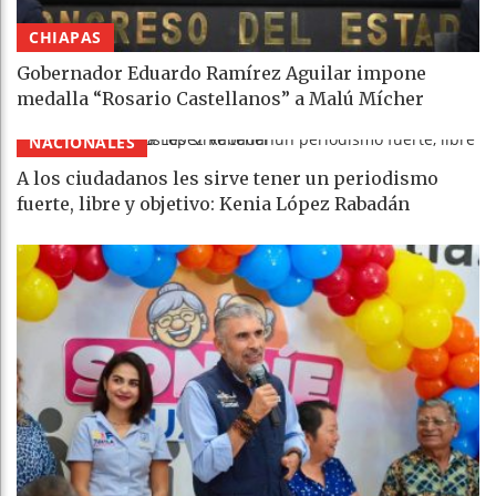
CHIAPAS
Gobernador Eduardo Ramírez Aguilar impone
medalla “Rosario Castellanos” a Malú Mícher
NACIONALES
A los ciudadanos les sirve tener un periodismo
fuerte, libre y objetivo: Kenia López Rabadán