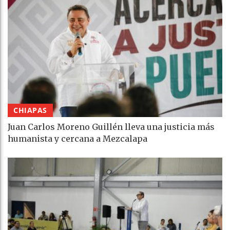
CHIAPAS
Juan Carlos Moreno Guillén lleva una justicia más
humanista y cercana a Mezcalapa