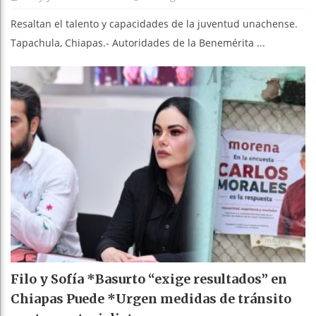
Resaltan el talento y capacidades de la juventud unachense.
Tapachula, Chiapas.- Autoridades de la Benemérita ...
Filo y Sofía *Basurto “exige resultados” en
Chiapas Puede *Urgen medidas de tránsito