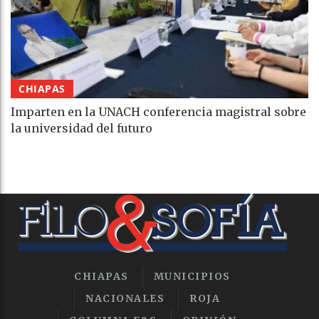
CHIAPAS
Imparten en la UNACH conferencia magistral sobre
la universidad del futuro
CHIAPAS
MUNICIPIOS
NACIONALES
ROJA