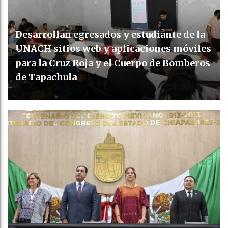
Desarrollan egresados y estudiante de la
UNACH sitios web y aplicaciones móviles
para la Cruz Roja y el Cuerpo de Bomberos
de Tapachula