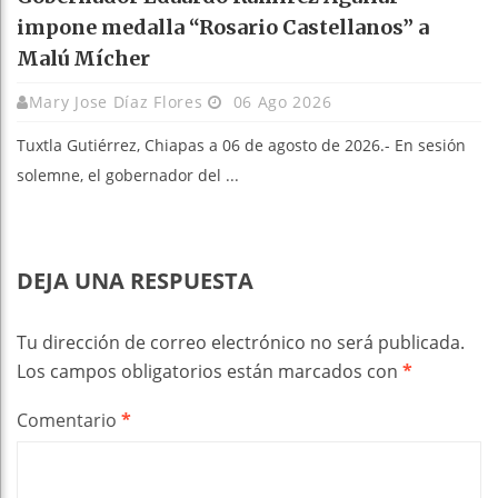
impone medalla “Rosario Castellanos” a
Malú Mícher
Mary Jose Díaz Flores
06 Ago 2026
Tuxtla Gutiérrez, Chiapas a 06 de agosto de 2026.- En sesión
solemne, el gobernador del ...
DEJA UNA RESPUESTA
Tu dirección de correo electrónico no será publicada.
Los campos obligatorios están marcados con
*
Comentario
*