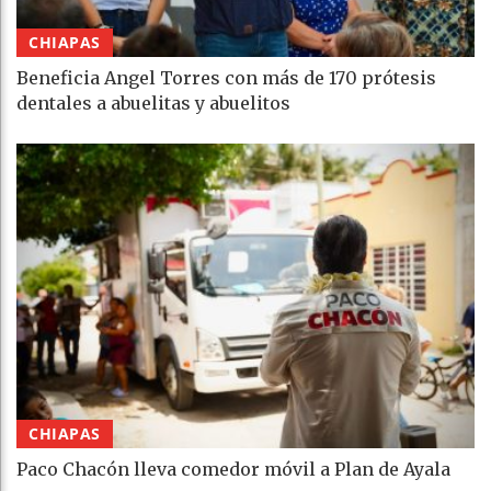
CHIAPAS
Beneficia Angel Torres con más de 170 prótesis
dentales a abuelitas y abuelitos
CHIAPAS
Paco Chacón lleva comedor móvil a Plan de Ayala