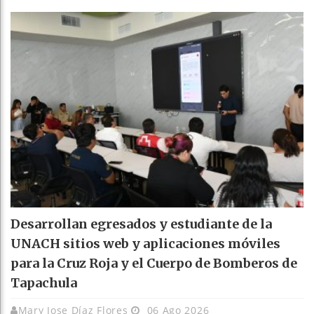
Desarrollan egresados y estudiante de la
UNACH sitios web y aplicaciones móviles
para la Cruz Roja y el Cuerpo de Bomberos de
Tapachula
Mary Jose Díaz Flores
06 Ago 2026