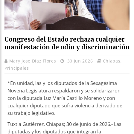
Congreso del Estado rechaza cualquier
manifestación de odio y discriminación
Mary Jose Díaz Flores
30 Jun 2026
Chiapas
,
Principales
*En unidad, las y los diputados de la Sexagésima
Novena Legislatura respaldaron y se solidarizaron
con la diputada Luz María Castillo Moreno y con
cualquier diputado que sufra violencia derivado de
su trabajo legislativo.
Tuxtla Gutiérrez, Chiapas; 30 de junio de 2026.- Las
diputadas y los diputados que integran la