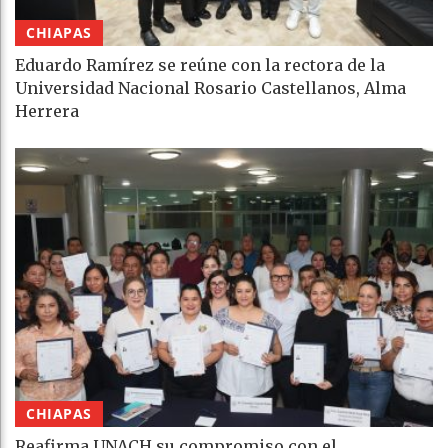
CHIAPAS
Eduardo Ramírez se reúne con la rectora de la
Universidad Nacional Rosario Castellanos, Alma
Herrera
CHIAPAS
Reafirma UNACH su compromiso con el