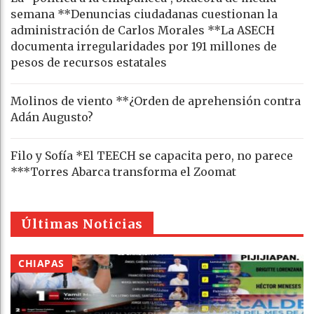
semana **Denuncias ciudadanas cuestionan la
administración de Carlos Morales **La ASECH
documenta irregularidades por 191 millones de
pesos de recursos estatales
Molinos de viento **¿Orden de aprehensión contra
Adán Augusto?
Filo y Sofía *El TEECH se capacita pero, no parece
***Torres Abarca transforma el Zoomat
Últimas Noticias
CHIAPAS