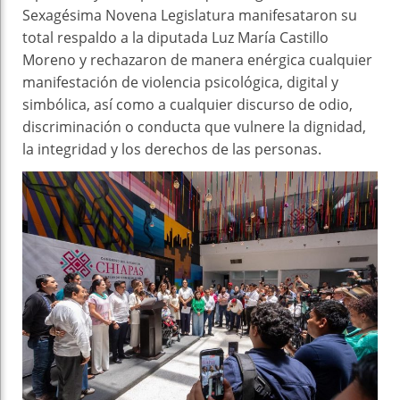
Sexagésima Novena Legislatura manifesataron su
total respaldo a la diputada Luz María Castillo
Moreno y rechazaron de manera enérgica cualquier
manifestación de violencia psicológica, digital y
simbólica, así como a cualquier discurso de odio,
discriminación o conducta que vulnere la dignidad,
la integridad y los derechos de las personas.