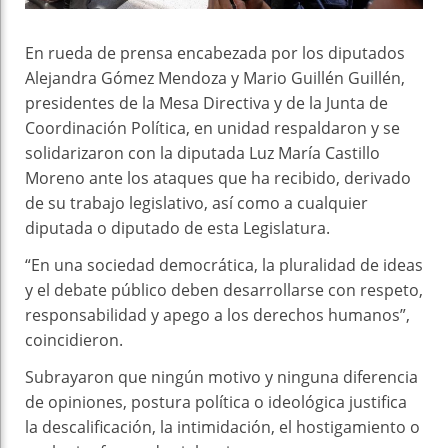
En rueda de prensa encabezada por los diputados
Alejandra Gómez Mendoza y Mario Guillén Guillén,
presidentes de la Mesa Directiva y de la Junta de
Coordinación Política, en unidad respaldaron y se
solidarizaron con la diputada Luz María Castillo
Moreno ante los ataques que ha recibido, derivado
de su trabajo legislativo, así como a cualquier
diputada o diputado de esta Legislatura.
“En una sociedad democrática, la pluralidad de ideas
y el debate público deben desarrollarse con respeto,
responsabilidad y apego a los derechos humanos”,
coincidieron.
Subrayaron que ningún motivo y ninguna diferencia
de opiniones, postura política o ideológica justifica
la descalificación, la intimidación, el hostigamiento o