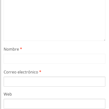
Nombre
*
Correo electrónico
*
Web