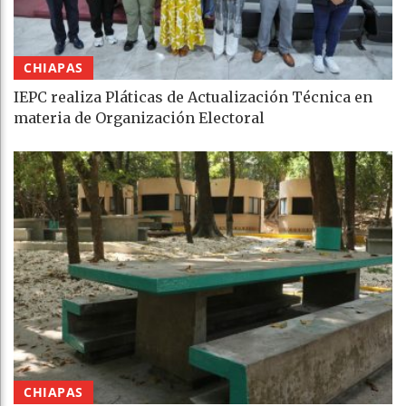
CHIAPAS
IEPC realiza Pláticas de Actualización Técnica en
materia de Organización Electoral
CHIAPAS