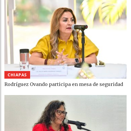
CHIAPAS
Rodríguez Ovando participa en mesa de seguridad