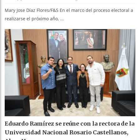
Mary Jose Díaz Flores/F&S En el marco del proceso electoral a
realizarse el próximo año, ...
Eduardo Ramírez se reúne con la rectora de la
Universidad Nacional Rosario Castellanos,