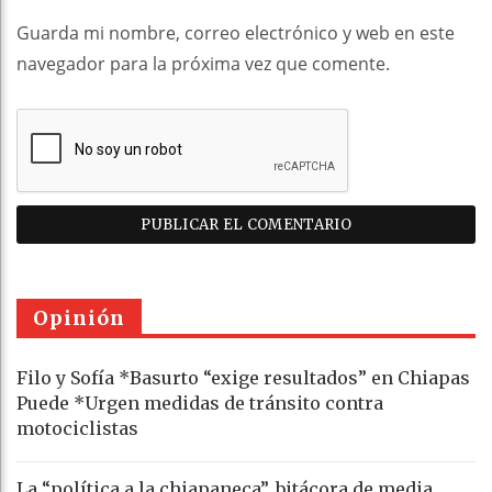
Guarda mi nombre, correo electrónico y web en este
navegador para la próxima vez que comente.
Opinión
Filo y Sofía *Basurto “exige resultados” en Chiapas
Puede *Urgen medidas de tránsito contra
motociclistas
La “política a la chiapaneca”, bitácora de media