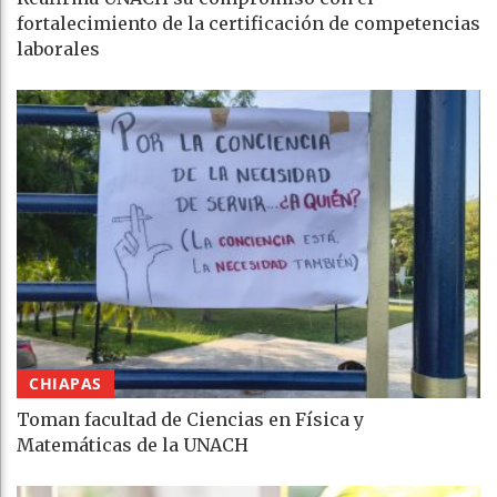
fortalecimiento de la certificación de competencias
laborales
CHIAPAS
Toman facultad de Ciencias en Física y
Matemáticas de la UNACH