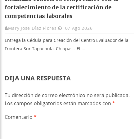
fortalecimiento de la certificación de
competencias laborales
Mary Jose Díaz Flores
07 Ago 2026
Entrega la Cédula para Creación del Centro Evaluador de la
Frontera Sur Tapachula, Chiapas.- El ...
DEJA UNA RESPUESTA
Tu dirección de correo electrónico no será publicada.
Los campos obligatorios están marcados con
*
Comentario
*