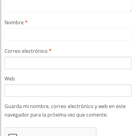
Nombre
*
Correo electrónico
*
Web
Guarda mi nombre, correo electrónico y web en este
navegador para la próxima vez que comente.