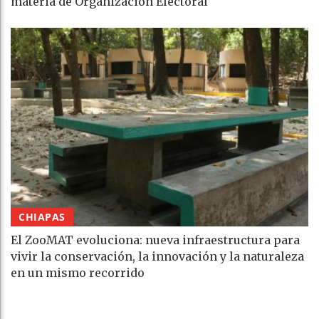
materia de Organización Electoral
CHIAPAS
El ZooMAT evoluciona: nueva infraestructura para
vivir la conservación, la innovación y la naturaleza
en un mismo recorrido