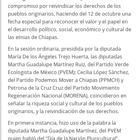
compromiso por reivindicar los derechos de los
pueblos originarios, haciendo del 12 de octubre una
fecha especial para reconocer el valor y el papel en
el desarrollo político, social, económico y cultural de
las etnias de Chiapas.
En la sesión ordinaria, presidida por la diputada
María De los Ángeles Trejo Huerta, las diputadas
Martha Guadalupe Martínez Ruiz, del Partido Verde
Ecologista de México (PVEM); Cecilia López Sánchez,
del Partido Podemos Mover a Chiapas (PPMCH) y
Petrona de la Cruz Cruz del Partido Movimiento
Regeneración Nacional (MORENA), coincidieron en
señalar la riqueza social y cultural de los pueblos
originarios, y la reivindicación de sus derechos.
En primera instancia, hizo uso de la palabra la
diputada Martha Guadalupe Martínez, del PVEM
quien habló del “Día de la Nación Pluricultural”,