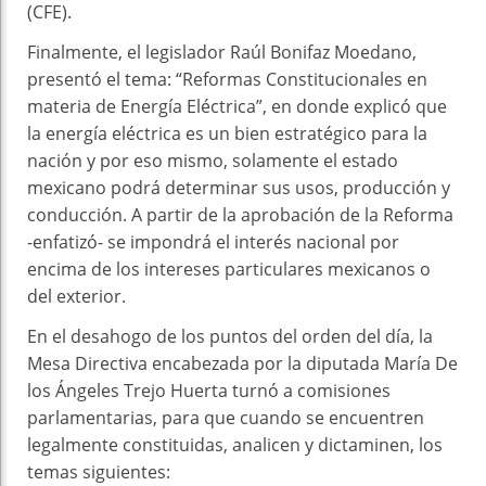
(CFE).
Finalmente, el legislador Raúl Bonifaz Moedano,
presentó el tema: “Reformas Constitucionales en
materia de Energía Eléctrica”, en donde explicó que
la energía eléctrica es un bien estratégico para la
nación y por eso mismo, solamente el estado
mexicano podrá determinar sus usos, producción y
conducción. A partir de la aprobación de la Reforma
-enfatizó- se impondrá el interés nacional por
encima de los intereses particulares mexicanos o
del exterior.
En el desahogo de los puntos del orden del día, la
Mesa Directiva encabezada por la diputada María De
los Ángeles Trejo Huerta turnó a comisiones
parlamentarias, para que cuando se encuentren
legalmente constituidas, analicen y dictaminen, los
temas siguientes: