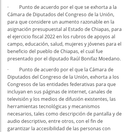
· Punto de acuerdo por el que se exhorta a la
Cámara de Diputados del Congreso de la Unión,
para que considere un aumento razonable en la
asignación presupuestal al Estado de Chiapas, para
el ejercicio fiscal 2022 en los rubros de apoyos al
campo, educación, salud, mujeres y jóvenes para el
beneficio del pueblo de Chiapas, el cual fue
presentado por el diputado Raúl Bonifaz Moedano.
· Punto de acuerdo por el que la Cámara de
Diputados del Congreso de la Unión, exhorta a los
Congresos de las entidades federativas para que
incluyan en sus páginas de internet, canales de
televisión y los medios de difusión existentes, las
herramientas tecnológicas y mecanismos
necesarios, tales como descripción de pantalla y de
audio descriptivo, entre otros, con el fin de
garantizar la accesibilidad de las personas con