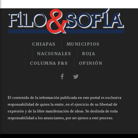
CHIAPAS
MUNICIPIOS
NACIONALES
ROJA
COLUMNA F&S
OPINIÓN
El contenido de la información publicada en este portal es exclusiva
responsabilidad de quien la emite, en el ejercicio de su libertad de
expresión y de la libre manifestación de ideas. Se deslinda de toda
responsabilidad a los anunciantes, por ser ajenos a este proceso.