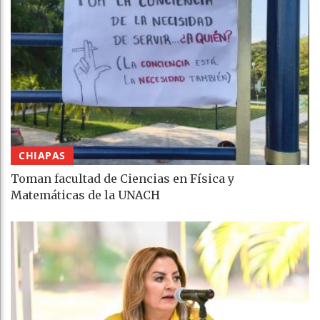
CHIAPAS
Toman facultad de Ciencias en Física y
Matemáticas de la UNACH