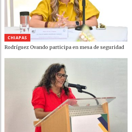
CHIAPAS
Rodríguez Ovando participa en mesa de seguridad