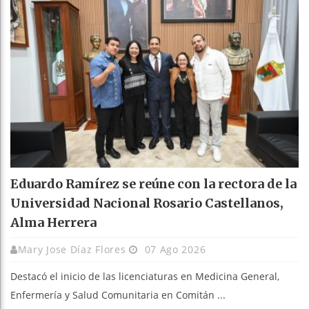
Eduardo Ramírez se reúne con la rectora de la
Universidad Nacional Rosario Castellanos,
Alma Herrera
Mary Jose Díaz Flores
07 Ago 2026
Destacó el inicio de las licenciaturas en Medicina General,
Enfermería y Salud Comunitaria en Comitán ...