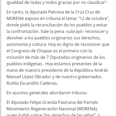
igualdad de todas y todos gracias por no claudicar”.
En tanto, la diputada Petrona de la Cruz Cruz de
MORENA expuso en tribuna el tema: “12 de octubre”,
donde pidió la reconciliación de los pueblos y evitar
la confrontación. Vale la pena -subrayó- reconocer y
devolver a los pueblos originarios sus derechos,
autonomía y cultura. Hoy es digno de reconocer que
el Congreso de Chiapas es el primero con la
inclusión de más de 7 Diputados originarios de los
pueblos indígenas. Hoy estamos presentes de la
mano de nuestro presidente de la República Andrés
Manuel López Obrador y de nuestro gobernador,
Rutilio Escandón Cadenas.
En asuntos generales abordaron tribuna :
El diputado Felipe Granda Pastrana del Partido
Movimiento Regeneración Nacional (MORENA),
quien habló sobre “los derechos de las niñas”, y