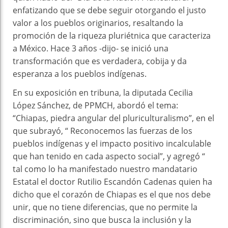
enfatizando que se debe seguir otorgando el justo
valor a los pueblos originarios, resaltando la
promoción de la riqueza pluriétnica que caracteriza
a México. Hace 3 años -dijo- se inició una
transformación que es verdadera, cobija y da
esperanza a los pueblos indígenas.
En su exposición en tribuna, la diputada Cecilia
López Sánchez, de PPMCH, abordó el tema:
“Chiapas, piedra angular del pluriculturalismo”, en el
que subrayó, “ Reconocemos las fuerzas de los
pueblos indígenas y el impacto positivo incalculable
que han tenido en cada aspecto social”, y agregó “
tal como lo ha manifestado nuestro mandatario
Estatal el doctor Rutilio Escandón Cadenas quien ha
dicho que el corazón de Chiapas es el que nos debe
unir, que no tiene diferencias, que no permite la
discriminación, sino que busca la inclusión y la