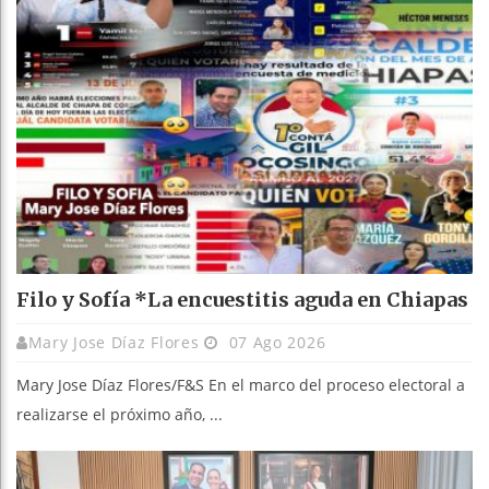
Filo y Sofía *La encuestitis aguda en Chiapas
Mary Jose Díaz Flores
07 Ago 2026
Mary Jose Díaz Flores/F&S En el marco del proceso electoral a
realizarse el próximo año, ...