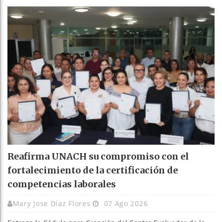
Reafirma UNACH su compromiso con el
fortalecimiento de la certificación de
competencias laborales
Mary Jose Díaz Flores
07 Ago 2026