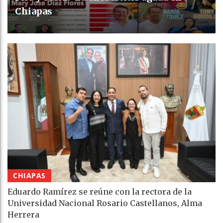
Chiapas
CHIAPAS
Eduardo Ramírez se reúne con la rectora de la
Universidad Nacional Rosario Castellanos, Alma
Herrera