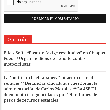
Opinión
Filo y Sofía *Basurto “exige resultados” en Chiapas
Puede *Urgen medidas de tránsito contra
motociclistas
La “política a la chiapaneca”, bitácora de media
semana **Denuncias ciudadanas cuestionan la
administración de Carlos Morales **La ASECH
documenta irregularidades por 191 millones de
pesos de recursos estatales