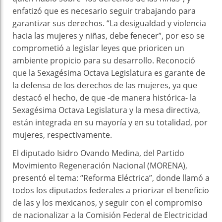
enfatizó que es necesario seguir trabajando para
garantizar sus derechos. “La desigualdad y violencia
hacia las mujeres y niñas, debe fenecer”, por eso se
comprometió a legislar leyes que prioricen un
ambiente propicio para su desarrollo. Reconoció
que la Sexagésima Octava Legislatura es garante de
la defensa de los derechos de las mujeres, ya que
destacó el hecho, de que -de manera histórica- la
Sexagésima Octava Legislatura y la mesa directiva,
están integrada en su mayoría y en su totalidad, por
mujeres, respectivamente.
El diputado Isidro Ovando Medina, del Partido
Movimiento Regeneración Nacional (MORENA),
presentó el tema: “Reforma Eléctrica”, donde llamó a
todos los diputados federales a priorizar el beneficio
de las y los mexicanos, y seguir con el compromiso
de nacionalizar a la Comisión Federal de Electricidad