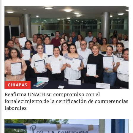
CHIAPAS
Reafirma UNACH su compromiso con el
fortalecimiento de la certificación de competencias
laborales