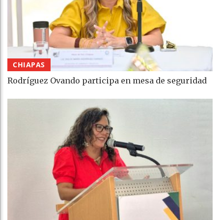
CHIAPAS
Rodríguez Ovando participa en mesa de seguridad