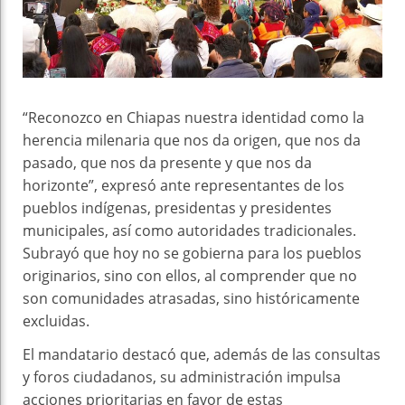
“Reconozco en Chiapas nuestra identidad como la
herencia milenaria que nos da origen, que nos da
pasado, que nos da presente y que nos da
horizonte”, expresó ante representantes de los
pueblos indígenas, presidentas y presidentes
municipales, así como autoridades tradicionales.
Subrayó que hoy no se gobierna para los pueblos
originarios, sino con ellos, al comprender que no
son comunidades atrasadas, sino históricamente
excluidas.
El mandatario destacó que, además de las consultas
y foros ciudadanos, su administración impulsa
acciones prioritarias en favor de estas