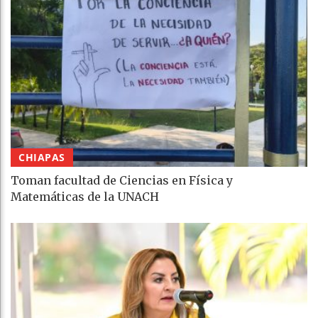
CHIAPAS
Toman facultad de Ciencias en Física y
Matemáticas de la UNACH