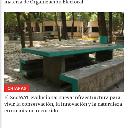
materia de Organización Electoral
CHIAPAS
El ZooMAT evoluciona: nueva infraestructura para
vivir la conservación, la innovación y la naturaleza
en un mismo recorrido