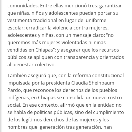
comunidades. Entre ellas mencionó tres: garantizar
que niñas, niños y adolescentes puedan portar su
vestimenta tradicional en lugar del uniforme
escolar; erradicar la violencia contra mujeres,
adolescentes y niñas, con un mensaje claro: “no
queremos más mujeres violentadas ni niñas
vendidas en Chiapas”; y asegurar que los recursos
públicos se apliquen con transparencia y orientados
al bienestar colectivo.
También aseguró que, con la reforma constitucional
impulsada por la presidenta Claudia Sheinbaum
Pardo, que reconoce los derechos de los pueblos
indígenas, en Chiapas se consolida un nuevo rostro
social. En ese contexto, afirmó que en la entidad no
se habla de políticas públicas, sino del cumplimiento
de los legítimos derechos de las mujeres y los
hombres que, generación tras generación, han