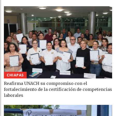
CHIAPAS
Reafirma UNACH su compromiso con el
fortalecimiento de la certificación de competencias
laborales