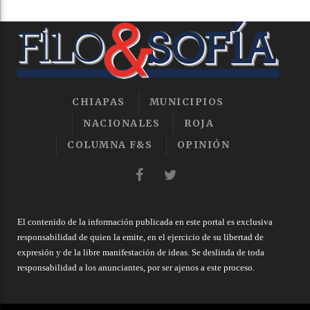
CHIAPAS
MUNICIPIOS
NACIONALES
ROJA
COLUMNA F&S
OPINIÓN
El contenido de la información publicada en este portal es exclusiva
responsabilidad de quien la emite, en el ejercicio de su libertad de
expresión y de la libre manifestación de ideas. Se deslinda de toda
responsabilidad a los anunciantes, por ser ajenos a este proceso.