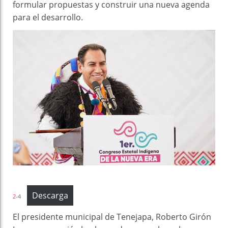
formular propuestas y construir una nueva agenda
para el desarrollo.
Descarga
2-4
El presidente municipal de Tenejapa, Roberto Girón