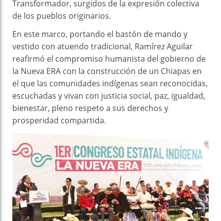
Transformador, surgidos de la expresión colectiva
de los pueblos originarios.
En este marco, portando el bastón de mando y
vestido con atuendo tradicional, Ramírez Aguilar
reafirmó el compromiso humanista del gobierno de
la Nueva ERA con la construcción de un Chiapas en
el que las comunidades indígenas sean reconocidas,
escuchadas y vivan con justicia social, paz, igualdad,
bienestar, pleno respeto a sus derechos y
prosperidad compartida.