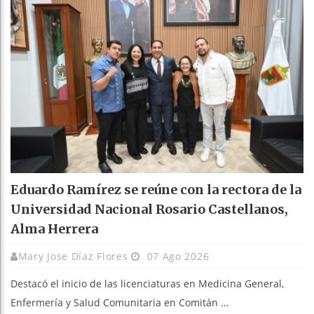
Eduardo Ramírez se reúne con la rectora de la
Universidad Nacional Rosario Castellanos,
Alma Herrera
Mary Jose Díaz Flores
07 Ago 2026
Destacó el inicio de las licenciaturas en Medicina General,
Enfermería y Salud Comunitaria en Comitán ...