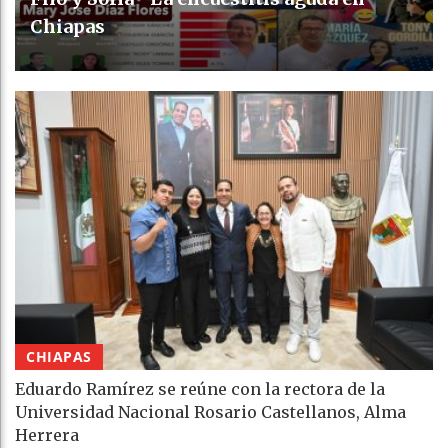
Chiapas
CHIAPAS
Eduardo Ramírez se reúne con la rectora de la
Universidad Nacional Rosario Castellanos, Alma
Herrera