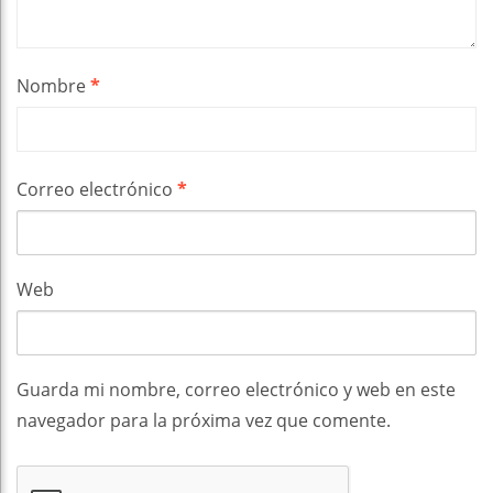
Nombre
*
Correo electrónico
*
Web
Guarda mi nombre, correo electrónico y web en este
navegador para la próxima vez que comente.