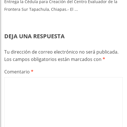
Entrega la Cédula para Creación del Centro Evaluador de la
Frontera Sur Tapachula, Chiapas.- El ...
DEJA UNA RESPUESTA
Tu dirección de correo electrónico no será publicada.
Los campos obligatorios están marcados con
*
Comentario
*