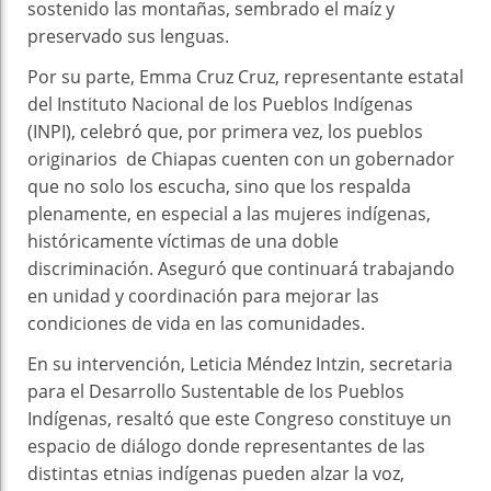
sostenido las montañas, sembrado el maíz y
preservado sus lenguas.
Por su parte, Emma Cruz Cruz, representante estatal
del Instituto Nacional de los Pueblos Indígenas
(INPI), celebró que, por primera vez, los pueblos
originarios de Chiapas cuenten con un gobernador
que no solo los escucha, sino que los respalda
plenamente, en especial a las mujeres indígenas,
históricamente víctimas de una doble
discriminación. Aseguró que continuará trabajando
en unidad y coordinación para mejorar las
condiciones de vida en las comunidades.
En su intervención, Leticia Méndez Intzin, secretaria
para el Desarrollo Sustentable de los Pueblos
Indígenas, resaltó que este Congreso constituye un
espacio de diálogo donde representantes de las
distintas etnias indígenas pueden alzar la voz,