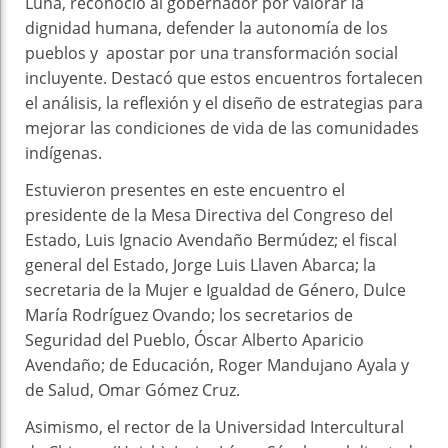
Luna, reconoció al gobernador por valorar la
dignidad humana, defender la autonomía de los
pueblos y apostar por una transformación social
incluyente. Destacó que estos encuentros fortalecen
el análisis, la reflexión y el diseño de estrategias para
mejorar las condiciones de vida de las comunidades
indígenas.
Estuvieron presentes en este encuentro el
presidente de la Mesa Directiva del Congreso del
Estado, Luis Ignacio Avendaño Bermúdez; el fiscal
general del Estado, Jorge Luis Llaven Abarca; la
secretaria de la Mujer e Igualdad de Género, Dulce
María Rodríguez Ovando; los secretarios de
Seguridad del Pueblo, Óscar Alberto Aparicio
Avendaño; de Educación, Roger Mandujano Ayala y
de Salud, Omar Gómez Cruz.
Asimismo, el rector de la Universidad Intercultural