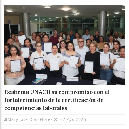
Reafirma UNACH su compromiso con el
fortalecimiento de la certificación de
competencias laborales
Mary Jose Díaz Flores
07 Ago 2026