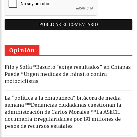
Opinión
Filo y Sofía *Basurto “exige resultados” en Chiapas
Puede *Urgen medidas de tránsito contra
motociclistas
La “política a la chiapaneca”, bitácora de media
semana **Denuncias ciudadanas cuestionan la
administración de Carlos Morales **La ASECH
documenta irregularidades por 191 millones de
pesos de recursos estatales