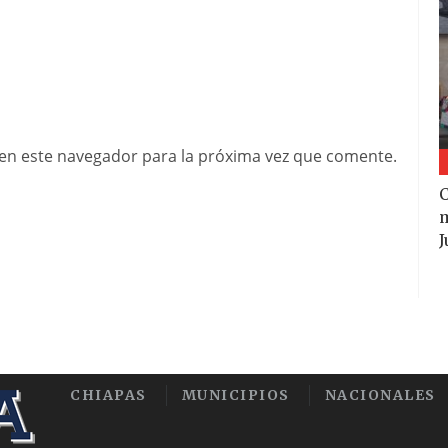
en este navegador para la próxima vez que comente.
m
J
CHIAPAS
MUNICIPIOS
NACIONALES