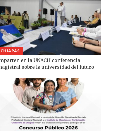
CHIAPAS
mparten en la UNACH conferencia
agistral sobre la universidad del futuro