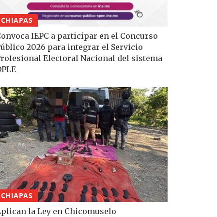
CHIAPAS
onvoca IEPC a participar en el Concurso
úblico 2026 para integrar el Servicio
rofesional Electoral Nacional del sistema
OPLE
CHIAPAS
plican la Ley en Chicomuselo