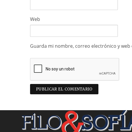
Web
Guarda mi nombre, correo electrónico y web 