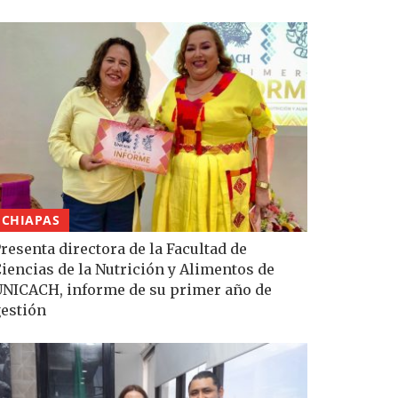
CHIAPAS
resenta directora de la Facultad de
iencias de la Nutrición y Alimentos de
NICACH, informe de su primer año de
estión