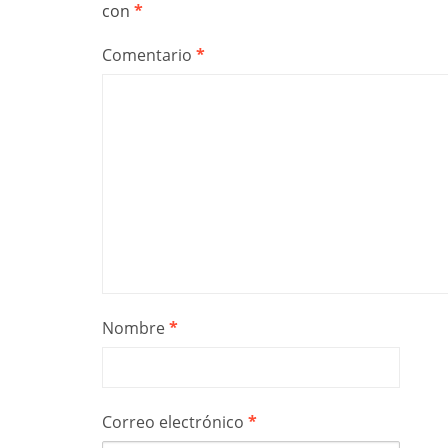
con
*
Comentario
*
Nombre
*
Correo electrónico
*