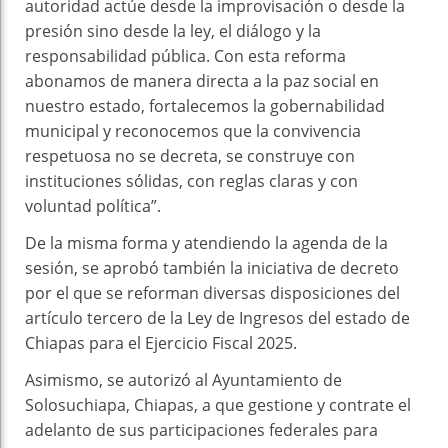
autoridad actúe desde la improvisación o desde la
presión sino desde la ley, el diálogo y la
responsabilidad pública. Con esta reforma
abonamos de manera directa a la paz social en
nuestro estado, fortalecemos la gobernabilidad
municipal y reconocemos que la convivencia
respetuosa no se decreta, se construye con
instituciones sólidas, con reglas claras y con
voluntad política”.
De la misma forma y atendiendo la agenda de la
sesión, se aprobó también la iniciativa de decreto
por el que se reforman diversas disposiciones del
artículo tercero de la Ley de Ingresos del estado de
Chiapas para el Ejercicio Fiscal 2025.
Asimismo, se autorizó al Ayuntamiento de
Solosuchiapa, Chiapas, a que gestione y contrate el
adelanto de sus participaciones federales para