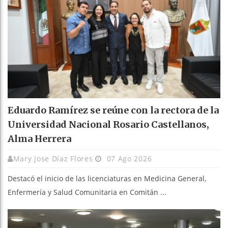
Eduardo Ramírez se reúne con la rectora de la
Universidad Nacional Rosario Castellanos,
Alma Herrera
Mary Jose Díaz Flores
07 Ago 2026
Destacó el inicio de las licenciaturas en Medicina General,
Enfermería y Salud Comunitaria en Comitán ...