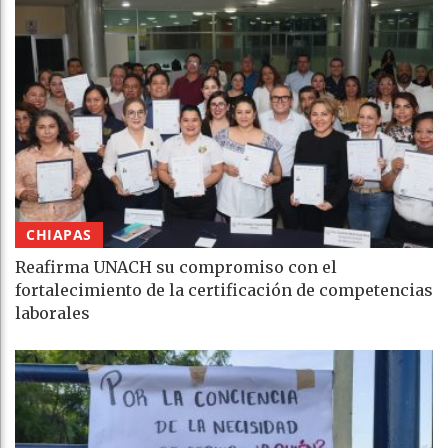
CHIAPAS
Reafirma UNACH su compromiso con el
fortalecimiento de la certificación de competencias
laborales