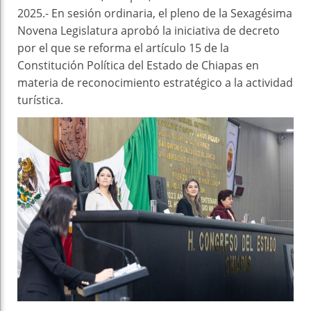
2025.- En sesión ordinaria, el pleno de la Sexagésima
Novena Legislatura aprobó la iniciativa de decreto
por el que se reforma el artículo 15 de la
Constitución Política del Estado de Chiapas en
materia de reconocimiento estratégico a la actividad
turística.