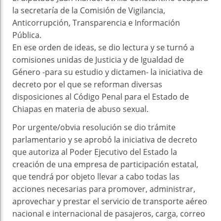
la secretaría de la Comisión de Vigilancia,
Anticorrupción, Transparencia e Información
Pública.
En ese orden de ideas, se dio lectura y se turnó a
comisiones unidas de Justicia y de Igualdad de
Género -para su estudio y dictamen- la iniciativa de
decreto por el que se reforman diversas
disposiciones al Código Penal para el Estado de
Chiapas en materia de abuso sexual.
Por urgente/obvia resolución se dio trámite
parlamentario y se aprobó la iniciativa de decreto
que autoriza al Poder Ejecutivo del Estado la
creación de una empresa de participación estatal,
que tendrá por objeto llevar a cabo todas las
acciones necesarias para promover, administrar,
aprovechar y prestar el servicio de transporte aéreo
nacional e internacional de pasajeros, carga, correo