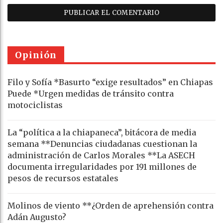
Opinión
Filo y Sofía *Basurto “exige resultados” en Chiapas
Puede *Urgen medidas de tránsito contra
motociclistas
La “política a la chiapaneca”, bitácora de media
semana **Denuncias ciudadanas cuestionan la
administración de Carlos Morales **La ASECH
documenta irregularidades por 191 millones de
pesos de recursos estatales
Molinos de viento **¿Orden de aprehensión contra
Adán Augusto?