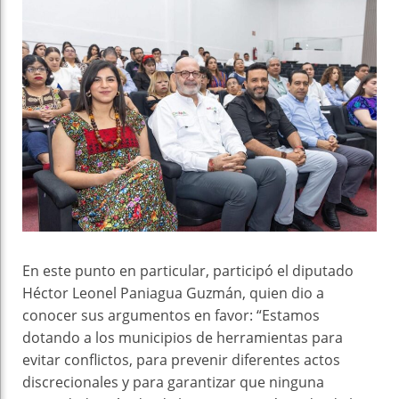
En este punto en particular, participó el diputado
Héctor Leonel Paniagua Guzmán, quien dio a
conocer sus argumentos en favor: “Estamos
dotando a los municipios de herramientas para
evitar conflictos, para prevenir diferentes actos
discrecionales y para garantizar que ninguna