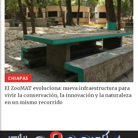
CHIAPAS
El ZooMAT evoluciona: nueva infraestructura para
vivir la conservación, la innovación y la naturaleza
en un mismo recorrido