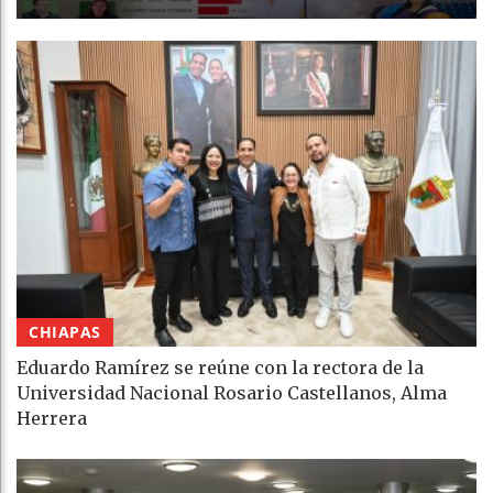
CHIAPAS
Eduardo Ramírez se reúne con la rectora de la
Universidad Nacional Rosario Castellanos, Alma
Herrera