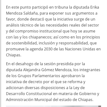
En este punto participó en tribuna la diputada Erika
Mendoza Saldaña, para exponer sus argumentos a
favor, donde destacó que la iniciativa surge de un
análisis técnico de las necesidades reales del sector
y del compromiso institucional que hoy se asume
con las y los chiapanecos; así como en los principios
de sostenibilidad, inclusión y responsabilidad, que
promueve la agenda 2030 de las Naciones Unidas en
Chiapas.
En el desahogo de la sesión presidida por la
diputada Alejandra Gómez Mendoza, los integrantes
de los Grupos Parlamentarios aprobaron la
iniciativa de decreto por el que se reforma y
adicionan diversas disposiciones a la Ley de
Desarrollo Constitucional en materia de Gobierno y
Administración Municipal del estado de Chiapas.