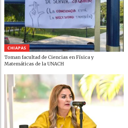
CHIAPAS
Toman facultad de Ciencias en Física y
Matemáticas de la UNACH