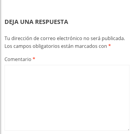
DEJA UNA RESPUESTA
Tu dirección de correo electrónico no será publicada.
Los campos obligatorios están marcados con
*
Comentario
*