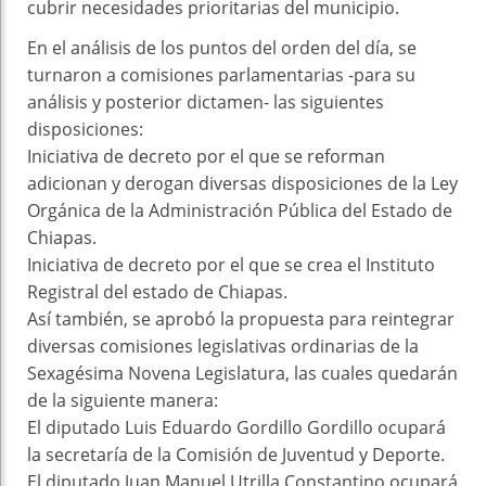
cubrir necesidades prioritarias del municipio.
En el análisis de los puntos del orden del día, se
turnaron a comisiones parlamentarias -para su
análisis y posterior dictamen- las siguientes
disposiciones:
Iniciativa de decreto por el que se reforman
adicionan y derogan diversas disposiciones de la Ley
Orgánica de la Administración Pública del Estado de
Chiapas.
Iniciativa de decreto por el que se crea el Instituto
Registral del estado de Chiapas.
Así también, se aprobó la propuesta para reintegrar
diversas comisiones legislativas ordinarias de la
Sexagésima Novena Legislatura, las cuales quedarán
de la siguiente manera:
El diputado Luis Eduardo Gordillo Gordillo ocupará
la secretaría de la Comisión de Juventud y Deporte.
El diputado Juan Manuel Utrilla Constantino ocupará