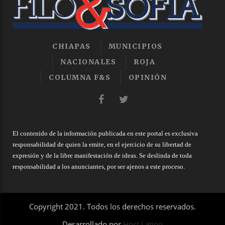
CHIAPAS
MUNICIPIOS
NACIONALES
ROJA
COLUMNA F&S
OPINIÓN
El contenido de la información publicada en este portal es exclusiva
responsabilidad de quien la emite, en el ejercicio de su libertad de
expresión y de la libre manifestación de ideas. Se deslinda de toda
responsabilidad a los anunciantes, por ser ajenos a este proceso.
Copyright 2021. Todos los derechos reservados.
Desarrollado por
Host Latino