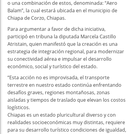
o una combinación de estos, denominada: “Aero
Balam”, la cual estará ubicada en el municipio de
Chiapa de Corzo, Chiapas.
Para argumentar a favor de dicha iniciativa,
participó en tribuna la diputada Marcela Castillo
Atristain, quien manifestó que la creación es una
estrategia de integración regional, para modernizar
su conectividad aérea e impulsar el desarrollo
económico, social y turístico del estado.
“Esta acción no es improvisada, el transporte
terrestre en nuestro estado continúa enfrentando
desafíos graves, regiones montañosas, zonas
aisladas y tiempos de traslado que elevan los costos
logísticos.
Chiapas es un estado pluricultural diverso y con
realidades socioeconómicas muy distintas, requiere
para su desarrollo turístico condiciones de igualdad,