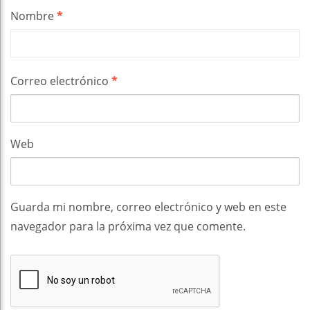
Nombre
*
Correo electrónico
*
Web
Guarda mi nombre, correo electrónico y web en este
navegador para la próxima vez que comente.