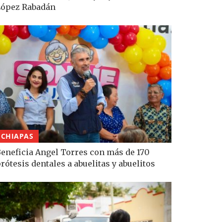
López Rabadán
CHIAPAS
eneficia Angel Torres con más de 170
rótesis dentales a abuelitas y abuelitos