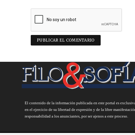
El contenido de la información publicada en este portal es exclusiv
en el ejercicio de su libertad de expresión y de la libre manifestació
responsabilidad a los anunciantes, por ser ajenos a este proceso.