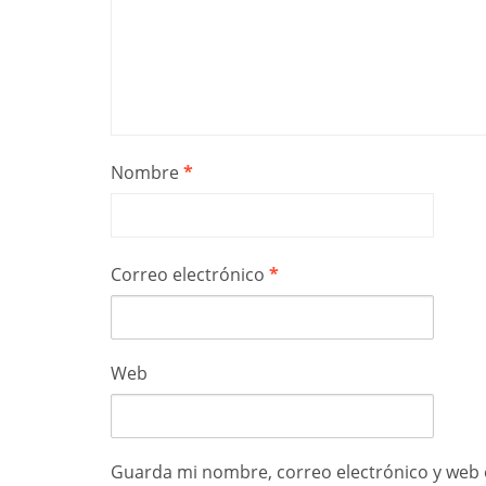
Nombre
*
Correo electrónico
*
Web
Guarda mi nombre, correo electrónico y web 