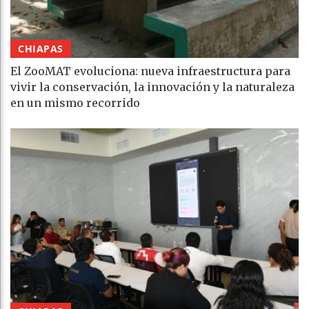
CHIAPAS
El ZooMAT evoluciona: nueva infraestructura para
vivir la conservación, la innovación y la naturaleza
en un mismo recorrido