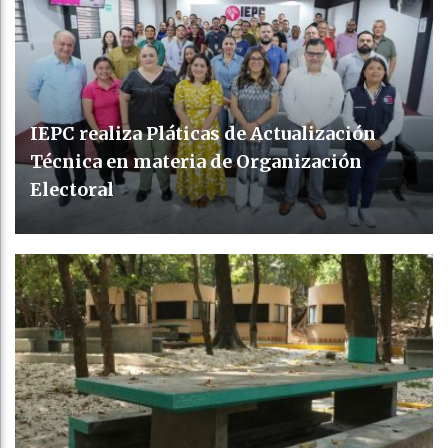
IEPC realiza Pláticas de Actualización
Técnica en materia de Organización
Electoral