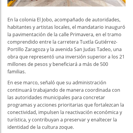
En la colonia El Jobo, acompañado de autoridades,
habitantes y artistas locales, el mandatario inauguró
la pavimentación de la calle Primavera, en el tramo
comprendido entre la carretera Tuxtla Gutiérrez-
Portillo Zaragoza y la avenida San Judas Tadeo, una
obra que representó una inversión superior a los 21
millones de pesos y beneficiará a más de 500
familias.
En ese marco, señaló que su administración
continuará trabajando de manera coordinada con
las autoridades municipales para concretar
programas y acciones prioritarias que fortalezcan la
conectividad, impulsen la reactivación económica y
turística, y contribuyan a preservar y enaltecer la
identidad de la cultura zoque.