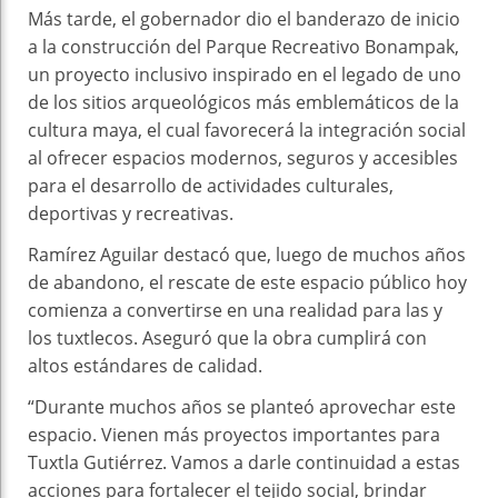
Más tarde, el gobernador dio el banderazo de inicio
a la construcción del Parque Recreativo Bonampak,
un proyecto inclusivo inspirado en el legado de uno
de los sitios arqueológicos más emblemáticos de la
cultura maya, el cual favorecerá la integración social
al ofrecer espacios modernos, seguros y accesibles
para el desarrollo de actividades culturales,
deportivas y recreativas.
Ramírez Aguilar destacó que, luego de muchos años
de abandono, el rescate de este espacio público hoy
comienza a convertirse en una realidad para las y
los tuxtlecos. Aseguró que la obra cumplirá con
altos estándares de calidad.
“Durante muchos años se planteó aprovechar este
espacio. Vienen más proyectos importantes para
Tuxtla Gutiérrez. Vamos a darle continuidad a estas
acciones para fortalecer el tejido social, brindar