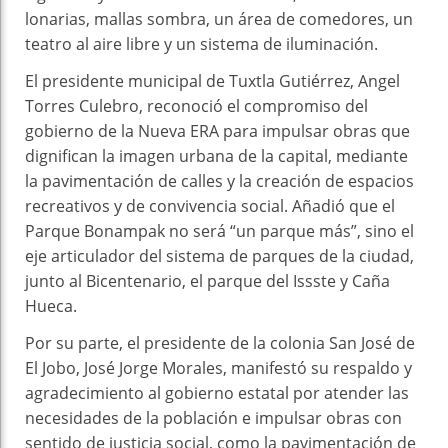
lonarias, mallas sombra, un área de comedores, un
teatro al aire libre y un sistema de iluminación.
El presidente municipal de Tuxtla Gutiérrez, Angel
Torres Culebro, reconoció el compromiso del
gobierno de la Nueva ERA para impulsar obras que
dignifican la imagen urbana de la capital, mediante
la pavimentación de calles y la creación de espacios
recreativos y de convivencia social. Añadió que el
Parque Bonampak no será “un parque más”, sino el
eje articulador del sistema de parques de la ciudad,
junto al Bicentenario, el parque del Issste y Caña
Hueca.
Por su parte, el presidente de la colonia San José de
El Jobo, José Jorge Morales, manifestó su respaldo y
agradecimiento al gobierno estatal por atender las
necesidades de la población e impulsar obras con
sentido de justicia social, como la pavimentación de