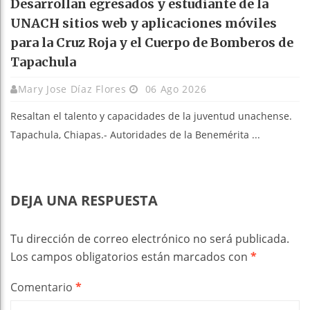
Desarrollan egresados y estudiante de la
UNACH sitios web y aplicaciones móviles
para la Cruz Roja y el Cuerpo de Bomberos de
Tapachula
Mary Jose Díaz Flores
06 Ago 2026
Resaltan el talento y capacidades de la juventud unachense.
Tapachula, Chiapas.- Autoridades de la Benemérita ...
DEJA UNA RESPUESTA
Tu dirección de correo electrónico no será publicada.
Los campos obligatorios están marcados con
*
Comentario
*