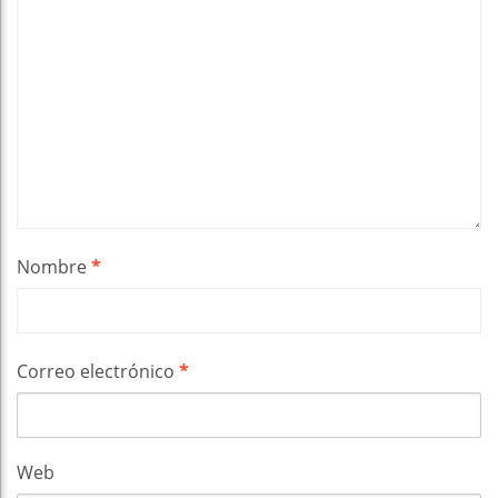
Nombre
*
Correo electrónico
*
Web