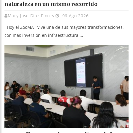
naturaleza en un mismo recorrido
Mary Jose Díaz Flores
06 Ago 2026
· Hoy el ZooMAT vive una de sus mayores transformaciones,
con más inversión en infraestructura ...