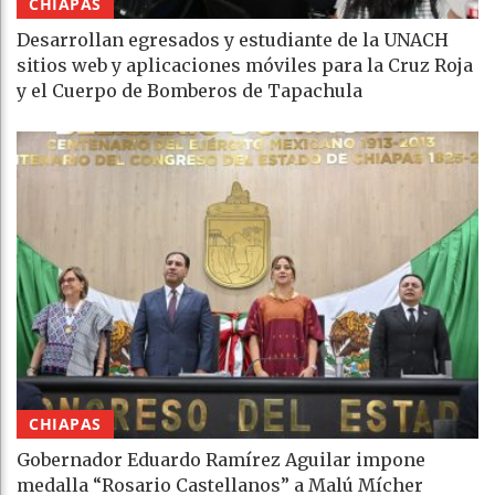
CHIAPAS
Desarrollan egresados y estudiante de la UNACH
sitios web y aplicaciones móviles para la Cruz Roja
y el Cuerpo de Bomberos de Tapachula
CHIAPAS
Gobernador Eduardo Ramírez Aguilar impone
medalla “Rosario Castellanos” a Malú Mícher