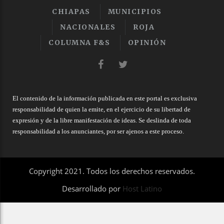
CHIAPAS
MUNICIPIOS
NACIONALES
ROJA
COLUMNA F&S
OPINIÓN
El contenido de la información publicada en este portal es exclusiva
responsabilidad de quien la emite, en el ejercicio de su libertad de
expresión y de la libre manifestación de ideas. Se deslinda de toda
responsabilidad a los anunciantes, por ser ajenos a este proceso.
Copyright 2021. Todos los derechos reservados.
Desarrollado por
Host Latino