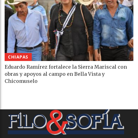
CHIAPAS
Eduardo Ramírez fortalece la Sierra Mariscal con
obras y apoyos al campo en Bella Vista y
Chicomuselo