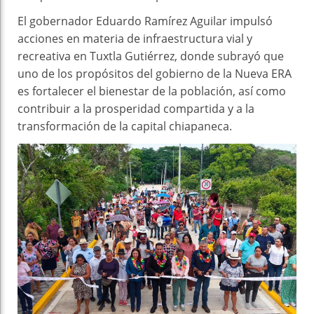
El gobernador Eduardo Ramírez Aguilar impulsó
acciones en materia de infraestructura vial y
recreativa en Tuxtla Gutiérrez, donde subrayó que
uno de los propósitos del gobierno de la Nueva ERA
es fortalecer el bienestar de la población, así como
contribuir a la prosperidad compartida y a la
transformación de la capital chiapaneca.