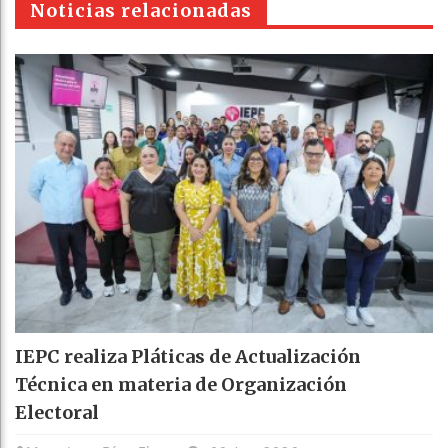
Noticias relacionadas
IEPC realiza Pláticas de Actualización
Técnica en materia de Organización
Electoral