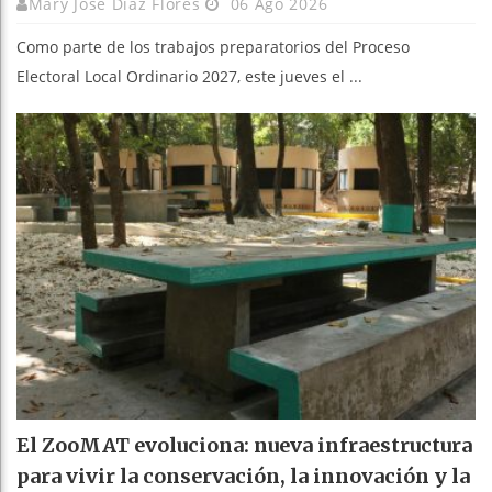
Mary Jose Díaz Flores
06 Ago 2026
Como parte de los trabajos preparatorios del Proceso
Electoral Local Ordinario 2027, este jueves el ...
El ZooMAT evoluciona: nueva infraestructura
para vivir la conservación, la innovación y la