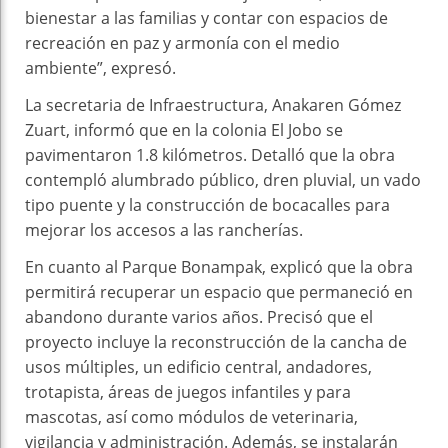
bienestar a las familias y contar con espacios de
recreación en paz y armonía con el medio
ambiente”, expresó.
La secretaria de Infraestructura, Anakaren Gómez
Zuart, informó que en la colonia El Jobo se
pavimentaron 1.8 kilómetros. Detalló que la obra
contempló alumbrado público, dren pluvial, un vado
tipo puente y la construcción de bocacalles para
mejorar los accesos a las rancherías.
En cuanto al Parque Bonampak, explicó que la obra
permitirá recuperar un espacio que permaneció en
abandono durante varios años. Precisó que el
proyecto incluye la reconstrucción de la cancha de
usos múltiples, un edificio central, andadores,
trotapista, áreas de juegos infantiles y para
mascotas, así como módulos de veterinaria,
vigilancia y administración. Además, se instalarán