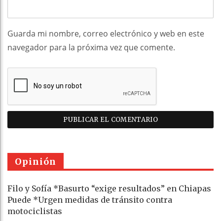
Guarda mi nombre, correo electrónico y web en este
navegador para la próxima vez que comente.
Opinión
Filo y Sofía *Basurto “exige resultados” en Chiapas
Puede *Urgen medidas de tránsito contra
motociclistas