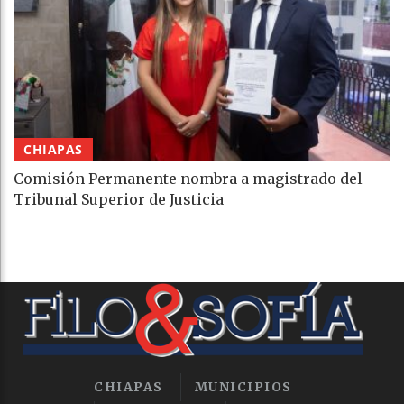
CHIAPAS
Comisión Permanente nombra a magistrado del
Tribunal Superior de Justicia
CHIAPAS
MUNICIPIOS