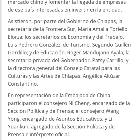
mercado chino y fomentar la llegada de empresas
de ese país interesadas en invertir en la entidad.
Asistieron, por parte del Gobierno de Chiapas, la
secretaria de la Frontera Sur, María Amalia Toriello
Elorza; los secretarios de Economía y del Trabajo,
Luis Pedrero González; de Turismo, Segundo Guillén
Gordillo; y de Educación, Roger Mandujano Ayala; la
secretaria privada del Gobernador, Patsy Carrillo; y
la directora general del Consejo Estatal para las
Culturas y las Artes de Chiapas, Angélica Altúzar
Constantino.
En representación de la Embajada de China
participaron el consejero Ni Cheng, encargado de la
Sección Política y de Prensa; el consejero Wang
Yong, encargado de Asuntos Educativos; y Li
Yuankun, agregado de la Sección Política y de
Prensa e intérprete oficial.