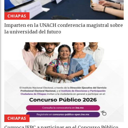
CHIAPAS
Imparten en la UNACH conferencia magistral sobre
la universidad del futuro
CHIAPAS
Convoca IEPC a participar en el Concurso Público