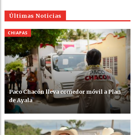
Últimas Noticias
CHIAPAS
Paco Chacón lleva comedor móvil a Plan
de Ayala