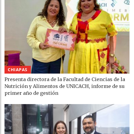
CHIAPAS
Presenta directora de la Facultad de Ciencias de la
Nutrición y Alimentos de UNICACH, informe de su
primer año de gestión