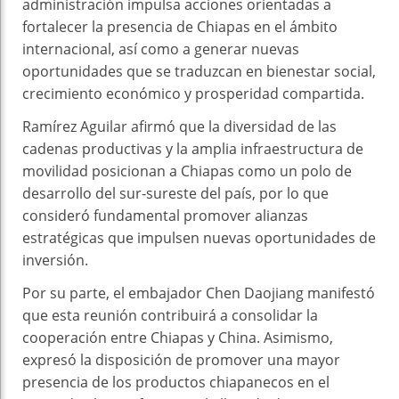
administración impulsa acciones orientadas a
fortalecer la presencia de Chiapas en el ámbito
internacional, así como a generar nuevas
oportunidades que se traduzcan en bienestar social,
crecimiento económico y prosperidad compartida.
Ramírez Aguilar afirmó que la diversidad de las
cadenas productivas y la amplia infraestructura de
movilidad posicionan a Chiapas como un polo de
desarrollo del sur-sureste del país, por lo que
consideró fundamental promover alianzas
estratégicas que impulsen nuevas oportunidades de
inversión.
Por su parte, el embajador Chen Daojiang manifestó
que esta reunión contribuirá a consolidar la
cooperación entre Chiapas y China. Asimismo,
expresó la disposición de promover una mayor
presencia de los productos chiapanecos en el