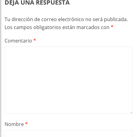
DEJA UNA RESPUESTA
Tu dirección de correo electrónico no será publicada.
Los campos obligatorios están marcados con
*
Comentario
*
Nombre
*