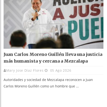
Juan Carlos Moreno Guillén lleva una justicia
más humanista y cercana a Mezcalapa
Mary Jose Díaz Flores
05 Ago 2026
Autoridades y sociedad de Mezcalapa reconocen a Juan
Carlos Moreno Guillén como un hombre que ...