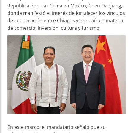
República Popular China en México, Chen Daojiang,
donde manifestó el interés de fortalecer los vínculos
de cooperación entre Chiapas y ese país en materia
de comercio, inversión, cultura y turismo.
En este marco, el mandatario señaló que su