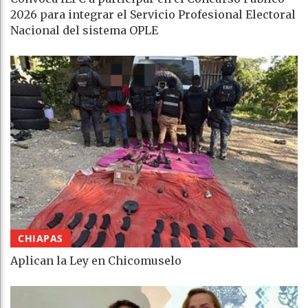
2026 para integrar el Servicio Profesional Electoral
Nacional del sistema OPLE
CHIAPAS
Aplican la Ley en Chicomuselo