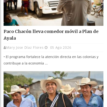
Paco Chacón lleva comedor móvil a Plan de
Ayala
Mary Jose Díaz Flores
05 Ago 2026
• El programa fortalece la atención directa en las colonias y
contribuye a la economía ...