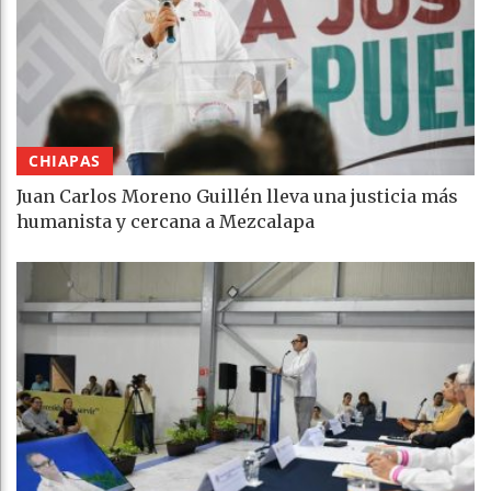
CHIAPAS
Juan Carlos Moreno Guillén lleva una justicia más
humanista y cercana a Mezcalapa