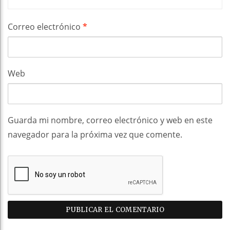
Correo electrónico
*
Web
Guarda mi nombre, correo electrónico y web en este
navegador para la próxima vez que comente.