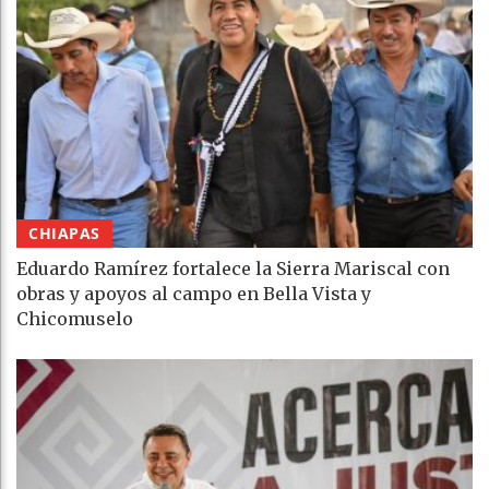
CHIAPAS
Eduardo Ramírez fortalece la Sierra Mariscal con
obras y apoyos al campo en Bella Vista y
Chicomuselo