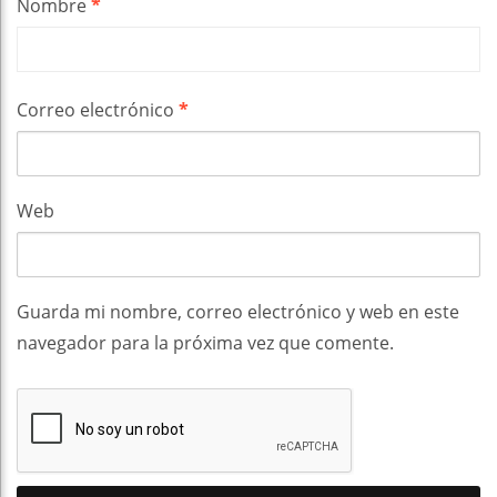
Nombre
*
Correo electrónico
*
Web
Guarda mi nombre, correo electrónico y web en este
navegador para la próxima vez que comente.