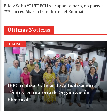
Filo y Sofía *El TEECH se capacita pero, no parece
***Torres Abarca transforma el Zoomat
Últimas Noticias
CHIAPAS
IEPC realiza Pláticas de Actualización
Técnica en materia de Organización
Electoral