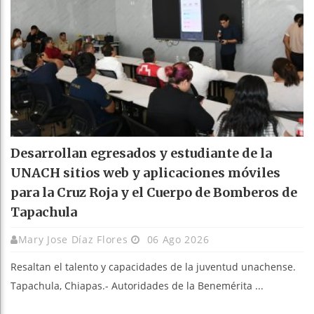
Desarrollan egresados y estudiante de la
UNACH sitios web y aplicaciones móviles
para la Cruz Roja y el Cuerpo de Bomberos de
Tapachula
Mary Jose Díaz Flores
06 Ago 2026
Resaltan el talento y capacidades de la juventud unachense.
Tapachula, Chiapas.- Autoridades de la Benemérita ...