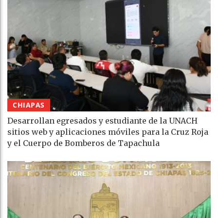
CHIAPAS
Desarrollan egresados y estudiante de la UNACH
sitios web y aplicaciones móviles para la Cruz Roja
y el Cuerpo de Bomberos de Tapachula