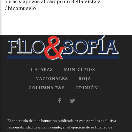
obras y apoyos al campo en Bella Vista y
Chicomuselo
CHIAPAS
MUNICIPIOS
NACIONALES
ROJA
COLUMNA F&S
OPINIÓN
El contenido de la información publicada en este portal es exclusiva
responsabilidad de quien la emite, en el ejercicio de su libertad de