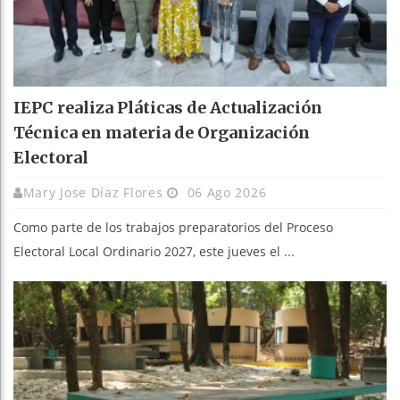
IEPC realiza Pláticas de Actualización
Técnica en materia de Organización
Electoral
Mary Jose Díaz Flores
06 Ago 2026
Como parte de los trabajos preparatorios del Proceso
Electoral Local Ordinario 2027, este jueves el ...