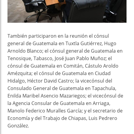
También participaron en la reunión el cónsul
general de Guatemala en Tuxtla Gutiérrez, Hugo
Arnoldo Blanco; el cónsul general de Guatemala en
Tenosique, Tabasco, José Juan Pablo Muñoz; el
cónsul de Guatemala en Comitán, Cástulo Aroldo
Amézquita; el cónsul de Guatemala en Ciudad
Hidalgo, Héctor David Castro; la vicecónsul del
Consulado General de Guatemala en Tapachula,
Enilda Maribel Asencio Mazariegos; el vicecónsul de
la Agencia Consular de Guatemala en Arriaga,
Manolo Federico Muralles García; y el secretario de
Economía y del Trabajo de Chiapas, Luis Pedrero
González.