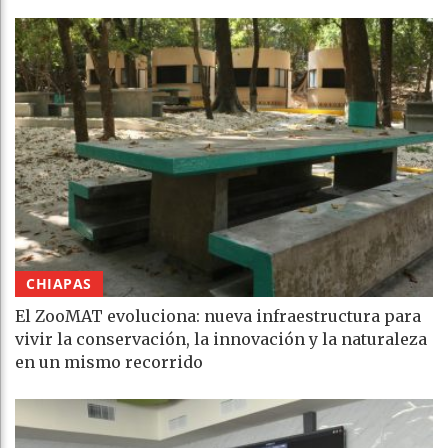
CHIAPAS
El ZooMAT evoluciona: nueva infraestructura para
vivir la conservación, la innovación y la naturaleza
en un mismo recorrido