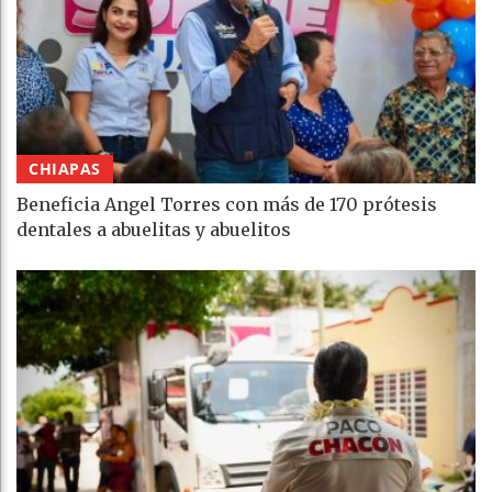
CHIAPAS
Beneficia Angel Torres con más de 170 prótesis
dentales a abuelitas y abuelitos