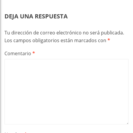
DEJA UNA RESPUESTA
Tu dirección de correo electrónico no será publicada.
Los campos obligatorios están marcados con
*
Comentario
*