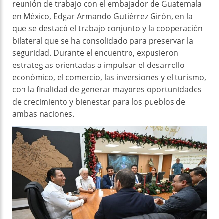
reunión de trabajo con el embajador de Guatemala
en México, Edgar Armando Gutiérrez Girón, en la
que se destacó el trabajo conjunto y la cooperación
bilateral que se ha consolidado para preservar la
seguridad. Durante el encuentro, expusieron
estrategias orientadas a impulsar el desarrollo
económico, el comercio, las inversiones y el turismo,
con la finalidad de generar mayores oportunidades
de crecimiento y bienestar para los pueblos de
ambas naciones.