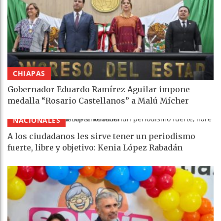
CHIAPAS
Gobernador Eduardo Ramírez Aguilar impone
medalla “Rosario Castellanos” a Malú Mícher
NACIONALES
A los ciudadanos les sirve tener un periodismo
fuerte, libre y objetivo: Kenia López Rabadán