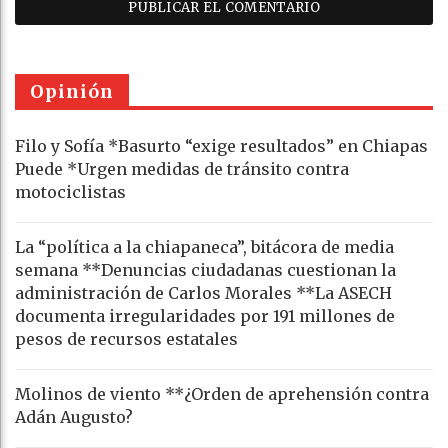
Opinión
Filo y Sofía *Basurto “exige resultados” en Chiapas
Puede *Urgen medidas de tránsito contra
motociclistas
La “política a la chiapaneca”, bitácora de media
semana **Denuncias ciudadanas cuestionan la
administración de Carlos Morales **La ASECH
documenta irregularidades por 191 millones de
pesos de recursos estatales
Molinos de viento **¿Orden de aprehensión contra
Adán Augusto?