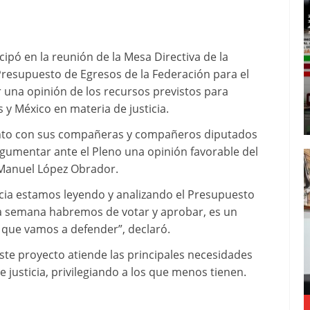
cipó en la reunión de la Mesa Directiva de la
l Presupuesto de Egresos de la Federación para el
tir una opinión de los recursos previstos para
 y México en materia de justicia.
junto con sus compañeras y compañeros diputados
gumentar ante el Pleno una opinión favorable del
 Manuel López Obrador.
ticia estamos leyendo y analizando el Presupuesto
ma semana habremos de votar y aprobar, es un
 que vamos a defender”, declaró.
ste proyecto atiende las principales necesidades
 justicia, privilegiando a los que menos tienen.