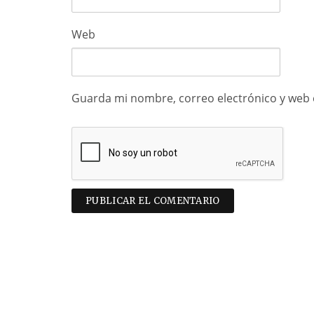
Web
Guarda mi nombre, correo electrónico y web 