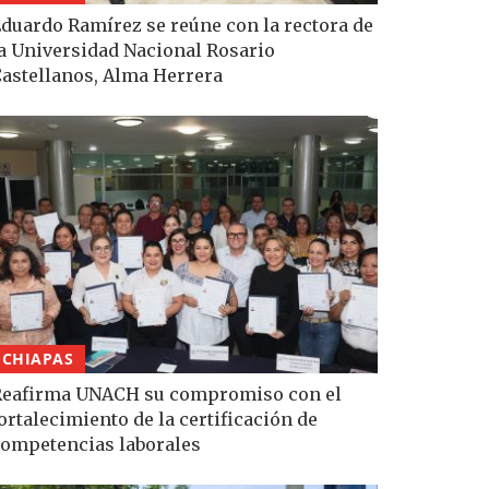
duardo Ramírez se reúne con la rectora de
a Universidad Nacional Rosario
astellanos, Alma Herrera
CHIAPAS
eafirma UNACH su compromiso con el
ortalecimiento de la certificación de
ompetencias laborales