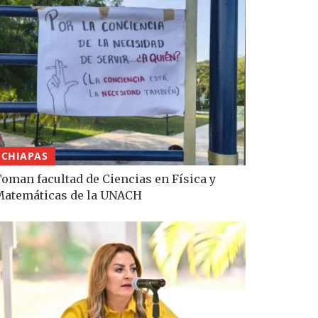
CHIAPAS
oman facultad de Ciencias en Física y
atemáticas de la UNACH