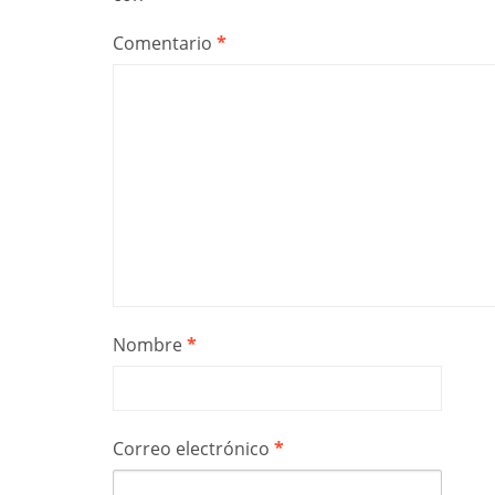
Comentario
*
Nombre
*
Correo electrónico
*