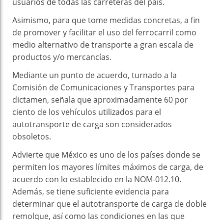
usuarios de todas las carreteras del país.
Asimismo, para que tome medidas concretas, a fin
de promover y facilitar el uso del ferrocarril como
medio alternativo de transporte a gran escala de
productos y/o mercancías.
Mediante un punto de acuerdo, turnado a la
Comisión de Comunicaciones y Transportes para
dictamen, señala que aproximadamente 60 por
ciento de los vehículos utilizados para el
autotransporte de carga son considerados
obsoletos.
Advierte que México es uno de los países donde se
permiten los mayores límites máximos de carga, de
acuerdo con lo establecido en la NOM-012.10.
Además, se tiene suficiente evidencia para
determinar que el autotransporte de carga de doble
remolque, así como las condiciones en las que