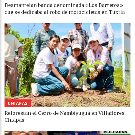
Desmantelan banda denominada «Los Barretos»
que se dedicaba al robo de motocicletas en Tuxtla
CHIAPAS
Reforestan el Cerro de Nambiyuguá en Villaflores,
Chiapas