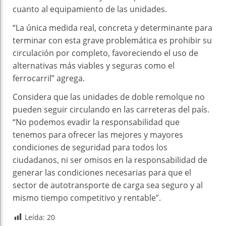
cuanto al equipamiento de las unidades.
“La única medida real, concreta y determinante para
terminar con esta grave problemática es prohibir su
circulación por completo, favoreciendo el uso de
alternativas más viables y seguras como el
ferrocarril” agrega.
Considera que las unidades de doble remolque no
pueden seguir circulando en las carreteras del país.
“No podemos evadir la responsabilidad que
tenemos para ofrecer las mejores y mayores
condiciones de seguridad para todos los
ciudadanos, ni ser omisos en la responsabilidad de
generar las condiciones necesarias para que el
sector de autotransporte de carga sea seguro y al
mismo tiempo competitivo y rentable”.
Leída:
20