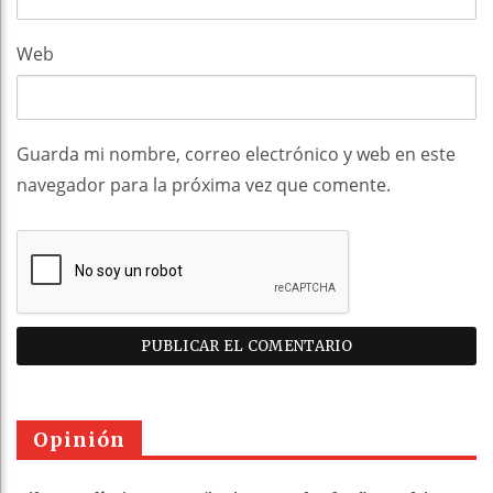
Web
Guarda mi nombre, correo electrónico y web en este
navegador para la próxima vez que comente.
Opinión