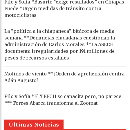
Filo y Sofía *Basurto “exige resultados” en Chiapas
Puede *Urgen medidas de tránsito contra
motociclistas
La “política a la chiapaneca”, bitácora de media
semana **Denuncias ciudadanas cuestionan la
administración de Carlos Morales **La ASECH
documenta irregularidades por 191 millones de
pesos de recursos estatales
Molinos de viento **¿Orden de aprehensión contra
Adán Augusto?
Filo y Sofía *El TEECH se capacita pero, no parece
***Torres Abarca transforma el Zoomat
Últimas Noticias