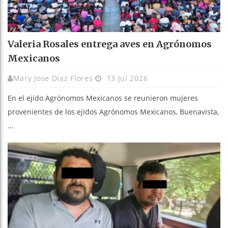
Valeria Rosales entrega aves en Agrónomos
Mexicanos
Mary Jose Díaz Flores
13 Jul 2026
En el ejido Agrónomos Mexicanos se reunieron mujeres
provenientes de los ejidos Agrónomos Mexicanos, Buenavista,
...