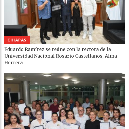
CHIAPAS
Eduardo Ramírez se reúne con la rectora de la
Universidad Nacional Rosario Castellanos, Alma
Herrera