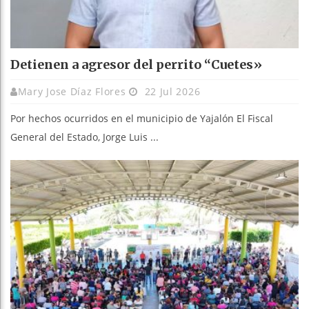
Detienen a agresor del perrito “Cuetes»
Mary Jose Díaz Flores
22 Jul 2026
Por hechos ocurridos en el municipio de Yajalón El Fiscal
General del Estado, Jorge Luis ...