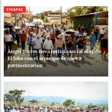
CHIAPAS
Angel Torres lleva justicia social al ejido
El Jobo con el arranque de nueva
pavimentación