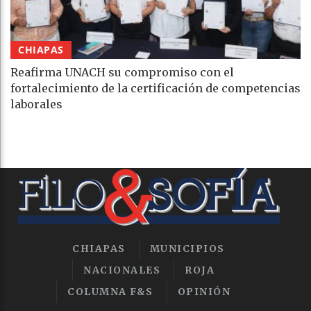
CHIAPAS
Reafirma UNACH su compromiso con el
fortalecimiento de la certificación de competencias
laborales
CHIAPAS
MUNICIPIOS
NACIONALES
ROJA
COLUMNA F&S
OPINIÓN