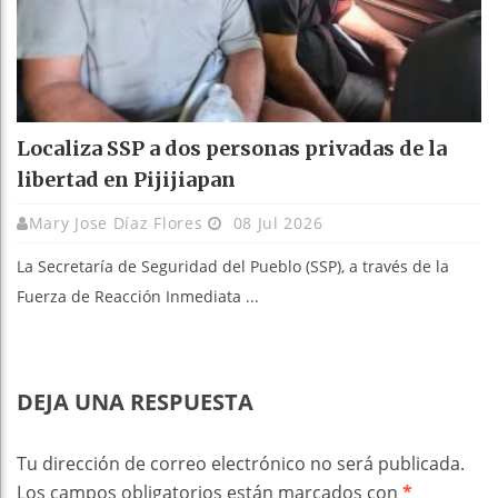
Localiza SSP a dos personas privadas de la
libertad en Pijijiapan
Mary Jose Díaz Flores
08 Jul 2026
La Secretaría de Seguridad del Pueblo (SSP), a través de la
Fuerza de Reacción Inmediata ...
DEJA UNA RESPUESTA
Tu dirección de correo electrónico no será publicada.
Los campos obligatorios están marcados con
*