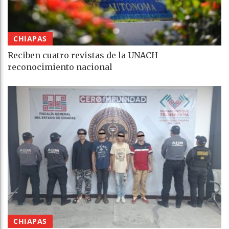
CHIAPAS
Reciben cuatro revistas de la UNACH
reconocimiento nacional
CHIAPAS