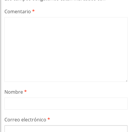
Comentario
*
Nombre
*
Correo electrónico
*