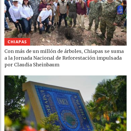
CHIAPAS
Con más de un millón de árboles, Chiapas se suma
a la Jornada Nacional de Reforestación impulsada
por Claudia Sheinbaum