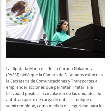
La diputada María del Rocío Corona Nakamura
(PVEM) pidió que la Cámara de Diputados exhorte a
la Secretaría de Comunicaciones y Transportes a
emprender acciones que permitan limitar, a la
brevedad posible, la circulación de las unidades de
autotransporte de carga de doble remolque o
semirremolque, como medida de seguridad para los