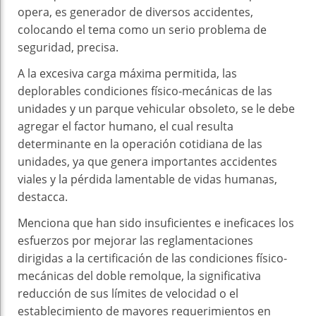
opera, es generador de diversos accidentes,
colocando el tema como un serio problema de
seguridad, precisa.
A la excesiva carga máxima permitida, las
deplorables condiciones físico-mecánicas de las
unidades y un parque vehicular obsoleto, se le debe
agregar el factor humano, el cual resulta
determinante en la operación cotidiana de las
unidades, ya que genera importantes accidentes
viales y la pérdida lamentable de vidas humanas,
destacca.
Menciona que han sido insuficientes e ineficaces los
esfuerzos por mejorar las reglamentaciones
dirigidas a la certificación de las condiciones físico-
mecánicas del doble remolque, la significativa
reducción de sus límites de velocidad o el
establecimiento de mayores requerimientos en