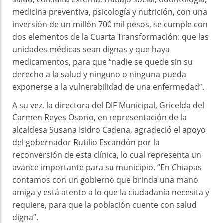
medicina preventiva, psicología y nutrición, con una
inversión de un millón 700 mil pesos, se cumple con
dos elementos de la Cuarta Transformación: que las
unidades médicas sean dignas y que haya
medicamentos, para que “nadie se quede sin su
derecho a la salud y ninguno o ninguna pueda
exponerse a la vulnerabilidad de una enfermedad”.
A su vez, la directora del DIF Municipal, Gricelda del
Carmen Reyes Osorio, en representación de la
alcaldesa Susana Isidro Cadena, agradeció el apoyo
del gobernador Rutilio Escandón por la
reconversión de esta clínica, lo cual representa un
avance importante para su municipio. “En Chiapas
contamos con un gobierno que brinda una mano
amiga y está atento a lo que la ciudadanía necesita y
requiere, para que la población cuente con salud
digna”.