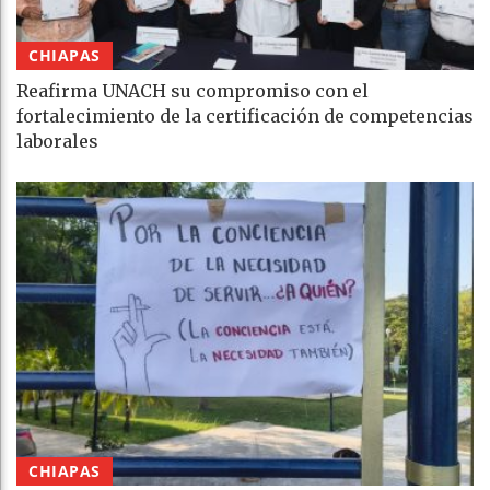
CHIAPAS
Reafirma UNACH su compromiso con el
fortalecimiento de la certificación de competencias
laborales
CHIAPAS