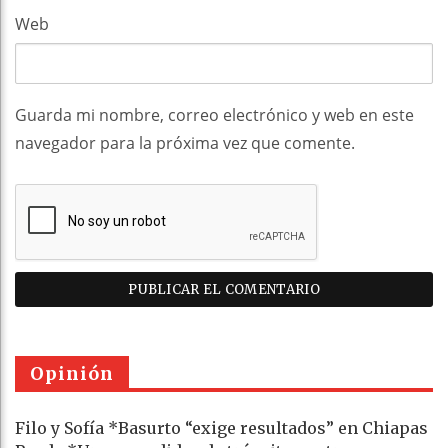
Web
Guarda mi nombre, correo electrónico y web en este
navegador para la próxima vez que comente.
Opinión
Filo y Sofía *Basurto “exige resultados” en Chiapas