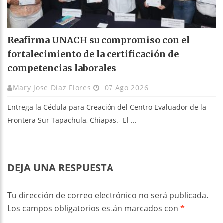
Reafirma UNACH su compromiso con el
fortalecimiento de la certificación de
competencias laborales
Mary Jose Díaz Flores
07 Ago 2026
Entrega la Cédula para Creación del Centro Evaluador de la
Frontera Sur Tapachula, Chiapas.- El ...
DEJA UNA RESPUESTA
Tu dirección de correo electrónico no será publicada.
Los campos obligatorios están marcados con
*