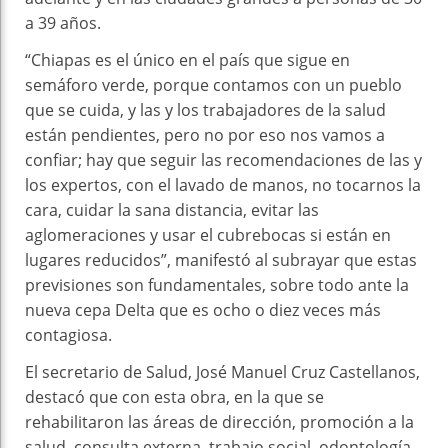
a 39 años.
“Chiapas es el único en el país que sigue en
semáforo verde, porque contamos con un pueblo
que se cuida, y las y los trabajadores de la salud
están pendientes, pero no por eso nos vamos a
confiar; hay que seguir las recomendaciones de las y
los expertos, con el lavado de manos, no tocarnos la
cara, cuidar la sana distancia, evitar las
aglomeraciones y usar el cubrebocas si están en
lugares reducidos”, manifestó al subrayar que estas
previsiones son fundamentales, sobre todo ante la
nueva cepa Delta que es ocho o diez veces más
contagiosa.
El secretario de Salud, José Manuel Cruz Castellanos,
destacó que con esta obra, en la que se
rehabilitaron las áreas de dirección, promoción a la
salud, consulta externa, trabajo social, odontología,