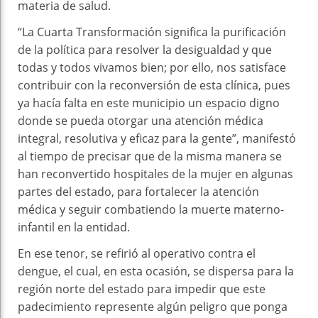
materia de salud.
“La Cuarta Transformación significa la purificación
de la política para resolver la desigualdad y que
todas y todos vivamos bien; por ello, nos satisface
contribuir con la reconversión de esta clínica, pues
ya hacía falta en este municipio un espacio digno
donde se pueda otorgar una atención médica
integral, resolutiva y eficaz para la gente”, manifestó
al tiempo de precisar que de la misma manera se
han reconvertido hospitales de la mujer en algunas
partes del estado, para fortalecer la atención
médica y seguir combatiendo la muerte materno-
infantil en la entidad.
En ese tenor, se refirió al operativo contra el
dengue, el cual, en esta ocasión, se dispersa para la
región norte del estado para impedir que este
padecimiento represente algún peligro que ponga