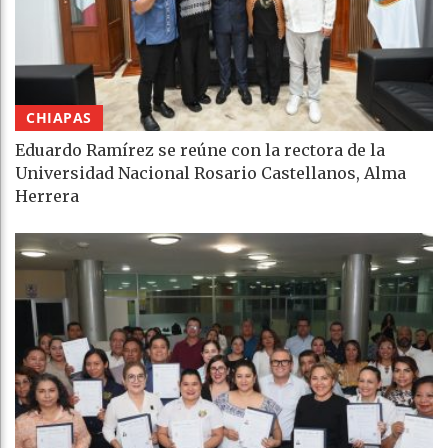
CHIAPAS
Eduardo Ramírez se reúne con la rectora de la
Universidad Nacional Rosario Castellanos, Alma
Herrera