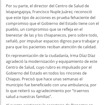
Por su parte, el director del Centro de Salud de
Ixtapangajoya, Francisco Nuple Juárez, reconoció
que este tipo de acciones es prueba fehaciente del
compromiso que el Gobierno del Estado tiene con el
pueblo, un compromiso que se refleja en el
bienestar de las y los chiapanecos, pero sobre todo,
señaló, por impulsar espacios dignos para trabajar y
para que los pacientes reciban atención de calidad.
En representación de la ciudadanía, Irma Díaz Díaz
agradeció la modernización y equipamiento de este
Centro de Salud, cuyo rubro es impulsado por el
Gobierno del Estado en todos los rincones de
Chiapas. Precisó que hace unas semanas el
municipio fue beneficiado con una ambulancia, por
lo que reiteró su agradecimiento por “traernos
salud a nuestras familias”.