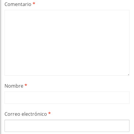
Comentario
*
Nombre
*
Correo electrónico
*