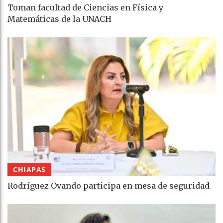
Toman facultad de Ciencias en Física y
Matemáticas de la UNACH
CHIAPAS
Rodríguez Ovando participa en mesa de seguridad