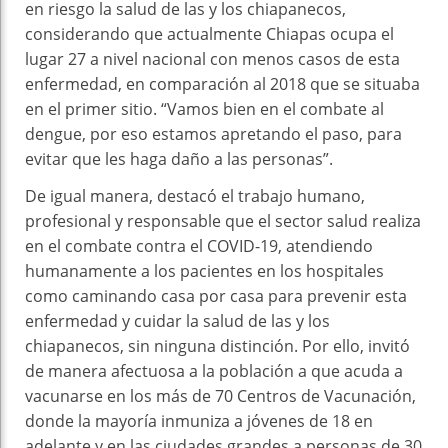
en riesgo la salud de las y los chiapanecos,
considerando que actualmente Chiapas ocupa el
lugar 27 a nivel nacional con menos casos de esta
enfermedad, en comparación al 2018 que se situaba
en el primer sitio. “Vamos bien en el combate al
dengue, por eso estamos apretando el paso, para
evitar que les haga daño a las personas”.
De igual manera, destacó el trabajo humano,
profesional y responsable que el sector salud realiza
en el combate contra el COVID-19, atendiendo
humanamente a los pacientes en los hospitales
como caminando casa por casa para prevenir esta
enfermedad y cuidar la salud de las y los
chiapanecos, sin ninguna distinción. Por ello, invitó
de manera afectuosa a la población a que acuda a
vacunarse en los más de 70 Centros de Vacunación,
donde la mayoría inmuniza a jóvenes de 18 en
adelante y en las ciudades grandes a personas de 30