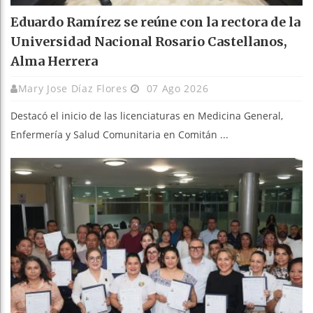
Eduardo Ramírez se reúne con la rectora de la
Universidad Nacional Rosario Castellanos,
Alma Herrera
Mary Jose Díaz Flores
07 Ago 2026
Destacó el inicio de las licenciaturas en Medicina General,
Enfermería y Salud Comunitaria en Comitán ...