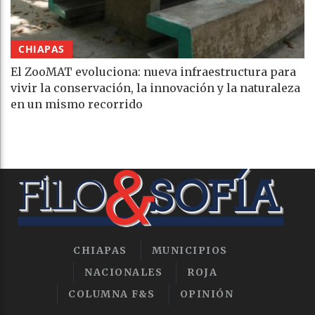
CHIAPAS
El ZooMAT evoluciona: nueva infraestructura para
vivir la conservación, la innovación y la naturaleza
en un mismo recorrido
CHIAPAS
MUNICIPIOS
NACIONALES
ROJA
COLUMNA F&S
OPINIÓN