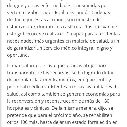
dengue y otras enfermedades transmitidas por
vector, el gobernador Rutilio Escandón Cadenas
destacó que estas acciones son muestra del
esfuerzo que, durante los casi tres años que van de
este gobierno, se realiza en Chiapas para atender las
necesidades más urgentes en materia de salud, a fin
de garantizar un servicio médico integral, digno y
oportuno.
El mandatario sostuvo que, gracias al ejercicio
transparente de los recursos, se ha logrado dotar
de ambulancias, medicamentos, equipamiento y
personal médico suficientes a todas las unidades de
salud, así como también se generan economías para
la reconversión y reconstrucción de más de 180
hospitales y clínicas. De la misma manera, dijo, se
pretende que para el próximo año, se rehabiliten
otros 100 más, hasta dejar un estado fortalecido en