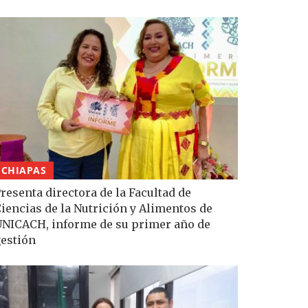
CHIAPAS
resenta directora de la Facultad de
iencias de la Nutrición y Alimentos de
NICACH, informe de su primer año de
estión