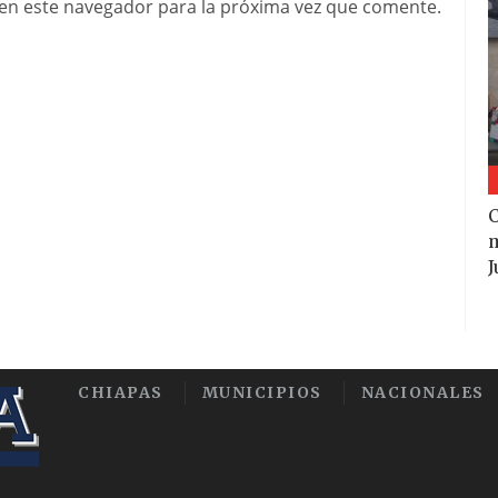
en este navegador para la próxima vez que comente.
m
J
CHIAPAS
MUNICIPIOS
NACIONALES