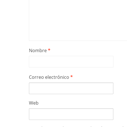
Nombre
*
Correo electrónico
*
Web