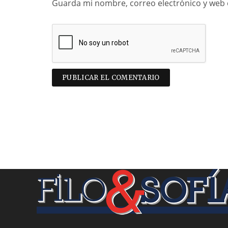
Guarda mi nombre, correo electrónico y web 