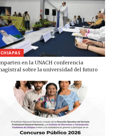
CHIAPAS
mparten en la UNACH conferencia
agistral sobre la universidad del futuro