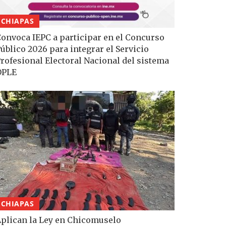
CHIAPAS
onvoca IEPC a participar en el Concurso
úblico 2026 para integrar el Servicio
rofesional Electoral Nacional del sistema
OPLE
CHIAPAS
plican la Ley en Chicomuselo