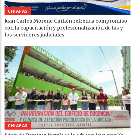
CHIAPAS
Juan Carlos Moreno Guillén refrenda compromiso
con la capacitación y profesionalización de las y
los servidores judiciales
CHIAPAS