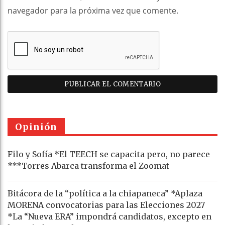
navegador para la próxima vez que comente.
Opinión
Filo y Sofía *El TEECH se capacita pero, no parece
***Torres Abarca transforma el Zoomat
Bitácora de la “política a la chiapaneca” *Aplaza
MORENA convocatorias para las Elecciones 2027
*La “Nueva ERA” impondrá candidatos, excepto en