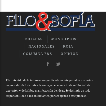
CHIAPAS
MUNICIPIOS
NACIONALES
ROJA
COLUMNA F&S
OPINIÓN
El contenido de la información publicada en este portal es exclusiva
responsabilidad de quien la emite, en el ejercicio de su libertad de
expresión y de la libre manifestación de ideas. Se deslinda de toda
responsabilidad a los anunciantes, por ser ajenos a este proceso.