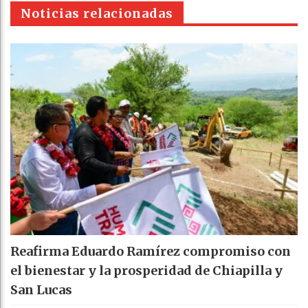
pt
Noticias relacionadas
Reafirma Eduardo Ramírez compromiso con
el bienestar y la prosperidad de Chiapilla y
San Lucas