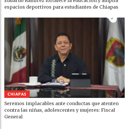
Eduardo Ramírez fortalece la educación y amplía
espacios deportivos para estudiantes de Chiapas
CHIAPAS
Seremos implacables ante conductas que atenten
contra las niñas, adolescentes y mujeres: Fiscal
General