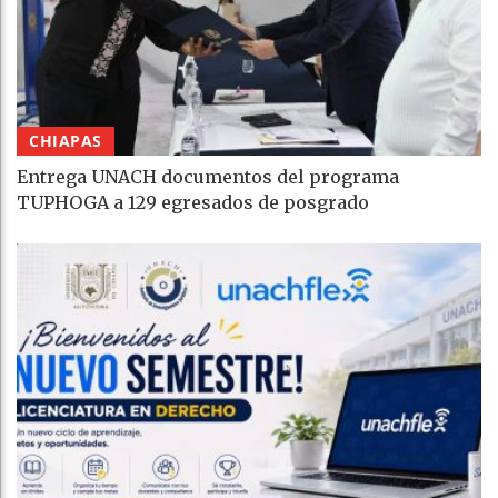
CHIAPAS
Entrega UNACH documentos del programa
TUPHOGA a 129 egresados de posgrado