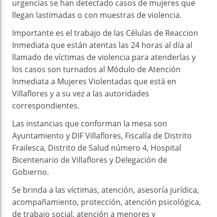
urgencias se han detectado casos de mujeres que
llegan lastimadas o con muestras de violencia.
Importante es el trabajo de las Células de Reaccion
Inmediata que están atentas las 24 horas al día al
llamado de víctimas de violencia para atenderlas y
los casos son turnados al Módulo de Atención
Inmediata a Mujeres Violentadas que está en
Villaflores y a su vez a las autoridades
correspondientes.
Las instancias que conforman la mesa son
Ayuntamiento y DIF Villaflores, Fiscalía de Distrito
Frailesca, Distrito de Salud número 4, Hospital
Bicentenario de Villaflores y Delegación de
Gobierno.
Se brinda a las víctimas, atención, asesoría jurídica,
acompañamiento, protección, atención psicológica,
de trabajo social, atención a menores y