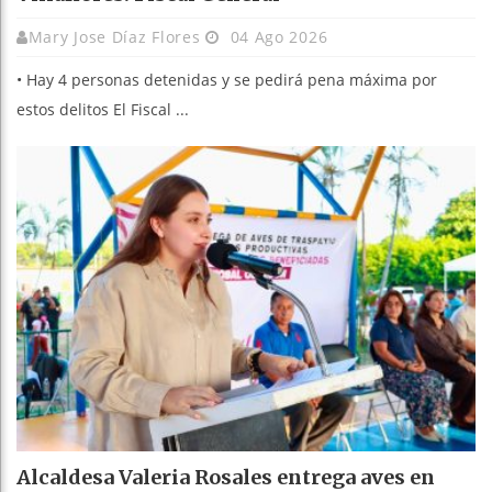
Mary Jose Díaz Flores
04 Ago 2026
• Hay 4 personas detenidas y se pedirá pena máxima por
estos delitos El Fiscal ...
Alcaldesa Valeria Rosales entrega aves en