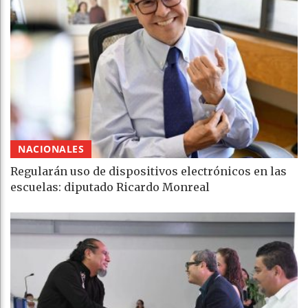
NACIONALES
Regularán uso de dispositivos electrónicos en las
escuelas: diputado Ricardo Monreal