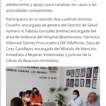
adolescentes y apoyo para canalizar los casos a las
autoridades competentes.
Participaron en la reunión Ana Liudmila Antonio
Coutiño encargada de genero del Distrito de Salud
número 4, Fabiola González Jiménez encargada del
area de violencia del Hospital Bicentenario, Verónica
Villarreal Gómez Procuradora DIF Villaflores, Sara de
Coss Castillejos encargada del Módulo de Atención
Inmediata a Mujeres Violentadas y policías de la
Célula de Reaccion Inmediata.