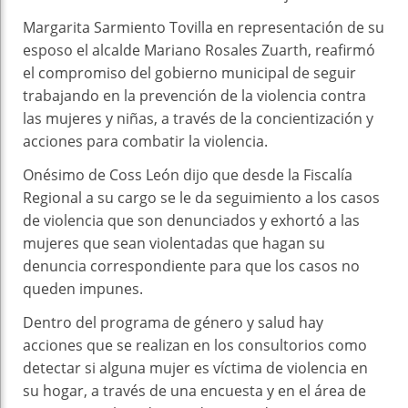
Margarita Sarmiento Tovilla en representación de su
esposo el alcalde Mariano Rosales Zuarth, reafirmó
el compromiso del gobierno municipal de seguir
trabajando en la prevención de la violencia contra
las mujeres y niñas, a través de la concientización y
acciones para combatir la violencia.
Onésimo de Coss León dijo que desde la Fiscalía
Regional a su cargo se le da seguimiento a los casos
de violencia que son denunciados y exhortó a las
mujeres que sean violentadas que hagan su
denuncia correspondiente para que los casos no
queden impunes.
Dentro del programa de género y salud hay
acciones que se realizan en los consultorios como
detectar si alguna mujer es víctima de violencia en
su hogar, a través de una encuesta y en el área de