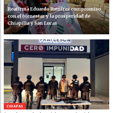
Reafirma Eduardo Ramírez compromiso
con el bienestar y la prosperidad de
Chiapilla y San Lucas
CHIAPAS