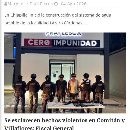
Mary Jose Díaz Flores
04 Ago 2026
En Chiapilla, inició la construcción del sistema de agua
potable de la localidad Lázaro Cárdenas ...
Se esclarecen hechos violentos en Comitán y
Villaflores: Fiscal General