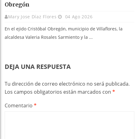
Obregón
Mary Jose Díaz Flores
04 Ago 2026
En el ejido Cristóbal Obregón, municipio de Villaflores, la
alcaldesa Valeria Rosales Sarmiento y la ...
DEJA UNA RESPUESTA
Tu dirección de correo electrónico no será publicada.
Los campos obligatorios están marcados con
*
Comentario
*