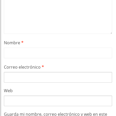
Nombre
*
Correo electrónico
*
Web
Guarda mi nombre, correo electrónico y web en este