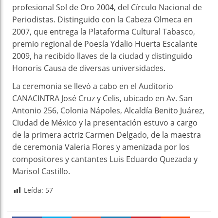
profesional Sol de Oro 2004, del Círculo Nacional de
Periodistas. Distinguido con la Cabeza Olmeca en
2007, que entrega la Plataforma Cultural Tabasco,
premio regional de Poesía Ydalio Huerta Escalante
2009, ha recibido llaves de la ciudad y distinguido
Honoris Causa de diversas universidades.
La ceremonia se llevó a cabo en el Auditorio
CANACINTRA José Cruz y Celis, ubicado en Av. San
Antonio 256, Colonia Nápoles, Alcaldía Benito Juárez,
Ciudad de México y la presentación estuvo a cargo
de la primera actriz Carmen Delgado, de la maestra
de ceremonia Valeria Flores y amenizada por los
compositores y cantantes Luis Eduardo Quezada y
Marisol Castillo.
Leída:
57