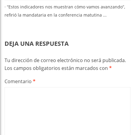
· ⁠“Estos indicadores nos muestran cómo vamos avanzando”,
refirió la mandataria en la conferencia matutina ...
DEJA UNA RESPUESTA
Tu dirección de correo electrónico no será publicada.
Los campos obligatorios están marcados con
*
Comentario
*