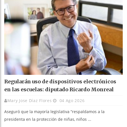
Regularán uso de dispositivos electrónicos
en las escuelas: diputado Ricardo Monreal
Mary Jose Díaz Flores
04 Ago 2026
Aseguró que la mayoría legislativa “respaldamos a la
presidenta en la protección de niñas, niños ...