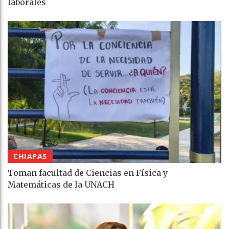
laborales
CHIAPAS
Toman facultad de Ciencias en Física y
Matemáticas de la UNACH