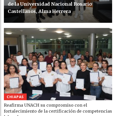
de la Universidad Nacional Rosario
Castellanos, Alma Herrera
CHIAPAS
Reafirma UNACH su compromiso con el
fortalecimiento de la certificación de competencias