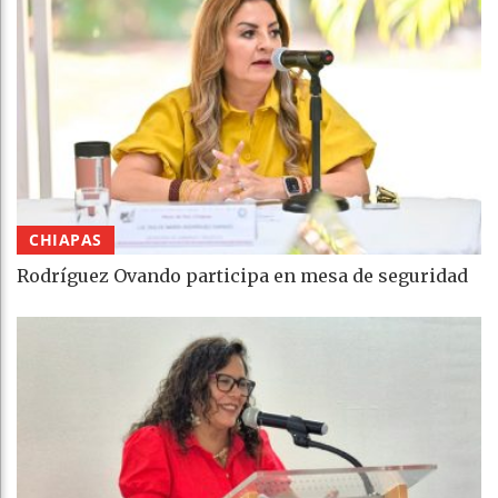
CHIAPAS
Rodríguez Ovando participa en mesa de seguridad