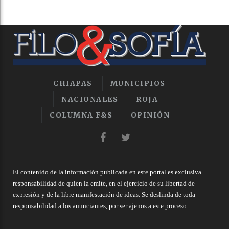
CHIAPAS
MUNICIPIOS
NACIONALES
ROJA
COLUMNA F&S
OPINIÓN
El contenido de la información publicada en este portal es exclusiva
responsabilidad de quien la emite, en el ejercicio de su libertad de
expresión y de la libre manifestación de ideas. Se deslinda de toda
responsabilidad a los anunciantes, por ser ajenos a este proceso.