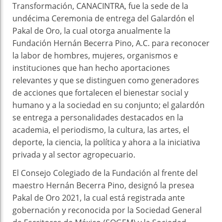
Transformación, CANACINTRA, fue la sede de la
undécima Ceremonia de entrega del Galardón el
Pakal de Oro, la cual otorga anualmente la
Fundación Hernán Becerra Pino, A.C. para reconocer
la labor de hombres, mujeres, organismos e
instituciones que han hecho aportaciones
relevantes y que se distinguen como generadores
de acciones que fortalecen el bienestar social y
humano y a la sociedad en su conjunto; el galardón
se entrega a personalidades destacados en la
academia, el periodismo, la cultura, las artes, el
deporte, la ciencia, la política y ahora a la iniciativa
privada y al sector agropecuario.
El Consejo Colegiado de la Fundación al frente del
maestro Hernán Becerra Pino, designó la presea
Pakal de Oro 2021, la cual está registrada ante
gobernación y reconocida por la Sociedad General