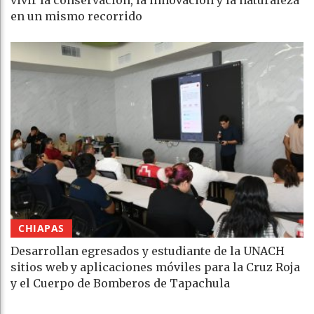
en un mismo recorrido
CHIAPAS
Desarrollan egresados y estudiante de la UNACH
sitios web y aplicaciones móviles para la Cruz Roja
y el Cuerpo de Bomberos de Tapachula