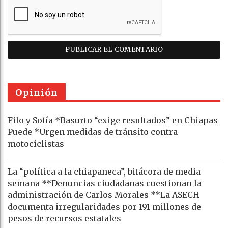
Opinión
Filo y Sofía *Basurto “exige resultados” en Chiapas
Puede *Urgen medidas de tránsito contra
motociclistas
La “política a la chiapaneca”, bitácora de media
semana **Denuncias ciudadanas cuestionan la
administración de Carlos Morales **La ASECH
documenta irregularidades por 191 millones de
pesos de recursos estatales