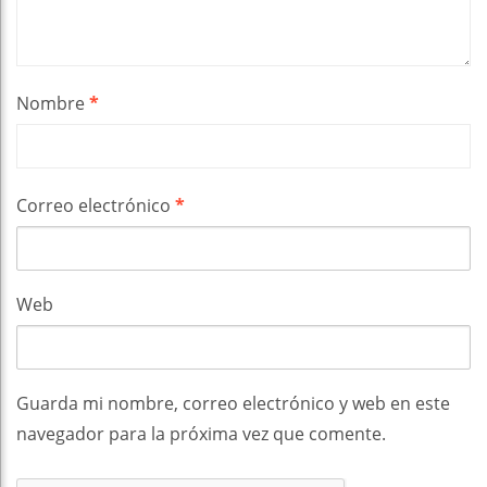
Nombre
*
Correo electrónico
*
Web
Guarda mi nombre, correo electrónico y web en este
navegador para la próxima vez que comente.