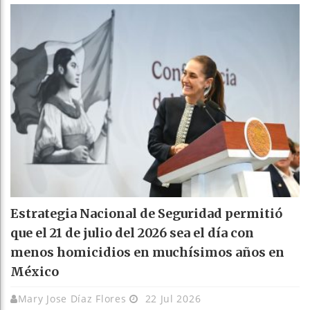
Estrategia Nacional de Seguridad permitió
que el 21 de julio del 2026 sea el día con
menos homicidios en muchísimos años en
México
Mary Jose Díaz Flores
22 Jul 2026