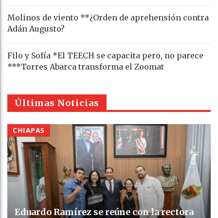
Molinos de viento **¿Orden de aprehensión contra
Adán Augusto?
Filo y Sofía *El TEECH se capacita pero, no parece
***Torres Abarca transforma el Zoomat
Últimas Noticias
CHIAPAS
Eduardo Ramírez se reúne con la rectora