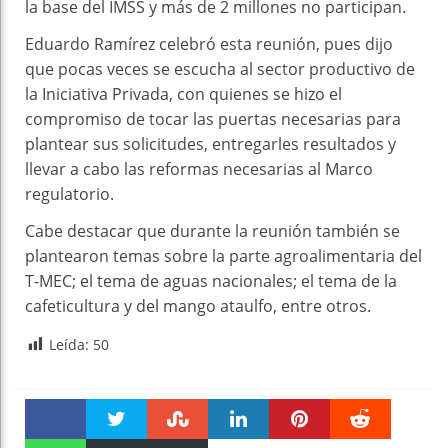
la base del IMSS y más de 2 millones no participan.
Eduardo Ramírez celebró esta reunión, pues dijo
que pocas veces se escucha al sector productivo de
la Iniciativa Privada, con quienes se hizo el
compromiso de tocar las puertas necesarias para
plantear sus solicitudes, entregarles resultados y
llevar a cabo las reformas necesarias al Marco
regulatorio.
Cabe destacar que durante la reunión también se
plantearon temas sobre la parte agroalimentaria del
T-MEC; el tema de aguas nacionales; el tema de la
cafeticultura y del mango ataulfo, entre otros.
Leída:
50