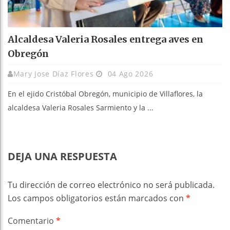
Alcaldesa Valeria Rosales entrega aves en
Obregón
Mary Jose Díaz Flores
04 Ago 2026
En el ejido Cristóbal Obregón, municipio de Villaflores, la
alcaldesa Valeria Rosales Sarmiento y la ...
DEJA UNA RESPUESTA
Tu dirección de correo electrónico no será publicada.
Los campos obligatorios están marcados con
*
Comentario
*