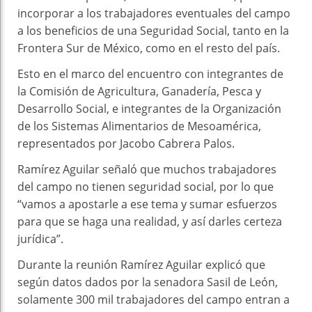
incorporar a los trabajadores eventuales del campo
a los beneficios de una Seguridad Social, tanto en la
Frontera Sur de México, como en el resto del país.
Esto en el marco del encuentro con integrantes de
la Comisión de Agricultura, Ganadería, Pesca y
Desarrollo Social, e integrantes de la Organización
de los Sistemas Alimentarios de Mesoamérica,
representados por Jacobo Cabrera Palos.
Ramírez Aguilar señaló que muchos trabajadores
del campo no tienen seguridad social, por lo que
“vamos a apostarle a ese tema y sumar esfuerzos
para que se haga una realidad, y así darles certeza
jurídica”.
Durante la reunión Ramírez Aguilar explicó que
según datos dados por la senadora Sasil de León,
solamente 300 mil trabajadores del campo entran a