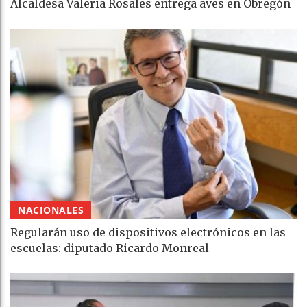
Alcaldesa Valeria Rosales entrega aves en Obregón
NACIONALES
Regularán uso de dispositivos electrónicos en las
escuelas: diputado Ricardo Monreal