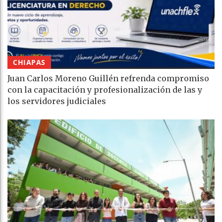
CHIAPAS
Juan Carlos Moreno Guillén refrenda compromiso
con la capacitación y profesionalización de las y
los servidores judiciales