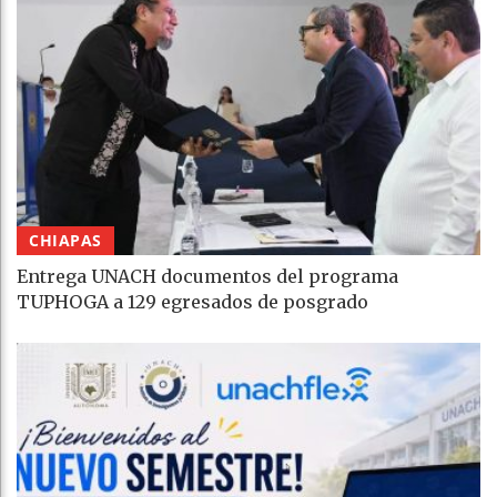
CHIAPAS
Entrega UNACH documentos del programa
TUPHOGA a 129 egresados de posgrado