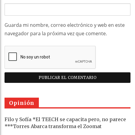
Guarda mi nombre, correo electrónico y web en este
navegador para la próxima vez que comente.
Opinión
Filo y Sofía *El TEECH se capacita pero, no parece
***Torres Abarca transforma el Zoomat