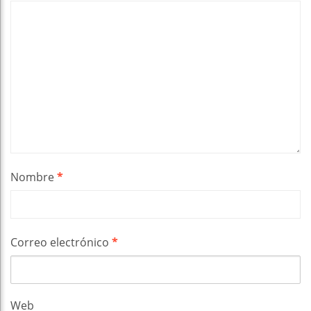
Nombre
*
Correo electrónico
*
Web