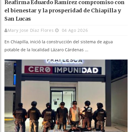
Reafirma Eduardo Ramírez compromiso con
el bienestar y la prosperidad de Chiapilla y
San Lucas
Mary Jose Díaz Flores
04 Ago 2026
En Chiapilla, inició la construcción del sistema de agua
potable de la localidad Lázaro Cárdenas ...