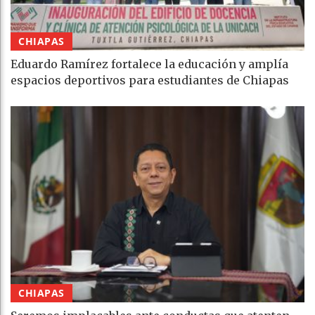
CHIAPAS
Eduardo Ramírez fortalece la educación y amplía
espacios deportivos para estudiantes de Chiapas
CHIAPAS