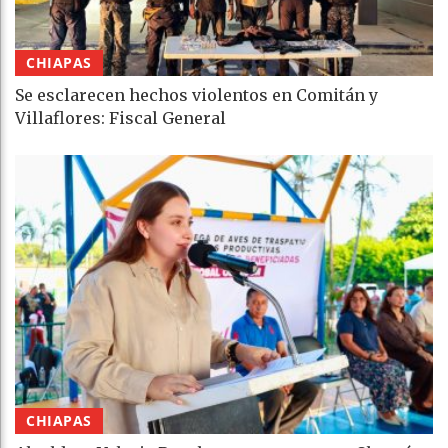
CHIAPAS
Se esclarecen hechos violentos en Comitán y
Villaflores: Fiscal General
CHIAPAS