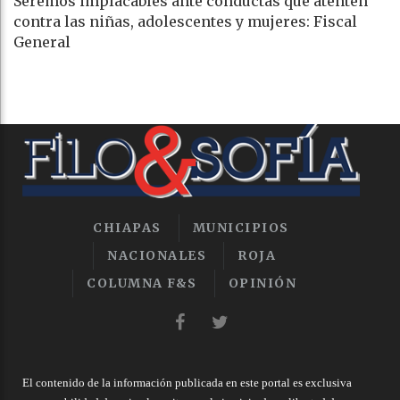
Seremos implacables ante conductas que atenten
contra las niñas, adolescentes y mujeres: Fiscal
General
CHIAPAS
MUNICIPIOS
NACIONALES
ROJA
COLUMNA F&S
OPINIÓN
El contenido de la información publicada en este portal es exclusiva