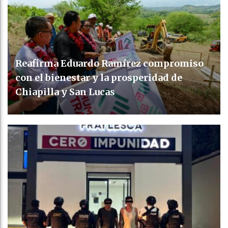
Reafirma Eduardo Ramírez compromiso
con el bienestar y la prosperidad de
Chiapilla y San Lucas