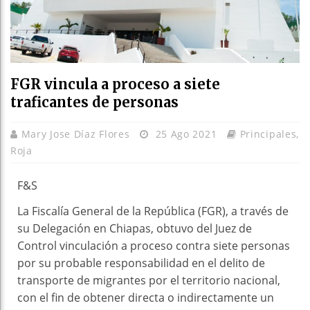
FGR vincula a proceso a siete
traficantes de personas
Mary Jose Díaz Flores
25 Ago 2021
Principales
,
Roja
F&S
La Fiscalía General de la República (FGR), a través de
su Delegación en Chiapas, obtuvo del Juez de
Control vinculación a proceso contra siete personas
por su probable responsabilidad en el delito de
transporte de migrantes por el territorio nacional,
con el fin de obtener directa o indirectamente un