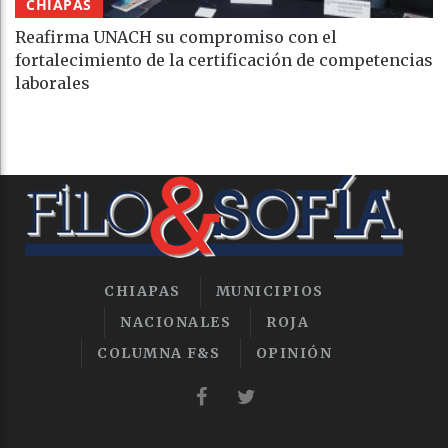
CHIAPAS
Reafirma UNACH su compromiso con el
fortalecimiento de la certificación de competencias
laborales
CHIAPAS
MUNICIPIOS
NACIONALES
ROJA
COLUMNA F&S
OPINIÓN