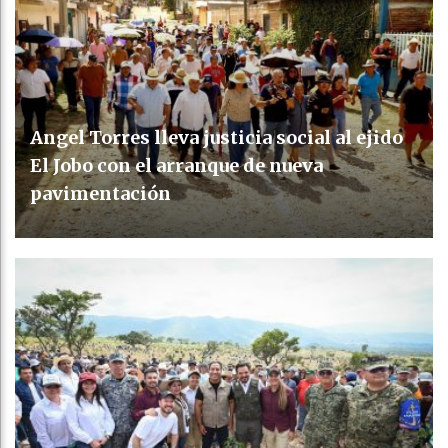
Angel Torres lleva justicia social al ejido
El Jobo con el arranque de nueva
pavimentación