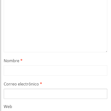
Nombre
*
Correo electrónico
*
Web