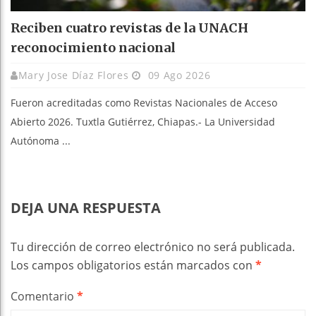
Reciben cuatro revistas de la UNACH
reconocimiento nacional
Mary Jose Díaz Flores
09 Ago 2026
Fueron acreditadas como Revistas Nacionales de Acceso
Abierto 2026. Tuxtla Gutiérrez, Chiapas.- La Universidad
Autónoma ...
DEJA UNA RESPUESTA
Tu dirección de correo electrónico no será publicada.
Los campos obligatorios están marcados con
*
Comentario
*