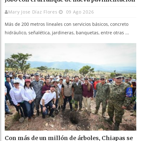
Mary Jose Díaz Flores
09 Ago 2026
Más de 200 metros lineales con servicios básicos, concreto
hidráulico, señalética, jardineras, banquetas, entre otras ...
Con más de un millón de árboles, Chiapas se