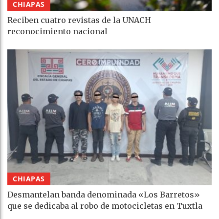
CHIAPAS
Reciben cuatro revistas de la UNACH
reconocimiento nacional
CHIAPAS
Desmantelan banda denominada «Los Barretos»
que se dedicaba al robo de motocicletas en Tuxtla