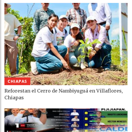
CHIAPAS
Reforestan el Cerro de Nambiyuguá en Villaflores,
Chiapas