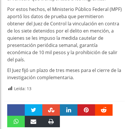
Por estos hechos, el Ministerio Público Federal (MPF)
aportó los datos de prueba que permitieron
obtener del Juez de Control la vinculación en contra
de los siete detenidos por el delito en mención, a
quienes se les impuso la medida cautelar de
presentación periódica semanal, garantía
económica de 10 mil pesos y la prohibición de salir
del país.
El Juez fijó un plazo de tres meses para el cierre de la
investigación complementaria.
Leída:
13
Faceboo
Twitter
Stumble
linkedin
Pinteres
Reddit