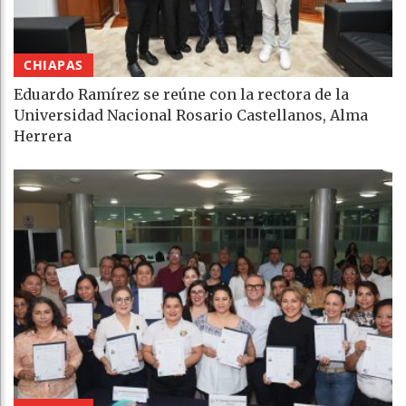
CHIAPAS
Eduardo Ramírez se reúne con la rectora de la
Universidad Nacional Rosario Castellanos, Alma
Herrera