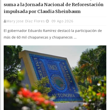
suma a la Jornada Nacional de Reforestación
impulsada por Claudia Sheinbaum
Mary Jose Díaz Flores
09 Ago 2026
El gobernador Eduardo Ramírez destacó la participación de
más de 60 mil chiapanecas y chiapanecos ...