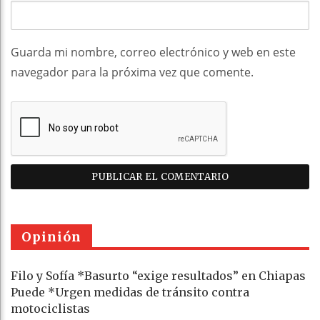
Guarda mi nombre, correo electrónico y web en este
navegador para la próxima vez que comente.
Opinión
Filo y Sofía *Basurto “exige resultados” en Chiapas
Puede *Urgen medidas de tránsito contra
motociclistas