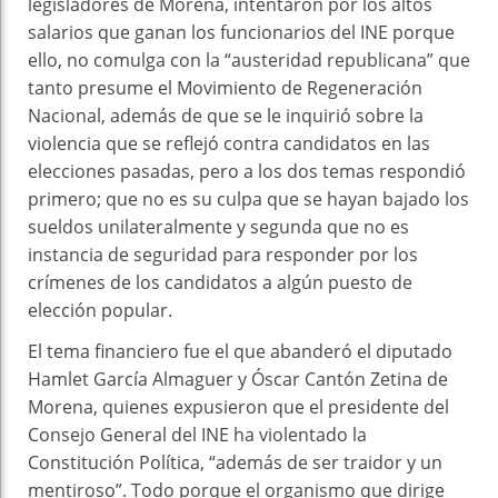
legisladores de Morena, intentaron por los altos
salarios que ganan los funcionarios del INE porque
ello, no comulga con la “austeridad republicana” que
tanto presume el Movimiento de Regeneración
Nacional, además de que se le inquirió sobre la
violencia que se reflejó contra candidatos en las
elecciones pasadas, pero a los dos temas respondió
primero; que no es su culpa que se hayan bajado los
sueldos unilateralmente y segunda que no es
instancia de seguridad para responder por los
crímenes de los candidatos a algún puesto de
elección popular.
El tema financiero fue el que abanderó el diputado
Hamlet García Almaguer y Óscar Cantón Zetina de
Morena, quienes expusieron que el presidente del
Consejo General del INE ha violentado la
Constitución Política, “además de ser traidor y un
mentiroso”. Todo porque el organismo que dirige