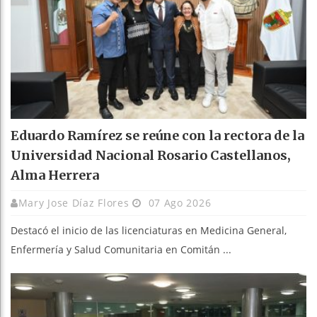
Eduardo Ramírez se reúne con la rectora de la
Universidad Nacional Rosario Castellanos,
Alma Herrera
Mary Jose Díaz Flores
07 Ago 2026
Destacó el inicio de las licenciaturas en Medicina General,
Enfermería y Salud Comunitaria en Comitán ...