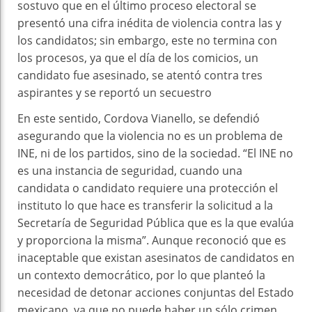
sostuvo que en el último proceso electoral se
presentó una cifra inédita de violencia contra las y
los candidatos; sin embargo, este no termina con
los procesos, ya que el día de los comicios, un
candidato fue asesinado, se atentó contra tres
aspirantes y se reportó un secuestro
En este sentido, Cordova Vianello, se defendió
asegurando que la violencia no es un problema de
INE, ni de los partidos, sino de la sociedad. “El INE no
es una instancia de seguridad, cuando una
candidata o candidato requiere una protección el
instituto lo que hace es transferir la solicitud a la
Secretaría de Seguridad Pública que es la que evalúa
y proporciona la misma”. Aunque reconoció que es
inaceptable que existan asesinatos de candidatos en
un contexto democrático, por lo que planteó la
necesidad de detonar acciones conjuntas del Estado
mexicano, ya que no puede haber un sólo crimen