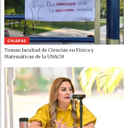
CHIAPAS
Toman facultad de Ciencias en Física y
Matemáticas de la UNACH