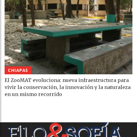
CHIAPAS
El ZooMAT evoluciona: nueva infraestructura para
vivir la conservación, la innovación y la naturaleza
en un mismo recorrido