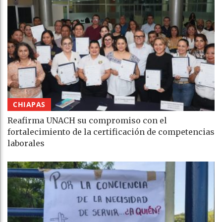
CHIAPAS
Reafirma UNACH su compromiso con el
fortalecimiento de la certificación de competencias
laborales