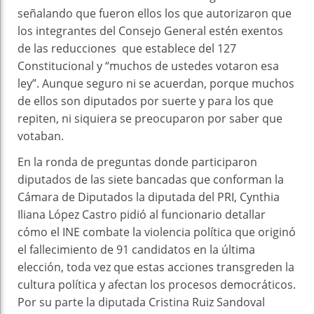
señalando que fueron ellos los que autorizaron que
los integrantes del Consejo General estén exentos
de las reducciones que establece del 127
Constitucional y “muchos de ustedes votaron esa
ley”. Aunque seguro ni se acuerdan, porque muchos
de ellos son diputados por suerte y para los que
repiten, ni siquiera se preocuparon por saber que
votaban.
En la ronda de preguntas donde participaron
diputados de las siete bancadas que conforman la
Cámara de Diputados la diputada del PRI, Cynthia
Iliana López Castro pidió al funcionario detallar
cómo el INE combate la violencia política que originó
el fallecimiento de 91 candidatos en la última
elección, toda vez que estas acciones transgreden la
cultura política y afectan los procesos democráticos.
Por su parte la diputada Cristina Ruiz Sandoval