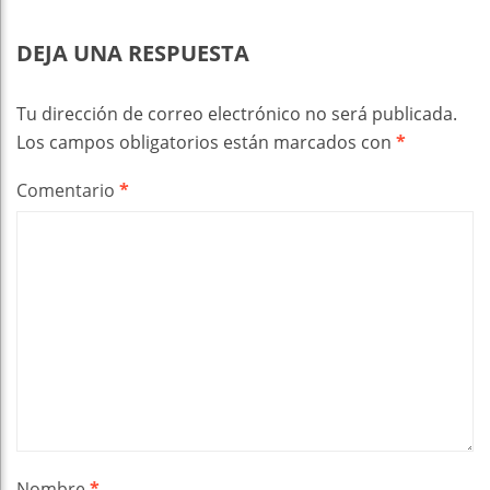
DEJA UNA RESPUESTA
Tu dirección de correo electrónico no será publicada.
Los campos obligatorios están marcados con
*
Comentario
*
Nombre
*