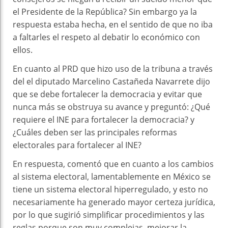
el Presidente de la República? Sin embargo ya la
respuesta estaba hecha, en el sentido de que no iba
a faltarles el respeto al debatir lo económico con
ellos.
En cuanto al PRD que hizo uso de la tribuna a través
del el diputado Marcelino Castañeda Navarrete dijo
que se debe fortalecer la democracia y evitar que
nunca más se obstruya su avance y preguntó: ¿Qué
requiere el INE para fortalecer la democracia? y
¿Cuáles deben ser las principales reformas
electorales para fortalecer al INE?
En respuesta, comentó que en cuanto a los cambios
al sistema electoral, lamentablemente en México se
tiene un sistema electoral hiperregulado, y esto no
necesariamente ha generado mayor certeza jurídica,
por lo que sugirió simplificar procedimientos y las
reglas porque son muy complejas, mejorar la