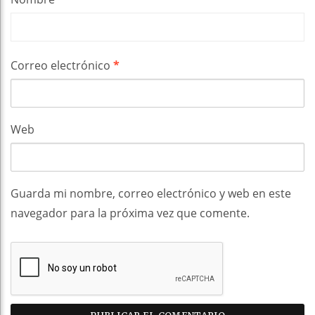
Correo electrónico
*
Web
Guarda mi nombre, correo electrónico y web en este
navegador para la próxima vez que comente.