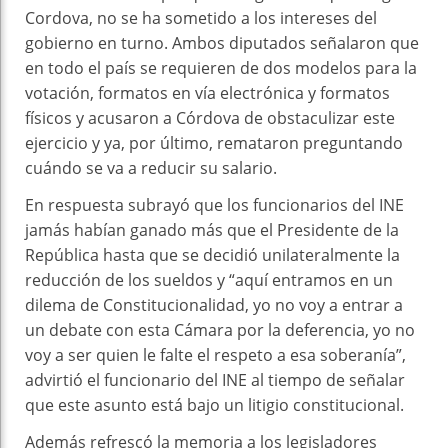
Cordova, no se ha sometido a los intereses del
gobierno en turno. Ambos diputados señalaron que
en todo el país se requieren de dos modelos para la
votación, formatos en vía electrónica y formatos
físicos y acusaron a Córdova de obstaculizar este
ejercicio y ya, por último, remataron preguntando
cuándo se va a reducir su salario.
En respuesta subrayó que los funcionarios del INE
jamás habían ganado más que el Presidente de la
República hasta que se decidió unilateralmente la
reducción de los sueldos y “aquí entramos en un
dilema de Constitucionalidad, yo no voy a entrar a
un debate con esta Cámara por la deferencia, yo no
voy a ser quien le falte el respeto a esa soberanía”,
advirtió el funcionario del INE al tiempo de señalar
que este asunto está bajo un litigio constitucional.
Además refrescó la memoria a los legisladores