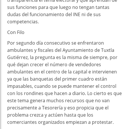
sus funciones para que luego no tengan tantas
dudas del funcionamiento del INE ni de sus
competencias.
Con Filo
Por segundo día consecutivo se enfrentaron
ambulantes y fiscales del Ayuntamiento de Tuxtla
Gutiérrez, la pregunta es la misma de siempre, por
qué dejan crecer el número de vendedores
ambulantes en el centro de la capital e intervienen
ya que las banquetas del primer cuadro están
impasables, cuando se puede mantener el control
con los rondines que hacen a diario. Lo cierto es que
este tema genera muchos recursos que no van
precisamente a Tesorería y eso propicia que el
problema crezca y actúen hasta que los
comerciantes organizados empiezan a protestar.