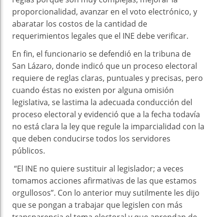
proporcionalidad, avanzar en el voto electrónico, y
abaratar los costos de la cantidad de
requerimientos legales que el INE debe verificar.
En fin, el funcionario se defendió en la tribuna de
San Lázaro, donde indicó que un proceso electoral
requiere de reglas claras, puntuales y precisas, pero
cuando éstas no existen por alguna omisión
legislativa, se lastima la adecuada conducción del
proceso electoral y evidenció que a la fecha todavía
no está clara la ley que regule la imparcialidad con la
que deben conducirse todos los servidores
públicos.
“El INE no quiere sustituir al legislador; a veces
tomamos acciones afirmativas de las que estamos
orgullosos”. Con lo anterior muy sutilmente les dijo
que se pongan a trabajar que legislen con más
transparencia el tema electoral y que aprendan de