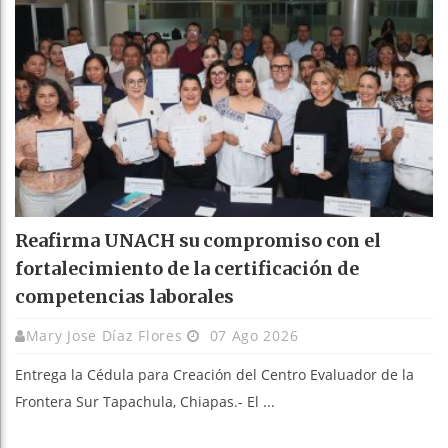
Reafirma UNACH su compromiso con el
fortalecimiento de la certificación de
competencias laborales
Mary Jose Díaz Flores
07 Ago 2026
Entrega la Cédula para Creación del Centro Evaluador de la
Frontera Sur Tapachula, Chiapas.- El ...