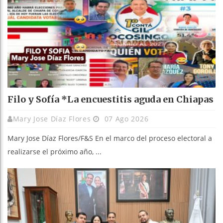
Filo y Sofía *La encuestitis aguda en Chiapas
Mary Jose Díaz Flores
07 Ago 2026
Mary Jose Díaz Flores/F&S En el marco del proceso electoral a
realizarse el próximo año, ...