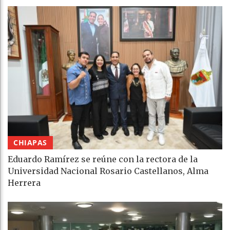
CHIAPAS
Eduardo Ramírez se reúne con la rectora de la
Universidad Nacional Rosario Castellanos, Alma
Herrera