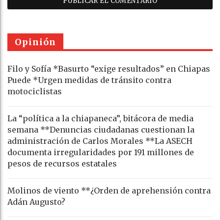
Opinión
Filo y Sofía *Basurto “exige resultados” en Chiapas
Puede *Urgen medidas de tránsito contra
motociclistas
La “política a la chiapaneca”, bitácora de media
semana **Denuncias ciudadanas cuestionan la
administración de Carlos Morales **La ASECH
documenta irregularidades por 191 millones de
pesos de recursos estatales
Molinos de viento **¿Orden de aprehensión contra
Adán Augusto?