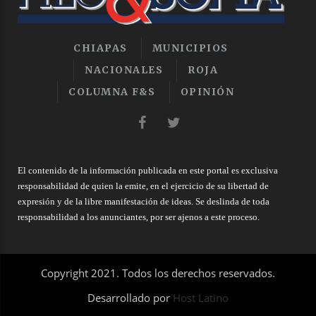
CHIAPAS
MUNICIPIOS
NACIONALES
ROJA
COLUMNA F&S
OPINIÓN
El contenido de la información publicada en este portal es exclusiva
responsabilidad de quien la emite, en el ejercicio de su libertad de
expresión y de la libre manifestación de ideas. Se deslinda de toda
responsabilidad a los anunciantes, por ser ajenos a este proceso.
Copyright 2021. Todos los derechos reservados.
Desarrollado por
Host Latino