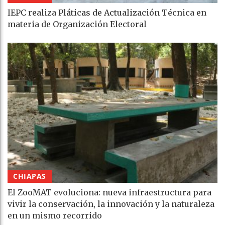
IEPC realiza Pláticas de Actualización Técnica en
materia de Organización Electoral
CHIAPAS
El ZooMAT evoluciona: nueva infraestructura para
vivir la conservación, la innovación y la naturaleza
en un mismo recorrido