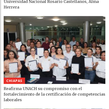
Universidad Nacional Rosario Castellanos, Alma
Herrera
CHIAPAS
Reafirma UNACH su compromiso con el
fortalecimiento de la certificación de competencias
laborales