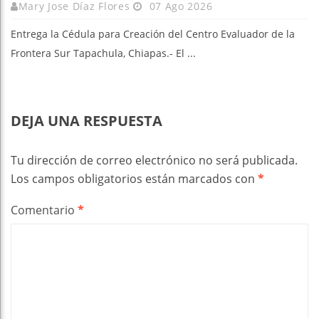
Mary Jose Díaz Flores
07 Ago 2026
Entrega la Cédula para Creación del Centro Evaluador de la
Frontera Sur Tapachula, Chiapas.- El ...
DEJA UNA RESPUESTA
Tu dirección de correo electrónico no será publicada.
Los campos obligatorios están marcados con
*
Comentario
*