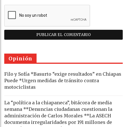
Opinión
Filo y Sofía *Basurto “exige resultados” en Chiapas
Puede *Urgen medidas de tránsito contra
motociclistas
La “política a la chiapaneca”, bitácora de media
semana **Denuncias ciudadanas cuestionan la
administración de Carlos Morales **La ASECH
documenta irregularidades por 191 millones de