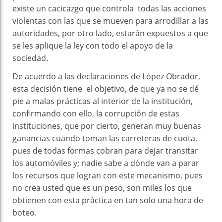
existe un cacicazgo que controla todas las acciones
violentas con las que se mueven para arrodillar a las
autoridades, por otro lado, estarán expuestos a que
se les aplique la ley con todo el apoyo de la
sociedad.
De acuerdo a las declaraciones de López Obrador,
esta decisión tiene el objetivo, de que ya no se dé
pie a malas prácticas al interior de la institución,
confirmando con ello, la corrupción de estas
instituciones, que por cierto, generan muy buenas
ganancias cuando toman las carreteras de cuota,
pues de todas formas cobran para dejar transitar
los automóviles y; nadie sabe a dónde van a parar
los recursos que logran con este mecanismo, pues
no crea usted que es un peso, son miles los que
obtienen con esta práctica en tan solo una hora de
boteo.