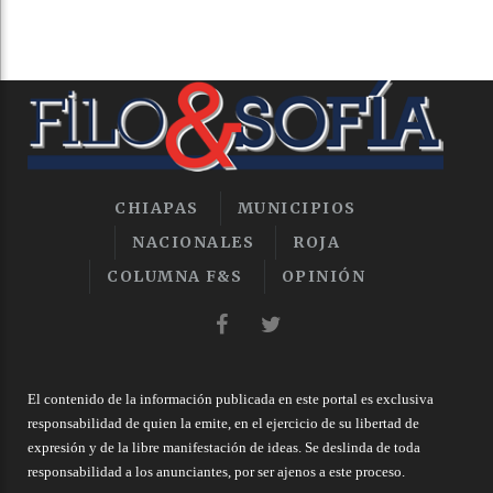
CHIAPAS
MUNICIPIOS
NACIONALES
ROJA
COLUMNA F&S
OPINIÓN
El contenido de la información publicada en este portal es exclusiva
responsabilidad de quien la emite, en el ejercicio de su libertad de
expresión y de la libre manifestación de ideas. Se deslinda de toda
responsabilidad a los anunciantes, por ser ajenos a este proceso.