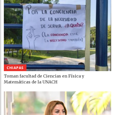
CHIAPAS
Toman facultad de Ciencias en Física y
Matemáticas de la UNACH