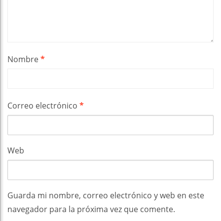
Nombre
*
Correo electrónico
*
Web
Guarda mi nombre, correo electrónico y web en este
navegador para la próxima vez que comente.