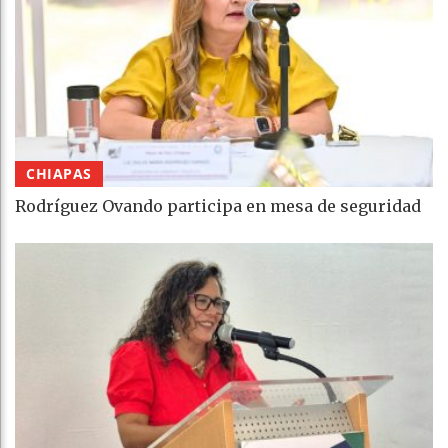
CHIAPAS
Rodríguez Ovando participa en mesa de seguridad