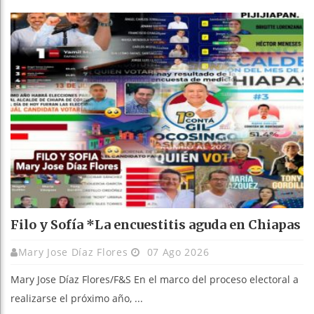
Filo y Sofía *La encuestitis aguda en Chiapas
Mary Jose Díaz Flores
07 Ago 2026
Mary Jose Díaz Flores/F&S En el marco del proceso electoral a
realizarse el próximo año, ...