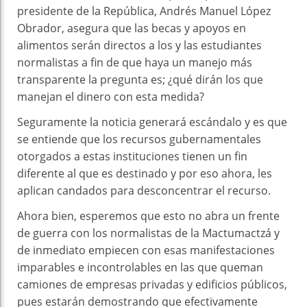
presidente de la República, Andrés Manuel López
Obrador, asegura que las becas y apoyos en
alimentos serán directos a los y las estudiantes
normalistas a fin de que haya un manejo más
transparente la pregunta es; ¿qué dirán los que
manejan el dinero con esta medida?
Seguramente la noticia generará escándalo y es que
se entiende que los recursos gubernamentales
otorgados a estas instituciones tienen un fin
diferente al que es destinado y por eso ahora, les
aplican candados para desconcentrar el recurso.
Ahora bien, esperemos que esto no abra un frente
de guerra con los normalistas de la Mactumactzá y
de inmediato empiecen con esas manifestaciones
imparables e incontrolables en las que queman
camiones de empresas privadas y edificios públicos,
pues estarán demostrando que efectivamente