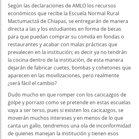
Según las declaraciones de AMLO los recursos
económicos que recibe la Escuela Normal Rural
Mactumactzá de Chiapas, se entregarán de manera
directa a las y los estudiantes en forma de becas
para que puedan comprar su comida en fondas o
restaurantes y acabar con malas prácticas que
prevalecen en la institución; es decir ya no tendrán
la cocina dentro de la institución, de esta manera
dejarán de fabricar cuetes, bombas y cohetones que
aparecen en las movilizaciones, pero realmente
¿será fácil el cambio?
Dudo mucho en que romper con los cacicazgos de
golpe y porrazo como se pretende en estas escuelas
vaya a ser terso, pues si existen los cacicazgos, se
moverán muchos intereses y en menos de lo que
canta un gallo, tendremos una ola de inconformidad
de quienes manejan la institución y tienen esos