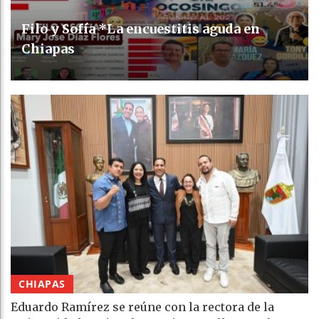
Filo y Sofía *La encuestitis aguda en
Chiapas
CHIAPAS
Eduardo Ramírez se reúne con la rectora de la