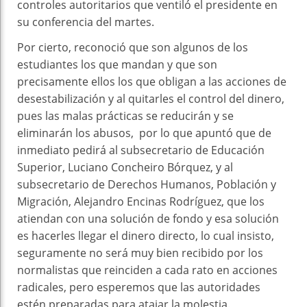
controles autoritarios que ventiló el presidente en
su conferencia del martes.
Por cierto, reconoció que son algunos de los
estudiantes los que mandan y que son
precisamente ellos los que obligan a las acciones de
desestabilización y al quitarles el control del dinero,
pues las malas prácticas se reducirán y se
eliminarán los abusos, por lo que apuntó que de
inmediato pedirá al subsecretario de Educación
Superior, Luciano Concheiro Bórquez, y al
subsecretario de Derechos Humanos, Población y
Migración, Alejandro Encinas Rodríguez, que los
atiendan con una solución de fondo y esa solución
es hacerles llegar el dinero directo, lo cual insisto,
seguramente no será muy bien recibido por los
normalistas que reinciden a cada rato en acciones
radicales, pero esperemos que las autoridades
estén preparadas para atajar la molestia.