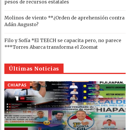
pesos de recursos estatales
Molinos de viento **¿Orden de aprehensión contra
Adán Augusto?
Filo y Sofía *El TEECH se capacita pero, no parece
***Torres Abarca transforma el Zoomat
Últimas Noticias
CHIAPAS