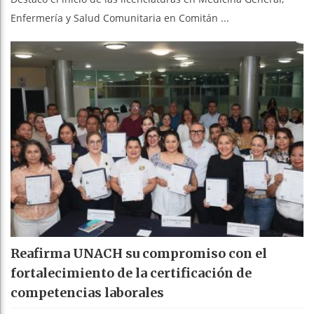
Enfermería y Salud Comunitaria en Comitán ...
Reafirma UNACH su compromiso con el
fortalecimiento de la certificación de
competencias laborales