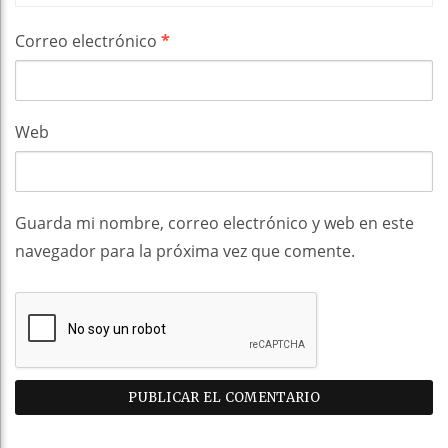
Correo electrónico
*
Web
Guarda mi nombre, correo electrónico y web en este
navegador para la próxima vez que comente.