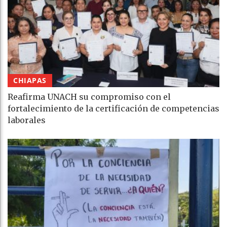
CHIAPAS
Reafirma UNACH su compromiso con el
fortalecimiento de la certificación de competencias
laborales