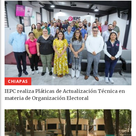
CHIAPAS
IEPC realiza Pláticas de Actualización Técnica en
materia de Organización Electoral