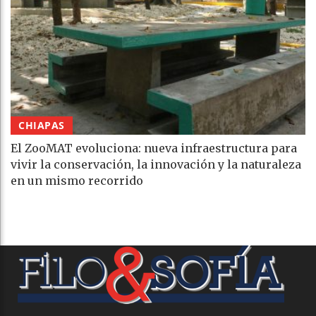
CHIAPAS
El ZooMAT evoluciona: nueva infraestructura para
vivir la conservación, la innovación y la naturaleza
en un mismo recorrido