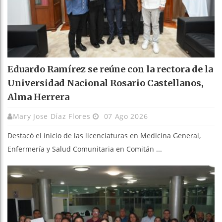
Eduardo Ramírez se reúne con la rectora de la
Universidad Nacional Rosario Castellanos,
Alma Herrera
Mary Jose Díaz Flores
07 Ago 2026
Destacó el inicio de las licenciaturas en Medicina General,
Enfermería y Salud Comunitaria en Comitán ...