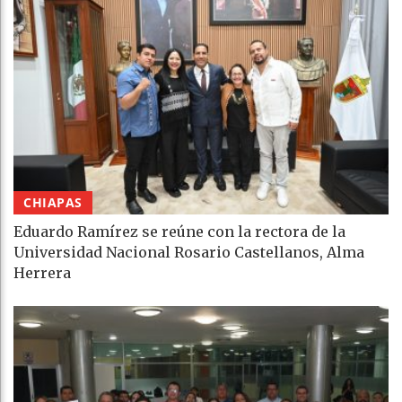
CHIAPAS
Eduardo Ramírez se reúne con la rectora de la
Universidad Nacional Rosario Castellanos, Alma
Herrera