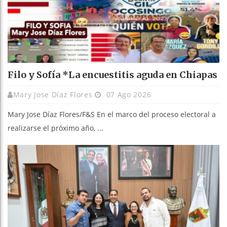
Filo y Sofía *La encuestitis aguda en Chiapas
Mary Jose Díaz Flores
07 Ago 2026
Mary Jose Díaz Flores/F&S En el marco del proceso electoral a
realizarse el próximo año, ...