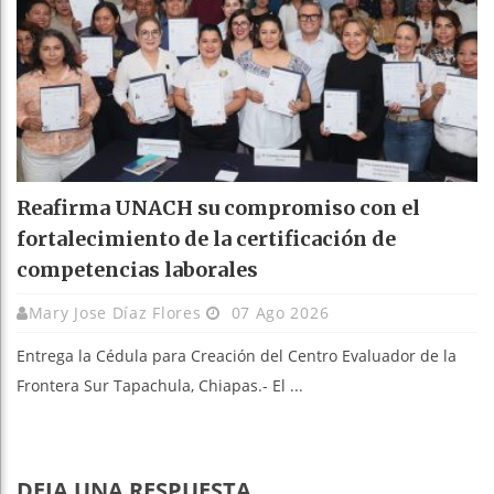
Reafirma UNACH su compromiso con el
fortalecimiento de la certificación de
competencias laborales
Mary Jose Díaz Flores
07 Ago 2026
Entrega la Cédula para Creación del Centro Evaluador de la
Frontera Sur Tapachula, Chiapas.- El ...
DEJA UNA RESPUESTA