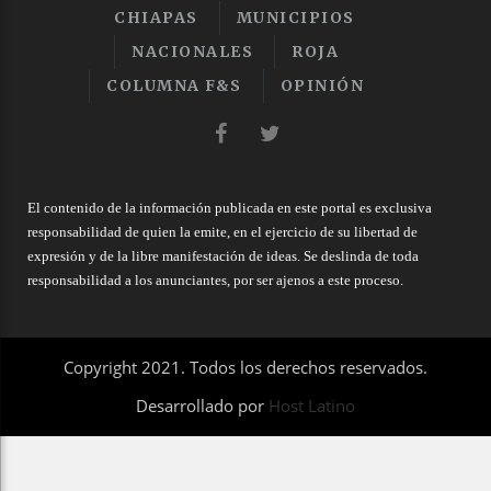
CHIAPAS
MUNICIPIOS
NACIONALES
ROJA
COLUMNA F&S
OPINIÓN
El contenido de la información publicada en este portal es exclusiva
responsabilidad de quien la emite, en el ejercicio de su libertad de
expresión y de la libre manifestación de ideas. Se deslinda de toda
responsabilidad a los anunciantes, por ser ajenos a este proceso.
Copyright 2021. Todos los derechos reservados.
Desarrollado por
Host Latino