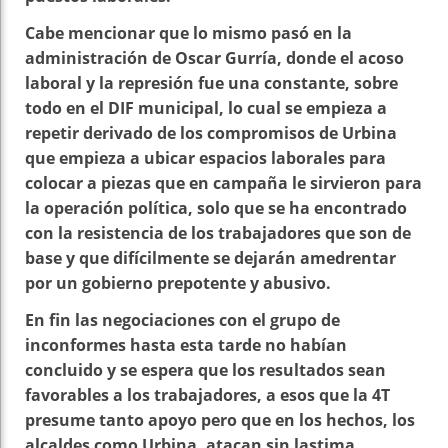
Cabe mencionar que lo mismo pasó en la
administración de Oscar Gurría, donde el acoso
laboral y la represión fue una constante, sobre
todo en el DIF municipal, lo cual se empieza a
repetir derivado de los compromisos de Urbina
que empieza a ubicar espacios laborales para
colocar a piezas que en campaña le sirvieron para
la operación política, solo que se ha encontrado
con la resistencia de los trabajadores que son de
base y que difícilmente se dejarán amedrentar
por un gobierno prepotente y abusivo.
En fin las negociaciones con el grupo de
inconformes hasta esta tarde no habían
concluido y se espera que los resultados sean
favorables a los trabajadores, a esos que la 4T
presume tanto apoyo pero que en los hechos, los
alcaldes como Urbina, atacan sin lastima.