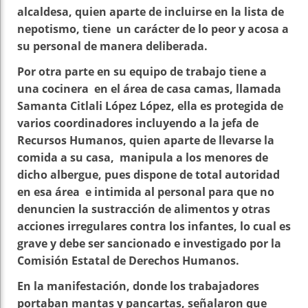
alcaldesa, quien aparte de incluirse en la lista de
nepotismo, tiene un carácter de lo peor y acosa a
su personal de manera deliberada.
Por otra parte en su equipo de trabajo tiene a
una cocinera en el área de casa camas, llamada
Samanta Citlali López López, ella es protegida de
varios coordinadores incluyendo a la jefa de
Recursos Humanos, quien aparte de llevarse la
comida a su casa, manipula a los menores de
dicho albergue, pues dispone de total autoridad
en esa área e intimida al personal para que no
denuncien la sustracción de alimentos y otras
acciones irregulares contra los infantes, lo cual es
grave y debe ser sancionado e investigado por la
Comisión Estatal de Derechos Humanos.
En la manifestación, donde los trabajadores
portaban mantas y pancartas, señalaron que