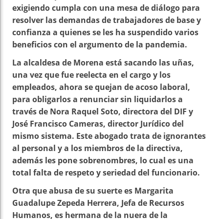
exigiendo cumpla con una mesa de diálogo para
resolver las demandas de trabajadores de base y
confianza a quienes se les ha suspendido varios
beneficios con el argumento de la pandemia.
La alcaldesa de Morena está sacando las uñas,
una vez que fue reelecta en el cargo y los
empleados, ahora se quejan de acoso laboral,
para obligarlos a renunciar sin liquidarlos a
través de Nora Raquel Soto, directora del DIF y
José Francisco Cameras, director Jurídico del
mismo sistema. Este abogado trata de ignorantes
al personal y a los miembros de la directiva,
además les pone sobrenombres, lo cual es una
total falta de respeto y seriedad del funcionario.
Otra que abusa de su suerte es Margarita
Guadalupe Zepeda Herrera, Jefa de Recursos
Humanos, es hermana de la nuera de la