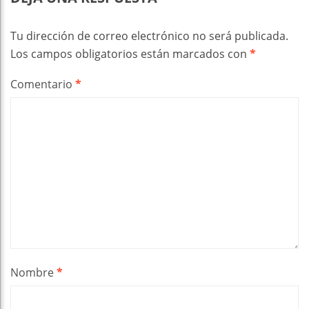
Tu dirección de correo electrónico no será publicada.
Los campos obligatorios están marcados con
*
Comentario
*
Nombre
*