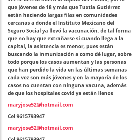
que jóvenes de 18 y más que Tuxtla Gutiérrez
están haciendo largas filas en comunidades
cercanas a donde el Instituto Mexicano del
Seguro Social ya llevó la vacunación, de tal forma
que no hay que extrañarse si cuando llega a la
capital, la asistencia es menor, pues están
buscando la inmunización a como dé lugar, sobre
todo porque los casos aumentan y las personas
que han perdido la vida en las últimas semanas
cada vez son más jóvenes y en la mayoría de los
casos no cuentan con ninguna vacuna, además
de que los hospitales covid ya están llenos
maryjose52@hotmail.com
Cel 9615793947
maryjose52@hotmail.com
Cel 9615793947