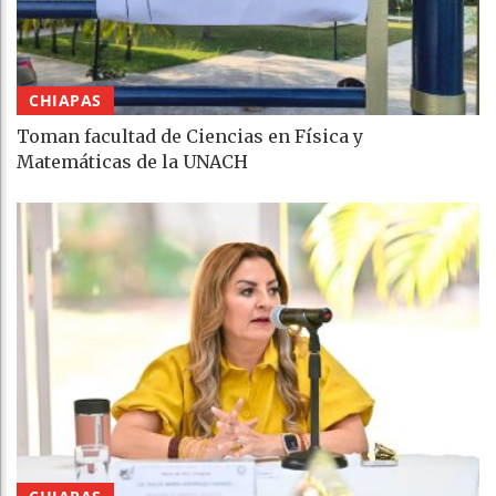
CHIAPAS
Toman facultad de Ciencias en Física y
Matemáticas de la UNACH