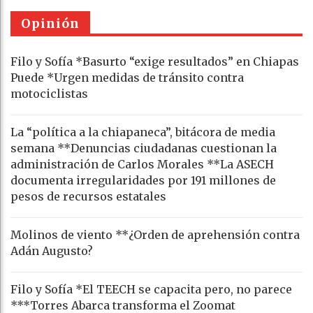
Opinión
Filo y Sofía *Basurto “exige resultados” en Chiapas
Puede *Urgen medidas de tránsito contra
motociclistas
La “política a la chiapaneca”, bitácora de media
semana **Denuncias ciudadanas cuestionan la
administración de Carlos Morales **La ASECH
documenta irregularidades por 191 millones de
pesos de recursos estatales
Molinos de viento **¿Orden de aprehensión contra
Adán Augusto?
Filo y Sofía *El TEECH se capacita pero, no parece
***Torres Abarca transforma el Zoomat