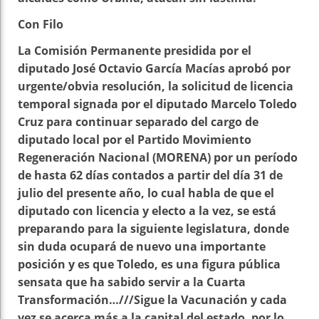
Con Filo
La Comisión Permanente presidida por el
diputado José Octavio García Macías aprobó por
urgente/obvia resolución, la solicitud de
licencia
temporal signada por el diputado Marcelo Toledo
Cruz para continuar separado del cargo de
diputado local por el Partido Movimiento
Regeneración Nacional (MORENA) por un período
de hasta 62 días contados a partir del día 31 de
julio del presente año, lo cual habla de que el
diputado con licencia y electo a la vez, se está
preparando para la siguiente legislatura, donde
sin duda ocupará de nuevo una importante
posición y es que Toledo, es una figura pública
sensata que ha sabido servir a la Cuarta
Transformación…///Sigue la Vacunación y cada
vez se acerca más a la capital del estado, por lo