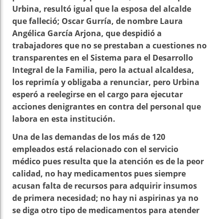
Urbina, resultó igual que la esposa del alcalde
que falleció; Oscar Gurría, de nombre Laura
Angélica García Arjona, que despidió a
trabajadores que no se prestaban a cuestiones no
transparentes en el Sistema para el Desarrollo
Integral de la Familia, pero la actual alcaldesa,
los reprimía y obligaba a renunciar, pero Urbina
esperó a reelegirse en el cargo para ejecutar
acciones denigrantes en contra del personal que
labora en esta institución.
Una de las demandas de los más de 120
empleados está relacionado con el servicio
médico pues resulta que la atención es de la peor
calidad, no hay medicamentos pues siempre
acusan falta de recursos para adquirir insumos
de primera necesidad; no hay ni aspirinas ya no
se diga otro tipo de medicamentos para atender