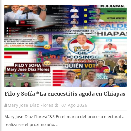
Filo y Sofía *La encuestitis aguda en Chiapas
Mary Jose Díaz Flores
07 Ago 2026
Mary Jose Díaz Flores/F&S En el marco del proceso electoral a
realizarse el próximo año, ...