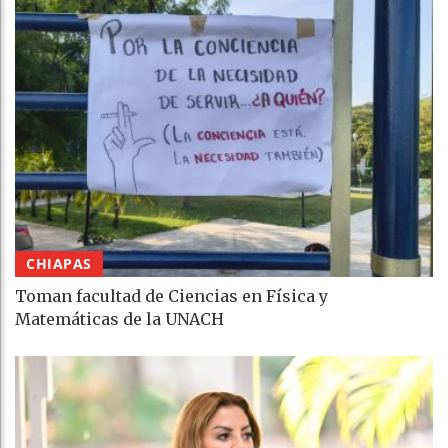
CHIAPAS
Toman facultad de Ciencias en Física y
Matemáticas de la UNACH