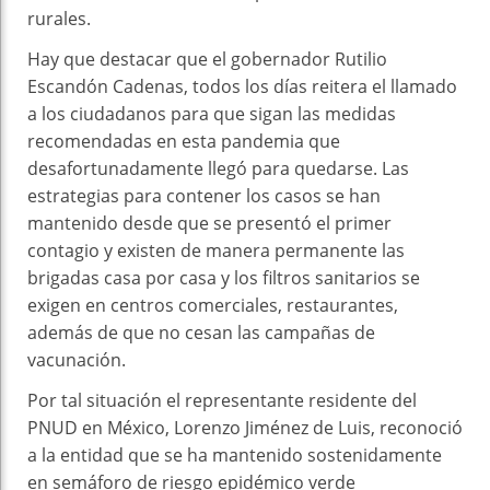
rurales.
Hay que destacar que el gobernador Rutilio
Escandón Cadenas, todos los días reitera el llamado
a los ciudadanos para que sigan las medidas
recomendadas en esta pandemia que
desafortunadamente llegó para quedarse. Las
estrategias para contener los casos se han
mantenido desde que se presentó el primer
contagio y existen de manera permanente las
brigadas casa por casa y los filtros sanitarios se
exigen en centros comerciales, restaurantes,
además de que no cesan las campañas de
vacunación.
Por tal situación el representante residente del
PNUD en México, Lorenzo Jiménez de Luis, reconoció
a la entidad que se ha mantenido sostenidamente
en semáforo de riesgo epidémico verde