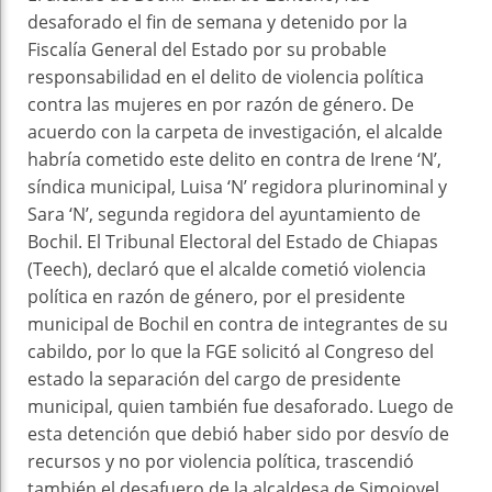
desaforado el fin de semana y detenido por la
Fiscalía General del Estado por su probable
responsabilidad en el delito de violencia política
contra las mujeres en por razón de género. De
acuerdo con la carpeta de investigación, el alcalde
habría cometido este delito en contra de Irene ‘N’,
síndica municipal, Luisa ‘N’ regidora plurinominal y
Sara ‘N’, segunda regidora del ayuntamiento de
Bochil. El Tribunal Electoral del Estado de Chiapas
(Teech), declaró que el alcalde cometió violencia
política en razón de género, por el presidente
municipal de Bochil en contra de integrantes de su
cabildo, por lo que la FGE solicitó al Congreso del
estado la separación del cargo de presidente
municipal, quien también fue desaforado. Luego de
esta detención que debió haber sido por desvío de
recursos y no por violencia política, trascendió
también el desafuero de la alcaldesa de Simojovel