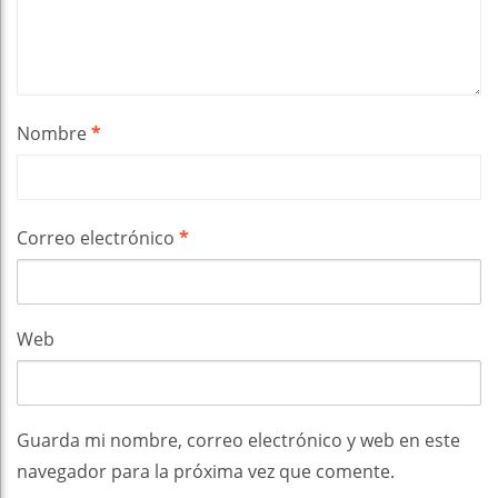
Nombre
*
Correo electrónico
*
Web
Guarda mi nombre, correo electrónico y web en este
navegador para la próxima vez que comente.