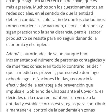
en lo que significa la tercera ola de covid, que es
más agresiva. Muchos son los cuestionamientos en
redes sociales, en el sentido de que la entidad
debería cambiar el color a fin de que los ciudadanos
tomen conciencia, se vacunen, usen el cubreboca y
sigan practicando la sana distancia, pero el sector
productivo se resiste para no seguir dañando la
economía y el empleo.
Además, autoridades de salud aunque han
incrementado el número de personas contagiadas y
de muertes; consideran todo lo contrario, es decir
que la medida es prevenir, por eso este domingo
ocho de agosto Naciones Unidas, reconoció la
efectividad de la estrategia de prevención que
impulsa el Gobierno de Chiapas ante el Covid-19, es
decir, les da la razón en mantener en verde a la
entidad y establece otras estrategias para contribuir
a mantener el control de la pandemia en zonas