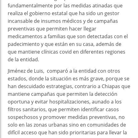
fundamentalmente por las medidas atinadas que
realiza el gobierno estatal que ha sido un gestor
incansable de insumos médicos y de campañas
preventivas que permiten hacer llegar
medicamentos a familias que son detectadas con el
padecimiento y que están en su casa, además de
que mantiene clínicas covid en diferentes regiones
de la entidad.
Jiménez de Luis, comparó a la entidad con otros
estados, donde la situación es más grave, porque se
han descuidado estrategias, contrario a Chiapas que
mantiene campañas que permiten la detección
oportuna y evitar hospitalizaciones, aunado a los
filtros sanitarios, que permiten identificar casos
sospechosos y promover medidas preventivas, no
solo en las zonas urbanas sino en comunidades de
difícil acceso que han sido prioritarias para llevar la