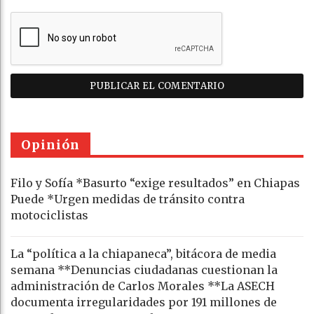
Opinión
Filo y Sofía *Basurto “exige resultados” en Chiapas
Puede *Urgen medidas de tránsito contra
motociclistas
La “política a la chiapaneca”, bitácora de media
semana **Denuncias ciudadanas cuestionan la
administración de Carlos Morales **La ASECH
documenta irregularidades por 191 millones de