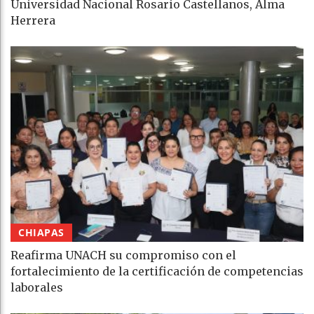
Universidad Nacional Rosario Castellanos, Alma
Herrera
CHIAPAS
Reafirma UNACH su compromiso con el
fortalecimiento de la certificación de competencias
laborales