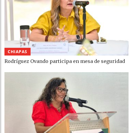
CHIAPAS
Rodríguez Ovando participa en mesa de seguridad