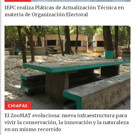
IEPC realiza Pláticas de Actualización Técnica en
materia de Organización Electoral
CHIAPAS
El ZooMAT evoluciona: nueva infraestructura para
vivir la conservación, la innovación y la naturaleza
en un mismo recorrido