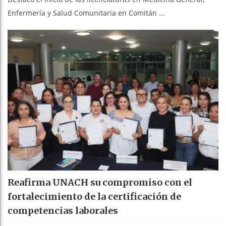
Enfermería y Salud Comunitaria en Comitán ...
Reafirma UNACH su compromiso con el
fortalecimiento de la certificación de
competencias laborales