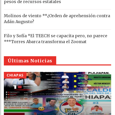
pesos de recursos estatales
Molinos de viento **¿Orden de aprehensión contra
Adán Augusto?
Filo y Sofía *El TEECH se capacita pero, no parece
***Torres Abarca transforma el Zoomat
Últimas Noticias
CHIAPAS