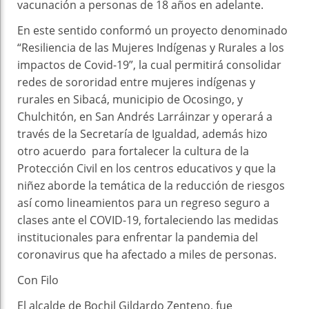
vacunación a personas de 18 años en adelante.
En este sentido conformó un proyecto denominado
“Resiliencia de las Mujeres Indígenas y Rurales a los
impactos de Covid-19”, la cual permitirá consolidar
redes de sororidad entre mujeres indígenas y
rurales en Sibacá, municipio de Ocosingo, y
Chulchitón, en San Andrés Larráinzar y operará a
través de la Secretaría de Igualdad, además hizo
otro acuerdo para fortalecer la cultura de la
Protección Civil en los centros educativos y que la
niñez aborde la temática de la reducción de riesgos
así como lineamientos para un regreso seguro a
clases ante el COVID-19, fortaleciendo las medidas
institucionales para enfrentar la pandemia del
coronavirus que ha afectado a miles de personas.
Con Filo
El alcalde de Bochil Gildardo Zenteno, fue