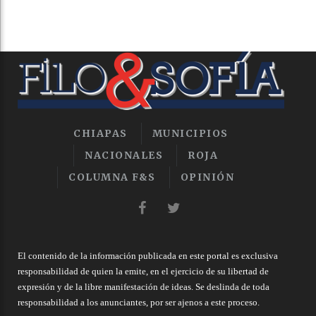
CHIAPAS
MUNICIPIOS
NACIONALES
ROJA
COLUMNA F&S
OPINIÓN
El contenido de la información publicada en este portal es exclusiva
responsabilidad de quien la emite, en el ejercicio de su libertad de
expresión y de la libre manifestación de ideas. Se deslinda de toda
responsabilidad a los anunciantes, por ser ajenos a este proceso.