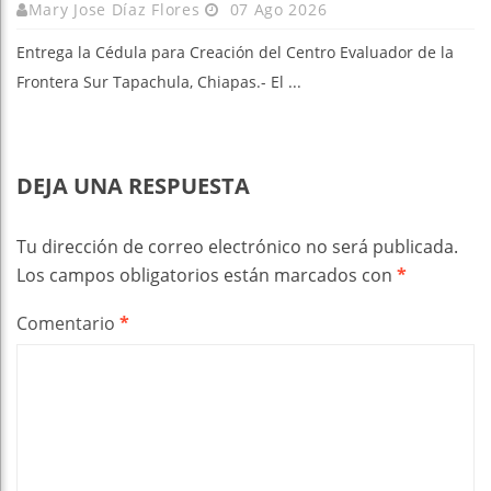
Mary Jose Díaz Flores
07 Ago 2026
Entrega la Cédula para Creación del Centro Evaluador de la
Frontera Sur Tapachula, Chiapas.- El ...
DEJA UNA RESPUESTA
Tu dirección de correo electrónico no será publicada.
Los campos obligatorios están marcados con
*
Comentario
*