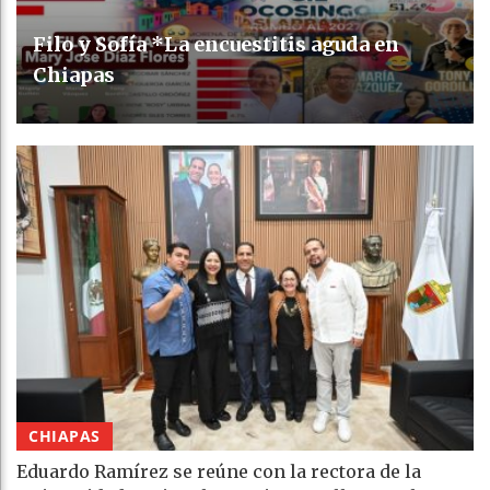
Filo y Sofía *La encuestitis aguda en
Chiapas
CHIAPAS
Eduardo Ramírez se reúne con la rectora de la