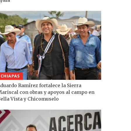
CHIAPAS
duardo Ramírez fortalece la Sierra
ariscal con obras y apoyos al campo en
ella Vista y Chicomuselo