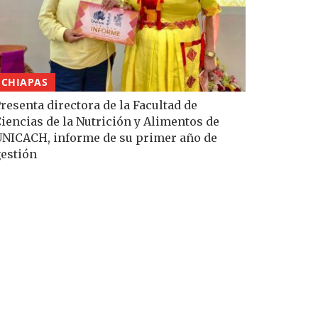
CHIAPAS
resenta directora de la Facultad de
iencias de la Nutrición y Alimentos de
NICACH, informe de su primer año de
estión