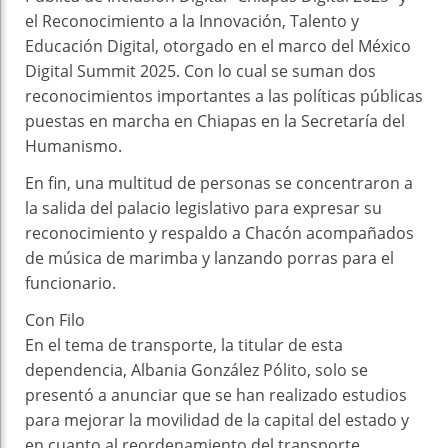
el Reconocimiento a la Innovación, Talento y
Educación Digital, otorgado en el marco del México
Digital Summit 2025. Con lo cual se suman dos
reconocimientos importantes a las políticas públicas
puestas en marcha en Chiapas en la Secretaría del
Humanismo.
En fin, una multitud de personas se concentraron a
la salida del palacio legislativo para expresar su
reconocimiento y respaldo a Chacón acompañados
de música de marimba y lanzando porras para el
funcionario.
Con Filo
En el tema de transporte, la titular de esta
dependencia, Albania González Pólito, solo se
presentó a anunciar que se han realizado estudios
para mejorar la movilidad de la capital del estado y
en cuanto al reordenamiento del transporte