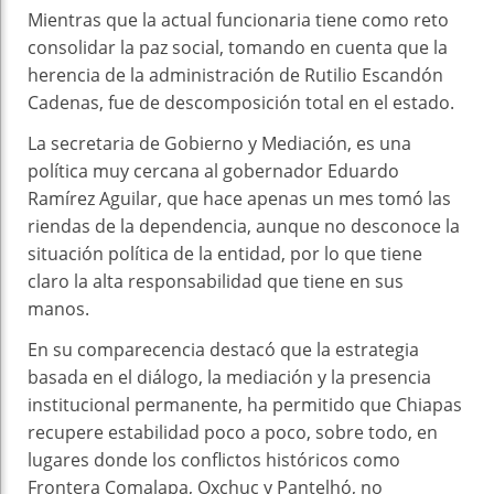
Mientras que la actual funcionaria tiene como reto
consolidar la paz social, tomando en cuenta que la
herencia de la administración de Rutilio Escandón
Cadenas, fue de descomposición total en el estado.
La secretaria de Gobierno y Mediación, es una
política muy cercana al gobernador Eduardo
Ramírez Aguilar, que hace apenas un mes tomó las
riendas de la dependencia, aunque no desconoce la
situación política de la entidad, por lo que tiene
claro la alta responsabilidad que tiene en sus
manos.
En su comparecencia destacó que la estrategia
basada en el diálogo, la mediación y la presencia
institucional permanente, ha permitido que Chiapas
recupere estabilidad poco a poco, sobre todo, en
lugares donde los conflictos históricos como
Frontera Comalapa, Oxchuc y Pantelhó, no