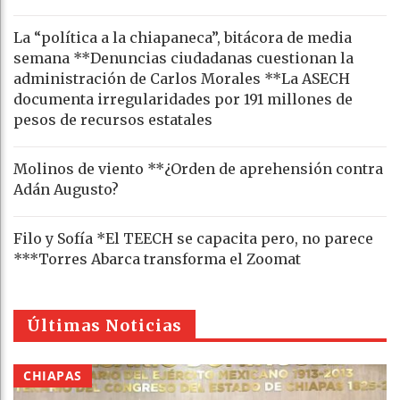
La “política a la chiapaneca”, bitácora de media
semana **Denuncias ciudadanas cuestionan la
administración de Carlos Morales **La ASECH
documenta irregularidades por 191 millones de
pesos de recursos estatales
Molinos de viento **¿Orden de aprehensión contra
Adán Augusto?
Filo y Sofía *El TEECH se capacita pero, no parece
***Torres Abarca transforma el Zoomat
Últimas Noticias
CHIAPAS