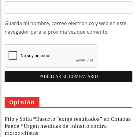
Guarda mi nombre, correo electrónico y web en este
navegador para la próxima vez que comente.
Opinión
Filo y Sofía *Basurto “exige resultados” en Chiapas
Puede *Urgen medidas de tránsito contra
motociclistas