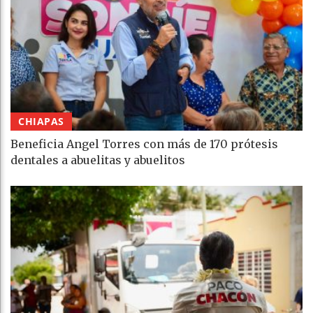
CHIAPAS
Beneficia Angel Torres con más de 170 prótesis
dentales a abuelitas y abuelitos