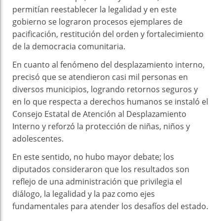
permitían reestablecer la legalidad y en este
gobierno se lograron procesos ejemplares de
pacificación, restitución del orden y fortalecimiento
de la democracia comunitaria.
En cuanto al fenómeno del desplazamiento interno,
precisó que se atendieron casi mil personas en
diversos municipios, logrando retornos seguros y
en lo que respecta a derechos humanos se instaló el
Consejo Estatal de Atención al Desplazamiento
Interno y reforzó la protección de niñas, niños y
adolescentes.
En este sentido, no hubo mayor debate; los
diputados consideraron que los resultados son
reflejo de una administración que privilegia el
diálogo, la legalidad y la paz como ejes
fundamentales para atender los desafíos del estado.