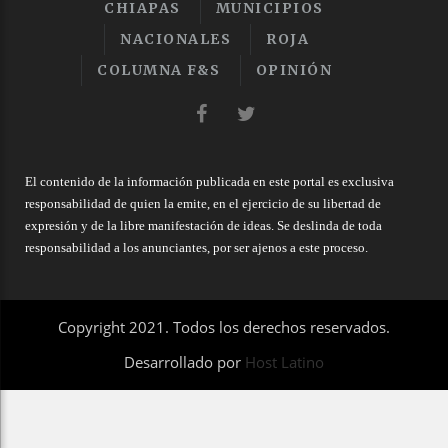
CHIAPAS
MUNICIPIOS
NACIONALES
ROJA
COLUMNA F&S
OPINIÓN
El contenido de la información publicada en este portal es exclusiva
responsabilidad de quien la emite, en el ejercicio de su libertad de
expresión y de la libre manifestación de ideas. Se deslinda de toda
responsabilidad a los anunciantes, por ser ajenos a este proceso.
Copyright 2021. Todos los derechos reservados.
Desarrollado por
Host Latino