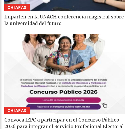
CHIAPAS
Imparten en la UNACH conferencia magistral sobre
la universidad del futuro
CHIAPAS
Convoca IEPC a participar en el Concurso Público
2026 para integrar el Servicio Profesional Electoral