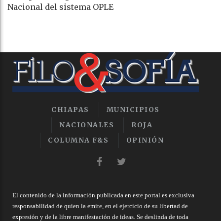
Nacional del sistema OPLE
CHIAPAS
MUNICIPIOS
NACIONALES
ROJA
COLUMNA F&S
OPINIÓN
El contenido de la información publicada en este portal es exclusiva
responsabilidad de quien la emite, en el ejercicio de su libertad de
expresión y de la libre manifestación de ideas. Se deslinda de toda