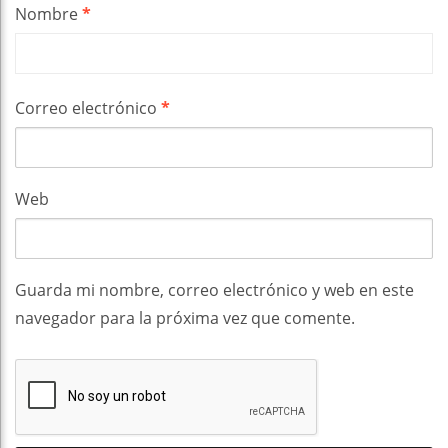
Nombre
*
Correo electrónico
*
Web
Guarda mi nombre, correo electrónico y web en este
navegador para la próxima vez que comente.