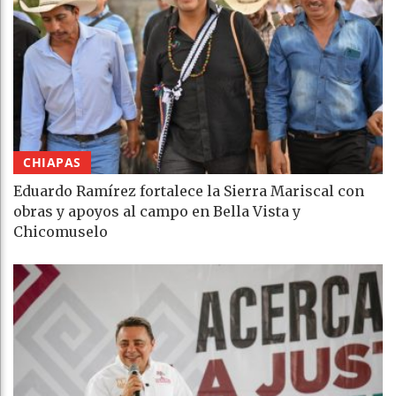
CHIAPAS
Eduardo Ramírez fortalece la Sierra Mariscal con
obras y apoyos al campo en Bella Vista y
Chicomuselo