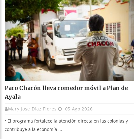
Paco Chacón lleva comedor móvil a Plan de
Ayala
Mary Jose Díaz Flores
05 Ago 2026
• El programa fortalece la atención directa en las colonias y
contribuye a la economía ...