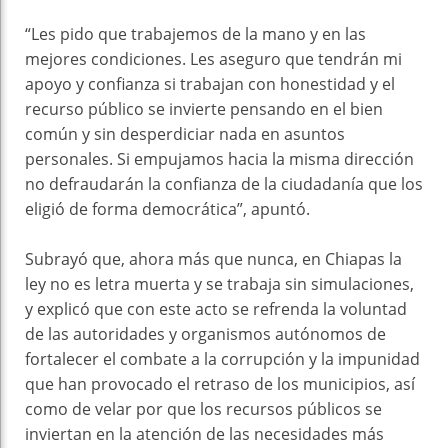
“Les pido que trabajemos de la mano y en las
mejores condiciones. Les aseguro que tendrán mi
apoyo y confianza si trabajan con honestidad y el
recurso público se invierte pensando en el bien
común y sin desperdiciar nada en asuntos
personales. Si empujamos hacia la misma dirección
no defraudarán la confianza de la ciudadanía que los
eligió de forma democrática”, apuntó.
Subrayó que, ahora más que nunca, en Chiapas la
ley no es letra muerta y se trabaja sin simulaciones,
y explicó que con este acto se refrenda la voluntad
de las autoridades y organismos autónomos de
fortalecer el combate a la corrupción y la impunidad
que han provocado el retraso de los municipios, así
como de velar por que los recursos públicos se
inviertan en la atención de las necesidades más