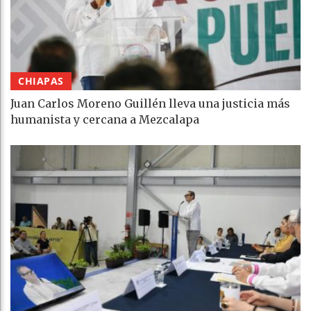
CHIAPAS
Juan Carlos Moreno Guillén lleva una justicia más
humanista y cercana a Mezcalapa