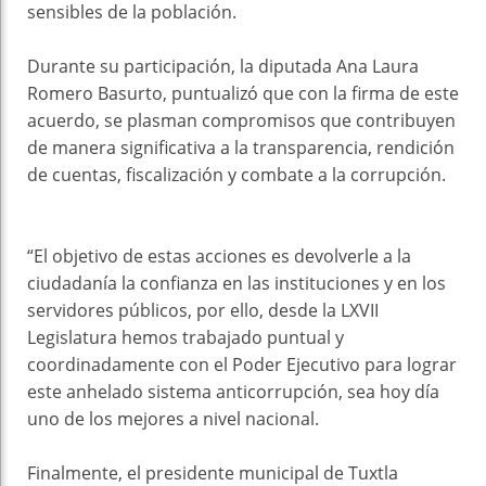
sensibles de la población.
Durante su participación, la diputada Ana Laura
Romero Basurto, puntualizó que con la firma de este
acuerdo, se plasman compromisos que contribuyen
de manera significativa a la transparencia, rendición
de cuentas, fiscalización y combate a la corrupción.
“El objetivo de estas acciones es devolverle a la
ciudadanía la confianza en las instituciones y en los
servidores públicos, por ello, desde la LXVII
Legislatura hemos trabajado puntual y
coordinadamente con el Poder Ejecutivo para lograr
este anhelado sistema anticorrupción, sea hoy día
uno de los mejores a nivel nacional.
Finalmente, el presidente municipal de Tuxtla