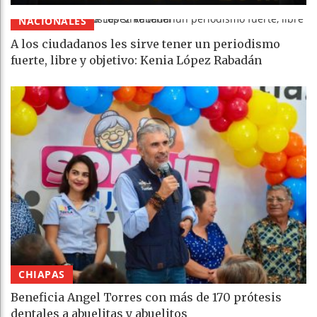
NACIONALES
A los ciudadanos les sirve tener un periodismo
fuerte, libre y objetivo: Kenia López Rabadán
CHIAPAS
Beneficia Angel Torres con más de 170 prótesis
dentales a abuelitas y abuelitos