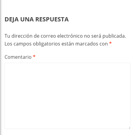
DEJA UNA RESPUESTA
Tu dirección de correo electrónico no será publicada.
Los campos obligatorios están marcados con
*
Comentario
*