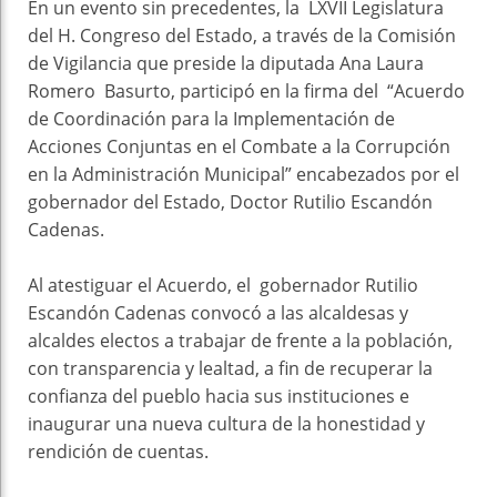
En un evento sin precedentes, la LXVII Legislatura
del H. Congreso del Estado, a través de la Comisión
de Vigilancia que preside la diputada Ana Laura
Romero Basurto, participó en la firma del “Acuerdo
de Coordinación para la Implementación de
Acciones Conjuntas en el Combate a la Corrupción
en la Administración Municipal” encabezados por el
gobernador del Estado, Doctor Rutilio Escandón
Cadenas.
Al atestiguar el Acuerdo, el gobernador Rutilio
Escandón Cadenas convocó a las alcaldesas y
alcaldes electos a trabajar de frente a la población,
con transparencia y lealtad, a fin de recuperar la
confianza del pueblo hacia sus instituciones e
inaugurar una nueva cultura de la honestidad y
rendición de cuentas.