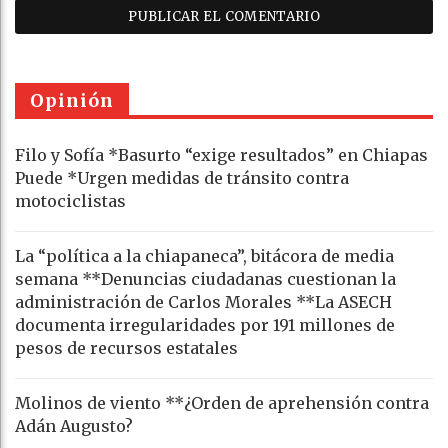
Opinión
Filo y Sofía *Basurto “exige resultados” en Chiapas
Puede *Urgen medidas de tránsito contra
motociclistas
La “política a la chiapaneca”, bitácora de media
semana **Denuncias ciudadanas cuestionan la
administración de Carlos Morales **La ASECH
documenta irregularidades por 191 millones de
pesos de recursos estatales
Molinos de viento **¿Orden de aprehensión contra
Adán Augusto?