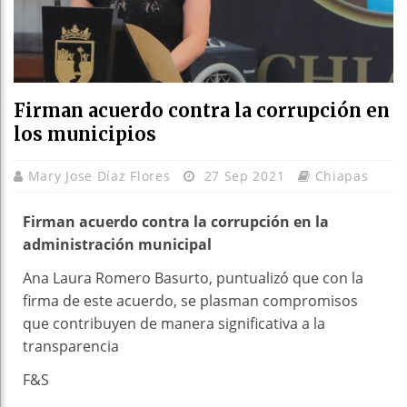
Firman acuerdo contra la corrupción en
los municipios
Mary Jose Díaz Flores
27 Sep 2021
Chiapas
Firman acuerdo contra la corrupción en la
administración municipal
Ana Laura Romero Basurto, puntualizó que con la
firma de este acuerdo, se plasman compromisos
que contribuyen de manera significativa a la
transparencia
F&S