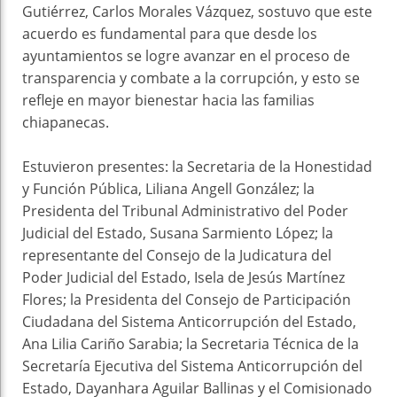
Gutiérrez, Carlos Morales Vázquez, sostuvo que este
acuerdo es fundamental para que desde los
ayuntamientos se logre avanzar en el proceso de
transparencia y combate a la corrupción, y esto se
refleje en mayor bienestar hacia las familias
chiapanecas.
Estuvieron presentes: la Secretaria de la Honestidad
y Función Pública, Liliana Angell González; la
Presidenta del Tribunal Administrativo del Poder
Judicial del Estado, Susana Sarmiento López; la
representante del Consejo de la Judicatura del
Poder Judicial del Estado, Isela de Jesús Martínez
Flores; la Presidenta del Consejo de Participación
Ciudadana del Sistema Anticorrupción del Estado,
Ana Lilia Cariño Sarabia; la Secretaria Técnica de la
Secretaría Ejecutiva del Sistema Anticorrupción del
Estado, Dayanhara Aguilar Ballinas y el Comisionado