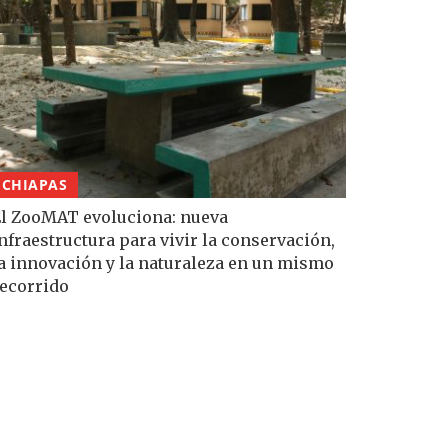
CHIAPAS
l ZooMAT evoluciona: nueva
nfraestructura para vivir la conservación,
a innovación y la naturaleza en un mismo
ecorrido