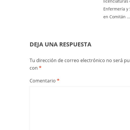
licenciaturas
Enfermería y
en Comitán ..
DEJA UNA RESPUESTA
Tu dirección de correo electrónico no será pu
con
*
Comentario
*