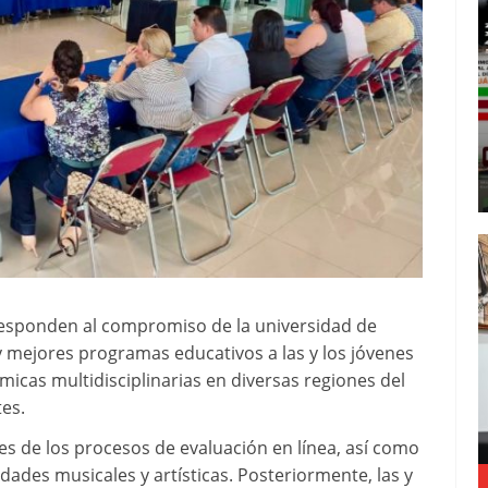
responden al compromiso de la universidad de
 mejores programas educativos a las y los jóvenes
cas multidisciplinarias en diversas regiones del
tes.
es de los procesos de evaluación en línea, así como
dades musicales y artísticas. Posteriormente, las y