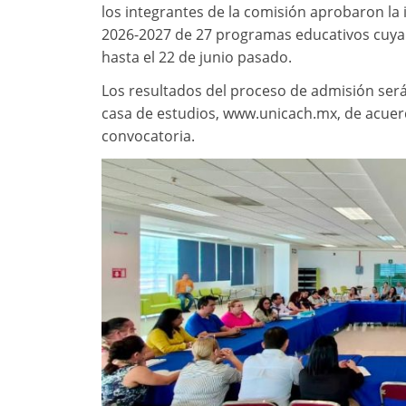
los integrantes de la comisión aprobaron la 
2026-2027 de 27 programas educativos cuya
hasta el 22 de junio pasado.
Los resultados del proceso de admisión serán 
casa de estudios, www.unicach.mx, de acuerd
convocatoria.