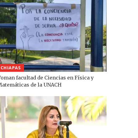
CHIAPAS
oman facultad de Ciencias en Física y
atemáticas de la UNACH