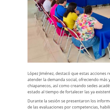
López Jiménez, destacó que estas acciones 
atender la demanda social, ofreciendo más y
chiapanecos, así como creando sedes académi
estado al tiempo de fortalecer las ya existen
Durante la sesión se presentaron los inform
de las evaluaciones por competencias, habili