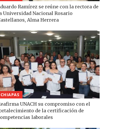
duardo Ramírez se reúne con la rectora de
a Universidad Nacional Rosario
astellanos, Alma Herrera
CHIAPAS
eafirma UNACH su compromiso con el
ortalecimiento de la certificación de
ompetencias laborales