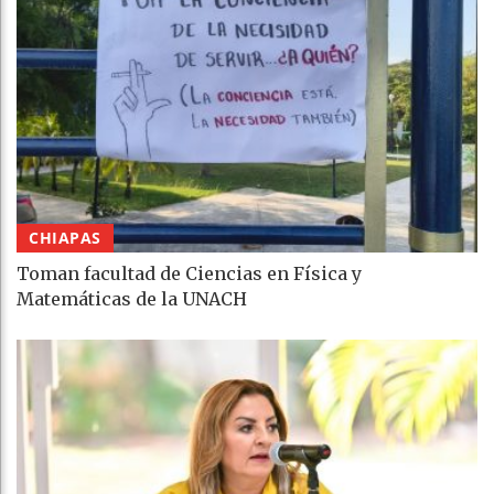
CHIAPAS
Toman facultad de Ciencias en Física y
Matemáticas de la UNACH