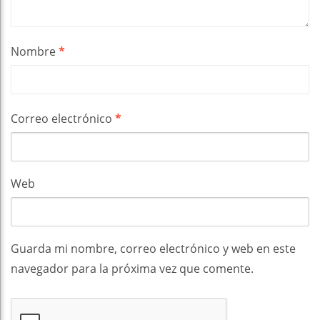
Nombre
*
Correo electrónico
*
Web
Guarda mi nombre, correo electrónico y web en este
navegador para la próxima vez que comente.