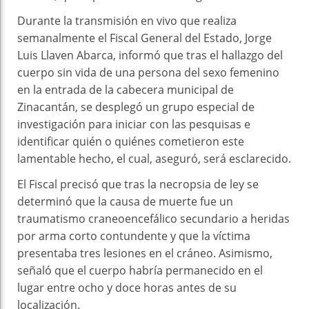
Durante la transmisión en vivo que realiza
semanalmente el Fiscal General del Estado, Jorge
Luis Llaven Abarca, informó que tras el hallazgo del
cuerpo sin vida de una persona del sexo femenino
en la entrada de la cabecera municipal de
Zinacantán, se desplegó un grupo especial de
investigación para iniciar con las pesquisas e
identificar quién o quiénes cometieron este
lamentable hecho, el cual, aseguró, será esclarecido.
El Fiscal precisó que tras la necropsia de ley se
determinó que la causa de muerte fue un
traumatismo craneoencefálico secundario a heridas
por arma corto contundente y que la víctima
presentaba tres lesiones en el cráneo. Asimismo,
señaló que el cuerpo habría permanecido en el
lugar entre ocho y doce horas antes de su
localización.