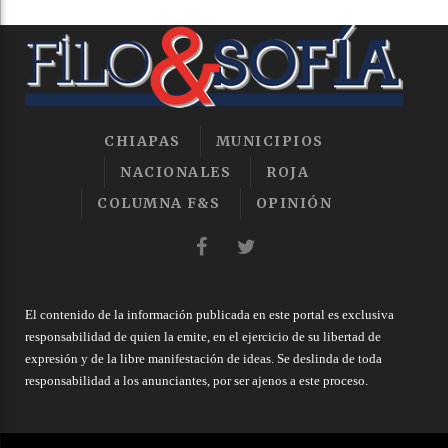
CHIAPAS
MUNICIPIOS
NACIONALES
ROJA
COLUMNA F&S
OPINIÓN
El contenido de la información publicada en este portal es exclusiva
responsabilidad de quien la emite, en el ejercicio de su libertad de
expresión y de la libre manifestación de ideas. Se deslinda de toda
responsabilidad a los anunciantes, por ser ajenos a este proceso.