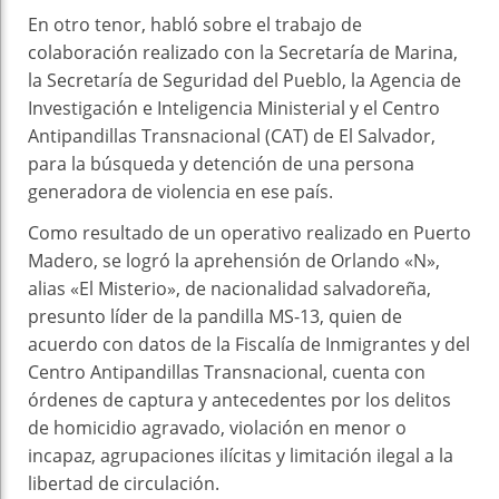
En otro tenor, habló sobre el trabajo de
colaboración realizado con la Secretaría de Marina,
la Secretaría de Seguridad del Pueblo, la Agencia de
Investigación e Inteligencia Ministerial y el Centro
Antipandillas Transnacional (CAT) de El Salvador,
para la búsqueda y detención de una persona
generadora de violencia en ese país.
Como resultado de un operativo realizado en Puerto
Madero, se logró la aprehensión de Orlando «N»,
alias «El Misterio», de nacionalidad salvadoreña,
presunto líder de la pandilla MS-13, quien de
acuerdo con datos de la Fiscalía de Inmigrantes y del
Centro Antipandillas Transnacional, cuenta con
órdenes de captura y antecedentes por los delitos
de homicidio agravado, violación en menor o
incapaz, agrupaciones ilícitas y limitación ilegal a la
libertad de circulación.