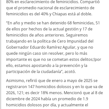
80% en esclarecimiento de feminicidios. Compartió
que el promedio nacional de esclarecimiento de
feminicidios es del 40% y Chiapas está al doble.
“En año y medio se han detenido 68 feminicidas, 51
de ellos por hechos de la actual gestión y 17 de
feminicidios de años anteriores. Seguiremos
trabajando en la política de Cero Impunidad del
Gobernador Eduardo Ramírez Aguilar, y que no
quede ningún caso sin resolver, pero lo más
importante es que no se cometan estos delitos;!por
ello, estamos apostando a la prevención y la
participación de la ciudadanía”, acotó.
Asimismo, refirió que de enero a mayo de 2025 se
registraron 147 homicidios dolosos y en lo que va de
2026, 121; es decir 18% menos. Mencionó que al 8 de
diciembre de 2024 había un promedio de 1.9
homicidios dolosos por día, y actualmente el