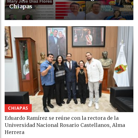
Chiapas
CHIAPAS
Eduardo Ramírez se reúne con la rectora de la
Universidad Nacional Rosario Castellanos, Alma
Herrera