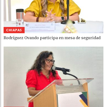
CHIAPAS
Rodríguez Ovando participa en mesa de seguridad