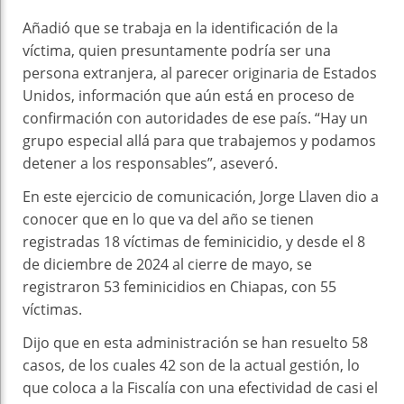
Añadió que se trabaja en la identificación de la
víctima, quien presuntamente podría ser una
persona extranjera, al parecer originaria de Estados
Unidos, información que aún está en proceso de
confirmación con autoridades de ese país. “Hay un
grupo especial allá para que trabajemos y podamos
detener a los responsables”, aseveró.
En este ejercicio de comunicación, Jorge Llaven dio a
conocer que en lo que va del año se tienen
registradas 18 víctimas de feminicidio, y desde el 8
de diciembre de 2024 al cierre de mayo, se
registraron 53 feminicidios en Chiapas, con 55
víctimas.
Dijo que en esta administración se han resuelto 58
casos, de los cuales 42 son de la actual gestión, lo
que coloca a la Fiscalía con una efectividad de casi el