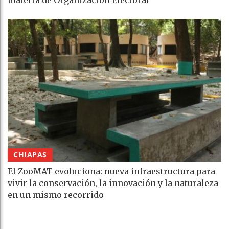
materia de Organización Electoral
CHIAPAS
El ZooMAT evoluciona: nueva infraestructura para
vivir la conservación, la innovación y la naturaleza
en un mismo recorrido