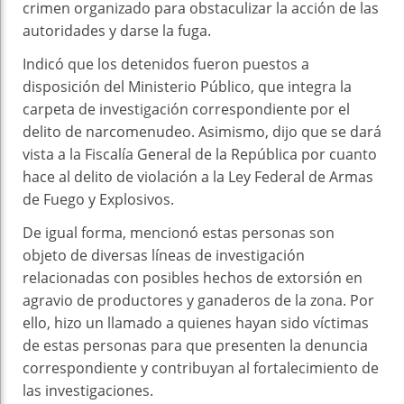
crimen organizado para obstaculizar la acción de las
autoridades y darse la fuga.
Indicó que los detenidos fueron puestos a
disposición del Ministerio Público, que integra la
carpeta de investigación correspondiente por el
delito de narcomenudeo. Asimismo, dijo que se dará
vista a la Fiscalía General de la República por cuanto
hace al delito de violación a la Ley Federal de Armas
de Fuego y Explosivos.
De igual forma, mencionó estas personas son
objeto de diversas líneas de investigación
relacionadas con posibles hechos de extorsión en
agravio de productores y ganaderos de la zona. Por
ello, hizo un llamado a quienes hayan sido víctimas
de estas personas para que presenten la denuncia
correspondiente y contribuyan al fortalecimiento de
las investigaciones.