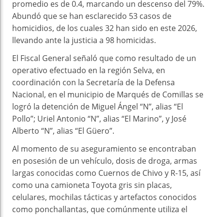
promedio es de 0.4, marcando un descenso del 79%.
Abundó que se han esclarecido 53 casos de
homicidios, de los cuales 32 han sido en este 2026,
llevando ante la justicia a 98 homicidas.
El Fiscal General señaló que como resultado de un
operativo efectuado en la región Selva, en
coordinación con la Secretaría de la Defensa
Nacional, en el municipio de Marqués de Comillas se
logró la detención de Miguel Ángel “N”, alias “El
Pollo”; Uriel Antonio “N”, alias “El Marino”, y José
Alberto “N”, alias “El Güero”.
Al momento de su aseguramiento se encontraban
en posesión de un vehículo, dosis de droga, armas
largas conocidas como Cuernos de Chivo y R-15, así
como una camioneta Toyota gris sin placas,
celulares, mochilas tácticas y artefactos conocidos
como ponchallantas, que comúnmente utiliza el