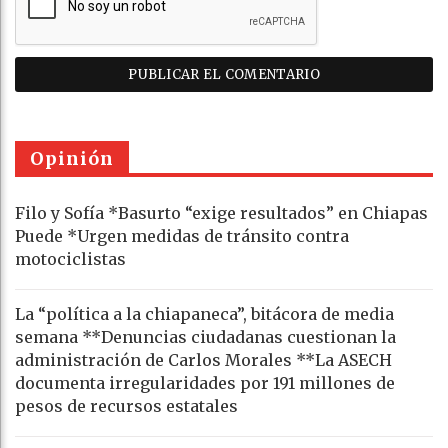
Opinión
Filo y Sofía *Basurto “exige resultados” en Chiapas
Puede *Urgen medidas de tránsito contra
motociclistas
La “política a la chiapaneca”, bitácora de media
semana **Denuncias ciudadanas cuestionan la
administración de Carlos Morales **La ASECH
documenta irregularidades por 191 millones de
pesos de recursos estatales