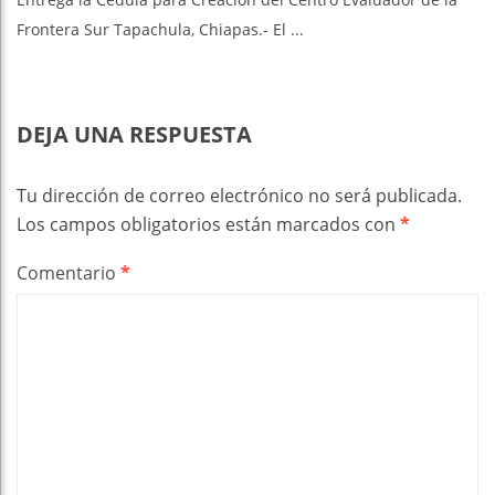
Frontera Sur Tapachula, Chiapas.- El ...
DEJA UNA RESPUESTA
Tu dirección de correo electrónico no será publicada.
Los campos obligatorios están marcados con
*
Comentario
*