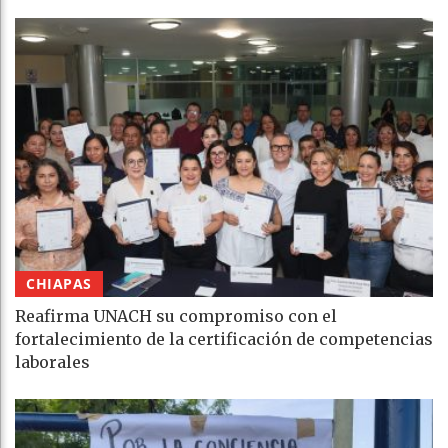
CHIAPAS
Reafirma UNACH su compromiso con el
fortalecimiento de la certificación de competencias
laborales