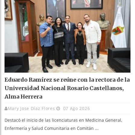
Eduardo Ramírez se reúne con la rectora de la
Universidad Nacional Rosario Castellanos,
Alma Herrera
Mary Jose Díaz Flores
07 Ago 2026
Destacó el inicio de las licenciaturas en Medicina General,
Enfermería y Salud Comunitaria en Comitán ...