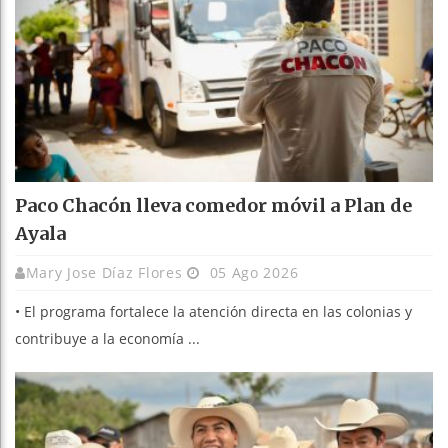
Paco Chacón lleva comedor móvil a Plan de
Ayala
Mary Jose Díaz Flores
05 Ago 2026
• El programa fortalece la atención directa en las colonias y
contribuye a la economía ...