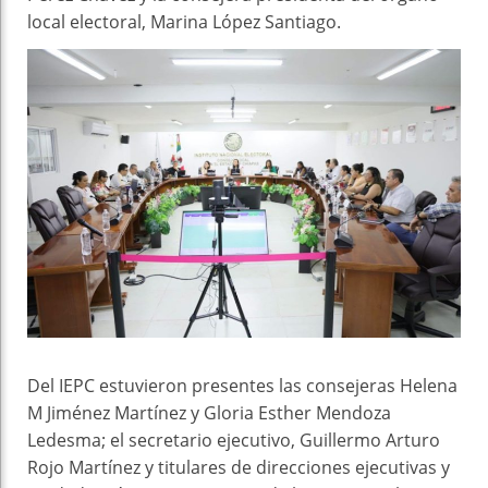
local electoral, Marina López Santiago.
Del IEPC estuvieron presentes las consejeras Helena
M Jiménez Martínez y Gloria Esther Mendoza
Ledesma; el secretario ejecutivo, Guillermo Arturo
Rojo Martínez y titulares de direcciones ejecutivas y