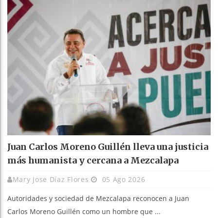
Juan Carlos Moreno Guillén lleva una justicia
más humanista y cercana a Mezcalapa
Mary Jose Díaz Flores
05 Ago 2026
Autoridades y sociedad de Mezcalapa reconocen a Juan
Carlos Moreno Guillén como un hombre que ...