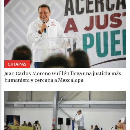
CHIAPAS
Juan Carlos Moreno Guillén lleva una justicia más
humanista y cercana a Mezcalapa