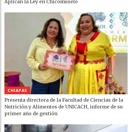
Aplican la Ley en Chicomuselo
CHIAPAS
Presenta directora de la Facultad de Ciencias de la
Nutrición y Alimentos de UNICACH, informe de su
primer año de gestión