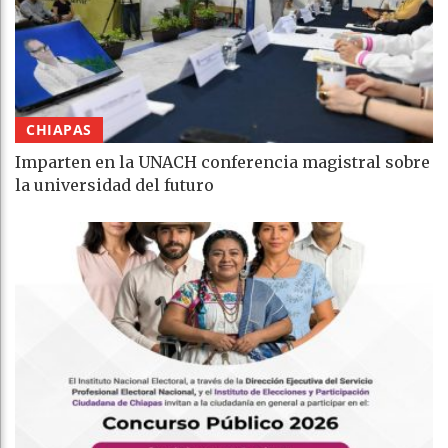
CHIAPAS
Imparten en la UNACH conferencia magistral sobre
la universidad del futuro