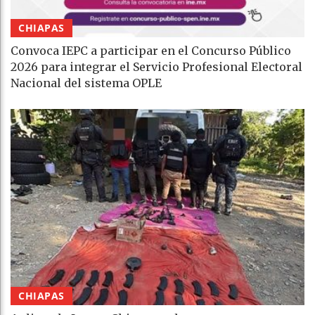
CHIAPAS
Convoca IEPC a participar en el Concurso Público
2026 para integrar el Servicio Profesional Electoral
Nacional del sistema OPLE
CHIAPAS