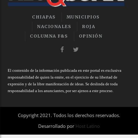
CHIAPAS
MUNICIPIOS
NACIONALES
ROJA
COLUMNA F&S
OPINIÓN
El contenido de la información publicada en este portal es exclusiva
responsabilidad de quien la emite, en el ejercicio de su libertad de
expresión y de la libre manifestación de ideas. Se deslinda de toda
responsabilidad a los anunciantes, por ser ajenos a este proceso.
Copyright 2021. Todos los derechos reservados.
Desarrollado por
Host Latino