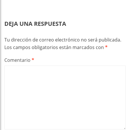
DEJA UNA RESPUESTA
Tu dirección de correo electrónico no será publicada.
Los campos obligatorios están marcados con
*
Comentario
*