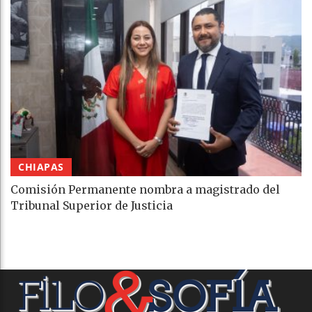
CHIAPAS
Comisión Permanente nombra a magistrado del
Tribunal Superior de Justicia