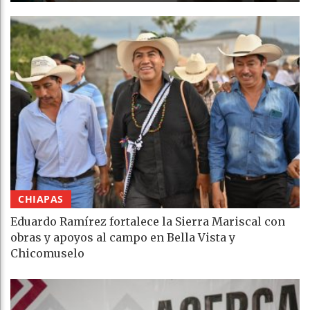
CHIAPAS
Eduardo Ramírez fortalece la Sierra Mariscal con
obras y apoyos al campo en Bella Vista y
Chicomuselo