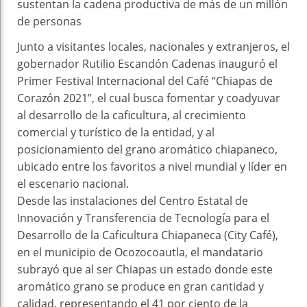
sustentan la cadena productiva de más de un millón
de personas
Junto a visitantes locales, nacionales y extranjeros, el
gobernador Rutilio Escandón Cadenas inauguró el
Primer Festival Internacional del Café “Chiapas de
Corazón 2021”, el cual busca fomentar y coadyuvar
al desarrollo de la caficultura, al crecimiento
comercial y turístico de la entidad, y al
posicionamiento del grano aromático chiapaneco,
ubicado entre los favoritos a nivel mundial y líder en
el escenario nacional.
Desde las instalaciones del Centro Estatal de
Innovación y Transferencia de Tecnología para el
Desarrollo de la Caficultura Chiapaneca (City Café),
en el municipio de Ocozocoautla, el mandatario
subrayó que al ser Chiapas un estado donde este
aromático grano se produce en gran cantidad y
calidad, representando el 41 por ciento de la