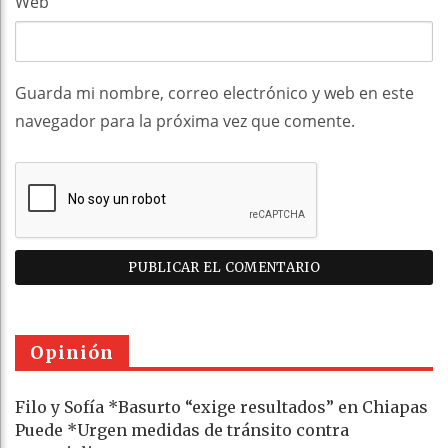
Web
Guarda mi nombre, correo electrónico y web en este
navegador para la próxima vez que comente.
Opinión
Filo y Sofía *Basurto “exige resultados” en Chiapas
Puede *Urgen medidas de tránsito contra