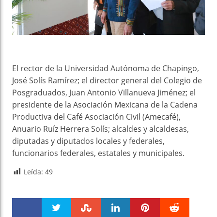
El rector de la Universidad Autónoma de Chapingo,
José Solís Ramírez; el director general del Colegio de
Posgraduados, Juan Antonio Villanueva Jiménez; el
presidente de la Asociación Mexicana de la Cadena
Productiva del Café Asociación Civil (Amecafé),
Anuario Ruíz Herrera Solís; alcaldes y alcaldesas,
diputadas y diputados locales y federales,
funcionarios federales, estatales y municipales.
Leída:
49