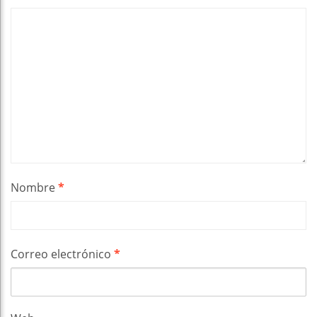
Nombre
*
Correo electrónico
*