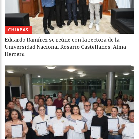
CHIAPAS
Eduardo Ramírez se reúne con la rectora de la
Universidad Nacional Rosario Castellanos, Alma
Herrera