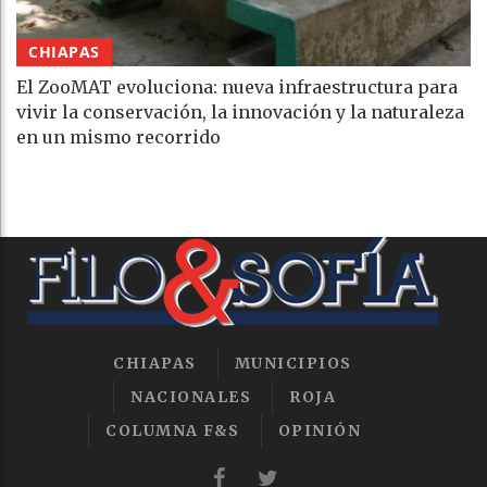
CHIAPAS
El ZooMAT evoluciona: nueva infraestructura para
vivir la conservación, la innovación y la naturaleza
en un mismo recorrido
CHIAPAS
MUNICIPIOS
NACIONALES
ROJA
COLUMNA F&S
OPINIÓN