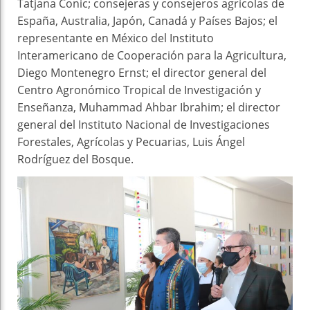
Tatjana Conic; consejeras y consejeros agrícolas de
España, Australia, Japón, Canadá y Países Bajos; el
representante en México del Instituto
Interamericano de Cooperación para la Agricultura,
Diego Montenegro Ernst; el director general del
Centro Agronómico Tropical de Investigación y
Enseñanza, Muhammad Ahbar Ibrahim; el director
general del Instituto Nacional de Investigaciones
Forestales, Agrícolas y Pecuarias, Luis Ángel
Rodríguez del Bosque.