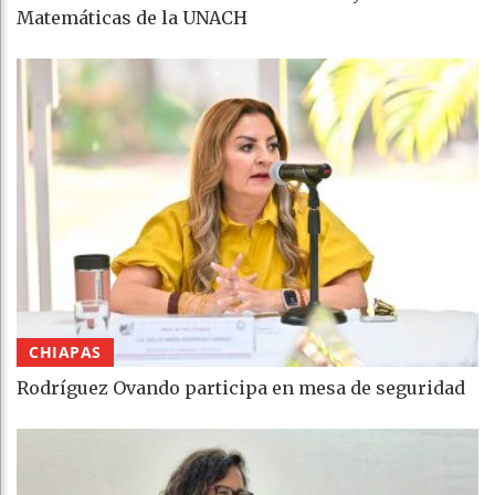
Matemáticas de la UNACH
CHIAPAS
Rodríguez Ovando participa en mesa de seguridad