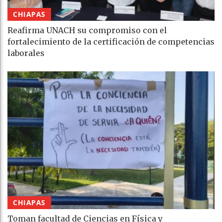
CHIAPAS
Reafirma UNACH su compromiso con el
fortalecimiento de la certificación de competencias
laborales
CHIAPAS
Toman facultad de Ciencias en Física y