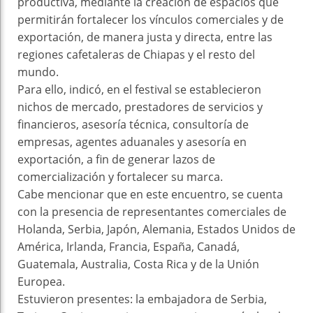
productiva, mediante la creación de espacios que
permitirán fortalecer los vínculos comerciales y de
exportación, de manera justa y directa, entre las
regiones cafetaleras de Chiapas y el resto del
mundo.
Para ello, indicó, en el festival se establecieron
nichos de mercado, prestadores de servicios y
financieros, asesoría técnica, consultoría de
empresas, agentes aduanales y asesoría en
exportación, a fin de generar lazos de
comercialización y fortalecer su marca.
Cabe mencionar que en este encuentro, se cuenta
con la presencia de representantes comerciales de
Holanda, Serbia, Japón, Alemania, Estados Unidos de
América, Irlanda, Francia, España, Canadá,
Guatemala, Australia, Costa Rica y de la Unión
Europea.
Estuvieron presentes: la embajadora de Serbia,