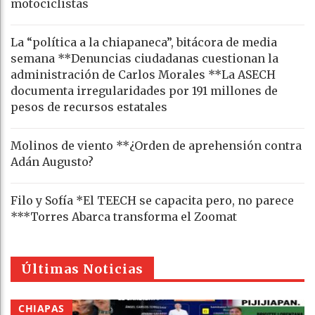
motociclistas
La “política a la chiapaneca”, bitácora de media
semana **Denuncias ciudadanas cuestionan la
administración de Carlos Morales **La ASECH
documenta irregularidades por 191 millones de
pesos de recursos estatales
Molinos de viento **¿Orden de aprehensión contra
Adán Augusto?
Filo y Sofía *El TEECH se capacita pero, no parece
***Torres Abarca transforma el Zoomat
Últimas Noticias
CHIAPAS