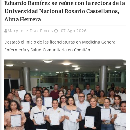
Eduardo Ramírez se reúne con la rectora de la
Universidad Nacional Rosario Castellanos,
Alma Herrera
Mary Jose Díaz Flores
07 Ago 2026
Destacó el inicio de las licenciaturas en Medicina General,
Enfermería y Salud Comunitaria en Comitán ...