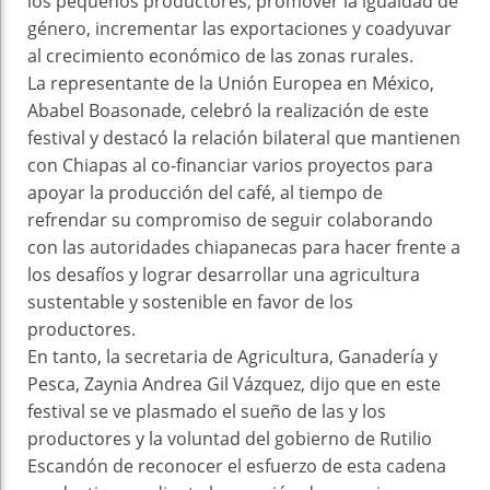
los pequeños productores, promover la igualdad de
género, incrementar las exportaciones y coadyuvar
al crecimiento económico de las zonas rurales.
La representante de la Unión Europea en México,
Ababel Boasonade, celebró la realización de este
festival y destacó la relación bilateral que mantienen
con Chiapas al co-financiar varios proyectos para
apoyar la producción del café, al tiempo de
refrendar su compromiso de seguir colaborando
con las autoridades chiapanecas para hacer frente a
los desafíos y lograr desarrollar una agricultura
sustentable y sostenible en favor de los
productores.
En tanto, la secretaria de Agricultura, Ganadería y
Pesca, Zaynia Andrea Gil Vázquez, dijo que en este
festival se ve plasmado el sueño de las y los
productores y la voluntad del gobierno de Rutilio
Escandón de reconocer el esfuerzo de esta cadena