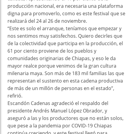
producción nacional, era necesaria una plataforma
digna para promoverlo, como es este festival que se
realizará del 24 al 26 de noviembre.
“Este es solo el arranque, teníamos que empezar y
nos sentimos muy satisfechos. Quiero decirles que
de la colectividad que participa en la producción, el
61 por ciento proviene de los pueblos y
comunidades originarias de Chiapas, y eso le da
mayor realce porque venimos de la gran cultura
milenaria maya. Son más de 183 mil familias las que
representan el sustento en esta cadena productiva
de más de un millón de personas en el estado”,
refirió.
Escandón Cadenas agradeció el respaldo del
presidente Andrés Manuel López Obrador, y
aseguró a las y los productores que no están solos,
que pese a la pandemia por COVID-19 Chiapas
continúa creciendo, y este festival llegó para