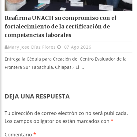
Reafirma UNACH su compromiso con el
fortalecimiento de la certificación de
competencias laborales
Mary Jose Díaz Flores
07 Ago 2026
Entrega la Cédula para Creación del Centro Evaluador de la
Frontera Sur Tapachula, Chiapas.- El ...
DEJA UNA RESPUESTA
Tu dirección de correo electrónico no será publicada.
Los campos obligatorios están marcados con
*
Comentario
*