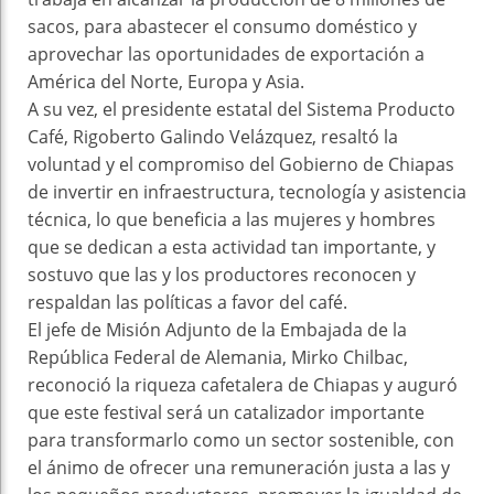
sacos, para abastecer el consumo doméstico y
aprovechar las oportunidades de exportación a
América del Norte, Europa y Asia.
A su vez, el presidente estatal del Sistema Producto
Café, Rigoberto Galindo Velázquez, resaltó la
voluntad y el compromiso del Gobierno de Chiapas
de invertir en infraestructura, tecnología y asistencia
técnica, lo que beneficia a las mujeres y hombres
que se dedican a esta actividad tan importante, y
sostuvo que las y los productores reconocen y
respaldan las políticas a favor del café.
El jefe de Misión Adjunto de la Embajada de la
República Federal de Alemania, Mirko Chilbac,
reconoció la riqueza cafetalera de Chiapas y auguró
que este festival será un catalizador importante
para transformarlo como un sector sostenible, con
el ánimo de ofrecer una remuneración justa a las y