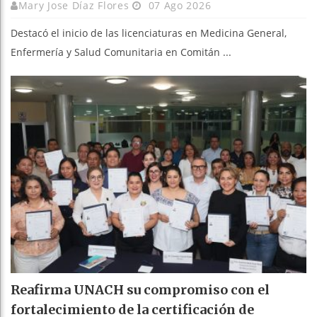
Mary Jose Díaz Flores
07 Ago 2026
Destacó el inicio de las licenciaturas en Medicina General,
Enfermería y Salud Comunitaria en Comitán ...
Reafirma UNACH su compromiso con el
fortalecimiento de la certificación de