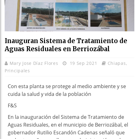
Inauguran Sistema de Tratamiento de
Aguas Residuales en Berriozábal
Mary Jose Díaz Flores
19 Sep 2021
Chiapas
,
Principales
Con esta planta se protege al medio ambiente y se
cuida la salud y vida de la población
F&S
En la inauguración del Sistema de Tratamiento de
Aguas Residuales, en el municipio de Berriozábal, el
gobernador Rutilio Escandón Cadenas señaló que