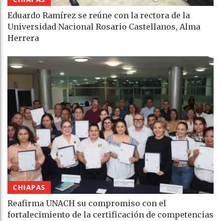
Eduardo Ramírez se reúne con la rectora de la
Universidad Nacional Rosario Castellanos, Alma
Herrera
CHIAPAS
Reafirma UNACH su compromiso con el
fortalecimiento de la certificación de competencias