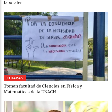
laborales
CHIAPAS
Toman facultad de Ciencias en Física y
Matemáticas de la UNACH