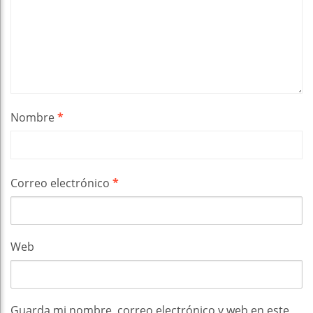
Nombre
*
Correo electrónico
*
Web
Guarda mi nombre, correo electrónico y web en este