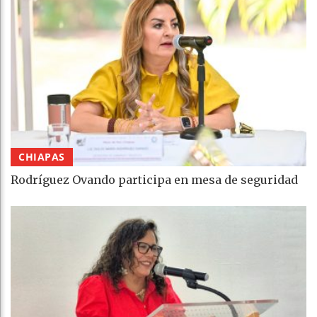
CHIAPAS
Rodríguez Ovando participa en mesa de seguridad