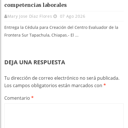
competencias laborales
Mary Jose Díaz Flores
07 Ago 2026
Entrega la Cédula para Creación del Centro Evaluador de la
Frontera Sur Tapachula, Chiapas.- El ...
DEJA UNA RESPUESTA
Tu dirección de correo electrónico no será publicada.
Los campos obligatorios están marcados con
*
Comentario
*