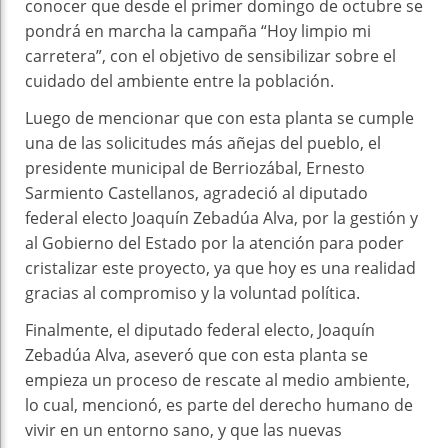
conocer que desde el primer domingo de octubre se
pondrá en marcha la campaña “Hoy limpio mi
carretera”, con el objetivo de sensibilizar sobre el
cuidado del ambiente entre la población.
Luego de mencionar que con esta planta se cumple
una de las solicitudes más añejas del pueblo, el
presidente municipal de Berriozábal, Ernesto
Sarmiento Castellanos, agradeció al diputado
federal electo Joaquín Zebadúa Alva, por la gestión y
al Gobierno del Estado por la atención para poder
cristalizar este proyecto, ya que hoy es una realidad
gracias al compromiso y la voluntad política.
Finalmente, el diputado federal electo, Joaquín
Zebadúa Alva, aseveró que con esta planta se
empieza un proceso de rescate al medio ambiente,
lo cual, mencionó, es parte del derecho humano de
vivir en un entorno sano, y que las nuevas