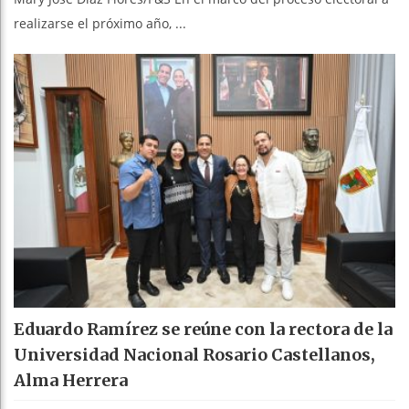
realizarse el próximo año, ...
Eduardo Ramírez se reúne con la rectora de la
Universidad Nacional Rosario Castellanos,
Alma Herrera