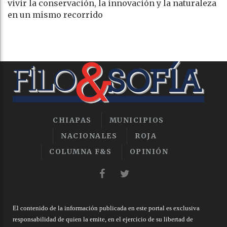
vivir la conservación, la innovación y la naturaleza
en un mismo recorrido
CHIAPAS
MUNICIPIOS
NACIONALES
ROJA
COLUMNA F&S
OPINIÓN
El contenido de la información publicada en este portal es exclusiva
responsabilidad de quien la emite, en el ejercicio de su libertad de