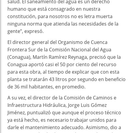
salud. El saneamiento del agua es un derecho
humano que está consagrado en nuestra
constitución, para nosotros no es letra muerta
ninguna norma que atienda las necesidades de la
gente”, expresó.
El director general del Organismo de Cuenca
Frontera Sur de la Comisión Nacional del Agua
(Conagua), Martín Ramírez Reynaga, precisó que la
Conagua aportó casi el 50 por ciento del recurso
para esta obra, al tiempo de explicar que con esta
planta se tratarán 43 litros por segundo en beneficio
de 36 mil habitantes, en promedio.
A su vez, el director de la Comisión de Caminos e
Infraestructura Hidráulica, Jorge Luis Gómez
Jiménez, puntualizó que aunque el proceso técnico
ya está hecho, es necesario trabajar unidos para
darle el mantenimiento adecuado. Asimismo, dio a