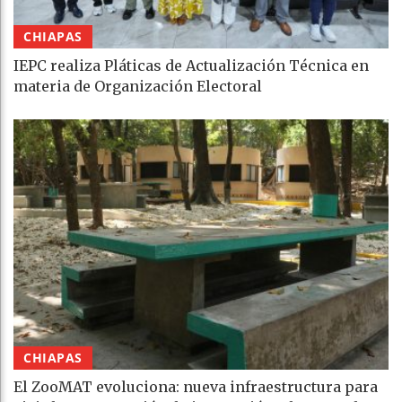
CHIAPAS
IEPC realiza Pláticas de Actualización Técnica en
materia de Organización Electoral
CHIAPAS
El ZooMAT evoluciona: nueva infraestructura para