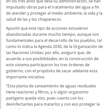
en los tres años que lleva su administración, se han
impulsado obras para el tratamiento del agua a fin
de atender y proteger al medio ambiente, la vida y la
salud de las y los chiapanecos.
Apuntó que este tipo de acciones estuvieron
abandonadas durante mucho tiempo, aunque son
fundamentales para el desarrollo de los pueblos, tal
como lo indica la Agenda 2030, de la Organización de
las Naciones Unidas; por ello, aseguró que, de
acuerdo a sus posibilidades, en la construcción de
este sistema participaron los tres órdenes de
gobierno, con el propósito de sacar adelante esta
importante iniciativa.
“Esta planta de saneamiento de aguas residuales
tiene reactores y filtros, y si algún organismo
patógeno queda vivo, pues cuenta con los
desinfectantes para matarlos y con eso proteger la