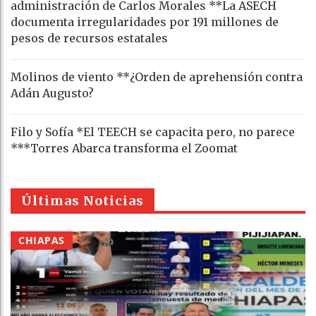
administración de Carlos Morales **La ASECH
documenta irregularidades por 191 millones de
pesos de recursos estatales
Molinos de viento **¿Orden de aprehensión contra
Adán Augusto?
Filo y Sofía *El TEECH se capacita pero, no parece
***Torres Abarca transforma el Zoomat
Últimas Noticias
CHIAPAS