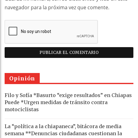
navegador para la próxima vez que comente.
Opinión
Filo y Sofía *Basurto “exige resultados” en Chiapas
Puede *Urgen medidas de tránsito contra
motociclistas
La “política a la chiapaneca”, bitácora de media
semana **Denuncias ciudadanas cuestionan la