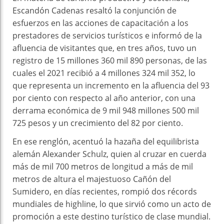
Escandón Cadenas resaltó la conjunción de
esfuerzos en las acciones de capacitación a los
prestadores de servicios turísticos e informó de la
afluencia de visitantes que, en tres años, tuvo un
registro de 15 millones 360 mil 890 personas, de las
cuales el 2021 recibió a 4 millones 324 mil 352, lo
que representa un incremento en la afluencia del 93
por ciento con respecto al año anterior, con una
derrama económica de 9 mil 948 millones 500 mil
725 pesos y un crecimiento del 82 por ciento.
En ese renglón, acentuó la hazaña del equilibrista
alemán Alexander Schulz, quien al cruzar en cuerda
más de mil 700 metros de longitud a más de mil
metros de altura el majestuoso Cañón del
Sumidero, en días recientes, rompió dos récords
mundiales de highline, lo que sirvió como un acto de
promoción a este destino turístico de clase mundial.