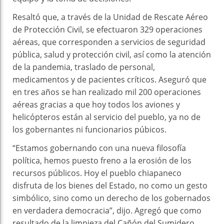
Resaltó que, a través de la Unidad de Rescate Aéreo
de Protección Civil, se efectuaron 329 operaciones
aéreas, que corresponden a servicios de seguridad
pública, salud y protección civil, así como la atención
de la pandemia, traslado de personal,
medicamentos y de pacientes críticos. Aseguró que
en tres años se han realizado mil 200 operaciones
aéreas gracias a que hoy todos los aviones y
helicópteros están al servicio del pueblo, ya no de
los gobernantes ni funcionarios púbicos.
“Estamos gobernando con una nueva filosofía
política, hemos puesto freno a la erosión de los
recursos públicos. Hoy el pueblo chiapaneco
disfruta de los bienes del Estado, no como un gesto
simbólico, sino como un derecho de los gobernados
en verdadera democracia”, dijo. Agregó que como
resultado de la limpieza del Cañón del Sumidero