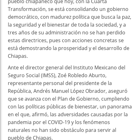
pueblo chiapaneco que hoy, con la Cuarta
Transformación, se está consolidando un gobierno
democrático, con madurez política que busca la paz,
la seguridad y el bienestar de toda la sociedad, y a
tres años de su administración no se han perdido
estas directrices, pues con acciones concretas se
está demostrando la prosperidad y el desarrollo de
Chiapas.
Ante el director general del Instituto Mexicano del
Seguro Social (IMSS), Zoé Robledo Aburto,
representante personal del presidente de la
República, Andrés Manuel López Obrador, aseguró
que se avanza con el Plan de Gobierno, cumpliendo
con las políticas públicas de bienestar, un panorama
en el que, afirmó, las adversidades causadas por la
pandemia por el COVID-19 y los fenómenos
naturales no han sido obstáculo para servir al
pueblo de Chiapas.