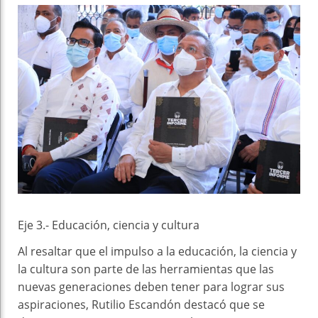
Eje 3.- Educación, ciencia y cultura
Al resaltar que el impulso a la educación, la ciencia y
la cultura son parte de las herramientas que las
nuevas generaciones deben tener para lograr sus
aspiraciones, Rutilio Escandón destacó que se