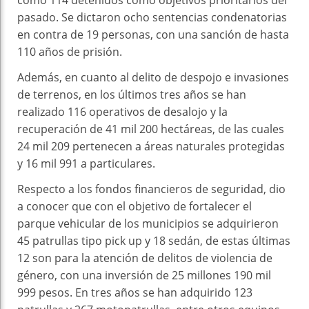
pasado. Se dictaron ocho sentencias condenatorias
en contra de 19 personas, con una sanción de hasta
110 años de prisión.
Además, en cuanto al delito de despojo e invasiones
de terrenos, en los últimos tres años se han
realizado 116 operativos de desalojo y la
recuperación de 41 mil 200 hectáreas, de las cuales
24 mil 209 pertenecen a áreas naturales protegidas
y 16 mil 991 a particulares.
Respecto a los fondos financieros de seguridad, dio
a conocer que con el objetivo de fortalecer el
parque vehicular de los municipios se adquirieron
45 patrullas tipo pick up y 18 sedán, de estas últimas
12 son para la atención de delitos de violencia de
género, con una inversión de 25 millones 190 mil
999 pesos. En tres años se han adquirido 123