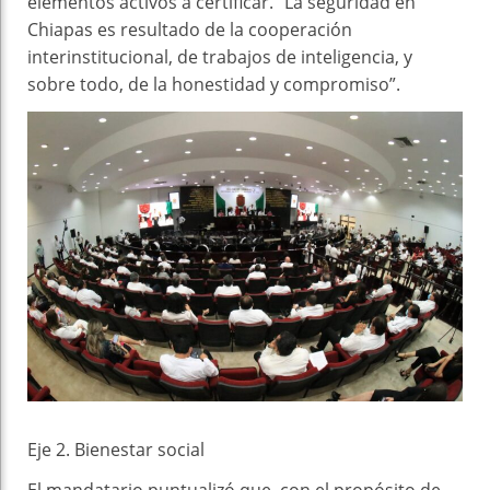
elementos activos a certificar. “La seguridad en
Chiapas es resultado de la cooperación
interinstitucional, de trabajos de inteligencia, y
sobre todo, de la honestidad y compromiso”.
Eje 2. Bienestar social