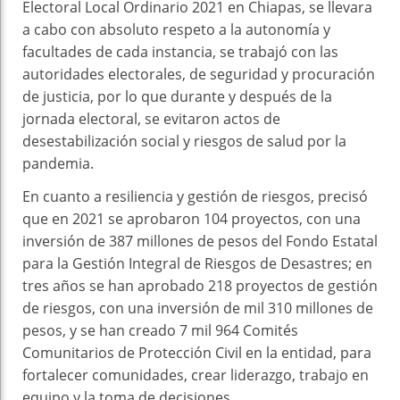
Electoral Local Ordinario 2021 en Chiapas, se llevara
a cabo con absoluto respeto a la autonomía y
facultades de cada instancia, se trabajó con las
autoridades electorales, de seguridad y procuración
de justicia, por lo que durante y después de la
jornada electoral, se evitaron actos de
desestabilización social y riesgos de salud por la
pandemia.
En cuanto a resiliencia y gestión de riesgos, precisó
que en 2021 se aprobaron 104 proyectos, con una
inversión de 387 millones de pesos del Fondo Estatal
para la Gestión Integral de Riesgos de Desastres; en
tres años se han aprobado 218 proyectos de gestión
de riesgos, con una inversión de mil 310 millones de
pesos, y se han creado 7 mil 964 Comités
Comunitarios de Protección Civil en la entidad, para
fortalecer comunidades, crear liderazgo, trabajo en
equipo y la toma de decisiones.