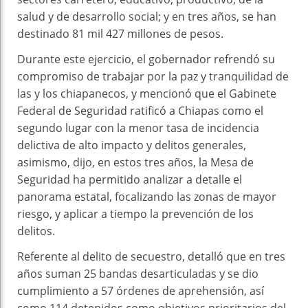
salud y de desarrollo social; y en tres años, se han
destinado 81 mil 427 millones de pesos.
Durante este ejercicio, el gobernador refrendó su
compromiso de trabajar por la paz y tranquilidad de
las y los chiapanecos, y mencionó que el Gabinete
Federal de Seguridad ratificó a Chiapas como el
segundo lugar con la menor tasa de incidencia
delictiva de alto impacto y delitos generales,
asimismo, dijo, en estos tres años, la Mesa de
Seguridad ha permitido analizar a detalle el
panorama estatal, focalizando las zonas de mayor
riesgo, y aplicar a tiempo la prevención de los
delitos.
Referente al delito de secuestro, detalló que en tres
años suman 25 bandas desarticuladas y se dio
cumplimiento a 57 órdenes de aprehensión, así
como 114 detenidos como objetivos prioritarios del