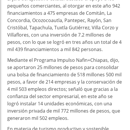
pequeños comerciantes, al otorgar en este año 942
financiamientos a 475 empresas de Comitán, La
Concordia, Ocozocoautla, Pantepec, Rayón, San
Cristóbal, Tapachula, Tuxtla Gutiérrez, Villa Corzo y
Villaflores, con una inversión de 7.2 millones de
pesos, con lo que se logró en tres años un total de 4
mil 439 financiamientos a mil 842 personas.
Mediante el Programa Impulso Nafin+Chiapas, dijo,
se aportaron 25 millones de pesos para consolidar
una bolsa de financiamiento de 518 millones 500 mil
pesos, a favor de 214 empresas y la conservación de
4 mil 503 empleos directos; señaló que gracias a la
confianza del sector empresarial, en este año se
logró instalar 14 unidades económicas, con una
inversión privada de mil 772 millones de pesos, que
generaron mil 502 empleos.
En materia de turismo productivo y sostenible,