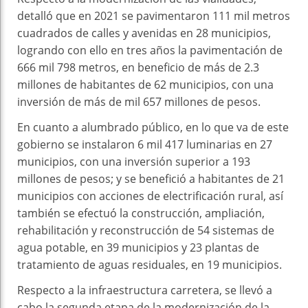
detalló que en 2021 se pavimentaron 111 mil metros
cuadrados de calles y avenidas en 28 municipios,
logrando con ello en tres años la pavimentación de
666 mil 798 metros, en beneficio de más de 2.3
millones de habitantes de 62 municipios, con una
inversión de más de mil 657 millones de pesos.
En cuanto a alumbrado público, en lo que va de este
gobierno se instalaron 6 mil 417 luminarias en 27
municipios, con una inversión superior a 193
millones de pesos; y se benefició a habitantes de 21
municipios con acciones de electrificación rural, así
también se efectuó la construcción, ampliación,
rehabilitación y reconstrucción de 54 sistemas de
agua potable, en 39 municipios y 23 plantas de
tratamiento de aguas residuales, en 19 municipios.
Respecto a la infraestructura carretera, se llevó a
cabo la segunda etapa de la modernización de la