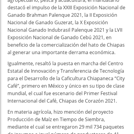
destacó el impulso de la XXIII Exposición Nacional de
Ganado Brahman Palenque 2021, la II Exposición
Nacional de Ganado Guzerat, la X Exposición
Nacional Ganado Indubrasil Palenque 2021 y la LVII
Exposición Nacional de Ganado Cebú 2021, en
beneficio de la comercialización del hato de Chiapas
al generar una importante derrama económica.
Igualmente, resaltó la puesta en marcha del Centro
Estatal de Innovación y Transferencia de Tecnología
para el Desarrollo de la Caficultura Chiapaneca “City
Café”, primero en México y único en su tipo de clase
mundial, el cual fue escenario del Primer Festival
Internacional del Café, Chiapas de Corazón 2021.
En materia agrícola, hizo mención del proyecto
Producción de Maíz en Tiempo de Siembra,
mediante el cual se entregaron 29 mil 734 paquetes