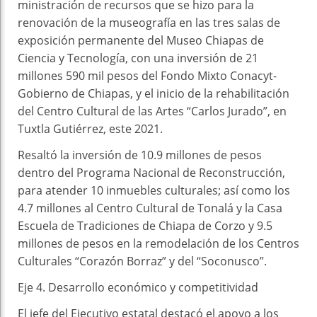
ministración de recursos que se hizo para la
renovación de la museografía en las tres salas de
exposición permanente del Museo Chiapas de
Ciencia y Tecnología, con una inversión de 21
millones 590 mil pesos del Fondo Mixto Conacyt-
Gobierno de Chiapas, y el inicio de la rehabilitación
del Centro Cultural de las Artes “Carlos Jurado”, en
Tuxtla Gutiérrez, este 2021.
Resaltó la inversión de 10.9 millones de pesos
dentro del Programa Nacional de Reconstrucción,
para atender 10 inmuebles culturales; así como los
4.7 millones al Centro Cultural de Tonalá y la Casa
Escuela de Tradiciones de Chiapa de Corzo y 9.5
millones de pesos en la remodelación de los Centros
Culturales “Corazón Borraz” y del “Soconusco”.
Eje 4. Desarrollo económico y competitividad
El jefe del Ejecutivo estatal destacó el apoyo a los