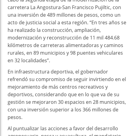
carretera La Angostura-San Francisco Pujiltic, con
una inversión de 489 millones de pesos, como un
acto de justicia social a esta región. “En tres años se
ha realizado la construcción, ampliación,
modernización y reconstrucción de 11 mil 484.68
kilómetros de carreteras alimentadoras y caminos
rurales, en 89 municipios y 98 puentes vehiculares
en 32 localidades”.
En infraestructura deportiva, el gobernador
refrendó su compromiso de seguir invirtiendo en el
mejoramiento de más centros recreativos y
deportivos, considerando que en lo que va de su
gestión se mejoraron 30 espacios en 28 municipios,
con una inversión superior a los 366 millones de
pesos.
Al puntualizar las acciones a favor del desarrollo
agropecuario, pesca y acuacultura, el mandatario