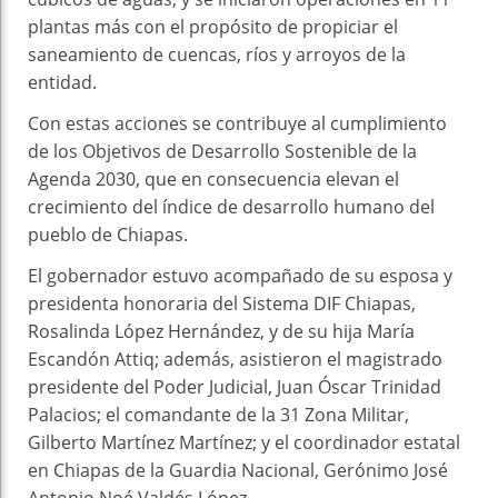
plantas más con el propósito de propiciar el
saneamiento de cuencas, ríos y arroyos de la
entidad.
Con estas acciones se contribuye al cumplimiento
de los Objetivos de Desarrollo Sostenible de la
Agenda 2030, que en consecuencia elevan el
crecimiento del índice de desarrollo humano del
pueblo de Chiapas.
El gobernador estuvo acompañado de su esposa y
presidenta honoraria del Sistema DIF Chiapas,
Rosalinda López Hernández, y de su hija María
Escandón Attiq; además, asistieron el magistrado
presidente del Poder Judicial, Juan Óscar Trinidad
Palacios; el comandante de la 31 Zona Militar,
Gilberto Martínez Martínez; y el coordinador estatal
en Chiapas de la Guardia Nacional, Gerónimo José
Antonio Noé Valdés López.