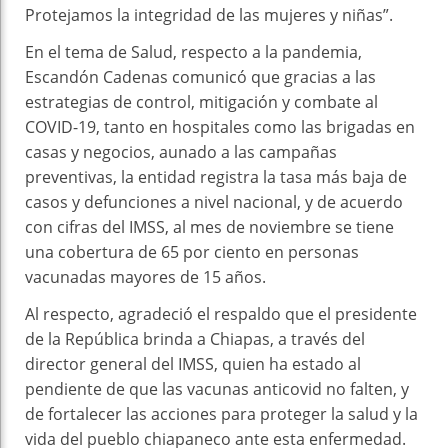
Protejamos la integridad de las mujeres y niñas”.
En el tema de Salud, respecto a la pandemia,
Escandón Cadenas comunicó que gracias a las
estrategias de control, mitigación y combate al
COVID-19, tanto en hospitales como las brigadas en
casas y negocios, aunado a las campañas
preventivas, la entidad registra la tasa más baja de
casos y defunciones a nivel nacional, y de acuerdo
con cifras del IMSS, al mes de noviembre se tiene
una cobertura de 65 por ciento en personas
vacunadas mayores de 15 años.
Al respecto, agradeció el respaldo que el presidente
de la República brinda a Chiapas, a través del
director general del IMSS, quien ha estado al
pendiente de que las vacunas anticovid no falten, y
de fortalecer las acciones para proteger la salud y la
vida del pueblo chiapaneco ante esta enfermedad.