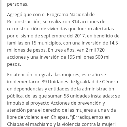
personas.
Agregó que con el Programa Nacional de
Reconstrucción, se realizaron 314 acciones de
reconstrucción de viviendas que fueron afectadas
por el sismo de septiembre del 2017, en beneficio de
familias en 15 municipios, con una inversión de 14.5
millones de pesos. En tres años, van 2 mil 720
acciones y una inversión de 195 millones 500 mil
pesos.
En atención integral a las mujeres, este año se
implementaron 39 Unidades de Igualdad de Género
en dependencias y entidades de la administración
pública, de las que suman 58 unidades instaladas; se
impulsó el proyecto Acciones de prevención y
atención para el derecho de las mujeres a una vida
libre de violencia en Chiapas. “¡Erradiquemos en
Chiapas el machismo y la violencia contra la mujer!