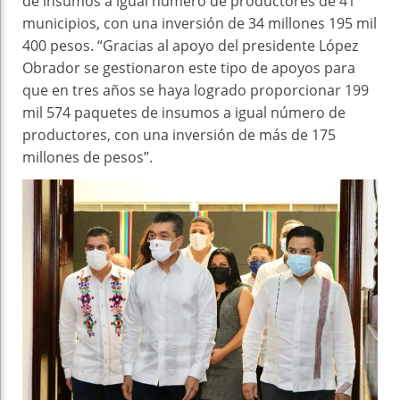
de insumos a igual número de productores de 41
municipios, con una inversión de 34 millones 195 mil
400 pesos. “Gracias al apoyo del presidente López
Obrador se gestionaron este tipo de apoyos para
que en tres años se haya logrado proporcionar 199
mil 574 paquetes de insumos a igual número de
productores, con una inversión de más de 175
millones de pesos”.