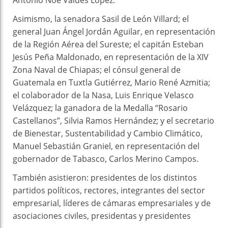
Asimismo, la senadora Sasil de León Villard; el
general Juan Ángel Jordán Aguilar, en representación
de la Región Aérea del Sureste; el capitán Esteban
Jesús Peña Maldonado, en representación de la XIV
Zona Naval de Chiapas; el cónsul general de
Guatemala en Tuxtla Gutiérrez, Mario René Azmitia;
el colaborador de la Nasa, Luis Enrique Velasco
Velázquez; la ganadora de la Medalla “Rosario
Castellanos”, Silvia Ramos Hernández; y el secretario
de Bienestar, Sustentabilidad y Cambio Climático,
Manuel Sebastián Graniel, en representación del
gobernador de Tabasco, Carlos Merino Campos.
También asistieron: presidentes de los distintos
partidos políticos, rectores, integrantes del sector
empresarial, líderes de cámaras empresariales y de
asociaciones civiles, presidentas y presidentes