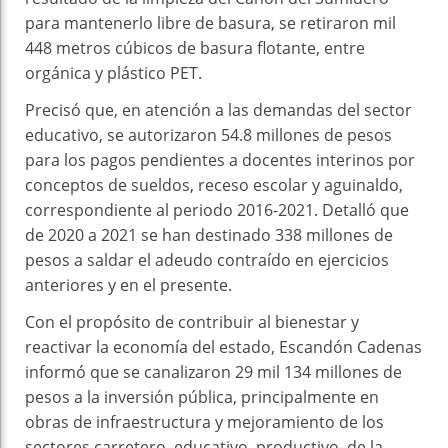
para mantenerlo libre de basura, se retiraron mil
448 metros cúbicos de basura flotante, entre
orgánica y plástico PET.
Precisó que, en atención a las demandas del sector
educativo, se autorizaron 54.8 millones de pesos
para los pagos pendientes a docentes interinos por
conceptos de sueldos, receso escolar y aguinaldo,
correspondiente al periodo 2016-2021. Detalló que
de 2020 a 2021 se han destinado 338 millones de
pesos a saldar el adeudo contraído en ejercicios
anteriores y en el presente.
Con el propósito de contribuir al bienestar y
reactivar la economía del estado, Escandón Cadenas
informó que se canalizaron 29 mil 134 millones de
pesos a la inversión pública, principalmente en
obras de infraestructura y mejoramiento de los
sectores carretero, educativo, productivo, de la