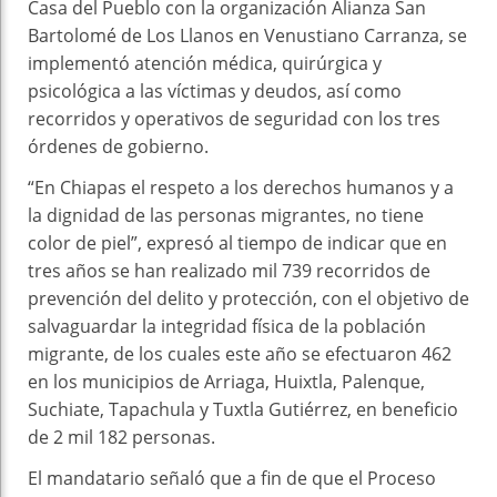
Casa del Pueblo con la organización Alianza San
Bartolomé de Los Llanos en Venustiano Carranza, se
implementó atención médica, quirúrgica y
psicológica a las víctimas y deudos, así como
recorridos y operativos de seguridad con los tres
órdenes de gobierno.
“En Chiapas el respeto a los derechos humanos y a
la dignidad de las personas migrantes, no tiene
color de piel”, expresó al tiempo de indicar que en
tres años se han realizado mil 739 recorridos de
prevención del delito y protección, con el objetivo de
salvaguardar la integridad física de la población
migrante, de los cuales este año se efectuaron 462
en los municipios de Arriaga, Huixtla, Palenque,
Suchiate, Tapachula y Tuxtla Gutiérrez, en beneficio
de 2 mil 182 personas.
El mandatario señaló que a fin de que el Proceso