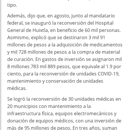
tipo.
Además, dijo que, en agosto, junto al mandatario
federal, se inauguró la reconversión del Hospital
General de Huixtla, en beneficio de 60 mil personas.
Asimismo, explicó que se destinaron 3 mil 91
millones de pesos a la adquisición de medicamentos
y mil 728 millones de pesos a la compra de material
de curación. En gastos de inversión se asignaron mil
8 millones 783 mil 889 pesos, que equivale al 1.9 por
ciento, para la reconversión de unidades COVID-19,
mantenimiento y conservación de unidades
médicas.
Se logró la reconversión de 30 unidades médicas en
20 municipios con mantenimiento a la
infraestructura física, equipos electromecánicos y
donación de equipos médicos, con una inversión de
más de 95 millones de pesos. En tres años, suman