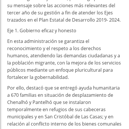
su mensaje sobre las acciones más relevantes del
tercer año de su gestión a fin de atender los Ejes
trazados en el Plan Estatal de Desarrollo 2019- 2024.
Eje 1. Gobierno eficaz y honesto
En esta administración se garantiza el
reconocimiento y el respeto a los derechos
humanos, atendiendo las demandas ciudadanas y a
la población migrante, con la mejora de los servicios
públicos mediante un enfoque pluricultural para
fortalecer la gobernabilidad.
Por ello, destacó que se entregó ayuda humanitaria
a 670 familias en situación de desplazamiento de
Chenalhó y Pantelhó que se instalaron
temporalmente en refugios de sus cabeceras
municipales y en San Cristóbal de Las Casas; y en
relación al conflicto interno de los bienes comunales