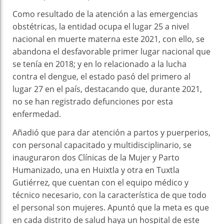
Como resultado de la atención a las emergencias
obstétricas, la entidad ocupa el lugar 25 a nivel
nacional en muerte materna este 2021, con ello, se
abandona el desfavorable primer lugar nacional que
se tenía en 2018; y en lo relacionado a la lucha
contra el dengue, el estado pasó del primero al
lugar 27 en el país, destacando que, durante 2021,
no se han registrado defunciones por esta
enfermedad.
Añadió que para dar atención a partos y puerperios,
con personal capacitado y multidisciplinario, se
inauguraron dos Clínicas de la Mujer y Parto
Humanizado, una en Huixtla y otra en Tuxtla
Gutiérrez, que cuentan con el equipo médico y
técnico necesario, con la característica de que todo
el personal son mujeres. Apuntó que la meta es que
en cada distrito de salud haya un hospital de este