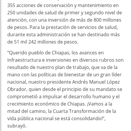
355 acciones de conservación y mantenimiento en
250 unidades de salud de primer y segundo nivel de
atención, con una inversión de más de 800 millones
de pesos. Para la prestación de servicios de salud,
durante esta administración se han destinado más
de 51 mil 242 millones de pesos.
“Querido pueblo de Chiapas, los avances en
infraestructura e inversiones en diversos rubros son
resultado de nuestro plan de trabajo, que va de la
mano con las políticas de bienestar de un gran líder
nacional, nuestro presidente Andrés Manuel López
Obrador, quien desde el principio de su mandato se
comprometió a impulsar el desarrollo humano y el
crecimiento económico de Chiapas. ¡Vamos a la
mitad del camino, la Cuarta Transformación de la
vida pública nacional se está consolidando!”,
subrayó.