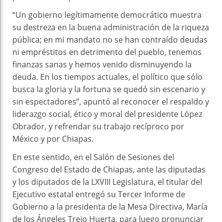
“Un gobierno legítimamente democrático muestra
su destreza en la buena administración de la riqueza
pública; en mi mandato no se han contraído deudas
ni empréstitos en detrimento del pueblo, tenemos
finanzas sanas y hemos venido disminuyendo la
deuda. En los tiempos actuales, el político que sólo
busca la gloria y la fortuna se quedó sin escenario y
sin espectadores”, apuntó al reconocer el respaldo y
liderazgo social, ético y moral del presidente López
Obrador, y refrendar su trabajo recíproco por
México y por Chiapas.
En este sentido, en el Salón de Sesiones del
Congreso del Estado de Chiapas, ante las diputadas
y los diputados de la LXVIII Legislatura, el titular del
Ejecutivo estatal entregó su Tercer Informe de
Gobierno a la presidenta de la Mesa Directiva, María
de los Ángeles Trejo Huerta, para luego pronunciar