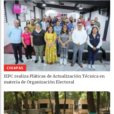
CHIAPAS
IEPC realiza Pláticas de Actualización Técnica en
materia de Organización Electoral