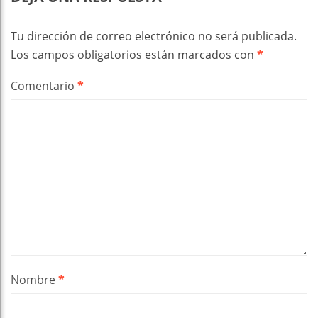
Tu dirección de correo electrónico no será publicada.
Los campos obligatorios están marcados con
*
Comentario
*
Nombre
*