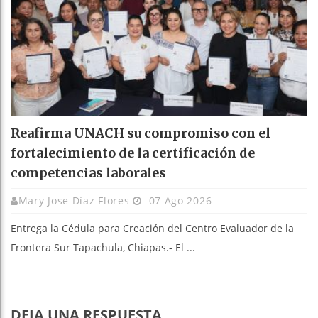
Reafirma UNACH su compromiso con el
fortalecimiento de la certificación de
competencias laborales
Mary Jose Díaz Flores
07 Ago 2026
Entrega la Cédula para Creación del Centro Evaluador de la
Frontera Sur Tapachula, Chiapas.- El ...
DEJA UNA RESPUESTA