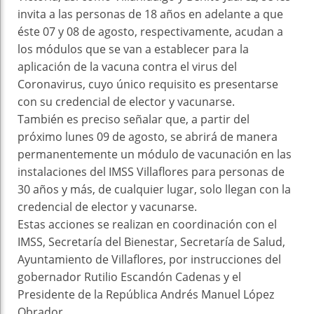
invita a las personas de 18 años en adelante a que
éste 07 y 08 de agosto, respectivamente, acudan a
los módulos que se van a establecer para la
aplicación de la vacuna contra el virus del
Coronavirus, cuyo único requisito es presentarse
con su credencial de elector y vacunarse.
También es preciso señalar que, a partir del
próximo lunes 09 de agosto, se abrirá de manera
permanentemente un módulo de vacunación en las
instalaciones del IMSS Villaflores para personas de
30 años y más, de cualquier lugar, solo llegan con la
credencial de elector y vacunarse.
Estas acciones se realizan en coordinación con el
IMSS, Secretaría del Bienestar, Secretaría de Salud,
Ayuntamiento de Villaflores, por instrucciones del
gobernador Rutilio Escandón Cadenas y el
Presidente de la República Andrés Manuel López
Obrador.