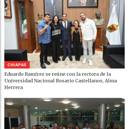
CHIAPAS
Eduardo Ramírez se reúne con la rectora de la
Universidad Nacional Rosario Castellanos, Alma
Herrera