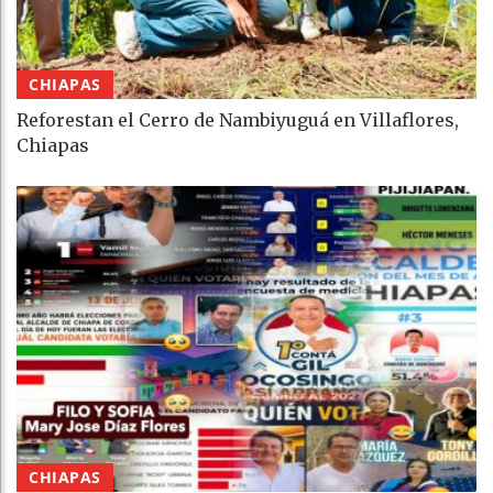
CHIAPAS
Reforestan el Cerro de Nambiyuguá en Villaflores,
Chiapas
CHIAPAS