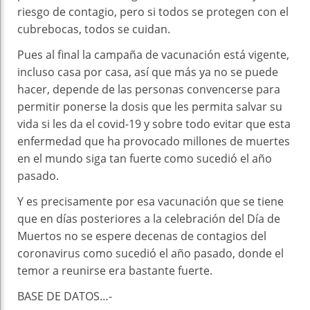
riesgo de contagio, pero si todos se protegen con el
cubrebocas, todos se cuidan.
Pues al final la campaña de vacunación está vigente,
incluso casa por casa, así que más ya no se puede
hacer, depende de las personas convencerse para
permitir ponerse la dosis que les permita salvar su
vida si les da el covid-19 y sobre todo evitar que esta
enfermedad que ha provocado millones de muertes
en el mundo siga tan fuerte como sucedió el año
pasado.
Y es precisamente por esa vacunación que se tiene
que en días posteriores a la celebración del Día de
Muertos no se espere decenas de contagios del
coronavirus como sucedió el año pasado, donde el
temor a reunirse era bastante fuerte.
BASE DE DATOS…-