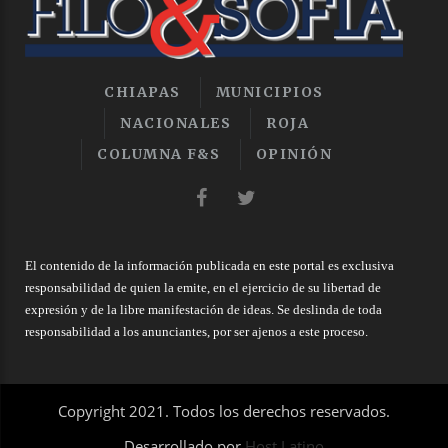
CHIAPAS
MUNICIPIOS
NACIONALES
ROJA
COLUMNA F&S
OPINIÓN
El contenido de la información publicada en este portal es exclusiva
responsabilidad de quien la emite, en el ejercicio de su libertad de
expresión y de la libre manifestación de ideas. Se deslinda de toda
responsabilidad a los anunciantes, por ser ajenos a este proceso.
Copyright 2021. Todos los derechos reservados.
Desarrollado por
Host Latino