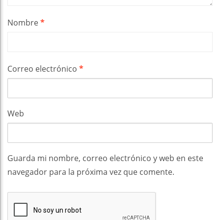
Nombre
*
Correo electrónico
*
Web
Guarda mi nombre, correo electrónico y web en este
navegador para la próxima vez que comente.