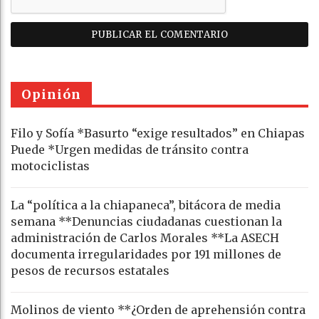
Opinión
Filo y Sofía *Basurto “exige resultados” en Chiapas
Puede *Urgen medidas de tránsito contra
motociclistas
La “política a la chiapaneca”, bitácora de media
semana **Denuncias ciudadanas cuestionan la
administración de Carlos Morales **La ASECH
documenta irregularidades por 191 millones de
pesos de recursos estatales
Molinos de viento **¿Orden de aprehensión contra