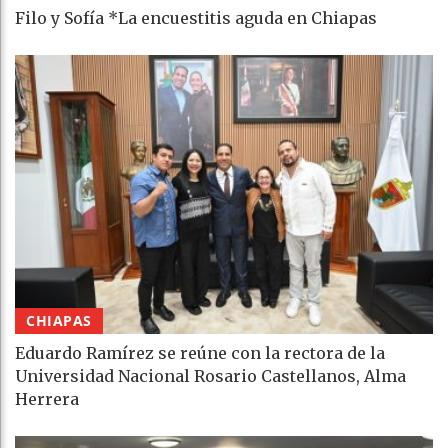
Filo y Sofía *La encuestitis aguda en Chiapas
CHIAPAS
Eduardo Ramírez se reúne con la rectora de la
Universidad Nacional Rosario Castellanos, Alma
Herrera