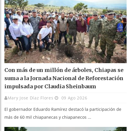
Con más de un millón de árboles, Chiapas se
suma a la Jornada Nacional de Reforestación
impulsada por Claudia Sheinbaum
Mary Jose Díaz Flores
09 Ago 2026
El gobernador Eduardo Ramírez destacó la participación de
más de 60 mil chiapanecas y chiapanecos ...