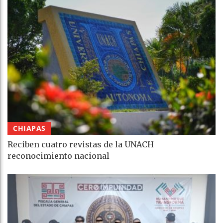
CHIAPAS
Reciben cuatro revistas de la UNACH
reconocimiento nacional