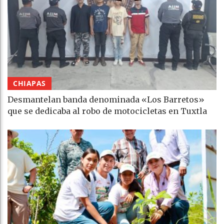
CHIAPAS
Desmantelan banda denominada «Los Barretos»
que se dedicaba al robo de motocicletas en Tuxtla