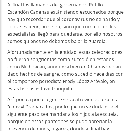
Al final los llamados del gobernador, Rutilio
Escandón Cadenas están siendo escuchados porque
hay que recordar que el coronavirus no se ha ido y,
lo que es peor, no se irá, sino que como dicen los
especialistas, llegó para quedarse, por ello nosotros
somos quienes no debemos bajar la guardia.
Afortunadamente en la entidad, estas celebraciones
no fueron sangrientas como sucedió en estados
como Michoacán, aunque si bien en Chiapas se han
dado hechos de sangre, como sucedió hace días con
el compañero periodista Fredy López Arévalo, en
estas fechas estuvo tranquilo.
Así, poco a poco la gente se va atreviendo a salir, a
“convivir” separados, por lo que no se duda que el
siguiente paso sea mandar a los hijos a la escuela,
porque en estos panteones se pudo apreciar la
presencia de niños, lugares, donde al final hay