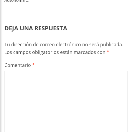
Autónoma ...
DEJA UNA RESPUESTA
Tu dirección de correo electrónico no será publicada.
Los campos obligatorios están marcados con
*
Comentario
*