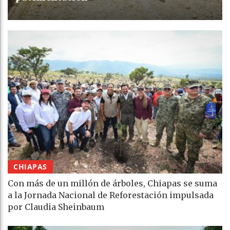
CHIAPAS
Con más de un millón de árboles, Chiapas se suma
a la Jornada Nacional de Reforestación impulsada
por Claudia Sheinbaum