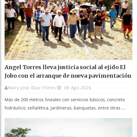
Angel Torres lleva justicia social al ejido El
Jobo con el arranque de nueva pavimentación
Mary Jose Díaz Flores
09 Ago 2026
Más de 200 metros lineales con servicios básicos, concreto
hidráulico, señalética, jardineras, banquetas, entre otras ...