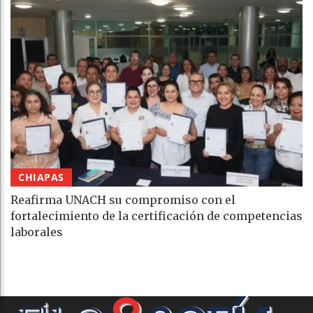
CHIAPAS
Reafirma UNACH su compromiso con el
fortalecimiento de la certificación de competencias
laborales