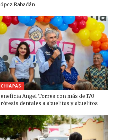
López Rabadán
CHIAPAS
eneficia Angel Torres con más de 170
rótesis dentales a abuelitas y abuelitos