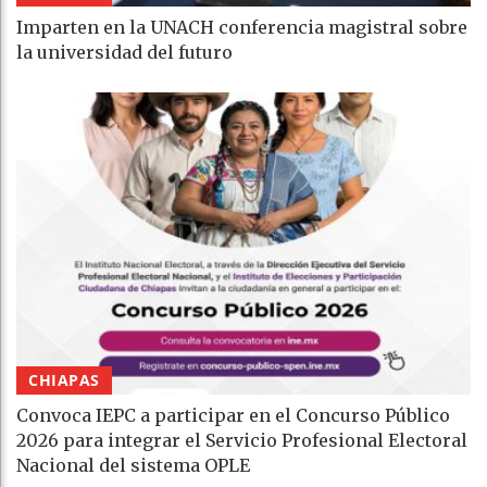
Imparten en la UNACH conferencia magistral sobre
la universidad del futuro
CHIAPAS
Convoca IEPC a participar en el Concurso Público
2026 para integrar el Servicio Profesional Electoral
Nacional del sistema OPLE