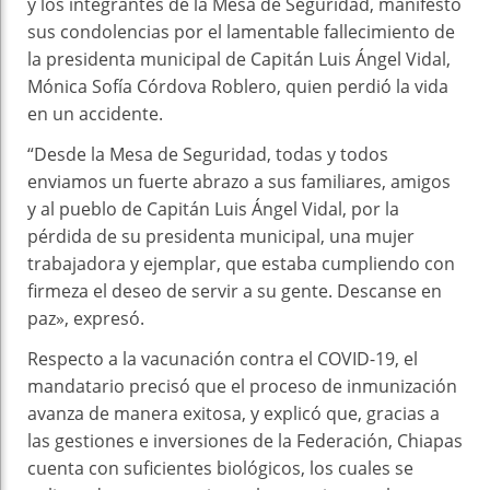
y los integrantes de la Mesa de Seguridad, manifestó
sus condolencias por el lamentable fallecimiento de
la presidenta municipal de Capitán Luis Ángel Vidal,
Mónica Sofía Córdova Roblero, quien perdió la vida
en un accidente.
“Desde la Mesa de Seguridad, todas y todos
enviamos un fuerte abrazo a sus familiares, amigos
y al pueblo de Capitán Luis Ángel Vidal, por la
pérdida de su presidenta municipal, una mujer
trabajadora y ejemplar, que estaba cumpliendo con
firmeza el deseo de servir a su gente. Descanse en
paz», expresó.
Respecto a la vacunación contra el COVID-19, el
mandatario precisó que el proceso de inmunización
avanza de manera exitosa, y explicó que, gracias a
las gestiones e inversiones de la Federación, Chiapas
cuenta con suficientes biológicos, los cuales se