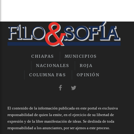
CHIAPAS
MUNICIPIOS
NACIONALES
ROJA
COLUMNA F&S
OPINIÓN
El contenido de la información publicada en este portal es exclusiva
responsabilidad de quien la emite, en el ejercicio de su libertad de
expresión y de la libre manifestación de ideas. Se deslinda de toda
responsabilidad a los anunciantes, por ser ajenos a este proceso.