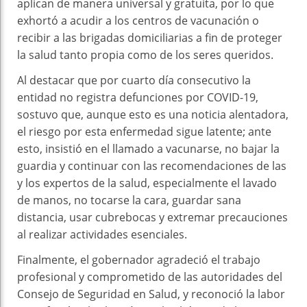
aplican de manera universal y gratuita, por lo que
exhortó a acudir a los centros de vacunación o
recibir a las brigadas domiciliarias a fin de proteger
la salud tanto propia como de los seres queridos.
Al destacar que por cuarto día consecutivo la
entidad no registra defunciones por COVID-19,
sostuvo que, aunque esto es una noticia alentadora,
el riesgo por esta enfermedad sigue latente; ante
esto, insistió en el llamado a vacunarse, no bajar la
guardia y continuar con las recomendaciones de las
y los expertos de la salud, especialmente el lavado
de manos, no tocarse la cara, guardar sana
distancia, usar cubrebocas y extremar precauciones
al realizar actividades esenciales.
Finalmente, el gobernador agradeció el trabajo
profesional y comprometido de las autoridades del
Consejo de Seguridad en Salud, y reconoció la labor