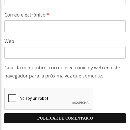
Correo electrónico
*
Web
Guarda mi nombre, correo electrónico y web en este
navegador para la próxima vez que comente.