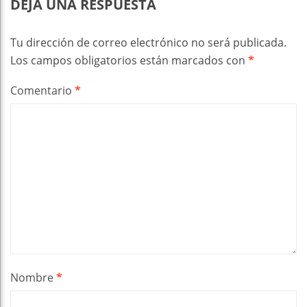
DEJA UNA RESPUESTA
Tu dirección de correo electrónico no será publicada.
Los campos obligatorios están marcados con
*
Comentario
*
Nombre
*