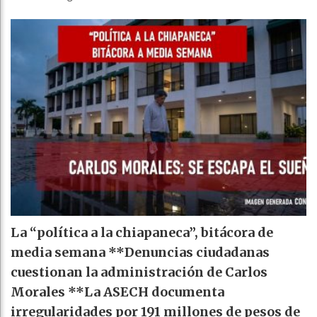
La “política a la chiapaneca”, bitácora de
media semana **Denuncias ciudadanas
cuestionan la administración de Carlos
Morales **La ASECH documenta
irregularidades por 191 millones de pesos de