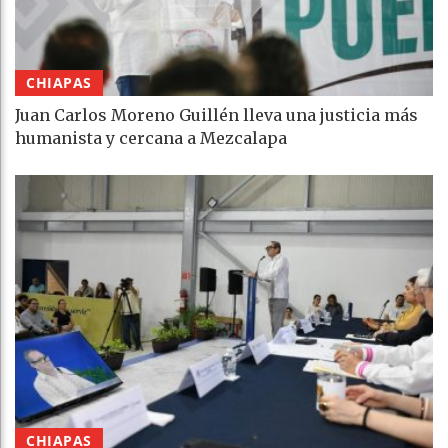
CHIAPAS
Juan Carlos Moreno Guillén lleva una justicia más
humanista y cercana a Mezcalapa
CHIAPAS