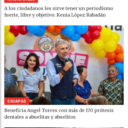
A los ciudadanos les sirve tener un periodismo
fuerte, libre y objetivo: Kenia López Rabadán
CHIAPAS
Beneficia Angel Torres con más de 170 prótesis
dentales a abuelitas y abuelitos