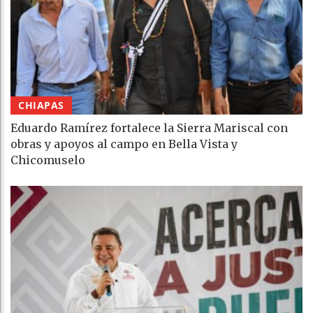
CHIAPAS
Eduardo Ramírez fortalece la Sierra Mariscal con
obras y apoyos al campo en Bella Vista y
Chicomuselo