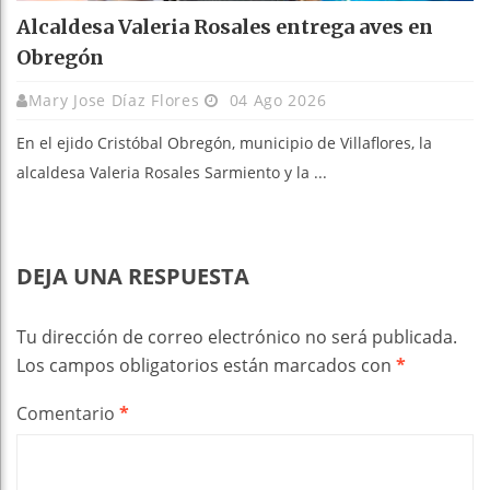
Alcaldesa Valeria Rosales entrega aves en
Obregón
Mary Jose Díaz Flores
04 Ago 2026
En el ejido Cristóbal Obregón, municipio de Villaflores, la
alcaldesa Valeria Rosales Sarmiento y la ...
DEJA UNA RESPUESTA
Tu dirección de correo electrónico no será publicada.
Los campos obligatorios están marcados con
*
Comentario
*