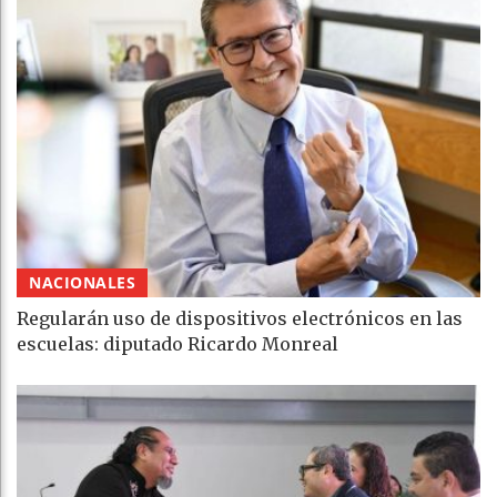
NACIONALES
Regularán uso de dispositivos electrónicos en las
escuelas: diputado Ricardo Monreal