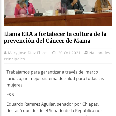
Llama ERA a fortalecer la cultura de la
prevención del Cáncer de Mama
Mary Jose Díaz Flores
20 Oct 2021
Nacionales
,
Principales
Trabajamos para garantizar a través del marco
jurídico, un mejor sistema de salud para todas las
mujeres.
F&S
Eduardo Ramírez Aguilar, senador por Chiapas,
destacó que desde el Senado de la República nos