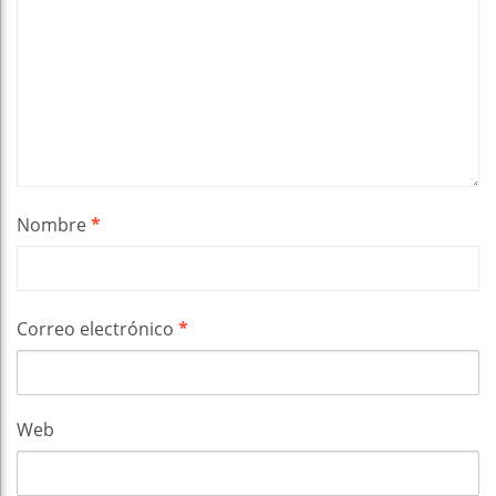
Nombre
*
Correo electrónico
*
Web