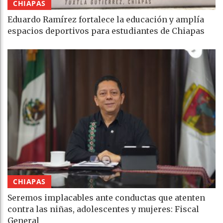
CHIAPAS
Eduardo Ramírez fortalece la educación y amplía
espacios deportivos para estudiantes de Chiapas
CHIAPAS
Seremos implacables ante conductas que atenten
contra las niñas, adolescentes y mujeres: Fiscal
General