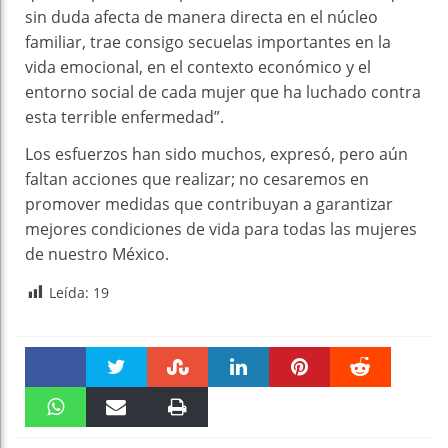
sin duda afecta de manera directa en el núcleo
familiar, trae consigo secuelas importantes en la
vida emocional, en el contexto económico y el
entorno social de cada mujer que ha luchado contra
esta terrible enfermedad”.
Los esfuerzos han sido muchos, expresó, pero aún
faltan acciones que realizar; no cesaremos en
promover medidas que contribuyan a garantizar
mejores condiciones de vida para todas las mujeres
de nuestro México.
Leída:
19
Faceboo
Twitter
Stumble
linkedin
Pinteres
Reddit
k