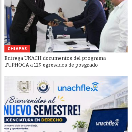
CHIAPAS
Entrega UNACH documentos del programa
TUPHOGA a 129 egresados de posgrado