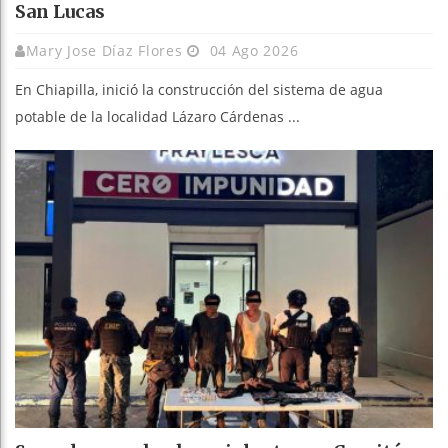
San Lucas
Mary Jose Díaz Flores
04 Ago 2026
En Chiapilla, inició la construcción del sistema de agua
potable de la localidad Lázaro Cárdenas ...