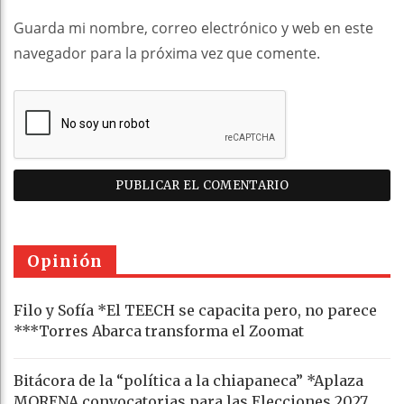
Guarda mi nombre, correo electrónico y web en este
navegador para la próxima vez que comente.
Opinión
Filo y Sofía *El TEECH se capacita pero, no parece
***Torres Abarca transforma el Zoomat
Bitácora de la “política a la chiapaneca” *Aplaza
MORENA convocatorias para las Elecciones 2027