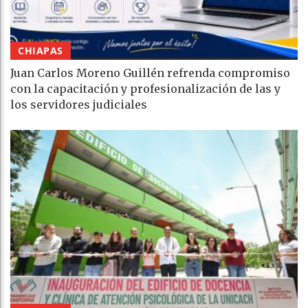
CHIAPAS
Juan Carlos Moreno Guillén refrenda compromiso
con la capacitación y profesionalización de las y
los servidores judiciales