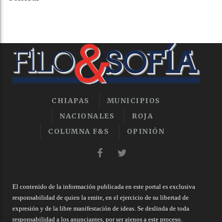
CHIAPAS
MUNICIPIOS
NACIONALES
ROJA
COLUMNA F&S
OPINIÓN
El contenido de la información publicada en este portal es exclusiva
responsabilidad de quien la emite, en el ejercicio de su libertad de
expresión y de la libre manifestación de ideas. Se deslinda de toda
responsabilidad a los anunciantes, por ser ajenos a este proceso.