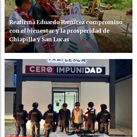
Reafirma Eduardo Ramírez compromiso
con el bienestar y la prosperidad de
Chiapilla y San Lucas