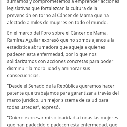
sumamos y comprometemos a emprender acciones
legislativas que fortalezcan la cultura de la
prevención en torno al Cáncer de Mama que ha
afectado a miles de mujeres en todo el mundo.
En el marco del Foro sobre el Cáncer de Mama,
Ramírez Aguilar expresó que no somos ajenos a la
estadística abrumadora que aqueja a quienes
padecen esta enfermedad, por lo que nos
solidarizamos con acciones concretas para poder
disminuir la morbilidad y aminorar sus
consecuencias.
“Desde el Senado de la República queremos hacer
patente que trabajamos para garantizar a través del
marco jurídico, un mejor sistema de salud para
todas ustedes”, expresó.
“Quiero expresar mi solidaridad a todas las mujeres
que han padecido o padecen esta enfermedad, que