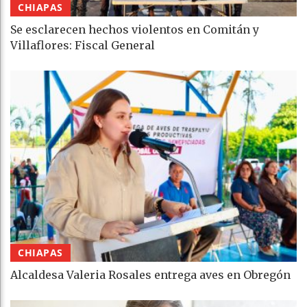
CHIAPAS
Se esclarecen hechos violentos en Comitán y
Villaflores: Fiscal General
CHIAPAS
Alcaldesa Valeria Rosales entrega aves en Obregón