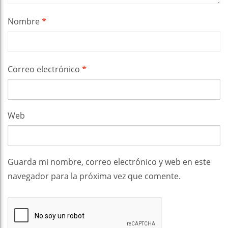
Nombre
*
Correo electrónico
*
Web
Guarda mi nombre, correo electrónico y web en este
navegador para la próxima vez que comente.