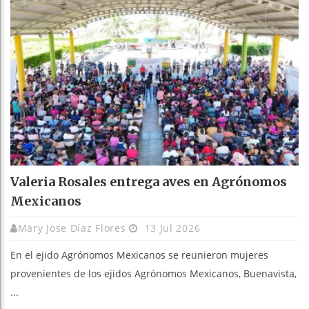
Valeria Rosales entrega aves en Agrónomos
Mexicanos
Mary Jose Díaz Flores
13 Jul 2026
En el ejido Agrónomos Mexicanos se reunieron mujeres
provenientes de los ejidos Agrónomos Mexicanos, Buenavista,
...