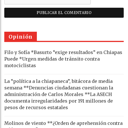
Opinión
Filo y Sofía *Basurto “exige resultados” en Chiapas
Puede *Urgen medidas de tránsito contra
motociclistas
La “política a la chiapaneca”, bitácora de media
semana **Denuncias ciudadanas cuestionan la
administración de Carlos Morales **La ASECH
documenta irregularidades por 191 millones de
pesos de recursos estatales
Molinos de viento **¿Orden de aprehensión contra