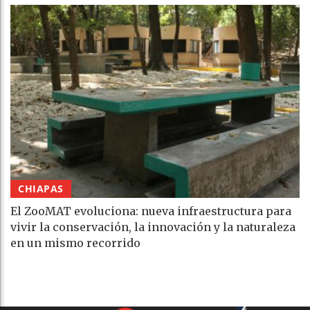
CHIAPAS
El ZooMAT evoluciona: nueva infraestructura para
vivir la conservación, la innovación y la naturaleza
en un mismo recorrido