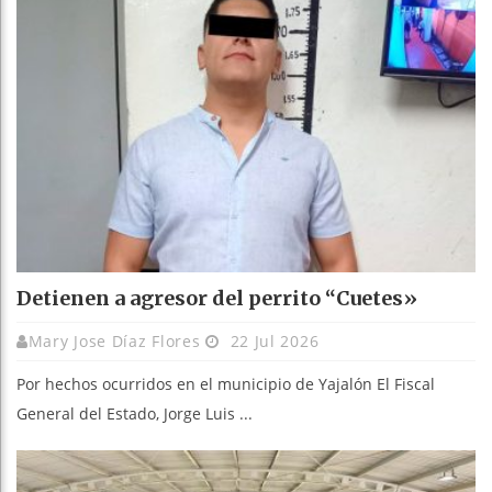
Detienen a agresor del perrito “Cuetes»
Mary Jose Díaz Flores
22 Jul 2026
Por hechos ocurridos en el municipio de Yajalón El Fiscal
General del Estado, Jorge Luis ...