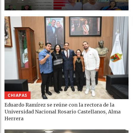
CHIAPAS
Eduardo Ramírez se reúne con la rectora de la
Universidad Nacional Rosario Castellanos, Alma
Herrera