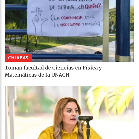
CHIAPAS
Toman facultad de Ciencias en Física y
Matemáticas de la UNACH