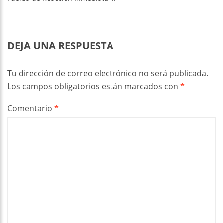
DEJA UNA RESPUESTA
Tu dirección de correo electrónico no será publicada.
Los campos obligatorios están marcados con
*
Comentario
*