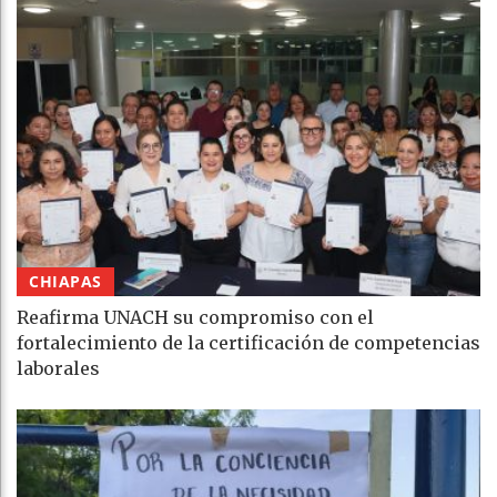
CHIAPAS
Reafirma UNACH su compromiso con el
fortalecimiento de la certificación de competencias
laborales