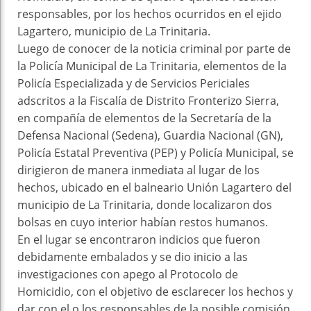
responsables, por los hechos ocurridos en el ejido
Lagartero, municipio de La Trinitaria.
Luego de conocer de la noticia criminal por parte de
la Policía Municipal de La Trinitaria, elementos de la
Policía Especializada y de Servicios Periciales
adscritos a la Fiscalía de Distrito Fronterizo Sierra,
en compañía de elementos de la Secretaría de la
Defensa Nacional (Sedena), Guardia Nacional (GN),
Policía Estatal Preventiva (PEP) y Policía Municipal, se
dirigieron de manera inmediata al lugar de los
hechos, ubicado en el balneario Unión Lagartero del
municipio de La Trinitaria, donde localizaron dos
bolsas en cuyo interior habían restos humanos.
En el lugar se encontraron indicios que fueron
debidamente embalados y se dio inicio a las
investigaciones con apego al Protocolo de
Homicidio, con el objetivo de esclarecer los hechos y
dar con el o los responsables de la posible comisión