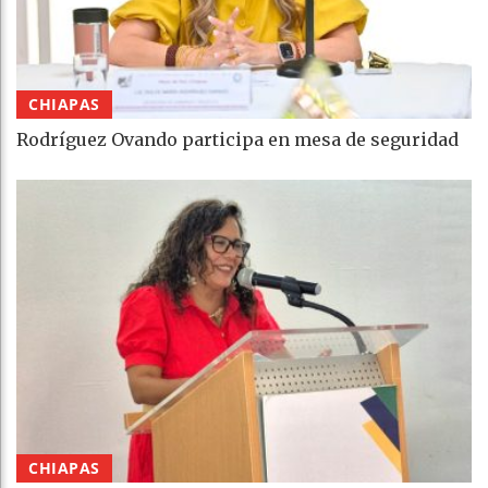
CHIAPAS
Rodríguez Ovando participa en mesa de seguridad
CHIAPAS